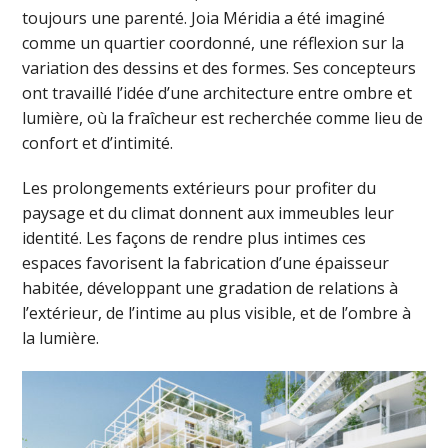
toujours une parenté. Joia Méridia a été imaginé
comme un quartier coordonné, une réflexion sur la
variation des dessins et des formes. Ses concepteurs
ont travaillé l’idée d’une architecture entre ombre et
lumière, où la fraîcheur est recherchée comme lieu de
confort et d’intimité.
Les prolongements extérieurs pour profiter du
paysage et du climat donnent aux immeubles leur
identité. Les façons de rendre plus intimes ces
espaces favorisent la fabrication d’une épaisseur
habitée, développant une gradation de relations à
l’extérieur, de l’intime au plus visible, et de l’ombre à
la lumière.