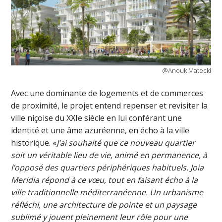
@Anouk Matecki
Avec une dominante de logements et de commerces
de proximité, le projet entend repenser et revisiter la
ville niçoise du XXIe siècle en lui conférant une
identité et une âme azuréenne, en écho à la ville
historique. «
J’ai souhaité que ce nouveau quartier
soit un véritable lieu de vie, animé en permanence, à
l’opposé des quartiers périphériques habituels. Joia
Meridia répond à ce vœu, tout en faisant écho à la
ville traditionnelle méditerranéenne. Un urbanisme
réfléchi, une architecture de pointe et un paysage
sublimé y jouent pleinement leur rôle pour une