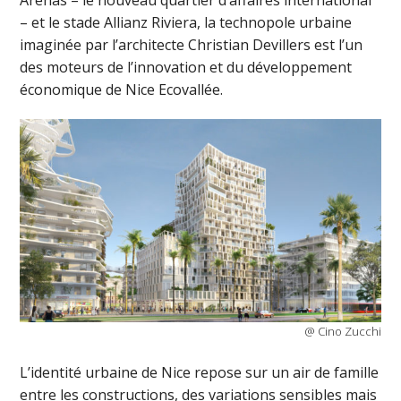
– et le stade Allianz Riviera, la technopole urbaine
imaginée par l’architecte Christian Devillers est l’un
des moteurs de l’innovation et du développement
économique de Nice Ecovallée.
@ Cino Zucchi
L’identité urbaine de Nice repose sur un air de famille
entre les constructions, des variations sensibles mais