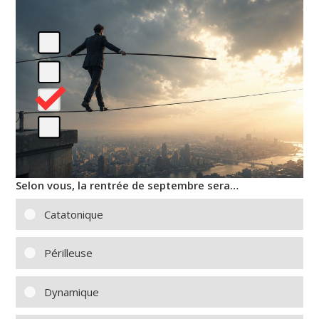
Selon vous, la rentrée de septembre sera…
Catatonique
Périlleuse
Dynamique