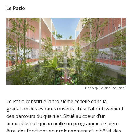
Le Patio
Patio @ Laisné Roussel
Le Patio constitue la troisième échelle dans la
gradation des espaces ouverts, il est l’aboutissement
des parcours du quartier. Situé au coeur d’un
immeuble-îlot qui accueille un programme de bien-
être, des fonctions en prolongement d’un hôtel, des