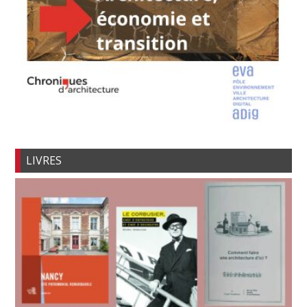
LIVRES