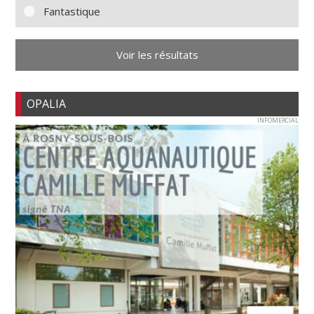
Fantastique
Voir les résultats
OPALIA
INFOMERCIAL