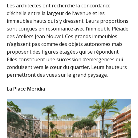
Les architectes ont recherché la concordance
d’échelle entre la largeur de l’avenue et les
immeubles hauts qui s’y dressent. Leurs proportions
sont conçues en résonnance avec l’immeuble Pléiade
des Ateliers Jean Nouvel. Ces grands immeubles
n’agissent pas comme des objets autonomes mais
proposent des figures étagées qui se répondent.
Elles constituent une succession d’émergences qui
conduisent vers le cœur du quartier. Leurs hauteurs
permettront des vues sur le grand paysage.
La Place Méridia