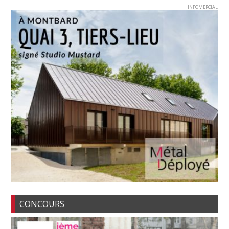
INFOMERCIAL
CONCOURS