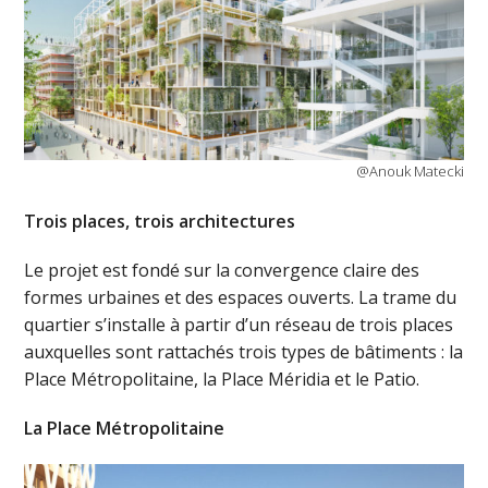
@Anouk Matecki
Trois places, trois architectures
Le projet est fondé sur la convergence claire des
formes urbaines et des espaces ouverts. La trame du
quartier s’installe à partir d’un réseau de trois places
auxquelles sont rattachés trois types de bâtiments : la
Place Métropolitaine, la Place Méridia et le Patio.
La Place Métropolitaine