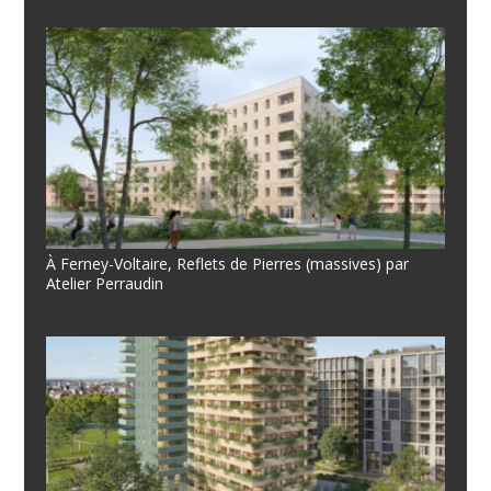
À Ferney-Voltaire, Reflets de Pierres (massives) par
Atelier Perraudin