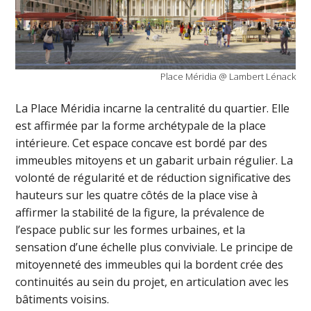
Place Méridia @ Lambert Lénack
La Place Méridia incarne la centralité du quartier. Elle
est affirmée par la forme archétypale de la place
intérieure. Cet espace concave est bordé par des
immeubles mitoyens et un gabarit urbain régulier. La
volonté de régularité et de réduction significative des
hauteurs sur les quatre côtés de la place vise à
affirmer la stabilité de la figure, la prévalence de
l’espace public sur les formes urbaines, et la
sensation d’une échelle plus conviviale. Le principe de
mitoyenneté des immeubles qui la bordent crée des
continuités au sein du projet, en articulation avec les
bâtiments voisins.