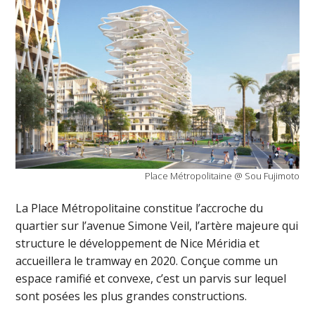
Place Métropolitaine @ Sou Fujimoto
La Place Métropolitaine constitue l’accroche du
quartier sur l’avenue Simone Veil, l’artère majeure qui
structure le développement de Nice Méridia et
accueillera le tramway en 2020. Conçue comme un
espace ramifié et convexe, c’est un parvis sur lequel
sont posées les plus grandes constructions.