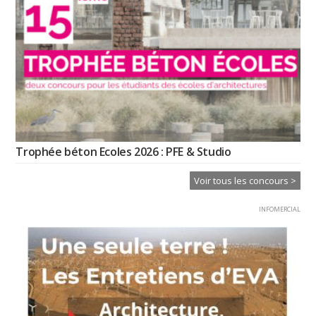
Trophée béton Ecoles 2026 : PFE & Studio
Voir tous les concours >
INFOMERCIAL