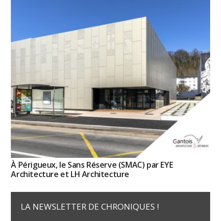
À Périgueux, le Sans Réserve (SMAC) par EYE
Architecture et LH Architecture
LA NEWSLETTER DE CHRONIQUES !