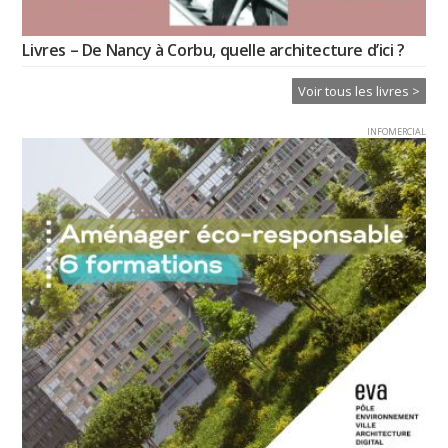
Livres – De Nancy à Corbu, quelle architecture d’ici ?
Voir tous les livres >
INFOMERCIAL