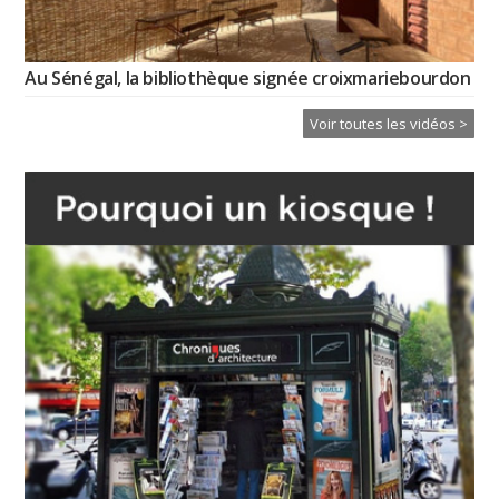
Au Sénégal, la bibliothèque signée croixmariebourdon
Voir toutes les vidéos >