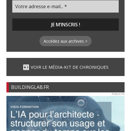
Accédez aux archives >
VOIR LE MÉDIA-KIT DE CHRONIQUES
BUILDINGLAB.FR
PUBLICITE