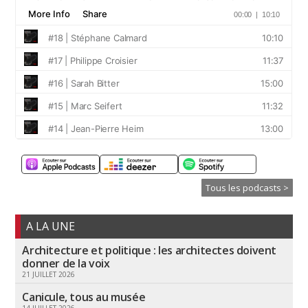
Tous les podcasts >
A LA UNE
Architecture et politique : les architectes doivent
donner de la voix
21 JUILLET 2026
Canicule, tous au musée