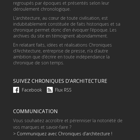
regroupés par époques et présentés selon leur
déroulement chronologique.
L’architecture, au cœur de toute civilisation, est
indubitablement constituée de faits historiques et sa
chronique permet donc d’en évoquer l’époque. Les
archives du site en témoignent abondamment.
En relatant faits, idées et réalisations Chroniques
d’Architecture, entreprise de presse, n’a d’autre
ambition que d’écrire en toute indépendance la
chronique de son temps.
SUIVEZ CHRONIQUES D’ARCHITECTURE
Facebook
Flux RSS
COMMUNICATION
Vous souhaitez accroître et pérenniser la notoriété de
vos marques et savoir-faire ?
> Communiquez avec Chroniques d’architecture !