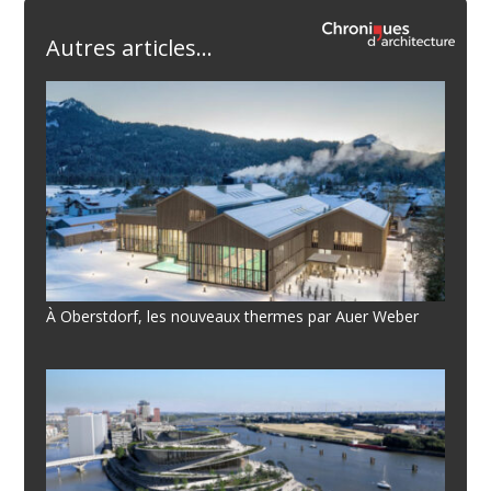
Autres articles...
À Oberstdorf, les nouveaux thermes par Auer Weber