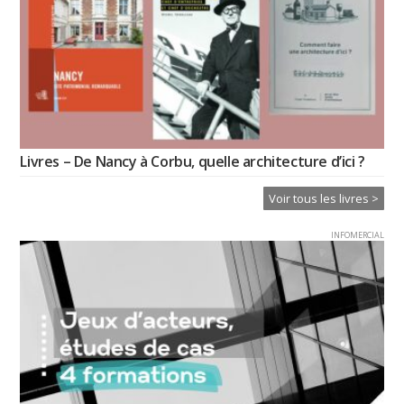
Livres – De Nancy à Corbu, quelle architecture d’ici ?
Voir tous les livres >
INFOMERCIAL