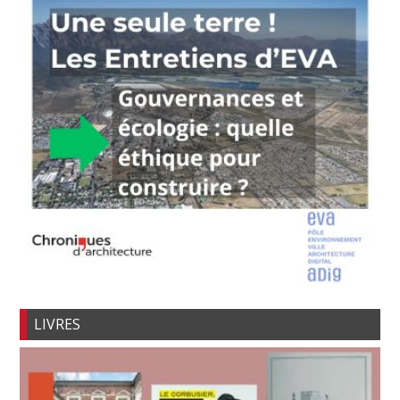
LIVRES