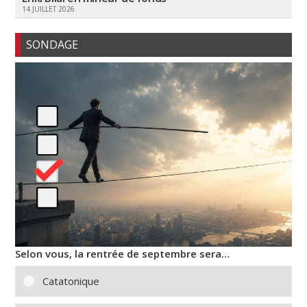
14 JUILLET 2026
SONDAGE
Selon vous, la rentrée de septembre sera…
Catatonique