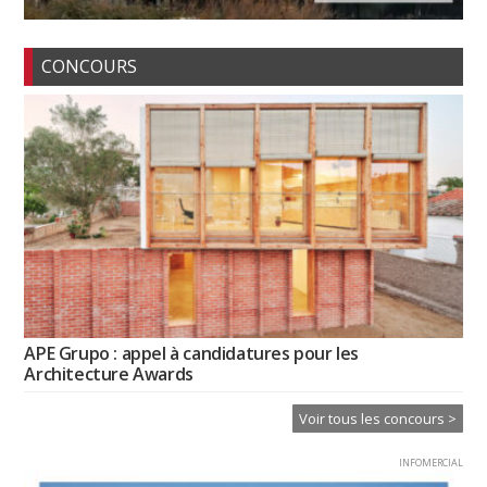
CONCOURS
APE Grupo : appel à candidatures pour les
Architecture Awards
Voir tous les concours >
INFOMERCIAL