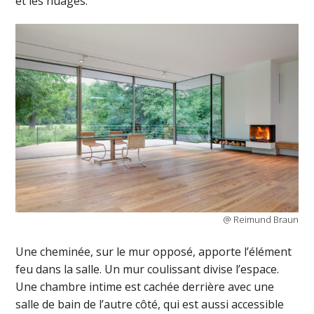
et les nuages.
@ Reimund Braun
Une cheminée, sur le mur opposé, apporte l’élément
feu dans la salle. Un mur coulissant divise l’espace.
Une chambre intime est cachée derrière avec une
salle de bain de l’autre côté, qui est aussi accessible