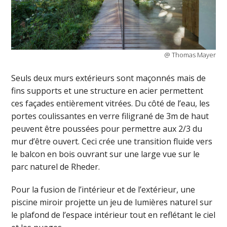
@ Thomas Mayer
Seuls deux murs extérieurs sont maçonnés mais de
fins supports et une structure en acier permettent
ces façades entièrement vitrées. Du côté de l’eau, les
portes coulissantes en verre filigrané de 3m de haut
peuvent être poussées pour permettre aux 2/3 du
mur d’être ouvert. Ceci crée une transition fluide vers
le balcon en bois ouvrant sur une large vue sur le
parc naturel de Rheder.
Pour la fusion de l’intérieur et de l’extérieur, une
piscine miroir projette un jeu de lumières naturel sur
le plafond de l’espace intérieur tout en reflétant le ciel