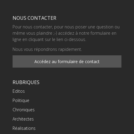
NOUS CONTACTER
Pour nous contacter, pour nous poser une question ou
même vous plaindre ;-) accédez à notre formulaire en
ligne en cliquant sur le lien ci-dessous.
Nous vous répondrons rapidement.
Accédez au formulaire de contact
RUBRIQUES
Editos
Politique
Chroniques
Architectes
Réalisations