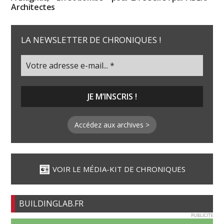
Architectes
LA NEWSLETTER DE CHRONIQUES !
Accédez aux archives >
VOIR LE MÉDIA-KIT DE CHRONIQUES
BUILDINGLAB.FR
PUBLICITE