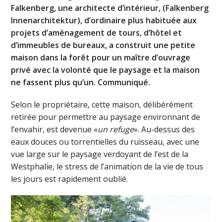
Falkenberg, une architecte d’intérieur, (Falkenberg
Innenarchitektur), d’ordinaire plus habituée aux
projets d’aménagement de tours, d’hôtel et
d’immeubles de bureaux, a construit une petite
maison dans la forêt pour un maître d’ouvrage
privé avec la volonté que le paysage et la maison
ne fassent plus qu’un. Communiqué.
Selon le propriétaire, cette maison, délibérément
retirée pour permettre au paysage environnant de
l’envahir, est devenue «
un refuge
». Au-dessus des
eaux douces ou torrentielles du ruisseau, avec une
vue large sur le paysage verdoyant de l’est de la
Westphalie, le stress de l’animation de la vie de tous
les jours est rapidement oublié.