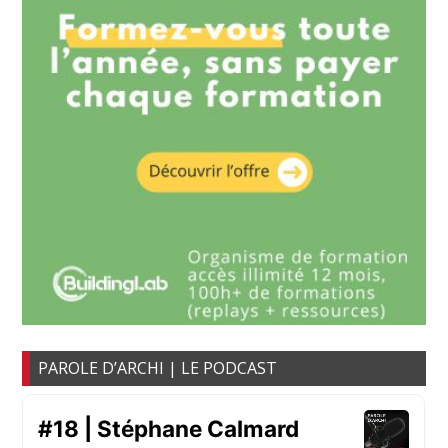
PAROLE D’ARCHI | LE PODCAST