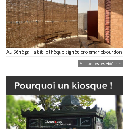
Au Sénégal, la bibliothèque signée croixmariebourdon
Voir toutes les vidéos >