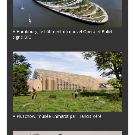
À Hambourg, le bâtiment du nouvel Opéra et Ballet
signé BIG
À Plüschow, musée Ehrhardt par Francis Kéré