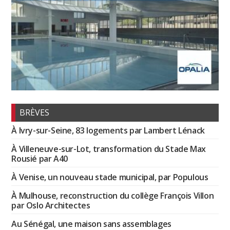
BRÈVES
À Ivry-sur-Seine, 83 logements par Lambert Lénack
À Villeneuve-sur-Lot, transformation du Stade Max
Rousié par A40
À Venise, un nouveau stade municipal, par Populous
À Mulhouse, reconstruction du collège François Villon
par Oslo Architectes
Au Sénégal, une maison sans assemblages