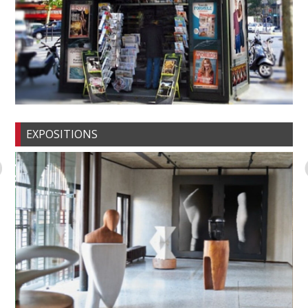
EXPOSITIONS