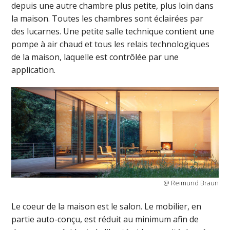
depuis une autre chambre plus petite, plus loin dans
la maison. Toutes les chambres sont éclairées par
des lucarnes. Une petite salle technique contient une
pompe à air chaud et tous les relais technologiques
de la maison, laquelle est contrôlée par une
application.
@ Reimund Braun
Le coeur de la maison est le salon. Le mobilier, en
partie auto-conçu, est réduit au minimum afin de