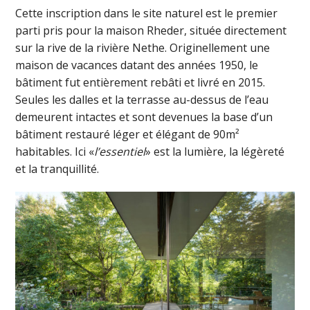
Cette inscription dans le site naturel est le premier
parti pris pour la maison Rheder, située directement
sur la rive de la rivière Nethe. Originellement une
maison de vacances datant des années 1950, le
bâtiment fut entièrement rebâti et livré en 2015.
Seules les dalles et la terrasse au-dessus de l’eau
demeurent intactes et sont devenues la base d’un
bâtiment restauré léger et élégant de 90m²
habitables. Ici «
l’essentiel
» est la lumière, la légèreté
et la tranquillité.