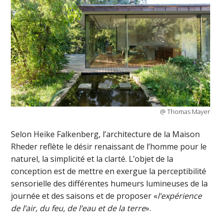
@ Thomas Mayer
Selon Heike Falkenberg, l’architecture de la Maison
Rheder reflète le désir renaissant de l’homme pour le
naturel, la simplicité et la clarté. L’objet de la
conception est de mettre en exergue la perceptibilité
sensorielle des différentes humeurs lumineuses de la
journée et des saisons et de proposer «
l’expérience
de l’air, du feu, de l’eau et de la terre
».