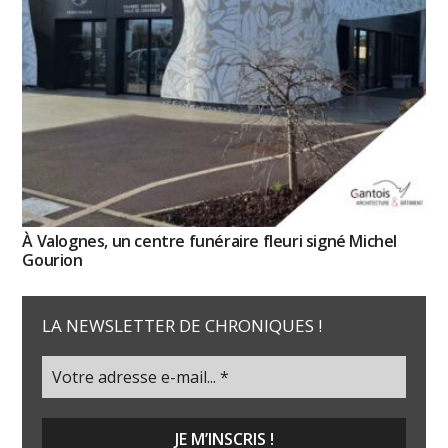
À Valognes, un centre funéraire fleuri signé Michel
Gourion
LA NEWSLETTER DE CHRONIQUES !