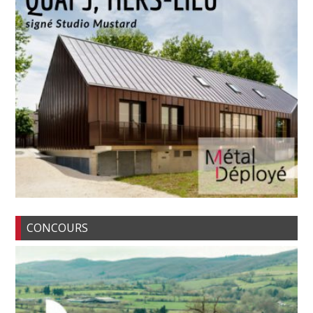
CONCOURS