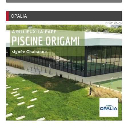
OPALIA
INFOMERCIAL