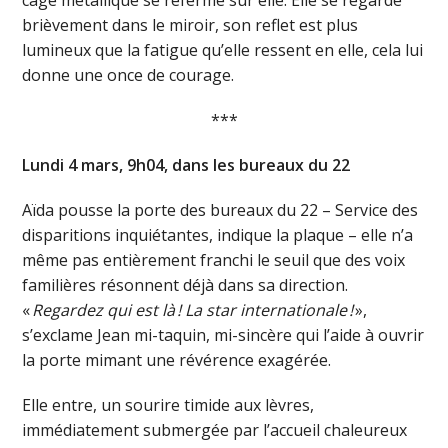
brièvement dans le miroir, son reflet est plus
lumineux que la fatigue qu’elle ressent en elle, cela lui
donne une once de courage.
***
Lundi 4 mars, 9h04, dans les bureaux du 22
Aïda pousse la porte des bureaux du 22 – Service des
disparitions inquiétantes, indique la plaque – elle n’a
même pas entièrement franchi le seuil que des voix
familières résonnent déjà dans sa direction.
«
Regardez qui est là ! La star internationale !
»,
s’exclame Jean mi-taquin, mi-sincère qui l’aide à ouvrir
la porte mimant une révérence exagérée.
Elle entre, un sourire timide aux lèvres,
immédiatement submergée par l’accueil chaleureux