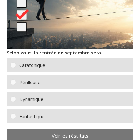
Selon vous, la rentrée de septembre sera…
Catatonique
Périlleuse
Dynamique
Fantastique
Voir les résultats