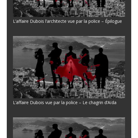
L’affaire Dubois l’architecte vue par la police – Épilogue
L’affaire Dubois vue par la police – Le chagrin d’Aïda