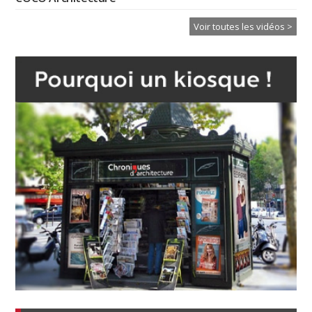
Voir toutes les vidéos >