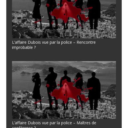
L’affaire Dubois vue par la police – Rencontre
improbable ?
L’affaire Dubois vue par la police – Maîtres de
conférence ?