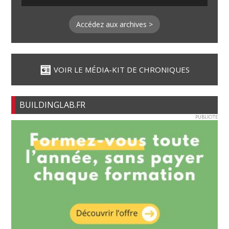
Accédez aux archives >
VOIR LE MÉDIA-KIT DE CHRONIQUES
BUILDINGLAB.FR
PUBLICITE