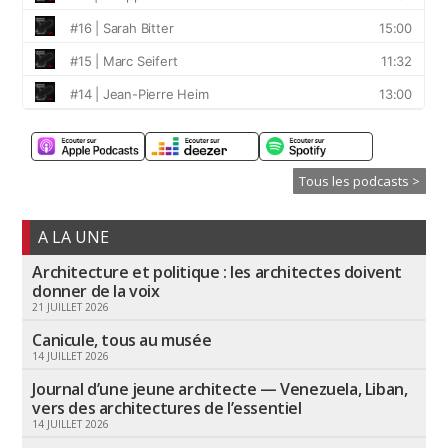
Tous les podcasts >
A LA UNE
Architecture et politique : les architectes doivent
donner de la voix
21 JUILLET 2026
Canicule, tous au musée
14 JUILLET 2026
Journal d’une jeune architecte — Venezuela, Liban,
vers des architectures de l’essentiel
14 JUILLET 2026