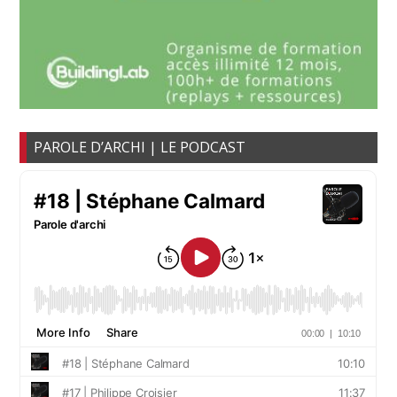
PAROLE D’ARCHI | LE PODCAST