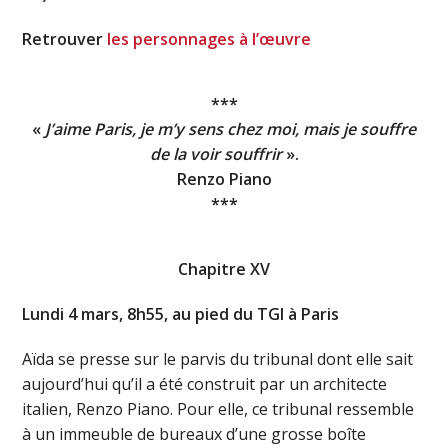
Retrouver
les personnages à l’œuvre
***
«
J’aime Paris, je m’y sens chez moi, mais je souffre
de la voir souffrir
».
Renzo Piano
***
Chapitre XV
Lundi 4 mars, 8h55, au pied du TGI à Paris
Aïda se presse sur le parvis du tribunal dont elle sait
aujourd’hui qu’il a été construit par un architecte
italien, Renzo Piano. Pour elle, ce tribunal ressemble
à un immeuble de bureaux d’une grosse boîte