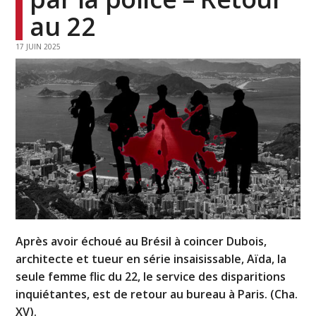
au 22
17 JUIN 2025
Après avoir échoué au Brésil à coincer Dubois,
architecte et tueur en série insaisissable, Aïda, la
seule femme flic du 22, le service des disparitions
inquiétantes, est de retour au bureau à Paris. (Cha.
XV).