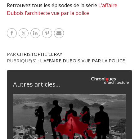
Retrouvez tous les épisodes de la série
L’affaire
Dubois l’architecte vue par la police
PAR
CHRISTOPHE LERAY
RUBRIQUE(S) :
L'AFFAIRE DUBOIS VUE PAR LA POLICE
Autres articles...