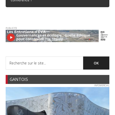
PUBLICITE
GANTOIS
INFOMERCIAL