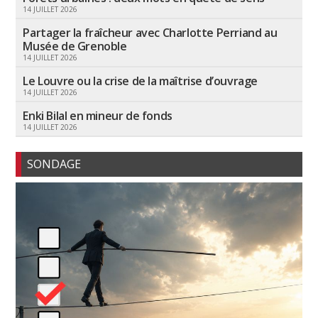
14 JUILLET 2026
Partager la fraîcheur avec Charlotte Perriand au
Musée de Grenoble
14 JUILLET 2026
Le Louvre ou la crise de la maîtrise d’ouvrage
14 JUILLET 2026
Enki Bilal en mineur de fonds
14 JUILLET 2026
SONDAGE