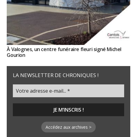
À Valognes, un centre funéraire fleuri signé Michel
Gourion
LA NEWSLETTER DE CHRONIQUES !
Accédez aux archives >