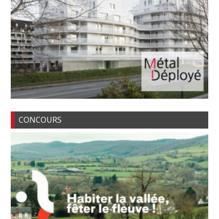
CONCOURS