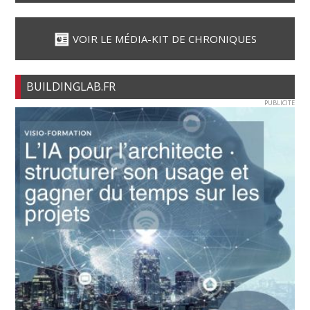
VOIR LE MÉDIA-KIT DE CHRONIQUES
BUILDINGLAB.FR
PUBLICITE