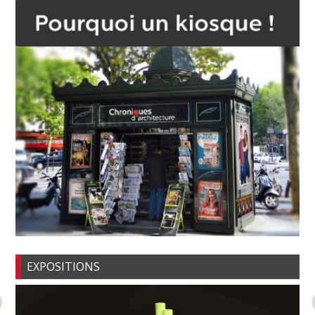
EXPOSITIONS