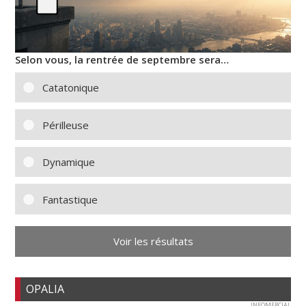
Selon vous, la rentrée de septembre sera…
Catatonique
Périlleuse
Dynamique
Fantastique
Voir les résultats
OPALIA
INFOMERCIAL