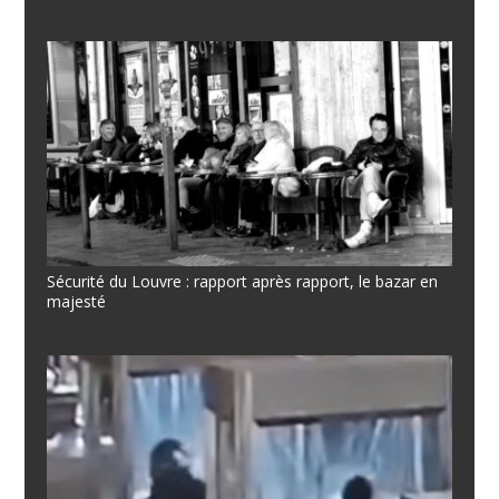
Sécurité du Louvre : rapport après rapport, le bazar en
majesté