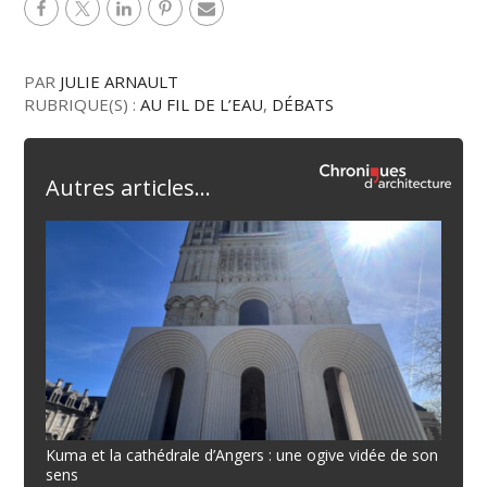
PAR
JULIE ARNAULT
RUBRIQUE(S) :
AU FIL DE L’EAU
,
DÉBATS
Autres articles...
Kuma et la cathédrale d’Angers : une ogive vidée de son
sens