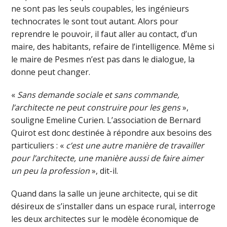
ne sont pas les seuls coupables, les ingénieurs
technocrates le sont tout autant. Alors pour
reprendre le pouvoir, il faut aller au contact, d’un
maire, des habitants, refaire de l’intelligence. Même si
le maire de Pesmes n’est pas dans le dialogue, la
donne peut changer.
«
Sans demande sociale et sans commande,
l’architecte ne peut construire pour les gens
»,
souligne Emeline Curien. L’association de Bernard
Quirot est donc destinée à répondre aux besoins des
particuliers : «
c’est une autre manière de travailler
pour l’architecte, une manière aussi de faire aimer
un peu la profession
», dit-il.
Quand dans la salle un jeune architecte, qui se dit
désireux de s’installer dans un espace rural, interroge
les deux architectes sur le modèle économique de