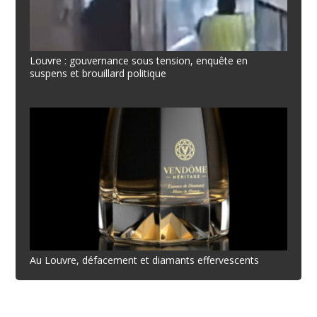
Louvre : gouvernance sous tension, enquête en
suspens et brouillard politique
Au Louvre, défacement et diamants effervescents