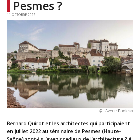
Pesmes ?
11 OCTOBRE 2022
@L’Avenir Radieux
Bernard Quirot et les architectes qui participaient
en juillet 2022 au séminaire de Pesmes (Haute-
Saône) sont-ils l’avenir radieux de l’architecture ? A