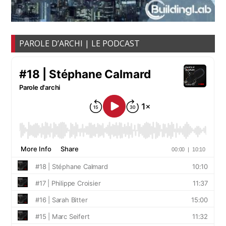
PAROLE D’ARCHI | LE PODCAST