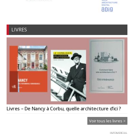
LIVRES
Livres – De Nancy à Corbu, quelle architecture d’ici ?
Voir tous les livres >
INFOMERCIAL