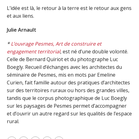
L’idée est là, le retour à la terre est le retour aux gens
et aux liens.
Julie Arnault
*
L’ouvrage Pesmes, Art de construire et
engagement territorial
, est né d’une double volonté.
Celle de Bernard Quiriot et du photographe Luc
Boegly. Recueil d’échanges avec les architectes du
séminaire de Pesmes, mis en mots par Emeline
Curien, fait famille autour des pratiques d’architectes
sur des territoires ruraux ou hors des grandes villes,
tandis que le corpus photographique de Luc Boegly
sur les paysages de Pesmes permet d’accompagner
et d’ouvrir un autre regard sur les qualités de l’espace
rural.