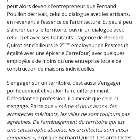
peut alors devenir l’entrepreneur que Fernand
Pouillon décrivait, celui du dialogue avec les artisans,
en revenant à l’essence de l’architecture. Et peu à peu
s’ancrer dans le territoire, ouvrir un dialogue avec
celui-ci et avec ses habitants. L’agence de Bernard
ème
Quirot est d’ailleurs le 2
employeur de Pesmes (à
égalité avec une épicerie Carrefour) avec quelques
employé.e.s de moins qu’une entreprise locale de
construction de maisons individuelles.
S’engager sur un territoire, c’est aussi s’engager
politiquement et vouloir faire différemment.
Défendant sa profession, il aimerait que celle-ci
s’engage. Parce que
« même si nous avons des
architectes méritants, les villes ne sont toujours pas
agréables. De l’aménagement du territoire qui est
une catastrophe absolue, les architectes sont aussi
coupables
», explique Bernard Quirot. Les architectes