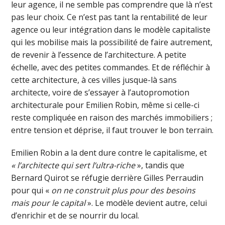
leur agence, il ne semble pas comprendre que là n’est
pas leur choix. Ce n’est pas tant la rentabilité de leur
agence ou leur intégration dans le modèle capitaliste
qui les mobilise mais la possibilité de faire autrement,
de revenir à l’essence de l’architecture. A petite
échelle, avec des petites commandes. Et de réfléchir à
cette architecture, à ces villes jusque-là sans
architecte, voire de s’essayer à l’autopromotion
architecturale pour Emilien Robin, même si celle-ci
reste compliquée en raison des marchés immobiliers ;
entre tension et déprise, il faut trouver le bon terrain.
Emilien Robin a la dent dure contre le capitalisme, et
« l’architecte qui sert l’ultra-riche
», tandis que
Bernard Quirot se réfugie derrière Gilles Perraudin
pour qui «
on ne construit plus pour des besoins
mais pour le capital
». Le modèle devient autre, celui
d’enrichir et de se nourrir du local.