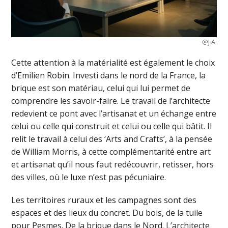
@J.A.
Cette attention à la matérialité est également le choix
d’Emilien Robin. Investi dans le nord de la France, la
brique est son matériau, celui qui lui permet de
comprendre les savoir-faire. Le travail de l’architecte
redevient ce pont avec l’artisanat et un échange entre
celui ou celle qui construit et celui ou celle qui bâtit. Il
relit le travail à celui des ‘Arts and Crafts’, à la pensée
de William Morris, à cette complémentarité entre art
et artisanat qu’il nous faut redécouvrir, retisser, hors
des villes, où le luxe n’est pas pécuniaire.
Les territoires ruraux et les campagnes sont des
espaces et des lieux du concret. Du bois, de la tuile
pour Pesmes. De la brique dans le Nord. L’architecte