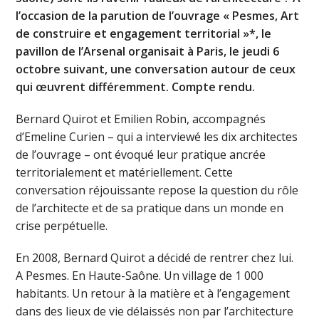
l’occasion de la parution de l’ouvrage « Pesmes, Art
de construire et engagement territorial »*, le
pavillon de l’Arsenal organisait à Paris, le jeudi 6
octobre suivant, une conversation autour de ceux
qui œuvrent différemment. Compte rendu.
Bernard Quirot et Emilien Robin, accompagnés
d’Emeline Curien – qui a interviewé les dix architectes
de l’ouvrage – ont évoqué leur pratique ancrée
territorialement et matériellement. Cette
conversation réjouissante repose la question du rôle
de l’architecte et de sa pratique dans un monde en
crise perpétuelle.
En 2008, Bernard Quirot a décidé de rentrer chez lui.
A Pesmes. En Haute-Saône. Un village de 1 000
habitants. Un retour à la matière et à l’engagement
dans des lieux de vie délaissés non par l’architecture