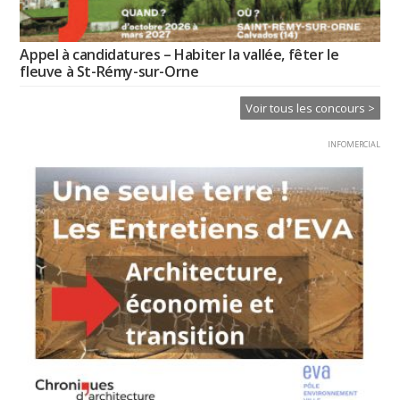
Appel à candidatures – Habiter la vallée, fêter le
fleuve à St-Rémy-sur-Orne
Voir tous les concours >
INFOMERCIAL