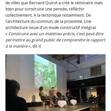
de villes que Bernard Quirot a créé le séminaire mais
bien pour construire une pensée, réfléchir
collectivement. A la tectonique notamment. De
l’architecture du commun, de la proximité. Une
architecture issue d’un mode constructif intégral.
«
Construire avec un matériau précis, c’est peut-être
permettre au grand public de comprendre le rapport
à la matière
», dit-il.