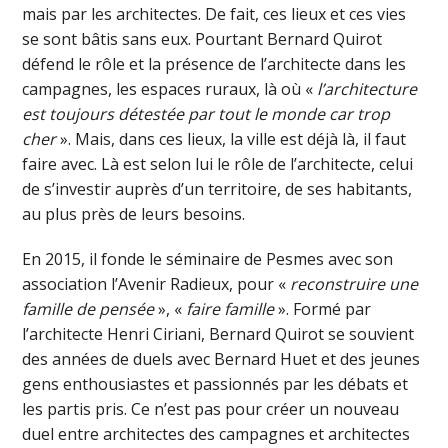
mais par les architectes. De fait, ces lieux et ces vies
se sont bâtis sans eux. Pourtant Bernard Quirot
défend le rôle et la présence de l’architecte dans les
campagnes, les espaces ruraux, là où «
l’architecture
est toujours détestée par tout le monde car trop
cher
». Mais, dans ces lieux, la ville est déjà là, il faut
faire avec. Là est selon lui le rôle de l’architecte, celui
de s’investir auprès d’un territoire, de ses habitants,
au plus près de leurs besoins.
En 2015, il fonde le séminaire de Pesmes avec son
association l’Avenir Radieux, pour «
reconstruire une
famille de pensée
», «
faire famille
». Formé par
l’architecte Henri Ciriani, Bernard Quirot se souvient
des années de duels avec Bernard Huet et des jeunes
gens enthousiastes et passionnés par les débats et
les partis pris. Ce n’est pas pour créer un nouveau
duel entre architectes des campagnes et architectes