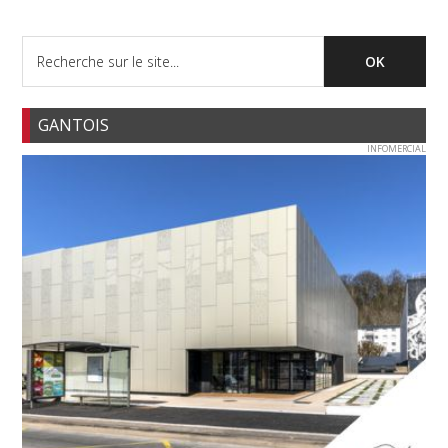
GANTOIS
INFOMERCIAL