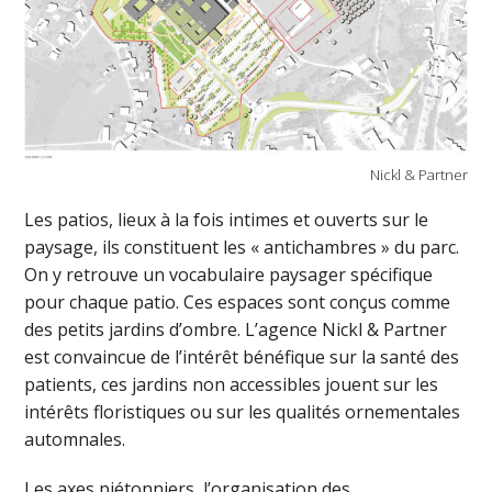
Nickl & Partner
Les patios, lieux à la fois intimes et ouverts sur le
paysage, ils constituent les « antichambres » du parc.
On y retrouve un vocabulaire paysager spécifique
pour chaque patio. Ces espaces sont conçus comme
des petits jardins d’ombre. L’agence Nickl & Partner
est convaincue de l’intérêt bénéfique sur la santé des
patients, ces jardins non accessibles jouent sur les
intérêts floristiques ou sur les qualités ornementales
automnales.
Les axes piétonniers, l’organisation des