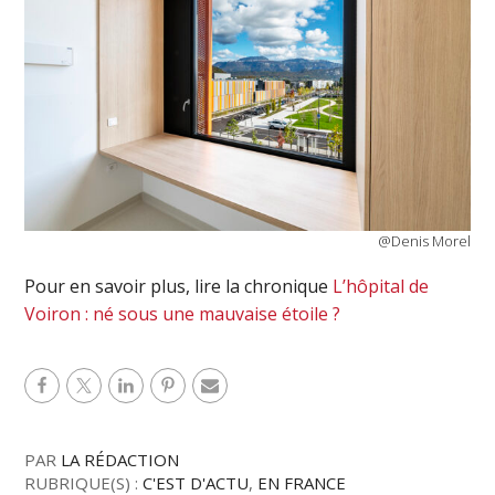
@Denis Morel
Pour en savoir plus, lire la chronique
L’hôpital de
Voiron : né sous une mauvaise étoile ?
PAR
LA RÉDACTION
RUBRIQUE(S) :
C'EST D'ACTU
,
EN FRANCE