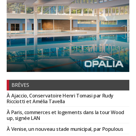
BRÈVES
À Ajaccio, Conservatoire Henri Tomasi par Rudy
Ricciotti et Amélia Tavella
À Paris, commerces et logements dans la tour Wood
up, signée LAN
À Venise, un nouveau stade municipal, par Populous