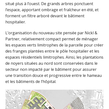
situé plus à l’ouest. De grands arbres ponctuent
l’espace, apportant ombrage et fraîcheur en été, et
forment un filtre arboré devant le bâtiment
hospitalier.
L’organisation du nouveau site pensée par Nickl &
Partner, relativement compact permet de ménager
les espaces verts limitrophes de la parcelle pour créer
des franges plantées entre le pôle hospitalier et les
espaces résidentiels limitrophes. Ainsi, les plantations
de noyers situées au nord sont conservées dans le
secteur non impacté par le bâtiment pour assurer
une transition douce et progressive entre le hameau
et les bâtiments de l’hôpital.