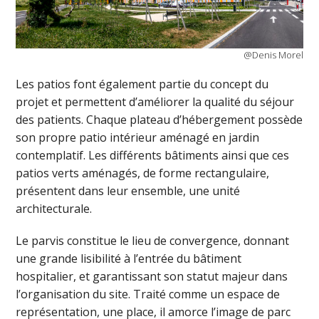
@Denis Morel
Les patios font également partie du concept du
projet et permettent d’améliorer la qualité du séjour
des patients. Chaque plateau d’hébergement possède
son propre patio intérieur aménagé en jardin
contemplatif. Les différents bâtiments ainsi que ces
patios verts aménagés, de forme rectangulaire,
présentent dans leur ensemble, une unité
architecturale.
Le parvis constitue le lieu de convergence, donnant
une grande lisibilité à l’entrée du bâtiment
hospitalier, et garantissant son statut majeur dans
l’organisation du site. Traité comme un espace de
représentation, une place, il amorce l’image de parc