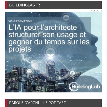
BUILDINGLAB.FR
PUBLICITE
PAROLE D’ARCHI | LE PODCAST