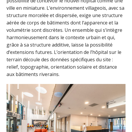
possibilité de concevoir le nouvel hôpital comme une
ville en miniature. L‘environnement villageois, avec sa
structure morcelée et dispersée, exige une structure
aérée de corps de bâtiments dont l‘apparence et la
volumétrie sont discrètes. Un ensemble qui s‘intègre
harmonieusement dans le contexte urbain et qui,
grâce à sa structure additive, laisse la possibilité
d‘extensions futures. L’orientation de l’hôpital sur le
terrain découle des données spécifiques du site :
relief, topographie, orientation solaire et distance
aux bâtiments riverains.