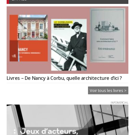
Livres – De Nancy à Corbu, quelle architecture d’ici ?
Voir tous les livres >
INFOMERCIAL