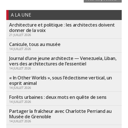
A LA UNE
Architecture et politique : les architectes doivent
donner de la voix
21 JUILLET 2026
Canicule, tous au musée
14 JUILLET 2026
Journal d’une jeune architecte — Venezuela, Liban,
vers des architectures de l’essentiel
14 JUILLET 2026
« In Other Worlds », sous l’éclectisme vertical, un
esprit animal
14 JUILLET 2026
Forêts urbaines : deux mots en quête de sens
14 JUILLET 2026
Partager la fraîcheur avec Charlotte Perriand au
Musée de Grenoble
14 JUILLET 2026