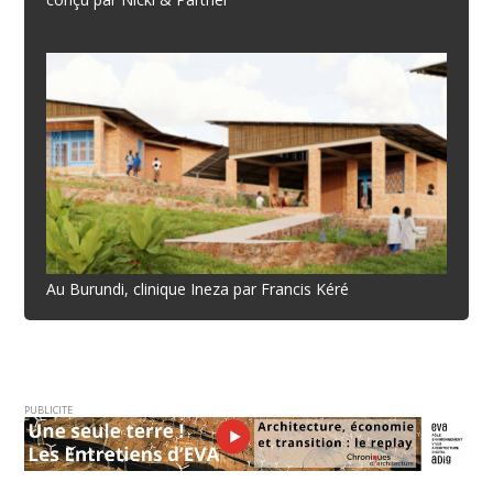
Au Burundi, clinique Ineza par Francis Kéré
PUBLICITE