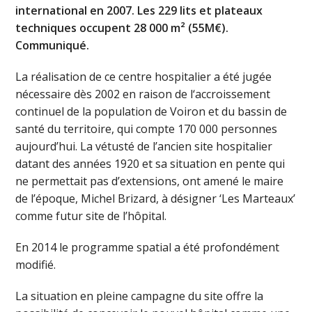
international en 2007. Les 229 lits et plateaux
techniques occupent 28 000 m² (55M€).
Communiqué.
La réalisation de ce centre hospitalier a été jugée
nécessaire dès 2002 en raison de l‘accroissement
continuel de la population de Voiron et du bassin de
santé du territoire, qui compte 170 000 personnes
aujourd’hui. La vétusté de l’ancien site hospitalier
datant des années 1920 et sa situation en pente qui
ne permettait pas d’extensions, ont amené le maire
de l’époque, Michel Brizard, à désigner ‘Les Marteaux’
comme futur site de l’hôpital.
En 2014 le programme spatial a été profondément
modifié.
La situation en pleine campagne du site offre la