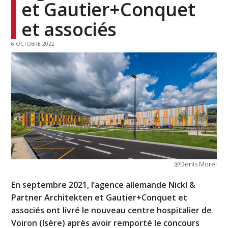
et Gautier+Conquet
et associés
6 OCTOBRE 2022
@Denis Morel
En septembre 2021, l’agence allemande Nickl &
Partner Architekten et Gautier+Conquet et
associés ont livré le nouveau centre hospitalier de
Voiron (Isère) après avoir remporté le concours