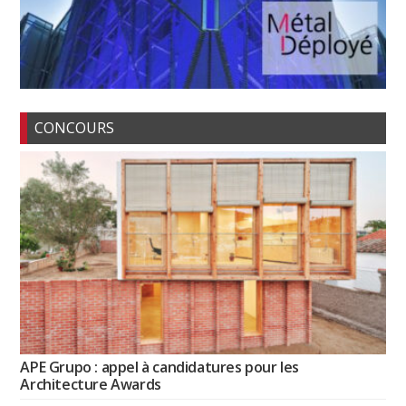
CONCOURS
APE Grupo : appel à candidatures pour les
Architecture Awards