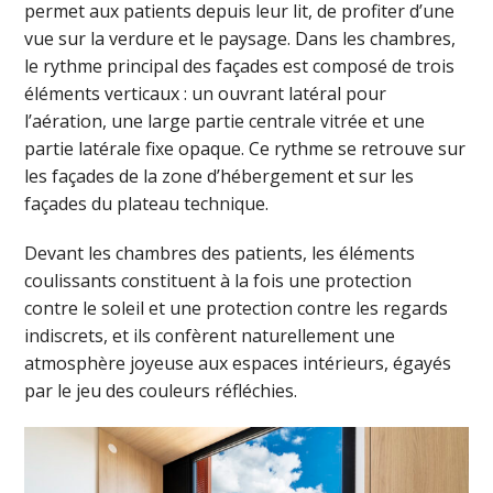
permet aux patients depuis leur lit, de profiter d’une
vue sur la verdure et le paysage. Dans les chambres,
le rythme principal des façades est composé de trois
éléments verticaux : un ouvrant latéral pour
l’aération, une large partie centrale vitrée et une
partie latérale fixe opaque. Ce rythme se retrouve sur
les façades de la zone d’hébergement et sur les
façades du plateau technique.
Devant les chambres des patients, les éléments
coulissants constituent à la fois une protection
contre le soleil et une protection contre les regards
indiscrets, et ils confèrent naturellement une
atmosphère joyeuse aux espaces intérieurs, égayés
par le jeu des couleurs réfléchies.