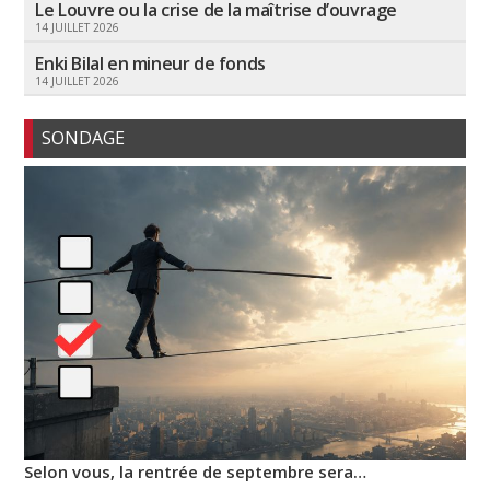
Le Louvre ou la crise de la maîtrise d’ouvrage
14 JUILLET 2026
Enki Bilal en mineur de fonds
14 JUILLET 2026
SONDAGE
Selon vous, la rentrée de septembre sera…