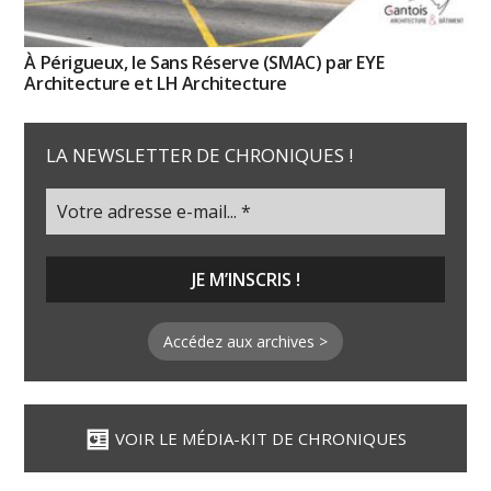
À Périgueux, le Sans Réserve (SMAC) par EYE
Architecture et LH Architecture
LA NEWSLETTER DE CHRONIQUES !
Accédez aux archives >
VOIR LE MÉDIA-KIT DE CHRONIQUES