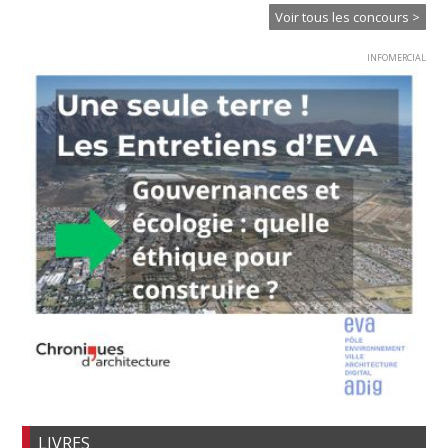
Voir tous les concours >
INFOMERCIAL
LIVRES