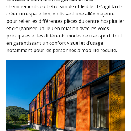
cheminements doit être simple et lisible. Il s’agit là de
créer un espace lien, en tissant une allée majeure
pour relier les différentes pièces du centre hospitalier
et d’organiser un lieu en relation avec les voies
principales et les différents modes de transport, tout
en garantissant un confort visuel et d’usage,
notamment pour les personnes à mobilité réduite.