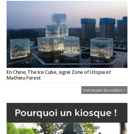
En Chine, The Ice Cube, signé Zone of Utopia et
Mathieu Forest
Voir toutes les vidéos >