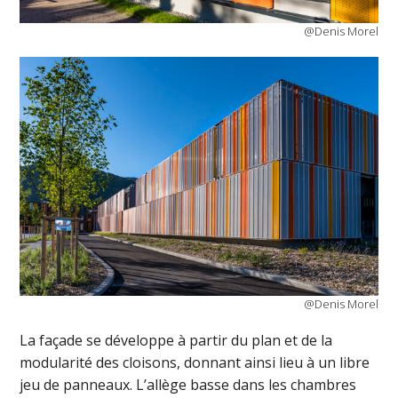
@Denis Morel
@Denis Morel
La façade se développe à partir du plan et de la
modularité des cloisons, donnant ainsi lieu à un libre
jeu de panneaux. L’allège basse dans les chambres