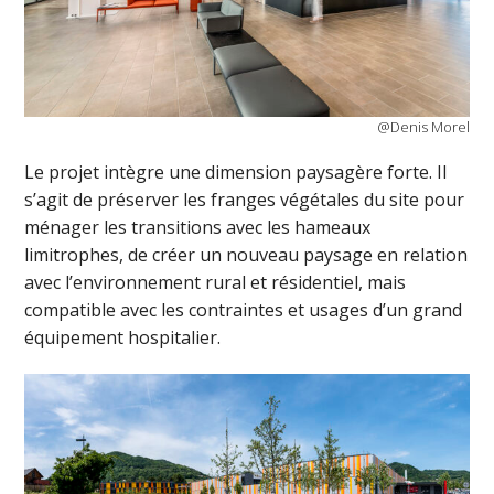
@Denis Morel
Le projet intègre une dimension paysagère forte. Il
s’agit de préserver les franges végétales du site pour
ménager les transitions avec les hameaux
limitrophes, de créer un nouveau paysage en relation
avec l’environnement rural et résidentiel, mais
compatible avec les contraintes et usages d’un grand
équipement hospitalier.