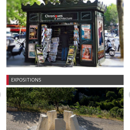
EXPOSITIONS