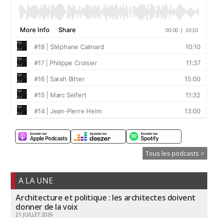
Tous les podcasts >
A LA UNE
Architecture et politique : les architectes doivent
donner de la voix
21 JUILLET 2026