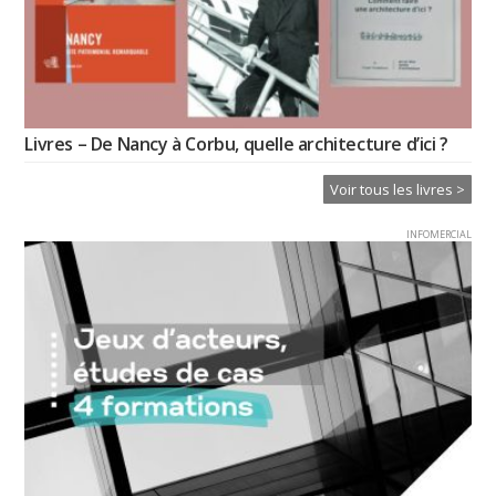
Livres – De Nancy à Corbu, quelle architecture d’ici ?
Voir tous les livres >
INFOMERCIAL