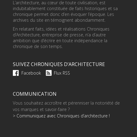
L’architecture, au cœur de toute civilisation, est
indubitablement constituée de faits historiques et sa
chronique permet donc d’en évoquer l’époque. Les
archives du site en témoignent abondamment.
En relatant faits, idées et réalisations Chroniques
d’Architecture, entreprise de presse, n’a d’autre
ambition que d’écrire en toute indépendance la
chronique de son temps.
SUIVEZ CHRONIQUES D’ARCHITECTURE
Facebook
Flux RSS
COMMUNICATION
Vous souhaitez accroître et pérenniser la notoriété de
vos marques et savoir-faire ?
> Communiquez avec Chroniques d’architecture !