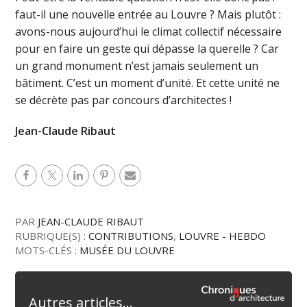
faut-il une nouvelle entrée au Louvre ? Mais plutôt :
avons-nous aujourd’hui le climat collectif nécessaire
pour en faire un geste qui dépasse la querelle ? Car
un grand monument n’est jamais seulement un
bâtiment. C’est un moment d’unité. Et cette unité ne
se décrète pas par concours d’architectes !
Jean-Claude Ribaut
PAR
JEAN-CLAUDE RIBAUT
RUBRIQUE(S) :
CONTRIBUTIONS
,
LOUVRE - HEBDO
MOTS-CLÉS :
MUSÉE DU LOUVRE
Autres articles...