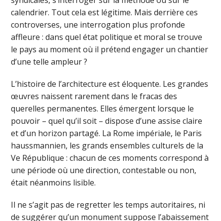
calendrier. Tout cela est légitime. Mais derrière ces
controverses, une interrogation plus profonde
affleure : dans quel état politique et moral se trouve
le pays au moment où il prétend engager un chantier
d’une telle ampleur ?
L’histoire de l’architecture est éloquente. Les grandes
œuvres naissent rarement dans le fracas des
querelles permanentes. Elles émergent lorsque le
pouvoir – quel qu’il soit – dispose d’une assise claire
et d’un horizon partagé. La Rome impériale, le Paris
haussmannien, les grands ensembles culturels de la
Ve République : chacun de ces moments correspond à
une période où une direction, contestable ou non,
était néanmoins lisible.
Il ne s’agit pas de regretter les temps autoritaires, ni
de suggérer qu’un monument suppose l’abaissement