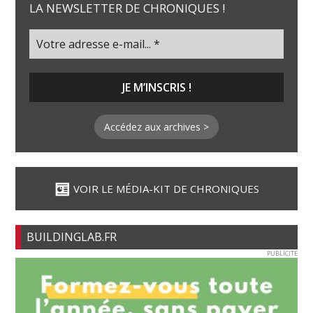
LA NEWSLETTER DE CHRONIQUES !
Accédez aux archives >
VOIR LE MÉDIA-KIT DE CHRONIQUES
BUILDINGLAB.FR
PUBLICITE