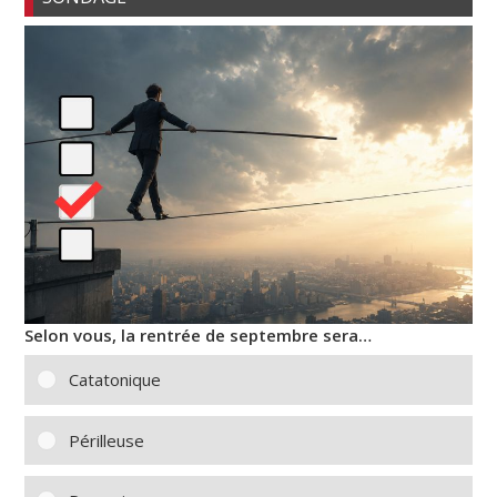
Selon vous, la rentrée de septembre sera…
Catatonique
Périlleuse