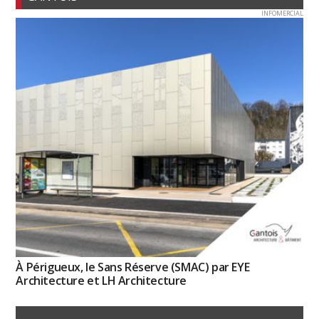
INFOMERCIAL
À Périgueux, le Sans Réserve (SMAC) par EYE
Architecture et LH Architecture