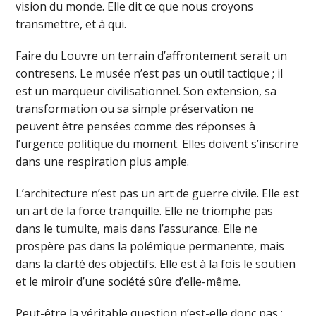
vision du monde. Elle dit ce que nous croyons
transmettre, et à qui.
Faire du Louvre un terrain d’affrontement serait un
contresens. Le musée n’est pas un outil tactique ; il
est un marqueur civilisationnel. Son extension, sa
transformation ou sa simple préservation ne
peuvent être pensées comme des réponses à
l’urgence politique du moment. Elles doivent s’inscrire
dans une respiration plus ample.
L’architecture n’est pas un art de guerre civile. Elle est
un art de la force tranquille. Elle ne triomphe pas
dans le tumulte, mais dans l’assurance. Elle ne
prospère pas dans la polémique permanente, mais
dans la clarté des objectifs. Elle est à la fois le soutien
et le miroir d’une société sûre d’elle-même.
Peut-être la véritable question n’est-elle donc pas :