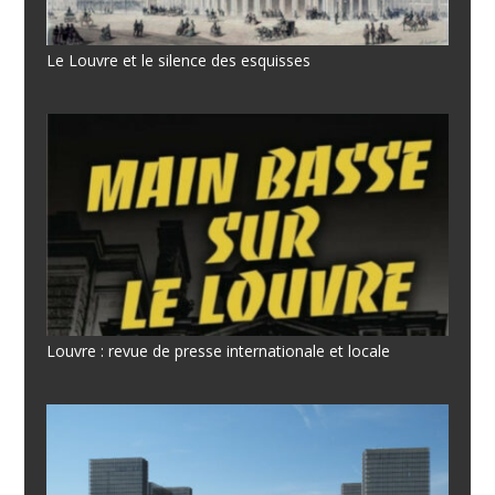
Le Louvre et le silence des esquisses
Louvre : revue de presse internationale et locale