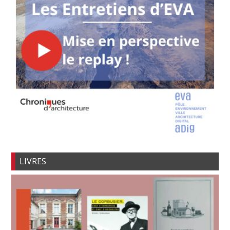
LIVRES