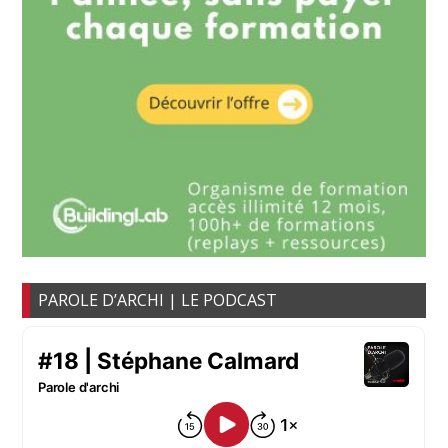
PAROLE D’ARCHI | LE PODCAST