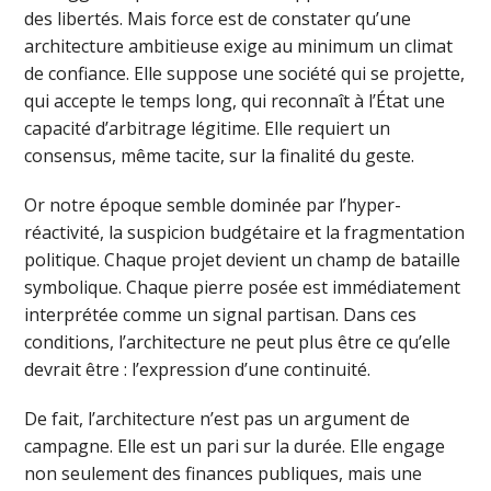
des libertés. Mais force est de constater qu’une
architecture ambitieuse exige au minimum un climat
de confiance. Elle suppose une société qui se projette,
qui accepte le temps long, qui reconnaît à l’État une
capacité d’arbitrage légitime. Elle requiert un
consensus, même tacite, sur la finalité du geste.
Or notre époque semble dominée par l’hyper-
réactivité, la suspicion budgétaire et la fragmentation
politique. Chaque projet devient un champ de bataille
symbolique. Chaque pierre posée est immédiatement
interprétée comme un signal partisan. Dans ces
conditions, l’architecture ne peut plus être ce qu’elle
devrait être : l’expression d’une continuité.
De fait, l’architecture n’est pas un argument de
campagne. Elle est un pari sur la durée. Elle engage
non seulement des finances publiques, mais une