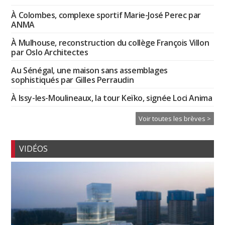
À Colombes, complexe sportif Marie-José Perec par
ANMA
À Mulhouse, reconstruction du collège François Villon
par Oslo Architectes
Au Sénégal, une maison sans assemblages
sophistiqués par Gilles Perraudin
À Issy-les-Moulineaux, la tour Keïko, signée Loci Anima
Voir toutes les brèves >
VIDÉOS