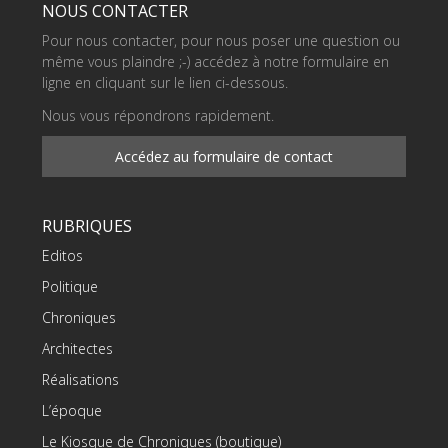
NOUS CONTACTER
Pour nous contacter, pour nous poser une question ou
même vous plaindre ;-) accédez à notre formulaire en
ligne en cliquant sur le lien ci-dessous.
Nous vous répondrons rapidement.
Accédez au formulaire de contact
RUBRIQUES
Editos
Politique
Chroniques
Architectes
Réalisations
L’époque
Le Kiosque de Chroniques (boutique)