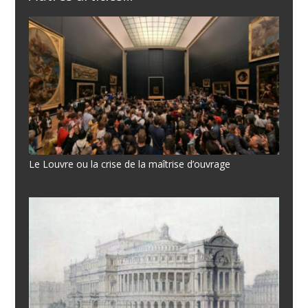
Le Louvre ou la crise de la maîtrise d’ouvrage