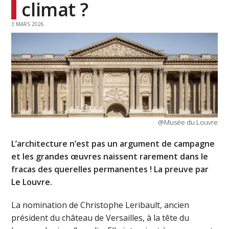
climat ?
3 MARS 2026
@Musée du Louvre
L’architecture n’est pas un argument de campagne
et les grandes œuvres naissent rarement dans le
fracas des querelles permanentes ! La preuve par
Le Louvre.
La nomination de Christophe Leribault, ancien
président du château de Versailles, à la tête du