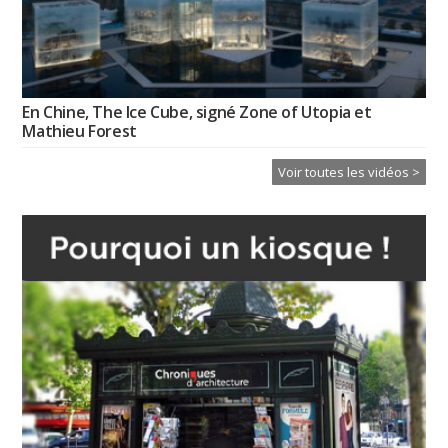
En Chine, The Ice Cube, signé Zone of Utopia et
Mathieu Forest
Voir toutes les vidéos >