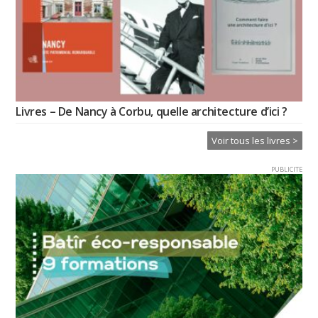
Livres – De Nancy à Corbu, quelle architecture d’ici ?
Voir tous les livres >
PUBLICITE