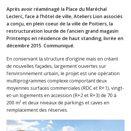
Après avoir réaménagé la Place du Maréchal
Leclerc, face à l’hôtel de ville, Ateliers Lion associés
a conçu, en plein coeur de la ville de Poitiers, la
restructuration lourde de l’ancien grand magasin
Printemps en résidence de haut standing, livrée en
décembre 2015. Communiqué.
En conservant la structure d’origine mais en créant
de nouvelles façades, largement ouvertes sur
l’environnement urbain, le projet est une opération
multiprogrammes complexe comportant deux
moyennes surfaces commerciales (RDC et R+1), vingt-
et-un logements en accession (R+2 et R+3) de 70 à
200 m² et deux niveaux de parkings et caves en
remplacement des réserves.