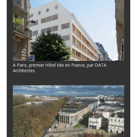
À Paris, premier hôtel Mix en France, par DATA
Architectes