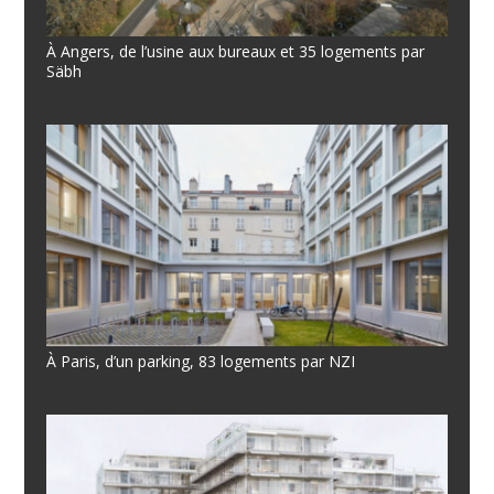
À Angers, de l’usine aux bureaux et 35 logements par
Säbh
À Paris, d’un parking, 83 logements par NZI