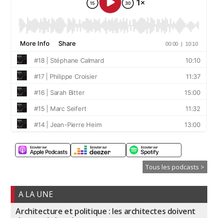
Tous les podcasts >
A LA UNE
Architecture et politique : les architectes doivent