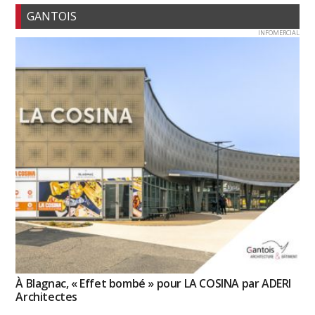
GANTOIS
INFOMERCIAL
À Blagnac, « Effet bombé » pour LA COSINA par ADERI
Architectes