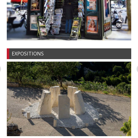
EXPOSITIONS