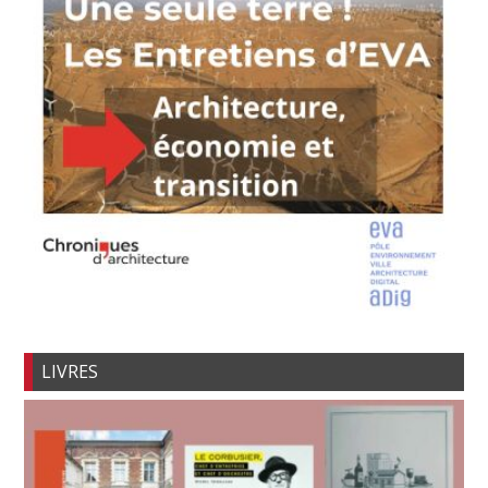
LIVRES