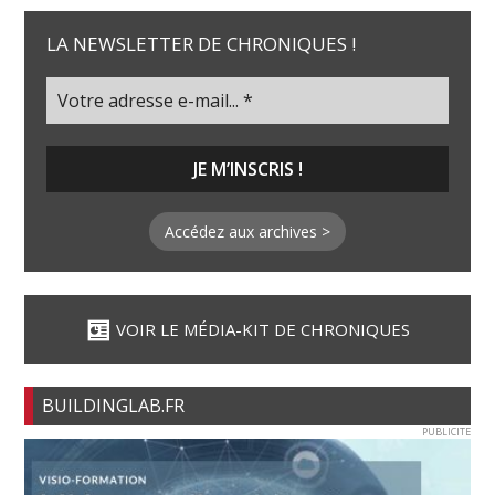
LA NEWSLETTER DE CHRONIQUES !
Accédez aux archives >
VOIR LE MÉDIA-KIT DE CHRONIQUES
BUILDINGLAB.FR
PUBLICITE