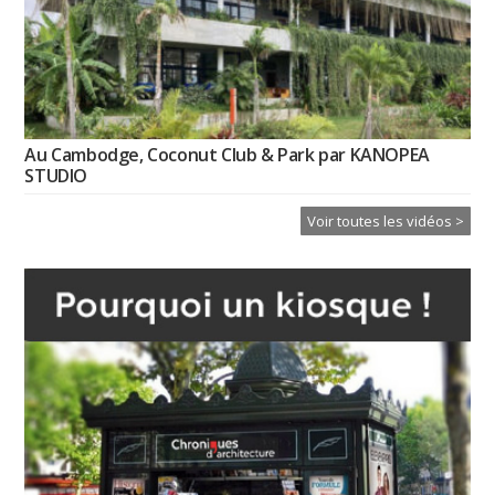
Au Cambodge, Coconut Club & Park par KANOPEA
STUDIO
Voir toutes les vidéos >