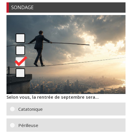
SONDAGE
Selon vous, la rentrée de septembre sera…
Catatonique
Périlleuse