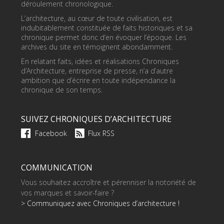
déroulement chronologique.
L’architecture, au cœur de toute civilisation, est
indubitablement constituée de faits historiques et sa
chronique permet donc d’en évoquer l’époque. Les
archives du site en témoignent abondamment.
En relatant faits, idées et réalisations Chroniques
d’Architecture, entreprise de presse, n’a d’autre
ambition que d’écrire en toute indépendance la
chronique de son temps.
SUIVEZ CHRONIQUES D’ARCHITECTURE
Facebook
Flux RSS
COMMUNICATION
Vous souhaitez accroître et pérenniser la notoriété de
vos marques et savoir-faire ?
> Communiquez avec Chroniques d’architecture !