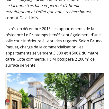
se façonne très bien et permet d’obtenir
esthétiquement l’effet que nous recherchions
»,
conclut David Jolly.
Livrés en décembre 2015, les appartements de la
résidence Le Printemps bénéficient également d’une
jolie cour intérieure à l’abri des regards. Selon Bruno
Paquet, chargé de la commercialisation, les
appartements se vendent 3 300 et 4 500€ du mètre
carré. Côté commerce, H&M occupera 2 200m² de
surface de vente.