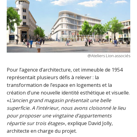
@Ateliers Lion associés
Pour l’agence d’architecture, cet immeuble de 1954
représentait plusieurs défis à relever : la
transformation de l’espace en logements et la
création d’une nouvelle identité esthétique et visuelle.
«
L’ancien grand magasin présentait une belle
superficie. A l’intérieur, nous avons cloisonné le lieu
pour proposer une vingtaine d’appartements
répartie sur trois étages
», explique David Jolly,
architecte en charge du projet.