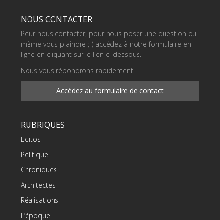
NOUS CONTACTER
Pour nous contacter, pour nous poser une question ou
même vous plaindre ;-) accédez à notre formulaire en
ligne en cliquant sur le lien ci-dessous.
Nous vous répondrons rapidement.
Accédez au formulaire de contact
RUBRIQUES
Editos
Politique
Chroniques
Architectes
Réalisations
L’époque