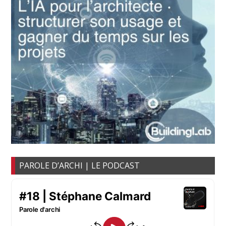
PAROLE D’ARCHI | LE PODCAST