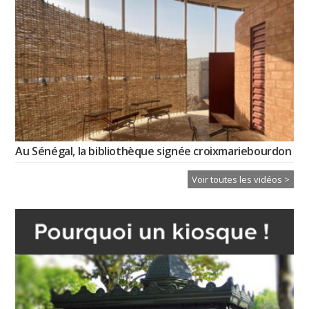
Au Sénégal, la bibliothèque signée croixmariebourdon
Voir toutes les vidéos >