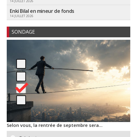
14 JUILLET 2026
Enki Bilal en mineur de fonds
14 JUILLET 2026
SONDAGE
Selon vous, la rentrée de septembre sera…