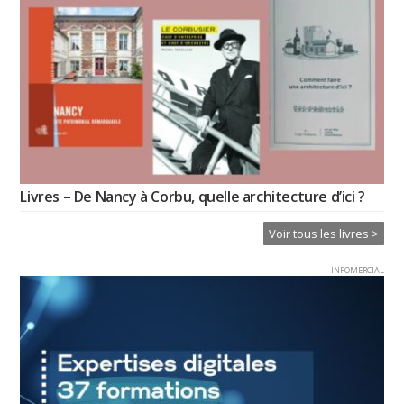
Livres – De Nancy à Corbu, quelle architecture d’ici ?
Voir tous les livres >
INFOMERCIAL