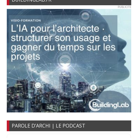
PUBLICITE
PAROLE D’ARCHI | LE PODCAST