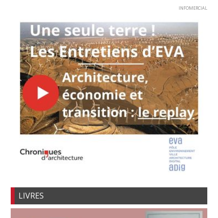
INFOMERCIAL
LIVRES