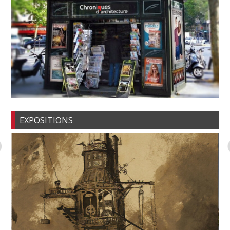
EXPOSITIONS