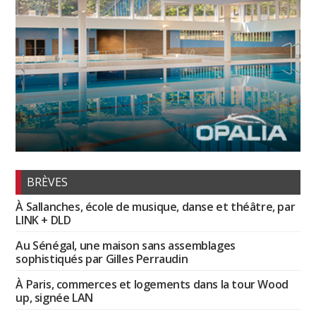
BRÈVES
À Sallanches, école de musique, danse et théâtre, par
LINK + DLD
Au Sénégal, une maison sans assemblages
sophistiqués par Gilles Perraudin
À Paris, commerces et logements dans la tour Wood
up, signée LAN