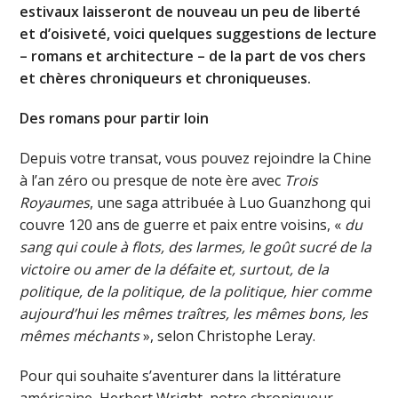
estivaux laisseront de nouveau un peu de liberté
et d’oisiveté, voici quelques suggestions de lecture
– romans et architecture – de la part de vos chers
et chères chroniqueurs et chroniqueuses.
Des romans pour partir loin
Depuis votre transat, vous pouvez rejoindre la Chine
à l’an zéro ou presque de note ère avec
Trois
Royaumes
, une saga attribuée à Luo Guanzhong qui
couvre 120 ans de guerre et paix entre voisins, «
du
sang qui coule à flots, des larmes, le goût sucré de la
victoire ou amer de la défaite et, surtout, de la
politique, de la politique, de la politique, hier comme
aujourd’hui les mêmes traîtres, les mêmes bons, les
mêmes méchants
», selon Christophe Leray.
Pour qui souhaite s’aventurer dans la littérature