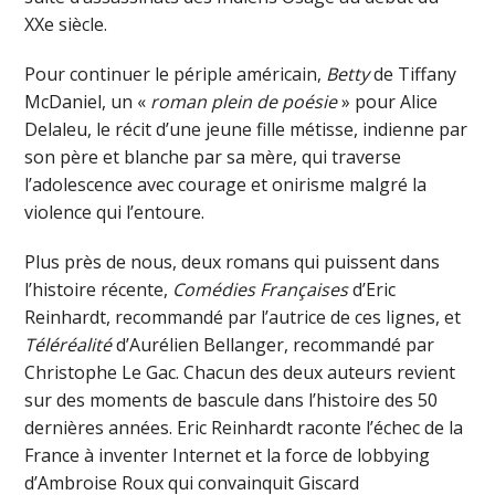
XXe siècle.
Pour continuer le périple américain,
Betty
de Tiffany
McDaniel, un «
roman plein de poésie
» pour Alice
Delaleu, le récit d’une jeune fille métisse, indienne par
son père et blanche par sa mère, qui traverse
l’adolescence avec courage et onirisme malgré la
violence qui l’entoure.
Plus près de nous, deux romans qui puissent dans
l’histoire récente,
Comédies Françaises
d’Eric
Reinhardt, recommandé par l’autrice de ces lignes, et
Téléréalité
d’Aurélien Bellanger, recommandé par
Christophe Le Gac. Chacun des deux auteurs revient
sur des moments de bascule dans l’histoire des 50
dernières années. Eric Reinhardt raconte l’échec de la
France à inventer Internet et la force de lobbying
d’Ambroise Roux qui convainquit Giscard