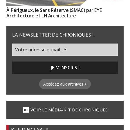
À Périgueux, le Sans Réserve (SMAC) par EYE
Architecture et LH Architecture
LA NEWSLETTER DE CHRONIQUES !
Accédez aux archives >
VOIR LE MÉDIA-KIT DE CHRONIQUES
BUILDINGLAB.FR