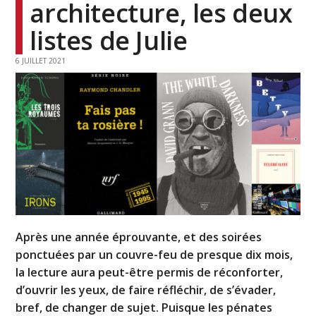
architecture, les deux
listes de Julie
6 JUILLET 2021
Après une année éprouvante, et des soirées
ponctuées par un couvre-feu de presque dix mois,
la lecture aura peut-être permis de réconforter,
d’ouvrir les yeux, de faire réfléchir, de s’évader,
bref, de changer de sujet. Puisque les pénates