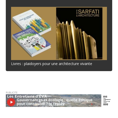
Livres : plaidoyers pour une architecture vivante
PUBLICITE