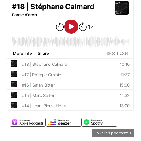
Tous les podcasts >