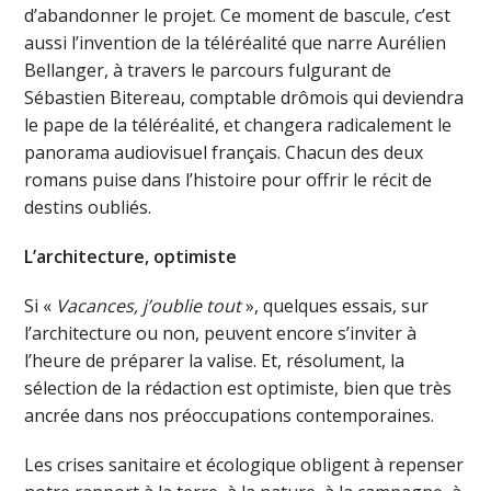
d’abandonner le projet. Ce moment de bascule, c’est
aussi l’invention de la téléréalité que narre Aurélien
Bellanger, à travers le parcours fulgurant de
Sébastien Bitereau, comptable drômois qui deviendra
le pape de la téléréalité, et changera radicalement le
panorama audiovisuel français. Chacun des deux
romans puise dans l’histoire pour offrir le récit de
destins oubliés.
L’architecture, optimiste
Si «
Vacances, j’oublie tout
», quelques essais, sur
l’architecture ou non, peuvent encore s’inviter à
l’heure de préparer la valise. Et, résolument, la
sélection de la rédaction est optimiste, bien que très
ancrée dans nos préoccupations contemporaines.
Les crises sanitaire et écologique obligent à repenser