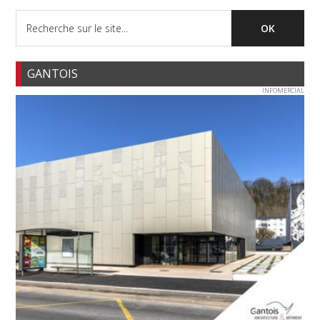
GANTOIS
INFOMERCIAL