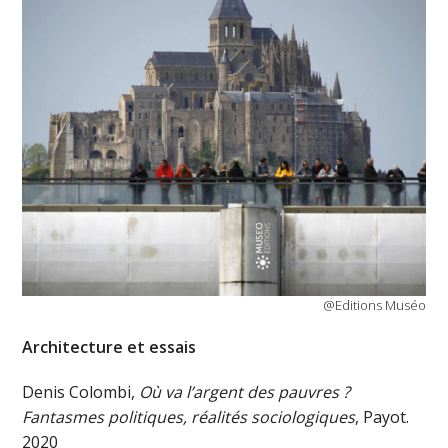
@Editions Muséo
Architecture et essais
Denis Colombi,
Où va l’argent des pauvres ?
Fantasmes politiques, réalités sociologiques
, Payot.
2020