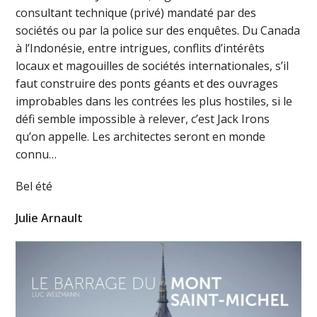
consultant technique (privé) mandaté par des
sociétés ou par la police sur des enquêtes. Du Canada
à l’Indonésie, entre intrigues, conflits d’intérêts
locaux et magouilles de sociétés internationales, s’il
faut construire des ponts géants et des ouvrages
improbables dans les contrées les plus hostiles, si le
défi semble impossible à relever, c’est Jack Irons
qu’on appelle. Les architectes seront en monde
connu…
Bel été
Julie Arnault