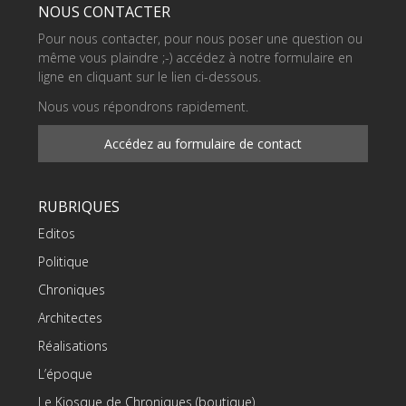
NOUS CONTACTER
Pour nous contacter, pour nous poser une question ou
même vous plaindre ;-) accédez à notre formulaire en
ligne en cliquant sur le lien ci-dessous.
Nous vous répondrons rapidement.
Accédez au formulaire de contact
RUBRIQUES
Editos
Politique
Chroniques
Architectes
Réalisations
L’époque
Le Kiosque de Chroniques (boutique)