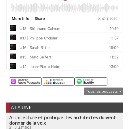
Tous les podcasts >
A LA UNE
Architecture et politique : les architectes doivent
donner de la voix
21 JUILLET 2026