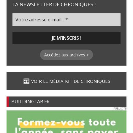
LA NEWSLETTER DE CHRONIQUES !
Accédez aux archives >
VOIR LE MÉDIA-KIT DE CHRONIQUES
BUILDINGLAB.FR
PUBLICITE