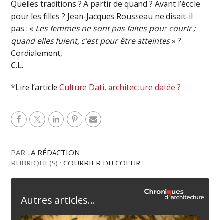
Quelles traditions ? À partir de quand ? Avant l’école
pour les filles ? Jean-Jacques Rousseau ne disait-il
pas : «
Les femmes ne sont pas faites pour courir ;
quand elles fuient, c’est pour être atteintes
» ?
Cordialement,
C.L.
*Lire l’article
Culture Dati, architecture datée ?
PAR
LA RÉDACTION
RUBRIQUE(S) :
COURRIER DU COEUR
Autres articles...