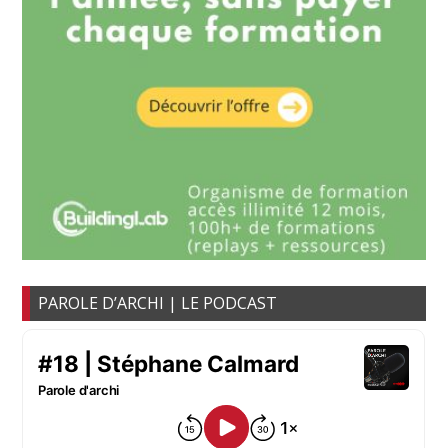
PAROLE D’ARCHI | LE PODCAST