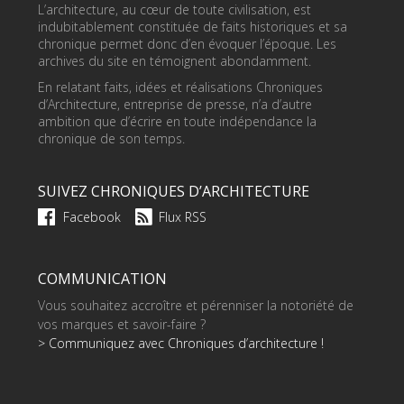
L’architecture, au cœur de toute civilisation, est
indubitablement constituée de faits historiques et sa
chronique permet donc d’en évoquer l’époque. Les
archives du site en témoignent abondamment.
En relatant faits, idées et réalisations Chroniques
d’Architecture, entreprise de presse, n’a d’autre
ambition que d’écrire en toute indépendance la
chronique de son temps.
SUIVEZ CHRONIQUES D’ARCHITECTURE
Facebook
Flux RSS
COMMUNICATION
Vous souhaitez accroître et pérenniser la notoriété de
vos marques et savoir-faire ?
> Communiquez avec Chroniques d’architecture !