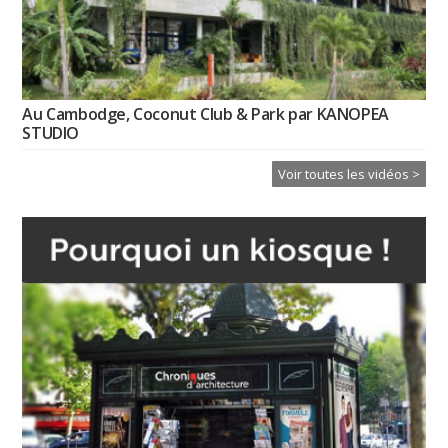
Au Cambodge, Coconut Club & Park par KANOPEA
STUDIO
Voir toutes les vidéos >