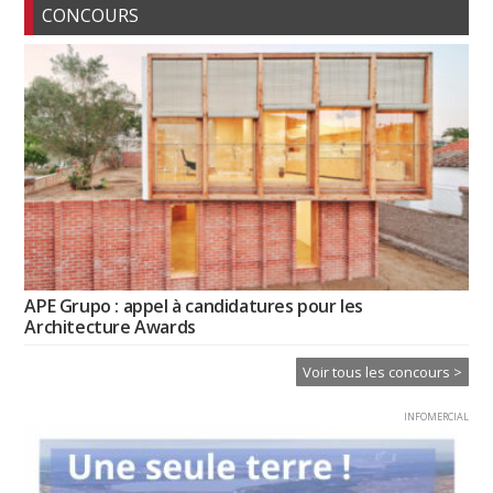
CONCOURS
APE Grupo : appel à candidatures pour les
Architecture Awards
Voir tous les concours >
INFOMERCIAL