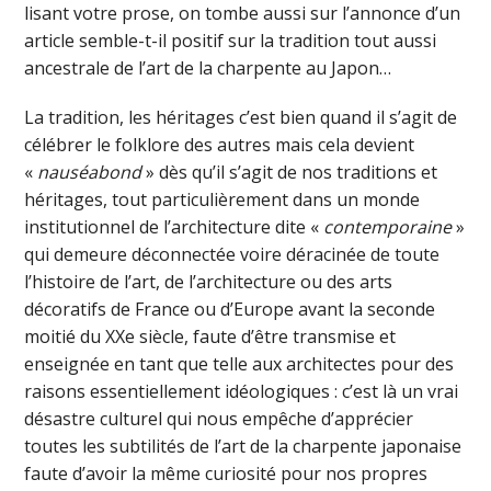
lisant votre prose, on tombe aussi sur l’annonce d’un
article semble-t-il positif sur la tradition tout aussi
ancestrale de l’art de la charpente au Japon…
La tradition, les héritages c’est bien quand il s’agit de
célébrer le folklore des autres mais cela devient
«
nauséabond
» dès qu’il s’agit de nos traditions et
héritages, tout particulièrement dans un monde
institutionnel de l’architecture dite «
contemporaine
»
qui demeure déconnectée voire déracinée de toute
l’histoire de l’art, de l’architecture ou des arts
décoratifs de France ou d’Europe avant la seconde
moitié du XXe siècle, faute d’être transmise et
enseignée en tant que telle aux architectes pour des
raisons essentiellement idéologiques : c’est là un vrai
désastre culturel qui nous empêche d’apprécier
toutes les subtilités de l’art de la charpente japonaise
faute d’avoir la même curiosité pour nos propres