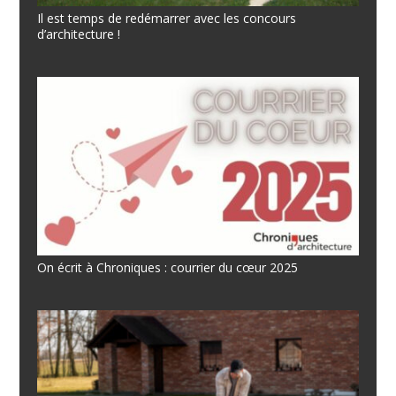
Il est temps de redémarrer avec les concours
d’architecture !
On écrit à Chroniques : courrier du cœur 2025