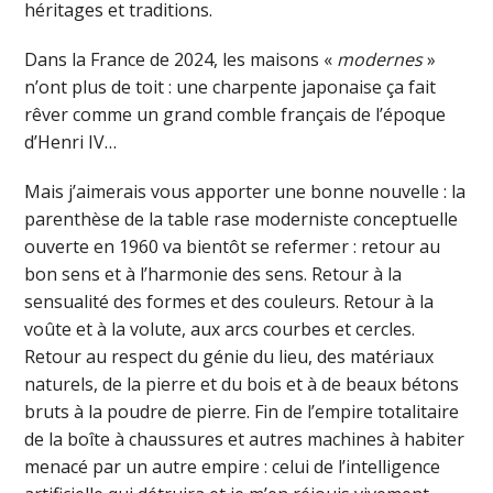
héritages et traditions.
Dans la France de 2024, les maisons «
modernes
»
n’ont plus de toit : une charpente japonaise ça fait
rêver comme un grand comble français de l’époque
d’Henri IV…
Mais j’aimerais vous apporter une bonne nouvelle : la
parenthèse de la table rase moderniste conceptuelle
ouverte en 1960 va bientôt se refermer : retour au
bon sens et à l’harmonie des sens. Retour à la
sensualité des formes et des couleurs. Retour à la
voûte et à la volute, aux arcs courbes et cercles.
Retour au respect du génie du lieu, des matériaux
naturels, de la pierre et du bois et à de beaux bétons
bruts à la poudre de pierre. Fin de l’empire totalitaire
de la boîte à chaussures et autres machines à habiter
menacé par un autre empire : celui de l’intelligence