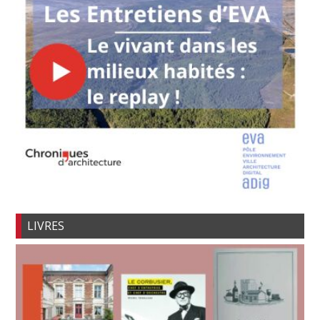
LIVRES