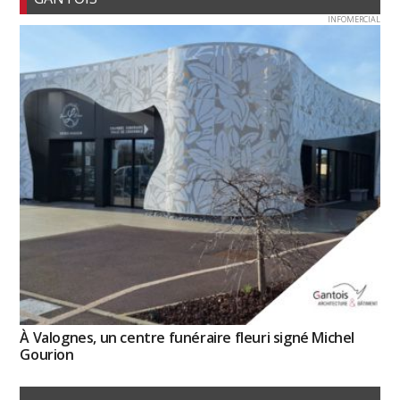
INFOMERCIAL
À Valognes, un centre funéraire fleuri signé Michel
Gourion