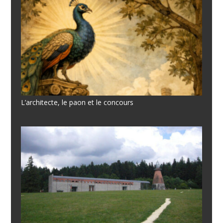
L’architecte, le paon et le concours