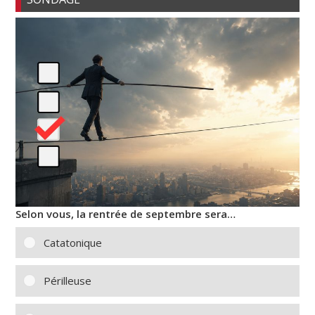
Selon vous, la rentrée de septembre sera…
Catatonique
Périlleuse