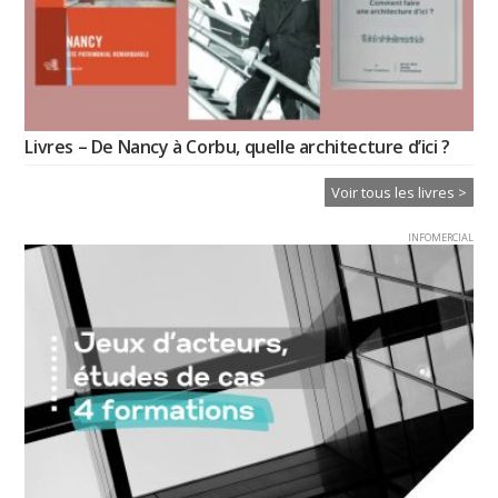
Livres – De Nancy à Corbu, quelle architecture d’ici ?
Voir tous les livres >
INFOMERCIAL