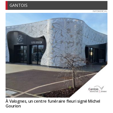
GANTOIS
INFOMERCIAL
À Valognes, un centre funéraire fleuri signé Michel
Gourion