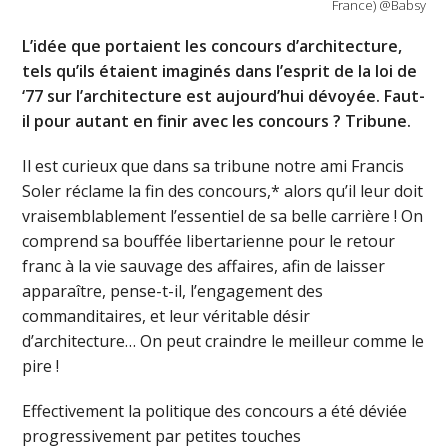
France) @Babsy
L’idée que portaient les concours d’architecture,
tels qu’ils étaient imaginés dans l’esprit de la loi de
‘77 sur l’architecture est aujourd’hui dévoyée. Faut-
il pour autant en finir avec les concours ? Tribune.
Il est curieux que dans sa tribune notre ami Francis
Soler réclame la fin des concours,* alors qu’il leur doit
vraisemblablement l’essentiel de sa belle carrière ! On
comprend sa bouffée libertarienne pour le retour
franc à la vie sauvage des affaires, afin de laisser
apparaître, pense-t-il, l’engagement des
commanditaires, et leur véritable désir
d’architecture… On peut craindre le meilleur comme le
pire !
Effectivement la politique des concours a été déviée
progressivement par petites touches