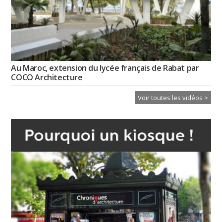
Au Maroc, extension du lycée français de Rabat par
COCO Architecture
Voir toutes les vidéos >