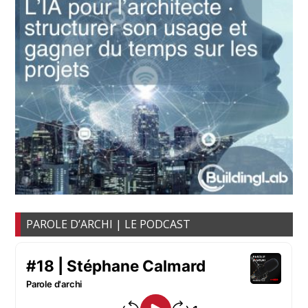
PAROLE D’ARCHI | LE PODCAST