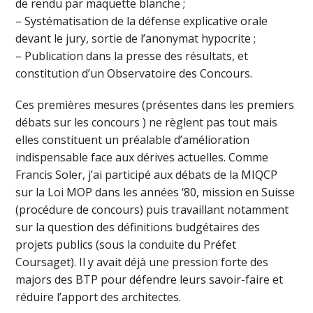
de rendu par maquette blanche ;
– Systématisation de la défense explicative orale
devant le jury, sortie de l’anonymat hypocrite ;
– Publication dans la presse des résultats, et
constitution d’un Observatoire des Concours.
Ces premières mesures (présentes dans les premiers
débats sur les concours ) ne règlent pas tout mais
elles constituent un préalable d’amélioration
indispensable face aux dérives actuelles. Comme
Francis Soler, j’ai participé aux débats de la MIQCP
sur la Loi MOP dans les années ‘80, mission en Suisse
(procédure de concours) puis travaillant notamment
sur la question des définitions budgétaires des
projets publics (sous la conduite du Préfet
Coursaget). Il y avait déjà une pression forte des
majors des BTP pour défendre leurs savoir-faire et
réduire l’apport des architectes.