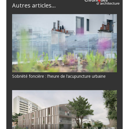
Autres articles...
Sobriété foncière : l’heure de l’acupuncture urbaine