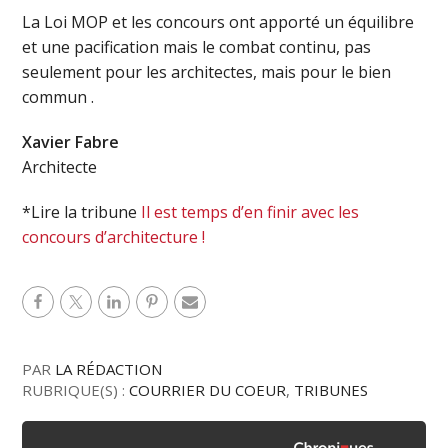
La Loi MOP et les concours ont apporté un équilibre
et une pacification mais le combat continu, pas
seulement pour les architectes, mais pour le bien
commun .
Xavier F
abre
Architecte
*Lire la tribune
Il est temps d’en finir avec les
concours d’architecture !
PAR
LA RÉDACTION
RUBRIQUE(S) :
COURRIER DU COEUR
,
TRIBUNES