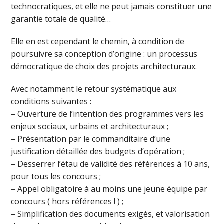
technocratiques, et elle ne peut jamais constituer une
garantie totale de qualité…
Elle en est cependant le chemin, à condition de
poursuivre sa conception d’origine : un processus
démocratique de choix des projets architecturaux.
Avec notamment le retour systématique aux
conditions suivantes :
– Ouverture de l’intention des programmes vers les
enjeux sociaux, urbains et architecturaux ;
– Présentation par le commanditaire d’une
justification détaillée des budgets d’opération ;
– Desserrer l’étau de validité des références à 10 ans,
pour tous les concours ;
– Appel obligatoire à au moins une jeune équipe par
concours ( hors références ! ) ;
– Simplification des documents exigés, et valorisation