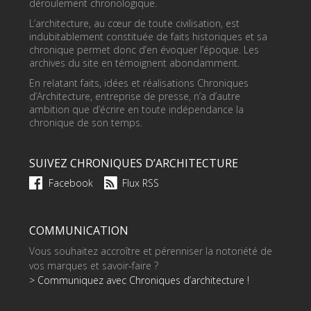
déroulement chronologique.
L’architecture, au cœur de toute civilisation, est
indubitablement constituée de faits historiques et sa
chronique permet donc d’en évoquer l’époque. Les
archives du site en témoignent abondamment.
En relatant faits, idées et réalisations Chroniques
d’Architecture, entreprise de presse, n’a d’autre
ambition que d’écrire en toute indépendance la
chronique de son temps.
SUIVEZ CHRONIQUES D’ARCHITECTURE
Facebook
Flux RSS
COMMUNICATION
Vous souhaitez accroître et pérenniser la notoriété de
vos marques et savoir-faire ?
> Communiquez avec Chroniques d’architecture !