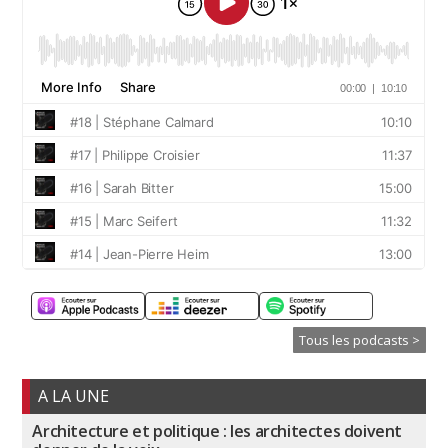
Tous les podcasts >
A LA UNE
Architecture et politique : les architectes doivent