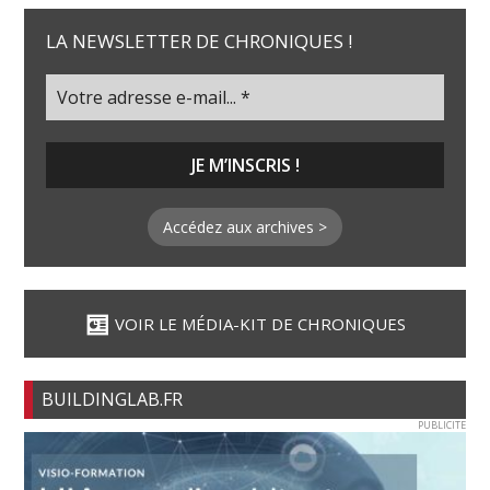
LA NEWSLETTER DE CHRONIQUES !
Accédez aux archives >
VOIR LE MÉDIA-KIT DE CHRONIQUES
BUILDINGLAB.FR
PUBLICITE