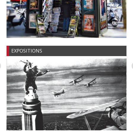
EXPOSITIONS