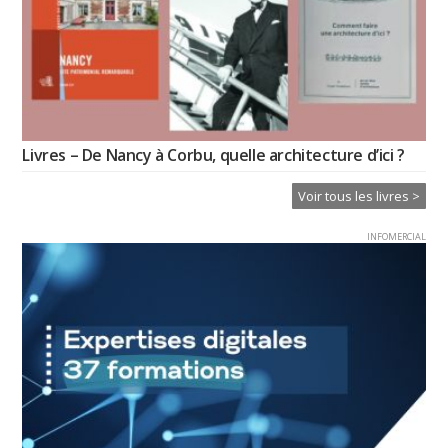
Livres – De Nancy à Corbu, quelle architecture d’ici ?
Voir tous les livres >
INFOMERCIAL