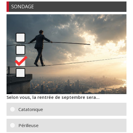
SONDAGE
Selon vous, la rentrée de septembre sera…
Catatonique
Périlleuse