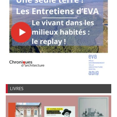
LIVRES