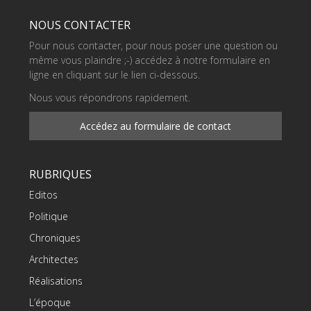
NOUS CONTACTER
Pour nous contacter, pour nous poser une question ou
même vous plaindre ;-) accédez à notre formulaire en
ligne en cliquant sur le lien ci-dessous.
Nous vous répondrons rapidement.
Accédez au formulaire de contact
RUBRIQUES
Editos
Politique
Chroniques
Architectes
Réalisations
L’époque