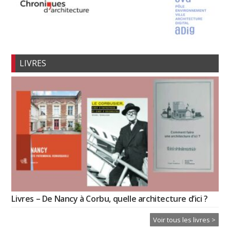
LIVRES
Livres – De Nancy à Corbu, quelle architecture d’ici ?
Voir tous les livres >