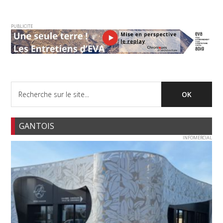
PUBLICITE
GANTOIS
INFOMERCIAL