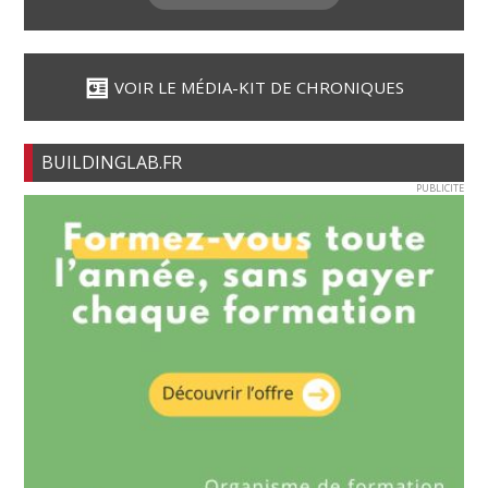
VOIR LE MÉDIA-KIT DE CHRONIQUES
BUILDINGLAB.FR
PUBLICITE