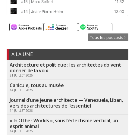
Tous les podcasts >
A LA UNE
Architecture et politique : les architectes doivent
donner de la voix
21 JUILLET 2026
Canicule, tous au musée
14 JUILLET 2026
Journal d’une jeune architecte — Venezuela, Liban,
vers des architectures de l’essentiel
14 JUILLET 2026
« In Other Worlds », sous l’éclectisme vertical, un
esprit animal
14 JUILLET 2026