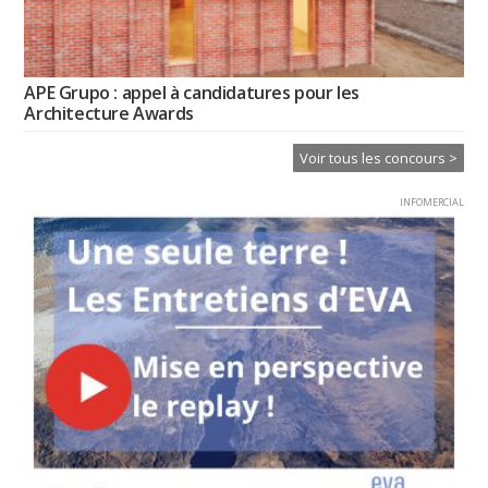
APE Grupo : appel à candidatures pour les
Architecture Awards
Voir tous les concours >
INFOMERCIAL