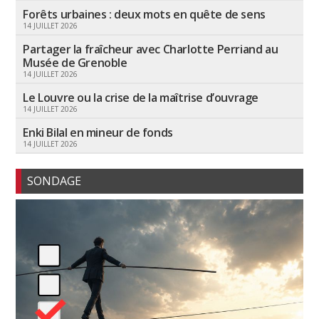
Forêts urbaines : deux mots en quête de sens
14 JUILLET 2026
Partager la fraîcheur avec Charlotte Perriand au
Musée de Grenoble
14 JUILLET 2026
Le Louvre ou la crise de la maîtrise d’ouvrage
14 JUILLET 2026
Enki Bilal en mineur de fonds
14 JUILLET 2026
SONDAGE