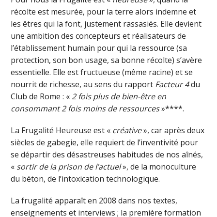
récolte est mesurée, pour la terre alors indemne et
les êtres qui la font, justement rassasiés. Elle devient
une ambition des concepteurs et réalisateurs de
l’établissement humain pour qui la ressource (sa
protection, son bon usage, sa bonne récolte) s’avère
essentielle. Elle est fructueuse (même racine) et se
nourrit de richesse, au sens du rapport
Facteur 4
du
Club de Rome : «
2 fois plus de bien-être en
consommant 2 fois moins de ressources
»****.
La Frugalité Heureuse est «
créative
», car après deux
siècles de gabegie, elle requiert de l’inventivité pour
se départir des désastreuses habitudes de nos aînés,
«
sortir de la prison de l’actuel
», de la monoculture
du béton, de l’intoxication technologique.
La frugalité apparaît en 2008 dans nos textes,
enseignements et interviews ; la première formation