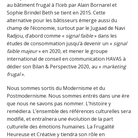
au bâtiment frugal à l’Iceb par Alain Bornarel et
Sophie Brindel Beth se tient en 2015. Cette
alternative pour les bâtisseurs émerge aussi du
champ de l’économie, surtout par le Jugaad de Navi
Radjou, d’abord comme «
signal faible
» dans les
études de consommation jusqu’à devenir un «
signal
faible majeur
» en 2020, et mener le groupe
international de conseil en communication HAVAS à
dédier son Bilan & Perspective 2020, au «
marketing
frugal
».
Nous sommes sortis du Modernisme et du
Postmodernisme. Nous sommes entrés dans une ère
que nous ne savons pas nommer. L’histoire y
remédiera. L’ensemble des références culturelles sera
modifié, et entraînera une évolution de la part
culturelle des émotions humaines. La Frugalité
Heureuse et Créative y tiendra son rôle en