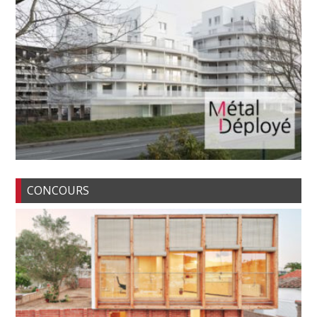
CONCOURS