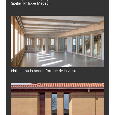
(atelier Philippe Madec)
Philippe ou la bonne fortune de la vertu