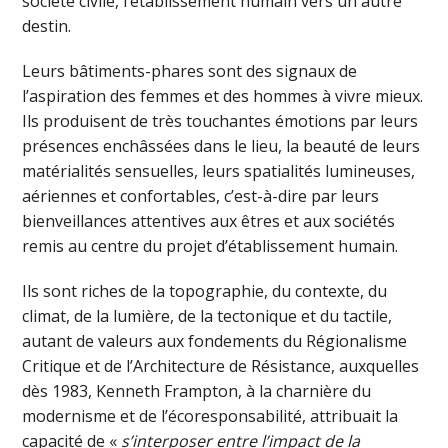
société civile, l’établissement humain vers un autre
destin.
Leurs bâtiments-phares sont des signaux de
l’aspiration des femmes et des hommes à vivre mieux.
Ils produisent de très touchantes émotions par leurs
présences enchâssées dans le lieu, la beauté de leurs
matérialités sensuelles, leurs spatialités lumineuses,
aériennes et confortables, c’est-à-dire par leurs
bienveillances attentives aux êtres et aux sociétés
remis au centre du projet d’établissement humain.
Ils sont riches de la topographie, du contexte, du
climat, de la lumière, de la tectonique et du tactile,
autant de valeurs aux fondements du Régionalisme
Critique et de l’Architecture de Résistance, auxquelles
dès 1983, Kenneth Frampton, à la charnière du
modernisme et de l’écoresponsabilité, attribuait la
capacité de «
s’interposer entre l’impact de la