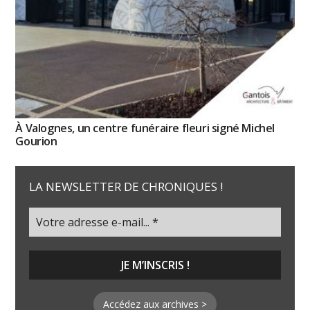
À Valognes, un centre funéraire fleuri signé Michel
Gourion
LA NEWSLETTER DE CHRONIQUES !
Accédez aux archives >