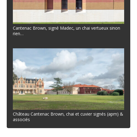
Cantenac Brown, signé Madec, un chai vertueux sinon
rien…
Château Cantenac Brown, chai et cuvier signés (apm) &
associés