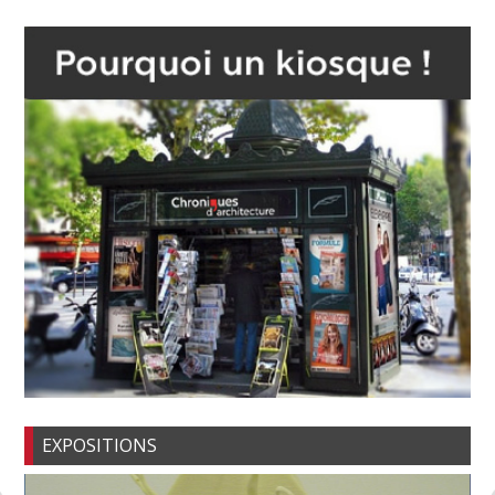
EXPOSITIONS