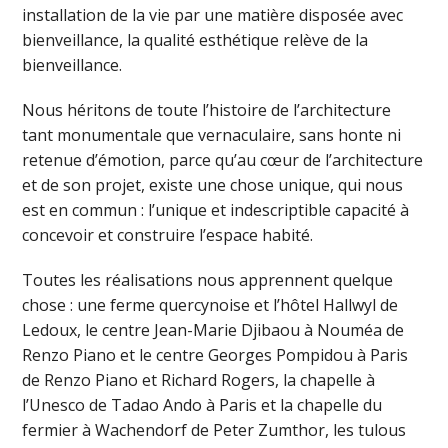
installation de la vie par une matière disposée avec
bienveillance, la qualité esthétique relève de la
bienveillance.
Nous héritons de toute l’histoire de l’architecture
tant monumentale que vernaculaire, sans honte ni
retenue d’émotion, parce qu’au cœur de l’architecture
et de son projet, existe une chose unique, qui nous
est en commun : l’unique et indescriptible capacité à
concevoir et construire l’espace habité.
Toutes les réalisations nous apprennent quelque
chose : une ferme quercynoise et l’hôtel Hallwyl de
Ledoux, le centre Jean-Marie Djibaou à Nouméa de
Renzo Piano et le centre Georges Pompidou à Paris
de Renzo Piano et Richard Rogers, la chapelle à
l’Unesco de Tadao Ando à Paris et la chapelle du
fermier à Wachendorf de Peter Zumthor, les tulous