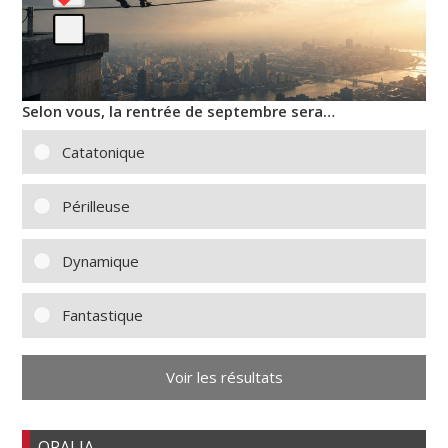
Selon vous, la rentrée de septembre sera…
Catatonique
Périlleuse
Dynamique
Fantastique
Voir les résultats
OPALIA