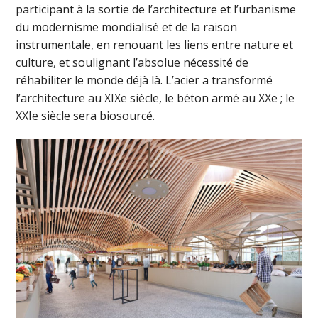
participant à la sortie de l’architecture et l’urbanisme
du modernisme mondialisé et de la raison
instrumentale, en renouant les liens entre nature et
culture, et soulignant l’absolue nécessité de
réhabiliter le monde déjà là. L’acier a transformé
l’architecture au XIXe siècle, le béton armé au XXe ; le
XXIe siècle sera biosourcé.