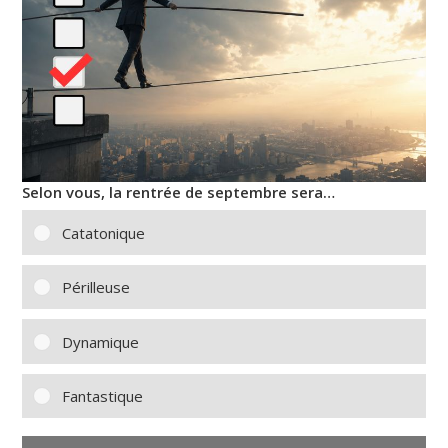
Selon vous, la rentrée de septembre sera…
Catatonique
Périlleuse
Dynamique
Fantastique