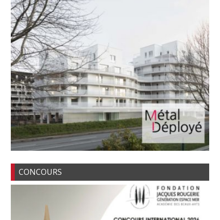
CONCOURS