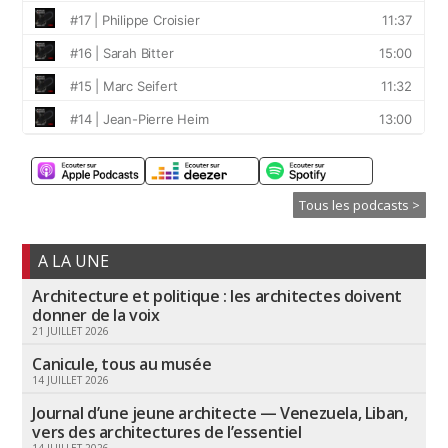
Tous les podcasts >
A LA UNE
Architecture et politique : les architectes doivent
donner de la voix
21 JUILLET 2026
Canicule, tous au musée
14 JUILLET 2026
Journal d’une jeune architecte — Venezuela, Liban,
vers des architectures de l’essentiel