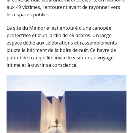
aux 49 victimes, l’entourent avant de rayonner vers
les espaces publics.
Le site du Mémorial est entouré d’une canopée
protectrice et d’un jardin de 49 arbres. Un large
espace dédié aux célébrations et rassemblements
jouxte le bâtiment de la boîte de nuit. Ce havre de
paix et de tranquillité invite le visiteur au voyage
intime et à ouvrir sa conscience.