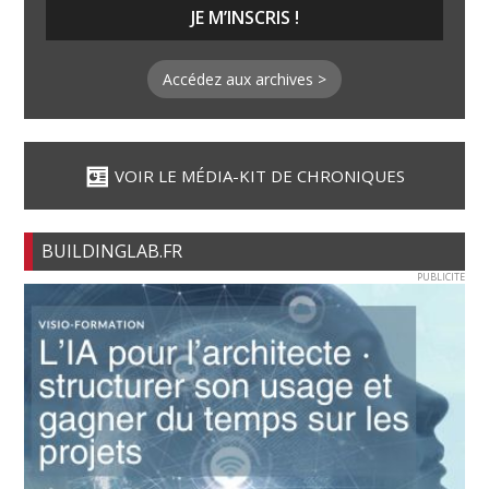
Accédez aux archives >
VOIR LE MÉDIA-KIT DE CHRONIQUES
BUILDINGLAB.FR
PUBLICITE