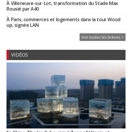
À Villeneuve-sur-Lot, transformation du Stade Max
Rousié par A40
À Paris, commerces et logements dans la tour Wood
up, signée LAN
Voir toutes les brèves >
VIDÉOS