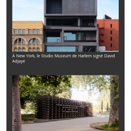
À New York, le Studio Museum de Harlem signé David
Adjaye