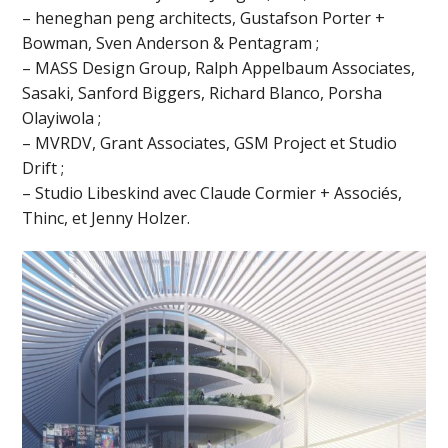
– heneghan peng architects, Gustafson Porter +
Bowman, Sven Anderson & Pentagram ;
– MASS Design Group, Ralph Appelbaum Associates,
Sasaki, Sanford Biggers, Richard Blanco, Porsha
Olayiwola ;
– MVRDV, Grant Associates, GSM Project et Studio
Drift ;
– Studio Libeskind avec Claude Cormier + Associés,
Thinc, et Jenny Holzer.