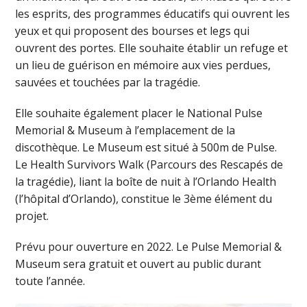
les esprits, des programmes éducatifs qui ouvrent les
yeux et qui proposent des bourses et legs qui
ouvrent des portes. Elle souhaite établir un refuge et
un lieu de guérison en mémoire aux vies perdues,
sauvées et touchées par la tragédie.
Elle souhaite également placer le National Pulse
Memorial & Museum à l’emplacement de la
discothèque. Le Museum est situé à 500m de Pulse.
Le Health Survivors Walk (Parcours des Rescapés de
la tragédie), liant la boîte de nuit à l’Orlando Health
(l’hôpital d’Orlando), constitue le 3ème élément du
projet.
Prévu pour ouverture en 2022. Le Pulse Memorial &
Museum sera gratuit et ouvert au public durant
toute l’année.