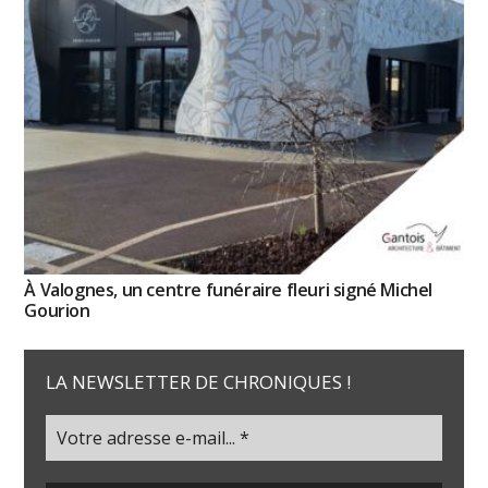
À Valognes, un centre funéraire fleuri signé Michel
Gourion
LA NEWSLETTER DE CHRONIQUES !