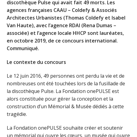
discothèque Pulse qui avait fait 49 morts. Les
agences françaises CAAU – Coldefy & Associés
Architectes Urbanistes (Thomas Coldefy et Isabel
Van Haute), avec l’agence RDAI (Rena Dumas –
associée) et l’agence locale HHCP sont lauréates,
en octobre 2019, de ce concours international.
Communiqué.
Le contexte du concours
Le 12 juin 2016, 49 personnes ont perdu la vie et de
nombreuses ont été touchées lors de la fusillade de
la discothèque Pulse. La Fondation onePULSE est
alors constituée pour gérer la conception et la
construction d’un Mémorial & Musée dédiés à cette
tragédie.
La Fondation onePULSE souhaite créer et soutenir
un mémorial qui ouvre les cœurs, un musée qui ouvre