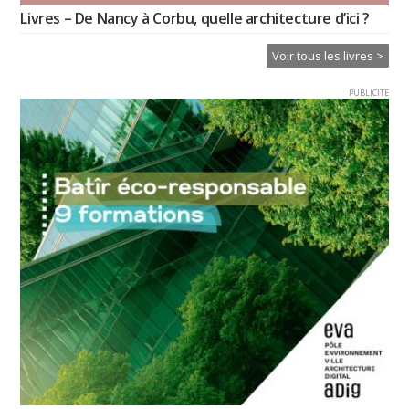
Livres – De Nancy à Corbu, quelle architecture d’ici ?
Voir tous les livres >
PUBLICITE