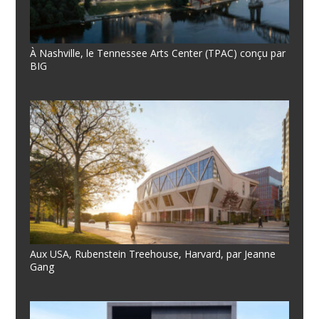
À Nashville, le Tennessee Arts Center (TPAC) conçu par
BIG
Aux USA, Rubenstein Treehouse, Harvard, par Jeanne
Gang