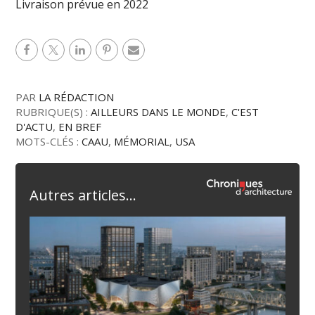
Livraison prévue en 2022
PAR
LA RÉDACTION
RUBRIQUE(S) :
AILLEURS DANS LE MONDE
,
C'EST
D'ACTU
,
EN BREF
MOTS-CLÉS :
CAAU
,
MÉMORIAL
,
USA
Autres articles...