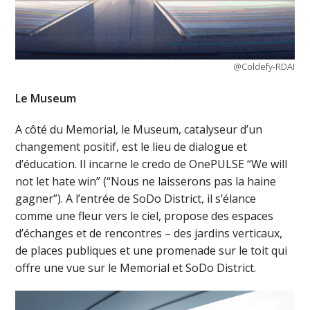
@Coldefy-RDAI
Le Museum
A côté du Memorial, le Museum, catalyseur d’un
changement positif, est le lieu de dialogue et
d’éducation. Il incarne le credo de OnePULSE “We will
not let hate win” (“Nous ne laisserons pas la haine
gagner”). A l’entrée de SoDo District, il s’élance
comme une fleur vers le ciel, propose des espaces
d’échanges et de rencontres – des jardins verticaux,
de places publiques et une promenade sur le toit qui
offre une vue sur le Memorial et SoDo District.