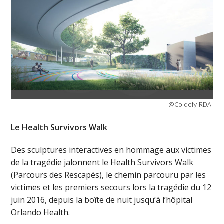
@Coldefy-RDAI
Le Health Survivors Walk
Des sculptures interactives en hommage aux victimes
de la tragédie jalonnent le Health Survivors Walk
(Parcours des Rescapés), le chemin parcouru par les
victimes et les premiers secours lors la tragédie du 12
juin 2016, depuis la boîte de nuit jusqu’à l’hôpital
Orlando Health.