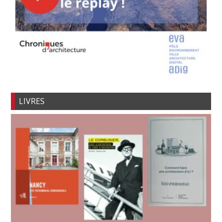
LIVRES