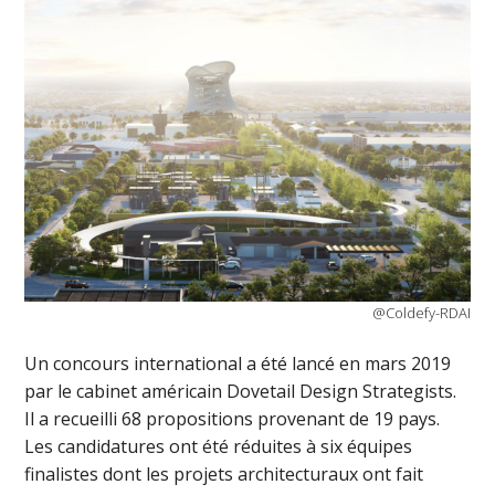
@Coldefy-RDAI
Un concours international a été lancé en mars 2019
par le cabinet américain Dovetail Design Strategists.
Il a recueilli 68 propositions provenant de 19 pays.
Les candidatures ont été réduites à six équipes
finalistes dont les projets architecturaux ont fait