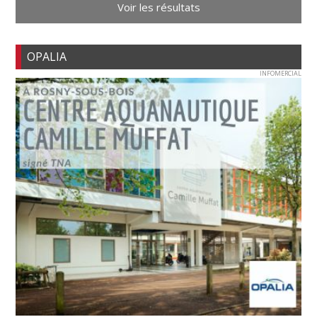
Voir les résultats
OPALIA
INFOMERCIAL