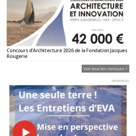
Concours d’Architecture 2026 de la Fondation Jacques
Rougerie
Voir tous les concours >
INFOMERCIAL