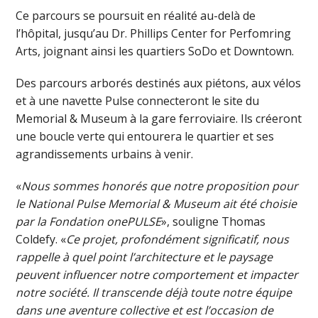
Ce parcours se poursuit en réalité au-delà de
l’hôpital, jusqu’au Dr. Phillips Center for Perfomring
Arts, joignant ainsi les quartiers SoDo et Downtown.
Des parcours arborés destinés aux piétons, aux vélos
et à une navette Pulse connecteront le site du
Memorial & Museum à la gare ferroviaire. Ils créeront
une boucle verte qui entourera le quartier et ses
agrandissements urbains à venir.
«
Nous sommes honorés que notre proposition pour
le National Pulse Memorial & Museum ait été choisie
par la Fondation onePULSE
», souligne Thomas
Coldefy. «
Ce projet, profondément significatif, nous
rappelle à quel point l’architecture et le paysage
peuvent influencer notre comportement et impacter
notre société. Il transcende déjà toute notre équipe
dans une aventure collective et est l’occasion de