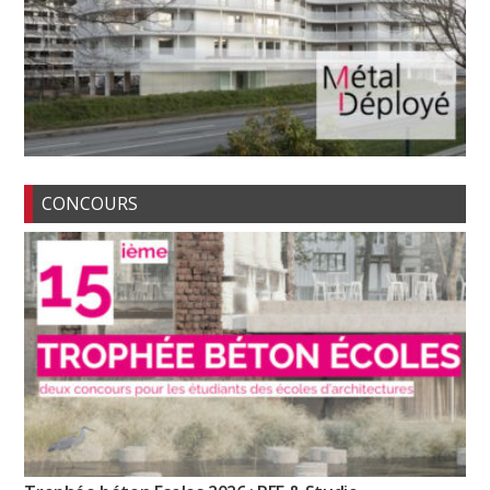
CONCOURS