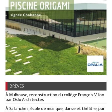
BRÈVES
À Mulhouse, reconstruction du collège François Villon
par Oslo Architectes
À Sallanches, école de musique, danse et théâtre, par