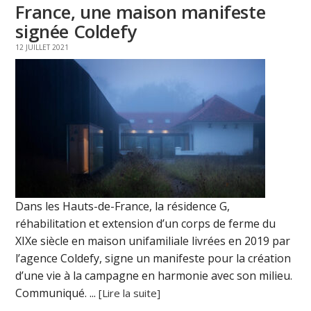
France, une maison manifeste
signée Coldefy
12 JUILLET 2021
Dans les Hauts-de-France, la résidence G,
réhabilitation et extension d’un corps de ferme du
XIXe siècle en maison unifamiliale livrées en 2019 par
l’agence Coldefy, signe un manifeste pour la création
d’une vie à la campagne en harmonie avec son milieu.
Communiqué. ...
[Lire la suite]