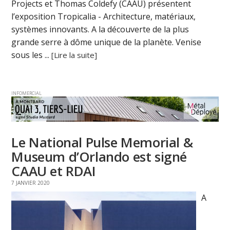
Projects et Thomas Coldefy (CAAU) présentent
l’exposition Tropicalia - Architecture, matériaux,
systèmes innovants. A la découverte de la plus
grande serre à dôme unique de la planète. Venise
sous les ...
[Lire la suite]
INFOMERCIAL
Le National Pulse Memorial &
Museum d’Orlando est signé
CAAU et RDAI
7 JANVIER 2020
A