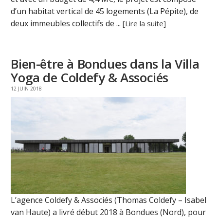
d’un habitat vertical de 45 logements (La Pépite), de
deux immeubles collectifs de ...
[Lire la suite]
Bien-être à Bondues dans la Villa
Yoga de Coldefy & Associés
12 JUIN 2018
L’agence Coldefy & Associés (Thomas Coldefy – Isabel
van Haute) a livré début 2018 à Bondues (Nord), pour