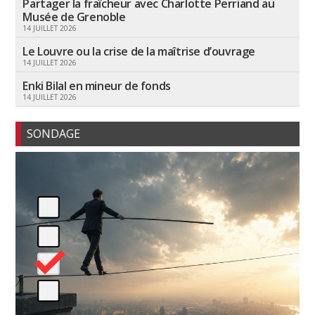
Partager la fraîcheur avec Charlotte Perriand au
Musée de Grenoble
14 JUILLET 2026
Le Louvre ou la crise de la maîtrise d’ouvrage
14 JUILLET 2026
Enki Bilal en mineur de fonds
14 JUILLET 2026
SONDAGE