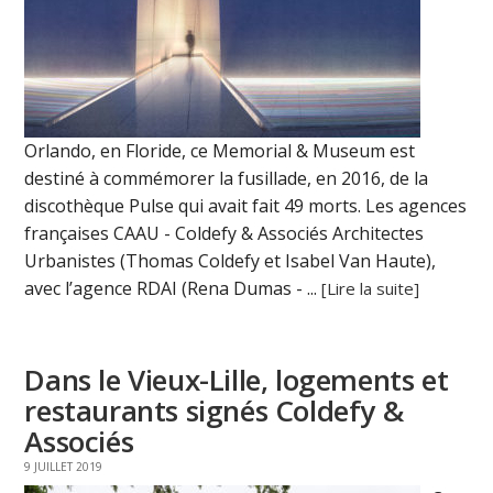
Orlando, en Floride, ce Memorial & Museum est
destiné à commémorer la fusillade, en 2016, de la
discothèque Pulse qui avait fait 49 morts. Les agences
françaises CAAU - Coldefy & Associés Architectes
Urbanistes (Thomas Coldefy et Isabel Van Haute),
avec l’agence RDAI (Rena Dumas - ...
[Lire la suite]
Dans le Vieux-Lille, logements et
restaurants signés Coldefy &
Associés
9 JUILLET 2019