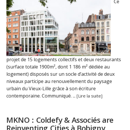
Ce
projet de 15 logements collectifs et deux restaurants
(surface totale 1900m², dont 1 186 m² dédiée au
logement) disposés sur un socle d’activité de deux
niveaux participe au renouvellement du paysage
urbain du Vieux-Lille grâce à son écriture
contemporaine. Communiqué. ...
[Lire la suite]
MKNO : Coldefy & Associés are
Reinventing Cities à Bobigny