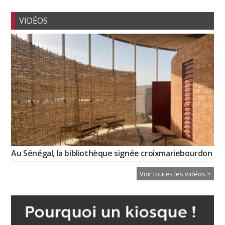
VIDÉOS
Au Sénégal, la bibliothèque signée croixmariebourdon
Voir toutes les vidéos >