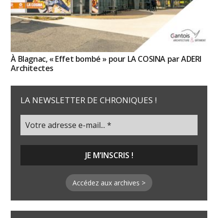
À Blagnac, « Effet bombé » pour LA COSINA par ADERI
Architectes
LA NEWSLETTER DE CHRONIQUES !
Accédez aux archives >