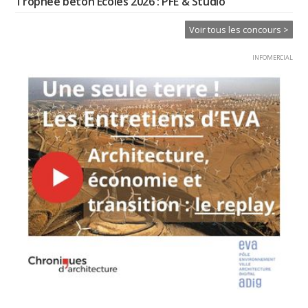
Trophée béton Ecoles 2026 : PFE & Studio
Voir tous les concours >
INFOMERCIAL