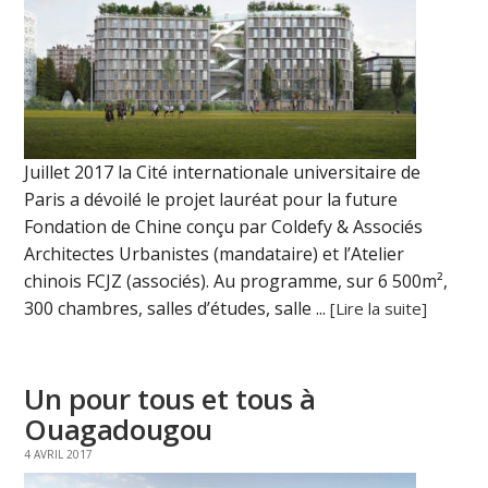
Juillet 2017 la Cité internationale universitaire de
Paris a dévoilé le projet lauréat pour la future
Fondation de Chine conçu par Coldefy & Associés
Architectes Urbanistes (mandataire) et l’Atelier
chinois FCJZ (associés). Au programme, sur 6 500m²,
300 chambres, salles d’études, salle ...
[Lire la suite]
Un pour tous et tous à
Ouagadougou
4 AVRIL 2017