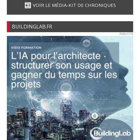
VOIR LE MÉDIA-KIT DE CHRONIQUES
BUILDINGLAB.FR
PUBLICITE