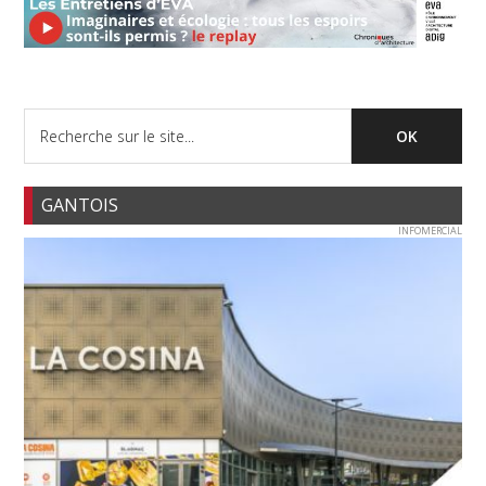
GANTOIS
INFOMERCIAL