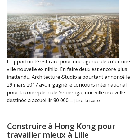
L’opportunité est rare pour une agence de créer une
ville nouvelle ex nihilo. En faire deux est encore plus
inattendu. Architecture-Studio a pourtant annoncé le
29 mars 2017 avoir gagné le concours international
pour la conception de Yennenga, une ville nouvelle
destinée à accueillir 80 000 ...
[Lire la suite]
Construire à Hong Kong pour
travailler mieux à Lille