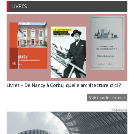
LIVRES
Livres – De Nancy à Corbu, quelle architecture d’ici ?
Voir tous les livres >
INFOMERCIAL