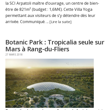
la SCI Arpatoli maître d’ouvrage, un centre de bien-
être de 821m² (budget : 1,6M€). Cette Villa Yoga
permettant aux visiteurs de s’y détendre dès leur
arrivée. Communiqué. ...
[Lire la suite]
Botanic Park : Tropicalia seule sur
Mars à Rang-du-Fliers
27 MARS 2018