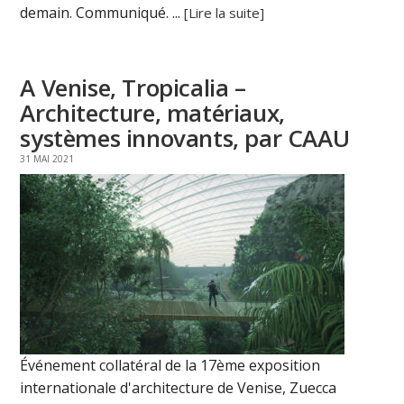
demain. Communiqué. ...
[Lire la suite]
A Venise, Tropicalia –
Architecture, matériaux,
systèmes innovants, par CAAU
31 MAI 2021
Événement collatéral de la 17ème exposition
internationale d'architecture de Venise, Zuecca