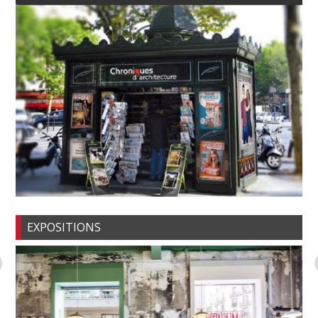
EXPOSITIONS