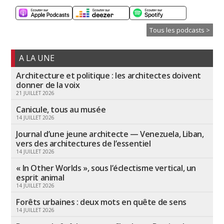
Tous les podcasts >
A LA UNE
Architecture et politique : les architectes doivent
donner de la voix
21 JUILLET 2026
Canicule, tous au musée
14 JUILLET 2026
Journal d’une jeune architecte — Venezuela, Liban,
vers des architectures de l’essentiel
14 JUILLET 2026
« In Other Worlds », sous l’éclectisme vertical, un
esprit animal
14 JUILLET 2026
Forêts urbaines : deux mots en quête de sens
14 JUILLET 2026