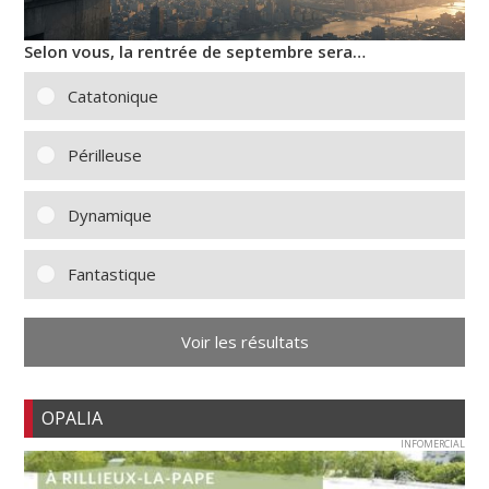
Selon vous, la rentrée de septembre sera…
Catatonique
Périlleuse
Dynamique
Fantastique
Voir les résultats
OPALIA
INFOMERCIAL