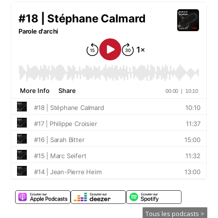
Tous les podcasts >