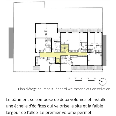
Plan d’étage courant @Léonard Weissmann et Constellation
Le bâtiment se compose de deux volumes et installe
une échelle d’édifices qui valorise le site et la faible
largeur de l’allée. Le premier volume permet