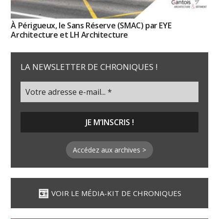
À Périgueux, le Sans Réserve (SMAC) par EYE
Architecture et LH Architecture
LA NEWSLETTER DE CHRONIQUES !
Accédez aux archives >
VOIR LE MÉDIA-KIT DE CHRONIQUES