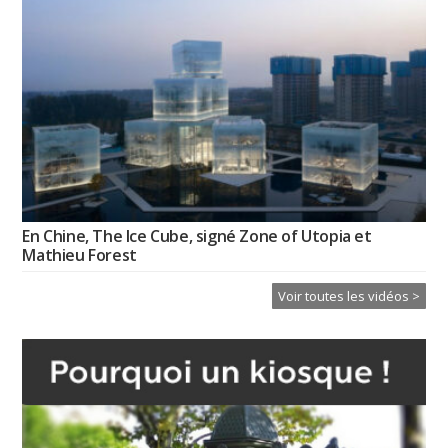
En Chine, The Ice Cube, signé Zone of Utopia et
Mathieu Forest
Voir toutes les vidéos >