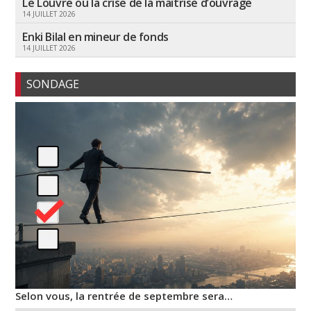
Le Louvre ou la crise de la maîtrise d’ouvrage
14 JUILLET 2026
Enki Bilal en mineur de fonds
14 JUILLET 2026
SONDAGE
Selon vous, la rentrée de septembre sera…