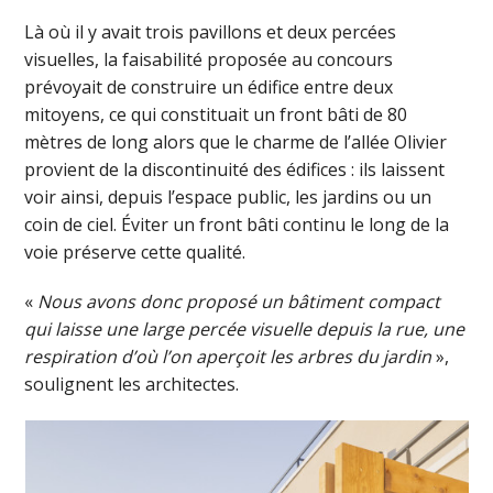
Là où il y avait trois pavillons et deux percées
visuelles, la faisabilité proposée au concours
prévoyait de construire un édifice entre deux
mitoyens, ce qui constituait un front bâti de 80
mètres de long alors que le charme de l’allée Olivier
provient de la discontinuité des édifices : ils laissent
voir ainsi, depuis l’espace public, les jardins ou un
coin de ciel. Éviter un front bâti continu le long de la
voie préserve cette qualité.
«
Nous avons donc proposé un bâtiment compact
qui laisse une large percée visuelle depuis la rue, une
respiration d’où l’on aperçoit les arbres du jardin
»,
soulignent les architectes.