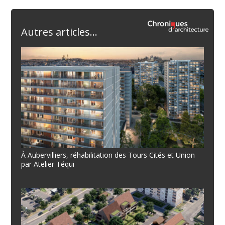
Autres articles...
À Aubervilliers, réhabilitation des Tours Cités et Union
par Atelier Téqui