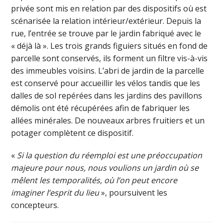
privée sont mis en relation par des dispositifs où est
scénarisée la relation intérieur/extérieur. Depuis la
rue, l’entrée se trouve par le jardin fabriqué avec le
« déjà là ». Les trois grands figuiers situés en fond de
parcelle sont conservés, ils forment un filtre vis-à-vis
des immeubles voisins. L’abri de jardin de la parcelle
est conservé pour accueillir les vélos tandis que les
dalles de sol repérées dans les jardins des pavillons
démolis ont été récupérées afin de fabriquer les
allées minérales. De nouveaux arbres fruitiers et un
potager complètent ce dispositif.
«
Si la question du réemploi est une préoccupation
majeure pour nous, nous voulions un jardin où se
mêlent les temporalités, où l’on peut encore
imaginer l’esprit du lieu
», poursuivent les
concepteurs.