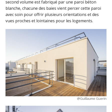
second volume est fabriqué par une paroi béton
blanche, chacune des baies vient percer cette paroi
avec soin pour offrir plusieurs orientations et des
vues proches et lointaines pour les logements.
@Guillaume Guerin