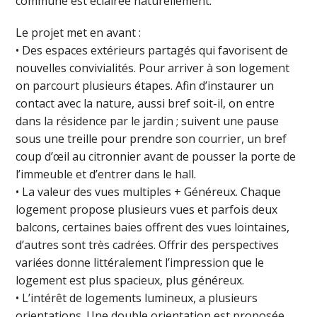
commune est éclairée naturellement.
Le projet met en avant :
• Des espaces extérieurs partagés qui favorisent de
nouvelles convivialités. Pour arriver à son logement
on parcourt plusieurs étapes. Afin d’instaurer un
contact avec la nature, aussi bref soit-il, on entre
dans la résidence par le jardin ; suivent une pause
sous une treille pour prendre son courrier, un bref
coup d’œil au citronnier avant de pousser la porte de
l’immeuble et d’entrer dans le hall.
• La valeur des vues multiples + Généreux. Chaque
logement propose plusieurs vues et parfois deux
balcons, certaines baies offrent des vues lointaines,
d’autres sont très cadrées. Offrir des perspectives
variées donne littéralement l’impression que le
logement est plus spacieux, plus généreux.
• L’intérêt de logements lumineux, a plusieurs
orientations. Une double orientation est proposée