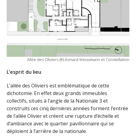
Allée des Oliviers @Léonard Weissmann et Constellation
L’esprit du lieu
L’allée des Oliviers est emblématique de cette
dichotomie. En effet deux grands immeubles
collectifs, situés à l’angle de la Nationale 3 et
construits ces cinq dernières années forment l’entrée
de l’allée Olivier et créent une rupture d’échelle et
d’ambiance avec le quartier pavillonnaire qui se
déploient à l’arrière de la nationale.