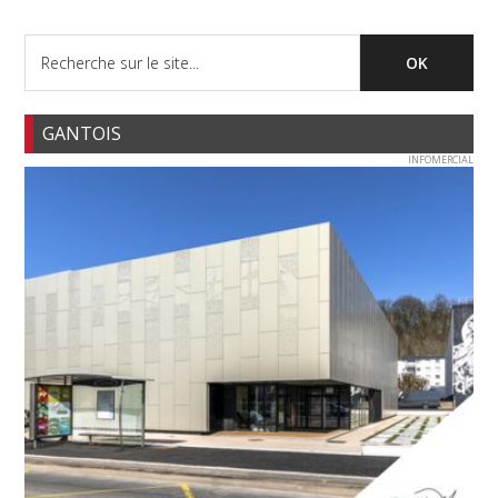
GANTOIS
INFOMERCIAL