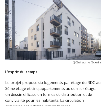
@Guillaume Guerin
L’esprit du temps
Le projet propose six logements par étage du RDC au
3ème étage et cinq appartements au dernier étage,
un dessin efficace en termes de distribution et de
convivialité pour les habitants. La circulation