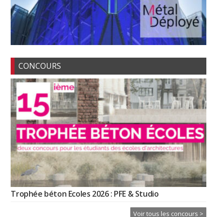
CONCOURS
Trophée béton Ecoles 2026 : PFE & Studio
Voir tous les concours >