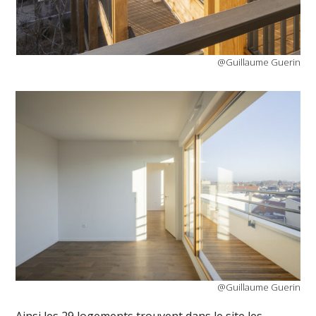
@Guillaume Guerin
@Guillaume Guerin
Ainsi les 29 logements trouvent dans le site les