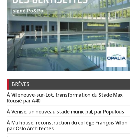
BRÈVES
À Villeneuve-sur-Lot, transformation du Stade Max
Rousié par A40
À Venise, un nouveau stade municipal, par Populous
À Mulhouse, reconstruction du collège François Villon
par Oslo Architectes