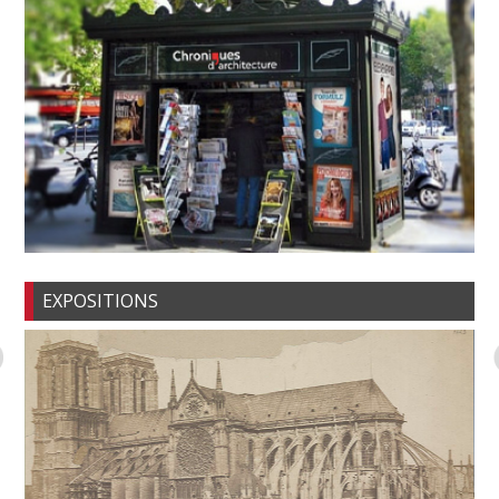
EXPOSITIONS