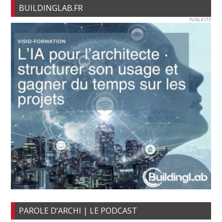
BUILDINGLAB.FR
PUBLICITE
PAROLE D’ARCHI | LE PODCAST