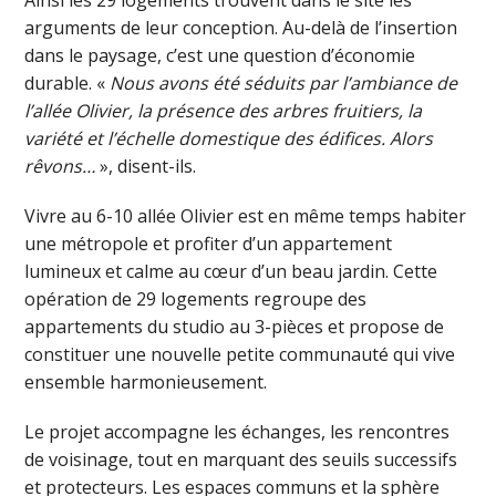
arguments de leur conception. Au-delà de l’insertion
dans le paysage, c’est une question d’économie
durable. «
Nous avons été séduits par l’ambiance de
l’allée Olivier, la présence des arbres fruitiers, la
variété et l’échelle domestique des édifices. Alors
rêvons…
», disent-ils.
Vivre au 6-10 allée Olivier est en même temps habiter
une métropole et profiter d’un appartement
lumineux et calme au cœur d’un beau jardin. Cette
opération de 29 logements regroupe des
appartements du studio au 3-pièces et propose de
constituer une nouvelle petite communauté qui vive
ensemble harmonieusement.
Le projet accompagne les échanges, les rencontres
de voisinage, tout en marquant des seuils successifs
et protecteurs. Les espaces communs et la sphère