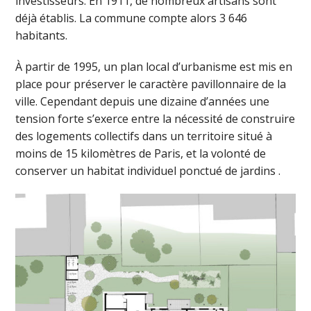
investisseurs. En 1911, de nombreux artisans sont
déjà établis. La commune compte alors 3 646
habitants.
À partir de 1995, un plan local d’urbanisme est mis en
place pour préserver le caractère pavillonnaire de la
ville. Cependant depuis une dizaine d’années une
tension forte s’exerce entre la nécessité de construire
des logements collectifs dans un territoire situé à
moins de 15 kilomètres de Paris, et la volonté de
conserver un habitat individuel ponctué de jardins .