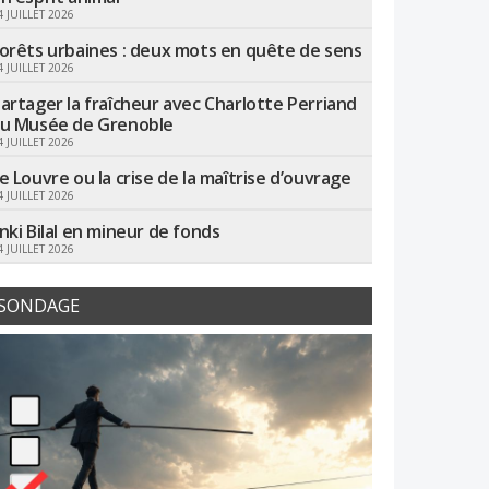
4 JUILLET 2026
orêts urbaines : deux mots en quête de sens
4 JUILLET 2026
artager la fraîcheur avec Charlotte Perriand
u Musée de Grenoble
4 JUILLET 2026
e Louvre ou la crise de la maîtrise d’ouvrage
4 JUILLET 2026
nki Bilal en mineur de fonds
4 JUILLET 2026
SONDAGE