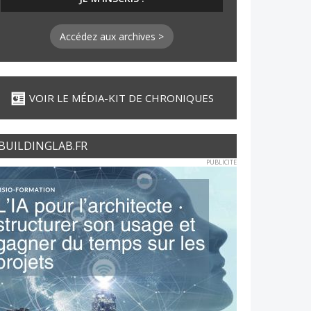
Accédez aux archives >
VOIR LE MÉDIA-KIT DE CHRONIQUES
BUILDINGLAB.FR
PUBLICITE