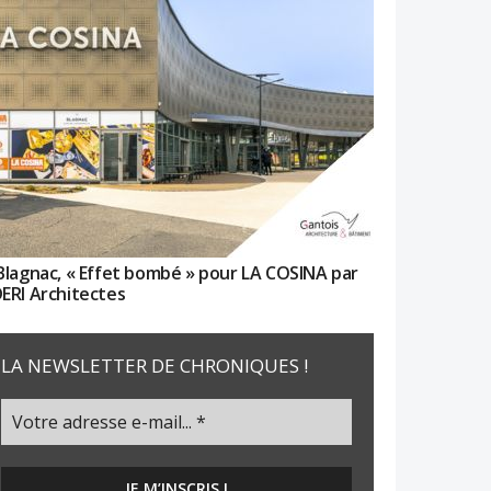
Blagnac, « Effet bombé » pour LA COSINA par
ERI Architectes
LA NEWSLETTER DE CHRONIQUES !