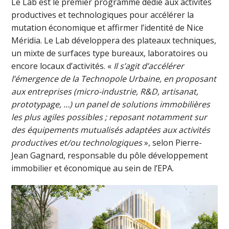
Le Lab est le premier programme dédié aux activités
productives et technologiques pour accélérer la
mutation économique et affirmer l’identité de Nice
Méridia. Le Lab développera des plateaux techniques,
un mixte de surfaces type bureaux, laboratoires ou
encore locaux d’activités. «
Il s’agit d’accélérer
l’émergence de la Technopole Urbaine, en proposant
aux entreprises (micro-industrie, R&D, artisanat,
prototypage, …) un panel de solutions immobilières
les plus agiles possibles ; reposant notamment sur
des équipements mutualisés adaptées aux activités
productives et/ou technologiques
», selon Pierre-
Jean Gagnard, responsable du pôle développement
immobilier et économique au sein de l’EPA.