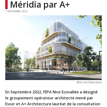
Méridia par A+
7 NOVEMBRE 2022
@A+ Architecture
En Septembre 2022, l’EPA Nice Ecovallée a désigné
le groupement opérateur-architecte mené par
Essor et A+ Architecture lauréat de la consultation