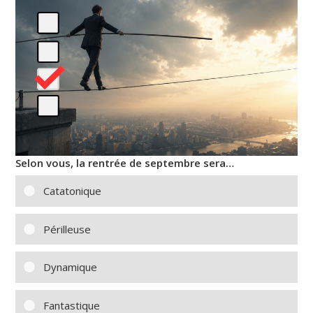
Selon vous, la rentrée de septembre sera…
Catatonique
Périlleuse
Dynamique
Fantastique