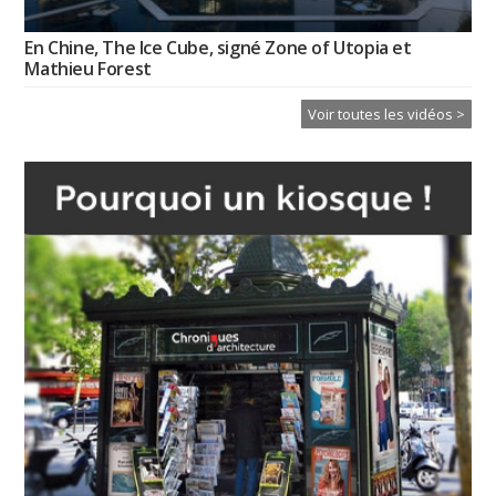
En Chine, The Ice Cube, signé Zone of Utopia et
Mathieu Forest
Voir toutes les vidéos >