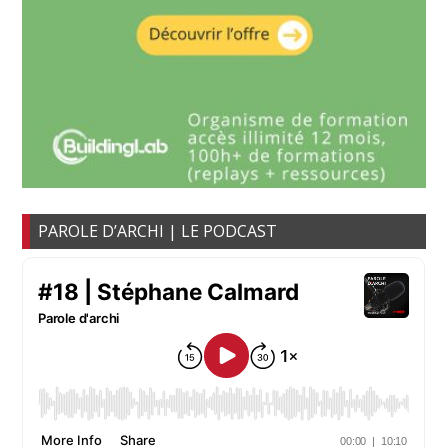
PAROLE D’ARCHI | LE PODCAST