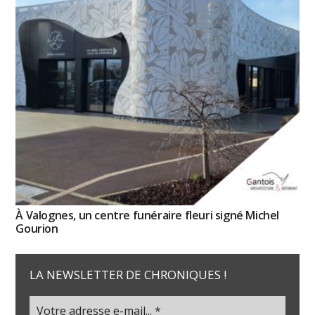
À Valognes, un centre funéraire fleuri signé Michel
Gourion
LA NEWSLETTER DE CHRONIQUES !