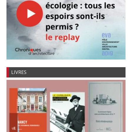
LIVRES