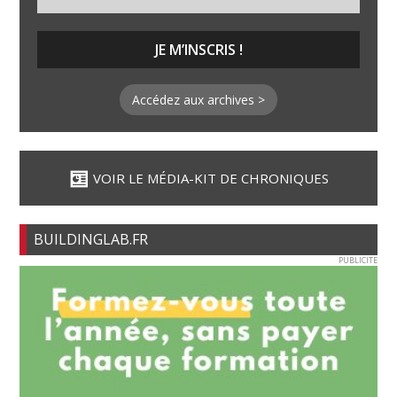
Accédez aux archives >
VOIR LE MÉDIA-KIT DE CHRONIQUES
BUILDINGLAB.FR
PUBLICITE