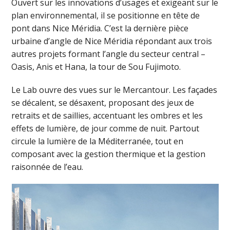
Ouvert sur les innovations d’usages et exigeant sur le
plan environnemental, il se positionne en tête de
pont dans Nice Méridia. C’est la dernière pièce
urbaine d’angle de Nice Méridia répondant aux trois
autres projets formant l’angle du secteur central –
Oasis, Anis et Hana, la tour de Sou Fujimoto.
Le Lab ouvre des vues sur le Mercantour. Les façades
se décalent, se désaxent, proposant des jeux de
retraits et de saillies, accentuant les ombres et les
effets de lumière, de jour comme de nuit. Partout
circule la lumière de la Méditerranée, tout en
composant avec la gestion thermique et la gestion
raisonnée de l’eau.