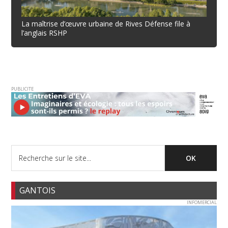
La maîtrise d’œuvre urbaine de Rives Défense file à
l’anglais RSHP
PUBLICITE
GANTOIS
INFOMERCIAL