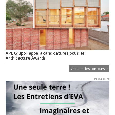
APE Grupo : appel à candidatures pour les
Architecture Awards
Voir tous les concours >
INFOMERCIAL