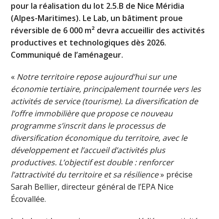
pour la réalisation du lot 2.5.B de Nice Méridia
(Alpes-Maritimes). Le Lab, un bâtiment proue
réversible de 6 000 m² devra accueillir des activités
productives et technologiques dès 2026.
Communiqué de l’aménageur.
«
Notre territoire repose aujourd’hui sur une
économie tertiaire, principalement tournée vers les
activités de service (tourisme). La diversification de
l’offre immobilière que propose ce nouveau
programme s’inscrit dans le processus de
diversification économique du territoire, avec le
développement et l’accueil d’activités plus
productives. L’objectif est double : renforcer
l’attractivité du territoire et sa résilience
» précise
Sarah Bellier, directeur général de l’EPA Nice
Écovallée.