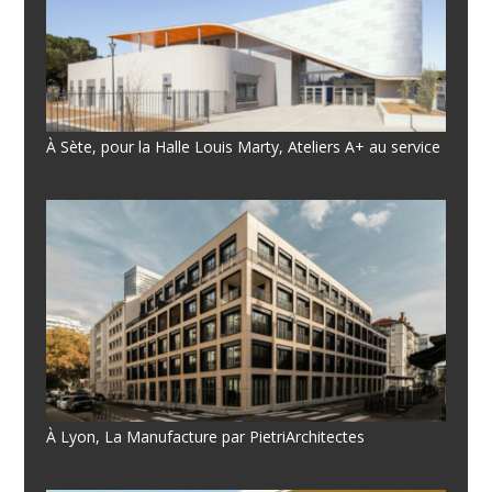
À Sète, pour la Halle Louis Marty, Ateliers A+ au service
À Lyon, La Manufacture par PietriArchitectes