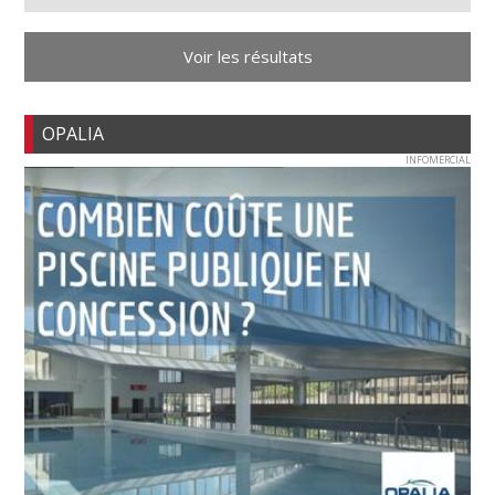
Voir les résultats
OPALIA
INFOMERCIAL