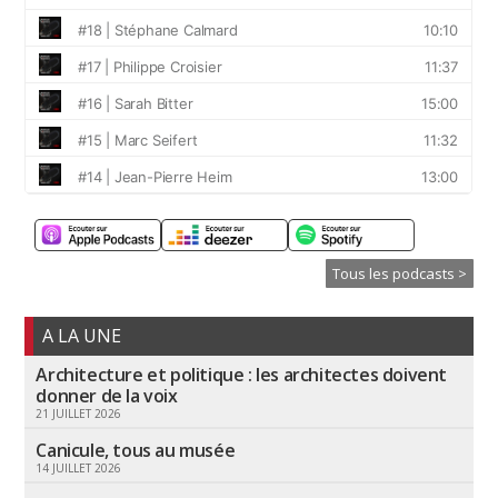
Tous les podcasts >
A LA UNE
Architecture et politique : les architectes doivent
donner de la voix
21 JUILLET 2026
Canicule, tous au musée
14 JUILLET 2026