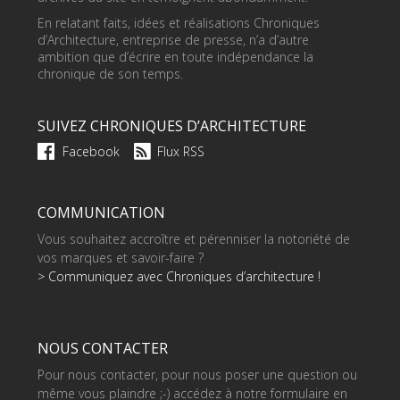
En relatant faits, idées et réalisations Chroniques
d’Architecture, entreprise de presse, n’a d’autre
ambition que d’écrire en toute indépendance la
chronique de son temps.
SUIVEZ CHRONIQUES D’ARCHITECTURE
Facebook
Flux RSS
COMMUNICATION
Vous souhaitez accroître et pérenniser la notoriété de
vos marques et savoir-faire ?
> Communiquez avec Chroniques d’architecture !
NOUS CONTACTER
Pour nous contacter, pour nous poser une question ou
même vous plaindre ;-) accédez à notre formulaire en