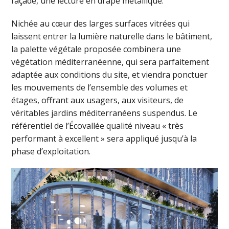
façade, une lecture en drapé métallique.
Nichée au cœur des larges surfaces vitrées qui
laissent entrer la lumière naturelle dans le bâtiment,
la palette végétale proposée combinera une
végétation méditerranéenne, qui sera parfaitement
adaptée aux conditions du site, et viendra ponctuer
les mouvements de l’ensemble des volumes et
étages, offrant aux usagers, aux visiteurs, de
véritables jardins méditerranéens suspendus. Le
référentiel de l’Écovallée qualité niveau « très
performant à excellent » sera appliqué jusqu’à la
phase d’exploitation.