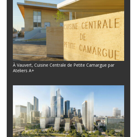
À Vauvert, Cuisine Centrale de Petite Camargue par
Ateliers A+