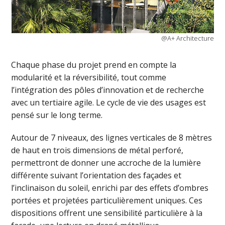
@A+ Architecture
Chaque phase du projet prend en compte la
modularité et la réversibilité, tout comme
l’intégration des pôles d’innovation et de recherche
avec un tertiaire agile. Le cycle de vie des usages est
pensé sur le long terme.
Autour de 7 niveaux, des lignes verticales de 8 mètres
de haut en trois dimensions de métal perforé,
permettront de donner une accroche de la lumière
différente suivant l’orientation des façades et
l’inclinaison du soleil, enrichi par des effets d’ombres
portées et projetées particulièrement uniques. Ces
dispositions offrent une sensibilité particulière à la