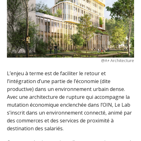
@A+ Architecture
L’enjeu à terme est de faciliter le retour et
l’intégration d’une partie de l’économie (dite
productive) dans un environnement urbain dense.
Avec une architecture de rupture qui accompagne la
mutation économique enclenchée dans l’OIN, Le Lab
s’inscrit dans un environnement connecté, animé par
des commerces et des services de proximité à
destination des salariés.