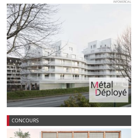
INFOMERCIAL
CONCOURS