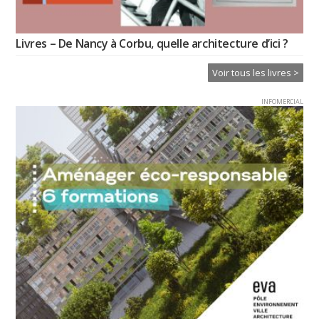
Livres – De Nancy à Corbu, quelle architecture d’ici ?
Voir tous les livres >
INFOMERCIAL