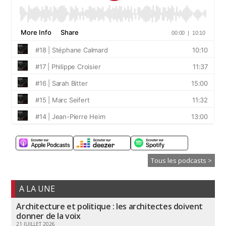
Tous les podcasts >
A LA UNE
Architecture et politique : les architectes doivent
donner de la voix
21 JUILLET 2026