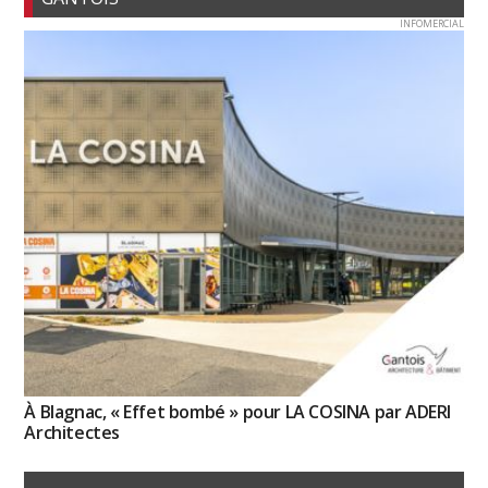
INFOMERCIAL
À Blagnac, « Effet bombé » pour LA COSINA par ADERI
Architectes