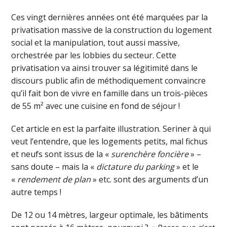
Ces vingt dernières années ont été marquées par la
privatisation massive de la construction du logement
social et la manipulation, tout aussi massive,
orchestrée par les lobbies du secteur. Cette
privatisation va ainsi trouver sa légitimité dans le
discours public afin de méthodiquement convaincre
qu’il fait bon de vivre en famille dans un trois-pièces
de 55 m² avec une cuisine en fond de séjour !
Cet article en est la parfaite illustration. Seriner à qui
veut l’entendre, que les logements petits, mal fichus
et neufs sont issus de la «
surenchère foncière
» –
sans doute – mais la «
dictature du parking
» et le
«
rendement de plan
» etc. sont des arguments d’un
autre temps !
De 12 ou 14 mètres, largeur optimale, les bâtiments