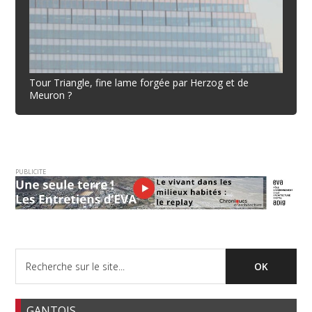
Tour Triangle, fine lame forgée par Herzog et de
Meuron ?
PUBLICITE
GANTOIS