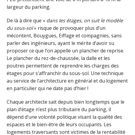
largeur du parking.
De là à dire que «
dans les étages, on suit le modèle
du sous-sol
» risque de provoquer plus d’un
mécontent, Bouygues, Eiffage et compagnies, sans
parler des ingénieurs, ayant le mérite d’avoir su
proposer ce que l’on appelle un plancher de reprise.
Le plancher du rez-de-chaussée, la dalle et les
poutres permettent de reprendre les charges des
étages pour s’affranchir du sous-sol. Une technique
au service de l’architecture en général et du logement
en particulier qui ne date pas d’hier !
Chaque architecte sait depuis bien longtemps que le
plan d’étage n’est plus tributaire du parking, il
dépend d’une volonté politique visant la qualité des
espaces et le bien-être de leurs occupants. Les
logements traversants sont victimes de la rentabilité