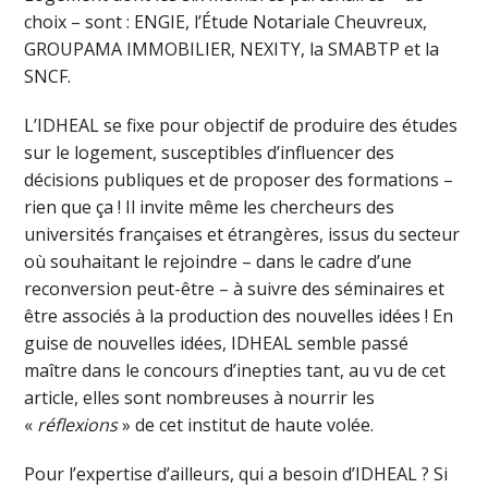
choix – sont : ENGIE, l’Étude Notariale Cheuvreux,
GROUPAMA IMMOBILIER, NEXITY, la SMABTP et la
SNCF.
L’IDHEAL se fixe pour objectif de produire des études
sur le logement, susceptibles d’influencer des
décisions publiques et de proposer des formations –
rien que ça ! Il invite même les chercheurs des
universités françaises et étrangères, issus du secteur
où souhaitant le rejoindre – dans le cadre d’une
reconversion peut-être – à suivre des séminaires et
être associés à la production des nouvelles idées ! En
guise de nouvelles idées, IDHEAL semble passé
maître dans le concours d’inepties tant, au vu de cet
article, elles sont nombreuses à nourrir les
«
réflexions
» de cet institut de haute volée.
Pour l’expertise d’ailleurs, qui a besoin d’IDHEAL ? Si