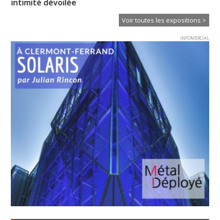
intimité dévoilée
Voir toutes les expositions >
INFOMERCIAL