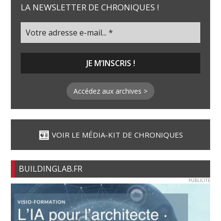
LA NEWSLETTER DE CHRONIQUES !
Accédez aux archives >
VOIR LE MÉDIA-KIT DE CHRONIQUES
BUILDINGLAB.FR
PUBLICITE