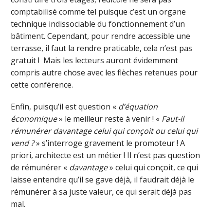
comptabilisé comme tel puisque c’est un organe
technique indissociable du fonctionnement d’un
bâtiment. Cependant, pour rendre accessible une
terrasse, il faut la rendre praticable, cela n’est pas
gratuit ! Mais les lecteurs auront évidemment
compris autre chose avec les flèches retenues pour
cette conférence.
Enfin, puisqu’il est question «
d’équation
économique
» le meilleur reste à venir ! «
Faut-il
rémunérer davantage celui qui conçoit ou celui qui
vend ?
» s’interroge gravement le promoteur ! A
priori, architecte est un métier ! Il n’est pas question
de rémunérer «
davantage
» celui qui conçoit, ce qui
laisse entendre qu’il se gave déjà, il faudrait déjà le
rémunérer à sa juste valeur, ce qui serait déjà pas
mal.