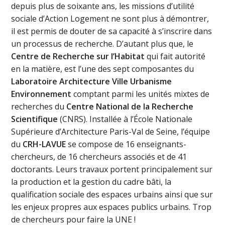
depuis plus de soixante ans, les missions d’utilité
sociale d’Action Logement ne sont plus à démontrer,
il est permis de douter de sa capacité à s’inscrire dans
un processus de recherche. D’autant plus que, le
Centre de Recherche sur l’Habitat
qui fait autorité
en la matière, est l’une des sept composantes du
Laboratoire
Architecture Ville Urbanisme
Environnement
comptant parmi les unités mixtes de
recherches du
Centre National de la Recherche
Scientifique
(CNRS). Installée à l’École Nationale
Supérieure d’Architecture Paris-Val de Seine, l’équipe
du
CRH-LAVUE
se compose de 16 enseignants-
chercheurs, de 16 chercheurs associés et de 41
doctorants. Leurs travaux portent principalement sur
la production et la gestion du cadre bâti, la
qualification sociale des espaces urbains ainsi que sur
les enjeux propres aux espaces publics urbains. Trop
de chercheurs pour faire la UNE !