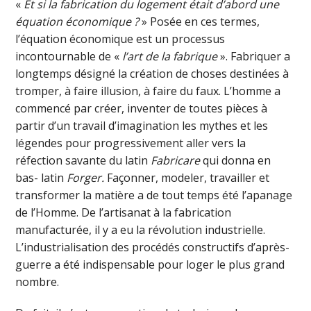
«
Et si la fabrication du logement était d’abord une
équation économique ?
» Posée en ces termes,
l’équation économique est un processus
incontournable de «
l’art de la fabrique
». Fabriquer a
longtemps désigné la création de choses destinées à
tromper, à faire illusion, à faire du faux. L’homme a
commencé par créer, inventer de toutes pièces à
partir d’un travail d’imagination les mythes et les
légendes pour progressivement aller vers la
réfection savante du latin
Fabricare
qui donna en
bas- latin
Forger.
Façonner, modeler, travailler et
transformer la matière a de tout temps été l’apanage
de l’Homme. De l’artisanat à la fabrication
manufacturée, il y a eu la révolution industrielle.
L’industrialisation des procédés constructifs d’après-
guerre a été indispensable pour loger le plus grand
nombre.