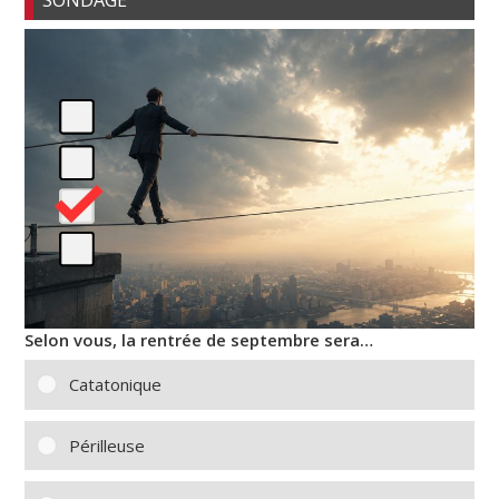
Selon vous, la rentrée de septembre sera…
Catatonique
Périlleuse