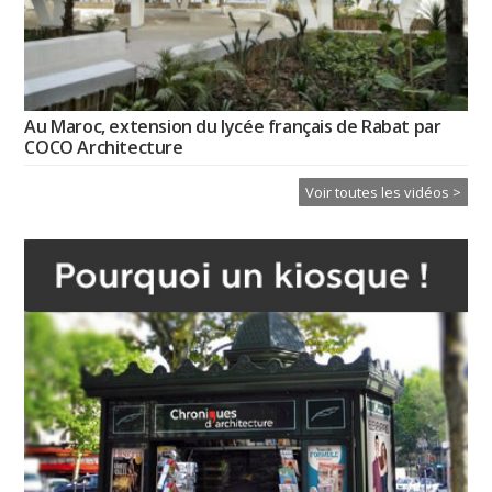
Au Maroc, extension du lycée français de Rabat par
COCO Architecture
Voir toutes les vidéos >