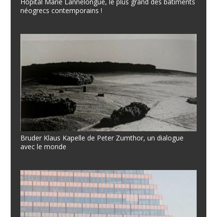
Hôpital Marie Lannelongue, le plus grand des bâtiments
néogrecs contemporains !
Bruder Klaus Kapelle de Peter Zumthor, un dialogue
avec le monde