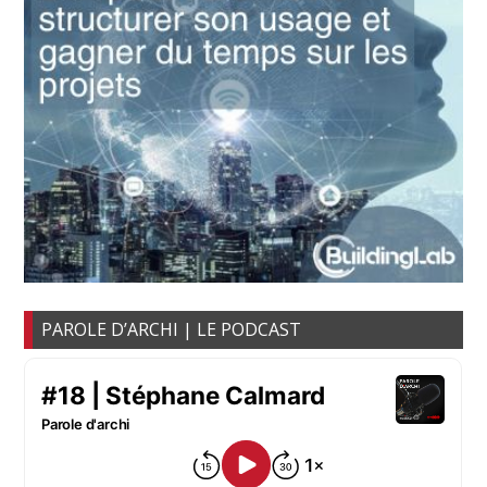
PAROLE D’ARCHI | LE PODCAST