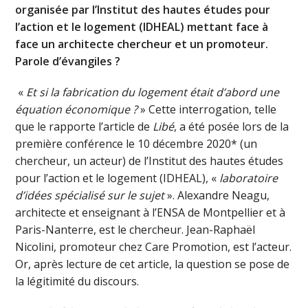
organisée par l’Institut des hautes études pour
l’action et le logement (IDHEAL) mettant face à
face un architecte chercheur et un promoteur.
Parole d’évangiles ?
«
Et si la fabrication du logement était d’abord une
équation économique ?
» Cette interrogation, telle
que le rapporte l’article de
Libé
, a été posée lors de la
première conférence le 10 décembre 2020* (un
chercheur, un acteur) de l’Institut des hautes études
pour l’action et le logement (IDHEAL), «
laboratoire
d’idées spécialisé sur le sujet
». Alexandre Neagu,
architecte et enseignant à l’ENSA de Montpellier et à
Paris-Nanterre, est le chercheur. Jean-Raphaël
Nicolini, promoteur chez Care Promotion, est l’acteur.
Or, après lecture de cet article, la question se pose de
la légitimité du discours.