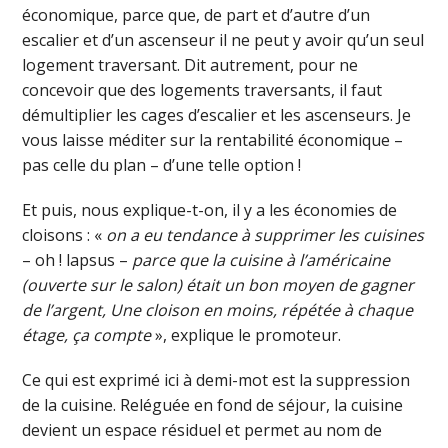
économique, parce que, de part et d’autre d’un
escalier et d’un ascenseur il ne peut y avoir qu’un seul
logement traversant. Dit autrement, pour ne
concevoir que des logements traversants, il faut
démultiplier les cages d’escalier et les ascenseurs. Je
vous laisse méditer sur la rentabilité économique –
pas celle du plan – d’une telle option !
Et puis, nous explique-t-on, il y a les économies de
cloisons : «
on a eu tendance à supprimer les cuisines
– oh ! lapsus –
parce que la cuisine à l’américaine
(ouverte sur le salon) était un bon moyen de gagner
de l’argent, Une cloison en moins, répétée à chaque
étage, ça compte
», explique le promoteur.
Ce qui est exprimé ici à demi-mot est la suppression
de la cuisine. Reléguée en fond de séjour, la cuisine
devient un espace résiduel et permet au nom de