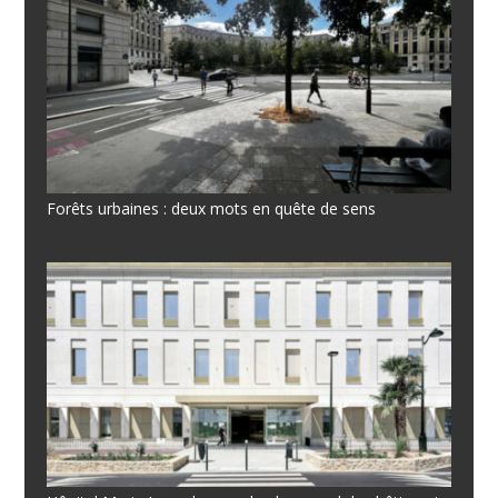
Forêts urbaines : deux mots en quête de sens