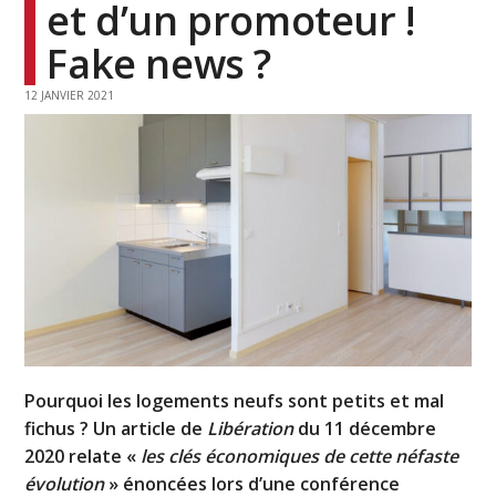
et d’un promoteur !
Fake news ?
12 JANVIER 2021
Pourquoi les logements neufs sont petits et mal
fichus ? Un article de
Libération
du 11 décembre
2020 relate «
les clés économiques de cette néfaste
évolution
» énoncées lors d’une conférence