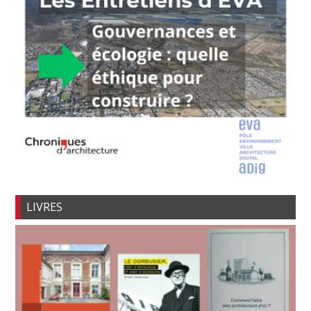
LIVRES