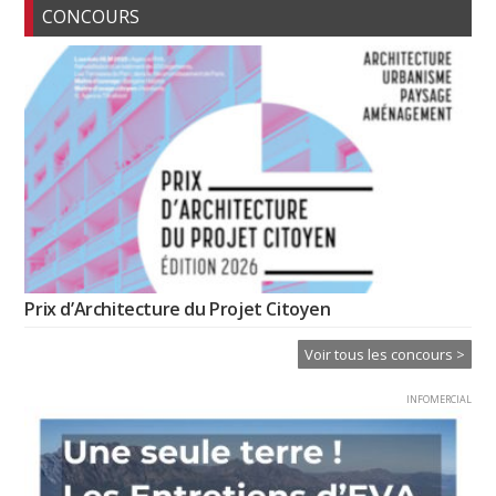
CONCOURS
Prix d’Architecture du Projet Citoyen
Voir tous les concours >
INFOMERCIAL