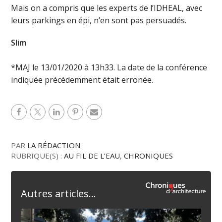
Mais on a compris que les experts de l’IDHEAL, avec
leurs parkings en épi, n’en sont pas persuadés.
Slim
*MAJ le 13/01/2020 à 13h33. La date de la conférence
indiquée précédemment était erronée.
PAR
LA RÉDACTION
RUBRIQUE(S) :
AU FIL DE L’EAU
,
CHRONIQUES
Autres articles...