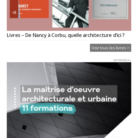
Livres – De Nancy à Corbu, quelle architecture d’ici ?
Voir tous les livres >
INFOMERCIAL