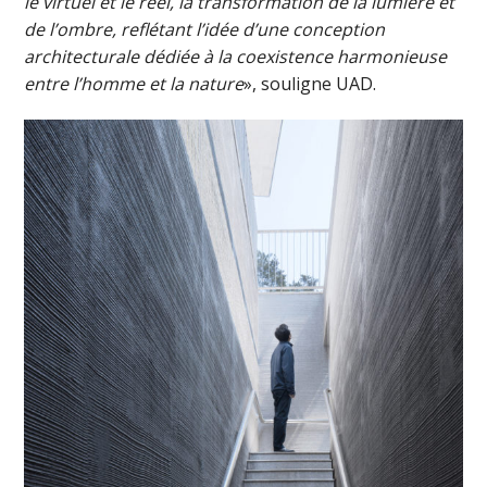
le virtuel et le réel, la transformation de la lumière et
de l’ombre, reflétant l’idée d’une conception
architecturale dédiée à la coexistence harmonieuse
entre l’homme et la nature
», souligne UAD.