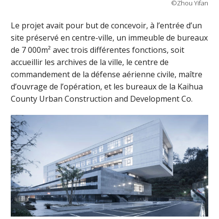
©Zhou Yifan
Le projet avait pour but de concevoir, à l’entrée d’un
site préservé en centre-ville, un immeuble de bureaux
de 7 000m² avec trois différentes fonctions, soit
accueillir les archives de la ville, le centre de
commandement de la défense aérienne civile, maître
d’ouvrage de l’opération, et les bureaux de la Kaihua
County Urban Construction and Development Co.