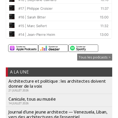
Tous les podcasts >
A LA UNE
Architecture et politique : les architectes doivent
donner de la voix
21 JUILLET 2026
Canicule, tous au musée
14 JUILLET 2026
Journal d’une jeune architecte — Venezuela, Liban,
vers des architectures de l’essentiel