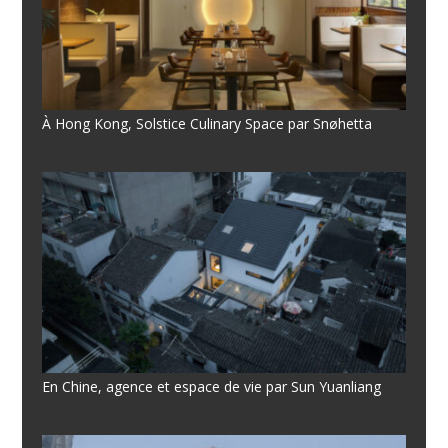
À Hong Kong, Solstice Culinary Space par Snøhetta
En Chine, agence et espace de vie par Sun Yuanliang