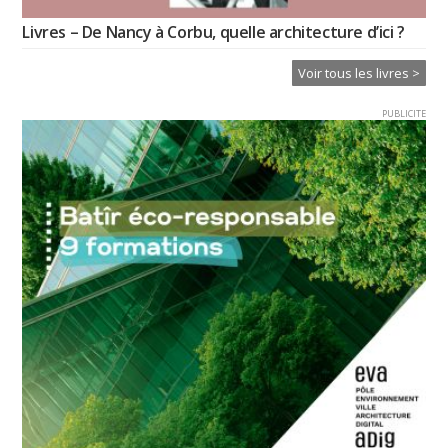
Livres – De Nancy à Corbu, quelle architecture d’ici ?
Voir tous les livres >
PUBLICITE