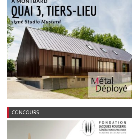
CONCOURS