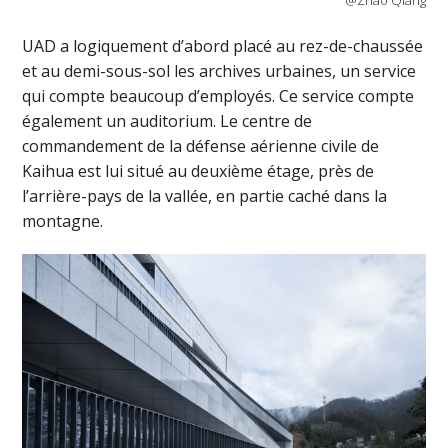
UAD a logiquement d’abord placé au rez-de-chaussée
et au demi-sous-sol les archives urbaines, un service
qui compte beaucoup d’employés. Ce service compte
également un auditorium. Le centre de
commandement de la défense aérienne civile de
Kaihua est lui situé au deuxième étage, près de
l’arrière-pays de la vallée, en partie caché dans la
montagne.