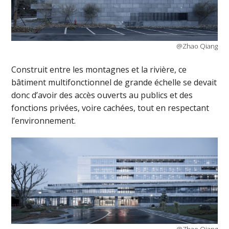
@Zhao Qiang
Construit entre les montagnes et la rivière, ce
bâtiment multifonctionnel de grande échelle se devait
donc d’avoir des accès ouverts au publics et des
fonctions privées, voire cachées, tout en respectant
l’environnement.
@Zhao Qiang