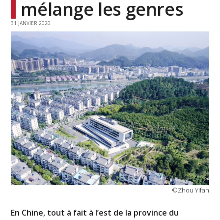
mélange les genres
31 JANVIER 2020
©Zhou Yifan
En Chine, tout à fait à l’est de la province du