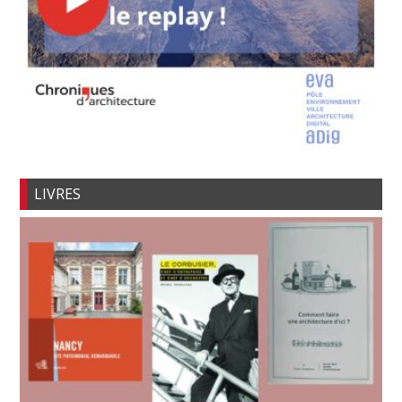
LIVRES