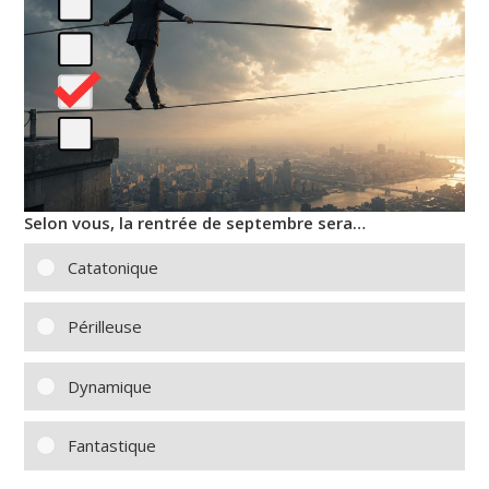
Selon vous, la rentrée de septembre sera…
Catatonique
Périlleuse
Dynamique
Fantastique