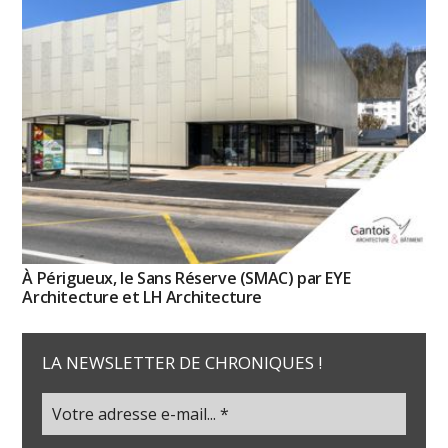
À Périgueux, le Sans Réserve (SMAC) par EYE
Architecture et LH Architecture
LA NEWSLETTER DE CHRONIQUES !