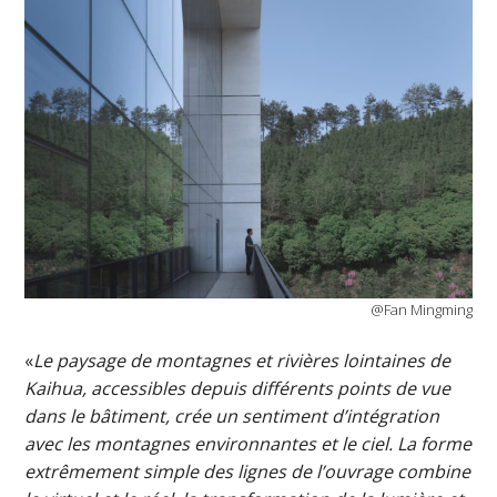
@Fan Mingming
«
Le paysage de montagnes et rivières lointaines de
Kaihua, accessibles depuis différents points de vue
dans le bâtiment, crée un sentiment d’intégration
avec les montagnes environnantes et le ciel. La forme
extrêmement simple des lignes de l’ouvrage combine