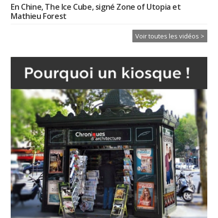
En Chine, The Ice Cube, signé Zone of Utopia et
Mathieu Forest
Voir toutes les vidéos >