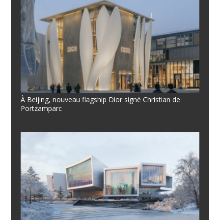
À Beijing, nouveau flagship Dior signé Christian de
Portzamparc