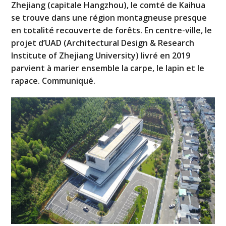
Zhejiang (capitale Hangzhou), le comté de Kaihua
se trouve dans une région montagneuse presque
en totalité recouverte de forêts. En centre-ville, le
projet d’UAD (Architectural Design & Research
Institute of Zhejiang University) livré en 2019
parvient à marier ensemble la carpe, le lapin et le
rapace. Communiqué.