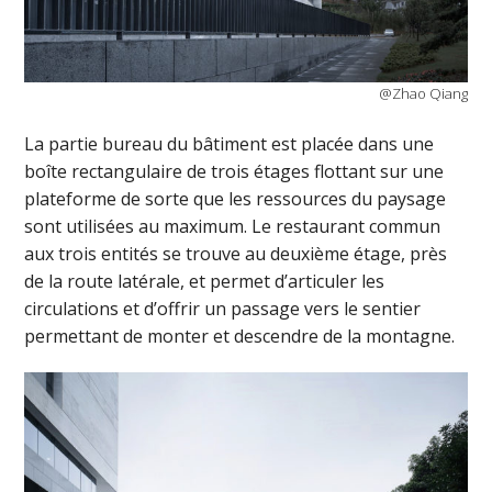
@Zhao Qiang
La partie bureau du bâtiment est placée dans une
boîte rectangulaire de trois étages flottant sur une
plateforme de sorte que les ressources du paysage
sont utilisées au maximum. Le restaurant commun
aux trois entités se trouve au deuxième étage, près
de la route latérale, et permet d’articuler les
circulations et d’offrir un passage vers le sentier
permettant de monter et descendre de la montagne.