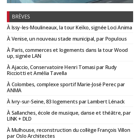
BRÈVES
À Issy-les-Moulineaux, la tour Keïko, signée Loci Anima
À Venise, un nouveau stade municipal, par Populous
À Paris, commerces et logements dans la tour Wood
up, signée LAN
À Ajaccio, Conservatoire Henri Tomasi par Rudy
Ricciotti et Amélia Tavella
À Colombes, complexe sportif Marie-José Perec par
ANMA
À Ivry-sur-Seine, 83 logements par Lambert Lénack
À Sallanches, école de musique, danse et théâtre, par
LINK + DLD
À Mulhouse, reconstruction du collège François Villon
par Oslo Architectes