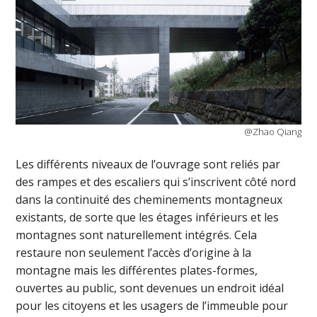
@Zhao Qiang
Les différents niveaux de l’ouvrage sont reliés par
des rampes et des escaliers qui s’inscrivent côté nord
dans la continuité des cheminements montagneux
existants, de sorte que les étages inférieurs et les
montagnes sont naturellement intégrés. Cela
restaure non seulement l’accès d’origine à la
montagne mais les différentes plates-formes,
ouvertes au public, sont devenues un endroit idéal
pour les citoyens et les usagers de l’immeuble pour