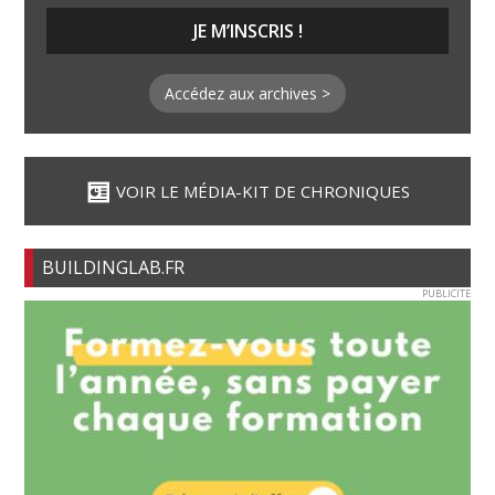
Accédez aux archives >
VOIR LE MÉDIA-KIT DE CHRONIQUES
BUILDINGLAB.FR
PUBLICITE