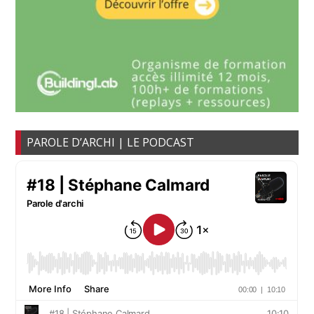
PAROLE D’ARCHI | LE PODCAST