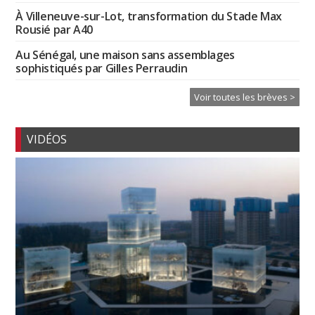
À Villeneuve-sur-Lot, transformation du Stade Max
Rousié par A40
Au Sénégal, une maison sans assemblages
sophistiqués par Gilles Perraudin
Voir toutes les brèves >
VIDÉOS