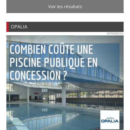
Voir les résultats
OPALIA
INFOMERCIAL