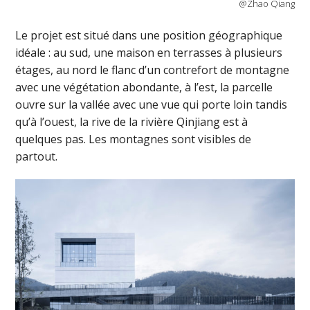
@Zhao Qiang
Le projet est situé dans une position géographique
idéale : au sud, une maison en terrasses à plusieurs
étages, au nord le flanc d’un contrefort de montagne
avec une végétation abondante, à l’est, la parcelle
ouvre sur la vallée avec une vue qui porte loin tandis
qu’à l’ouest, la rive de la rivière Qinjiang est à
quelques pas. Les montagnes sont visibles de
partout.