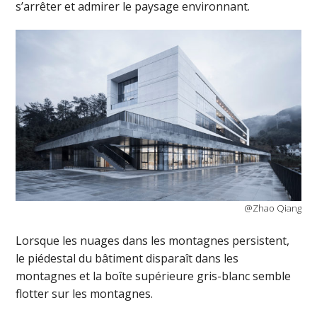
s’arrêter et admirer le paysage environnant.
@Zhao Qiang
Lorsque les nuages dans les montagnes persistent,
le piédestal du bâtiment disparaît dans les
montagnes et la boîte supérieure gris-blanc semble
flotter sur les montagnes.