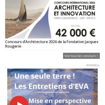
Concours d’Architecture 2026 de la Fondation Jacques
Rougerie
Voir tous les concours >
INFOMERCIAL