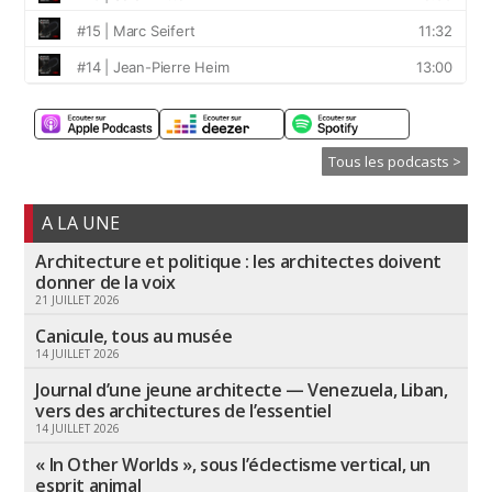
Tous les podcasts >
A LA UNE
Architecture et politique : les architectes doivent
donner de la voix
21 JUILLET 2026
Canicule, tous au musée
14 JUILLET 2026
Journal d’une jeune architecte — Venezuela, Liban,
vers des architectures de l’essentiel
14 JUILLET 2026
« In Other Worlds », sous l’éclectisme vertical, un
esprit animal