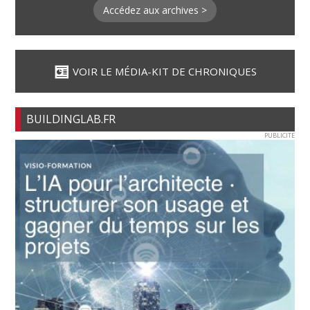
Accédez aux archives >
VOIR LE MÉDIA-KIT DE CHRONIQUES
BUILDINGLAB.FR
PUBLICITE