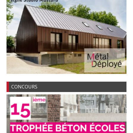
CONCOURS