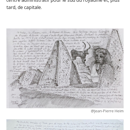
tard, de capitale.
@Jean-Pierre Heim