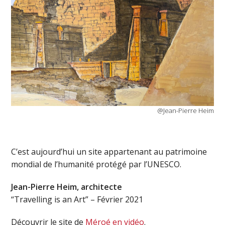
@Jean-Pierre Heim
C’est aujourd’hui un site appartenant au patrimoine
mondial de l’humanité protégé par l’UNESCO.
Jean-Pierre Heim, architecte
“Travelling is an Art” – Février 2021
Découvrir le site de
Méroé en vidéo
.