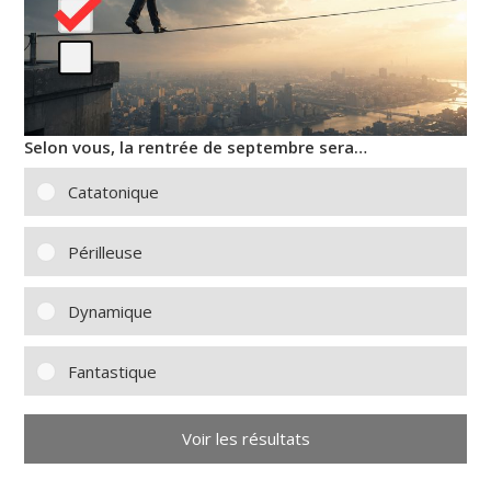
Selon vous, la rentrée de septembre sera…
Catatonique
Périlleuse
Dynamique
Fantastique
Voir les résultats