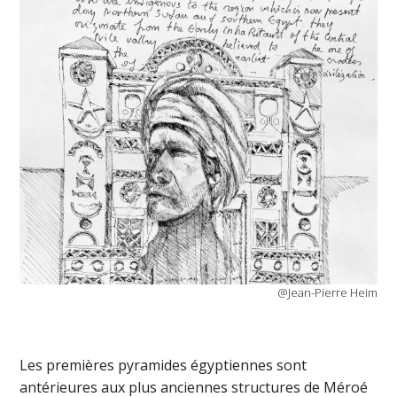
@Jean-Pierre Heim
Les premières pyramides égyptiennes sont
antérieures aux plus anciennes structures de Méroé