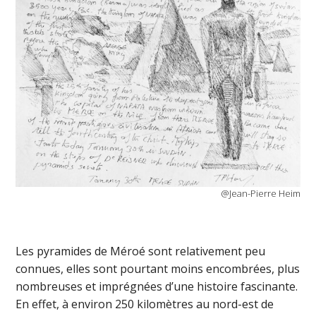
@Jean-Pierre Heim
Les pyramides de Méroé sont relativement peu
connues, elles sont pourtant moins encombrées, plus
nombreuses et imprégnées d’une histoire fascinante.
En effet, à environ 250 kilomètres au nord-est de