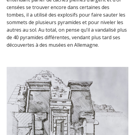
censées se trouver encore dans certaines des
tombes, il a utilisé des explosifs pour faire sauter les
sommets de plusieurs pyramides et pour niveler les
autres au sol. Au total, on pense qu’il a vandalisé plus
de 40 pyramides différentes, vendant plus tard ses
découvertes à des musées en Allemagne.