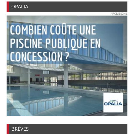
OPALIA
INFOMERCIAL
BRÈVES