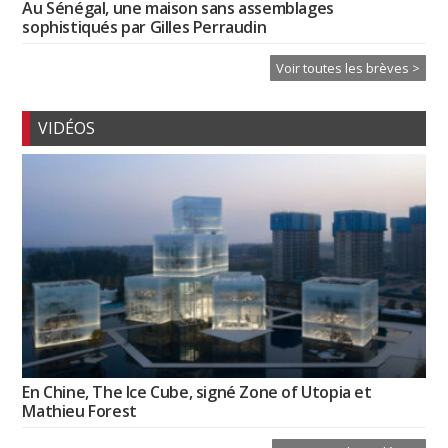
Au Sénégal, une maison sans assemblages
sophistiqués par Gilles Perraudin
Voir toutes les brèves >
VIDÉOS
En Chine, The Ice Cube, signé Zone of Utopia et
Mathieu Forest