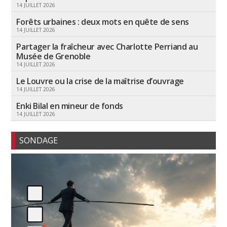
14 JUILLET 2026
Forêts urbaines : deux mots en quête de sens
14 JUILLET 2026
Partager la fraîcheur avec Charlotte Perriand au
Musée de Grenoble
14 JUILLET 2026
Le Louvre ou la crise de la maîtrise d’ouvrage
14 JUILLET 2026
Enki Bilal en mineur de fonds
14 JUILLET 2026
SONDAGE