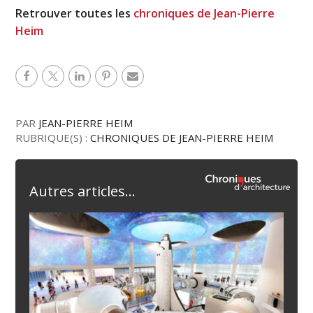
Retrouver toutes les
chroniques de Jean-Pierre
Heim
PAR
JEAN-PIERRE HEIM
RUBRIQUE(S) :
CHRONIQUES DE JEAN-PIERRE HEIM
Autres articles...