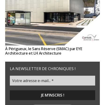
À Périgueux, le Sans Réserve (SMAC) par EYE
Architecture et LH Architecture
LA NEWSLETTER DE CHRONIQUES !