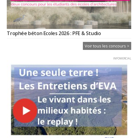
Trophée béton Ecoles 2026 : PFE & Studio
Voir tous les concours >
INFOMERCIAL