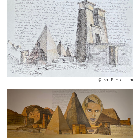
@Jean-Pierre Heim