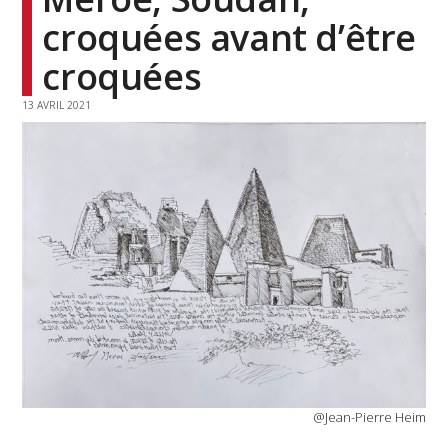
croquées avant d’être
croquées
13 AVRIL 2021
@Jean-Pierre Heim