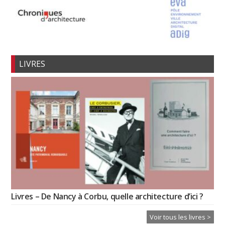
LIVRES
Livres – De Nancy à Corbu, quelle architecture d’ici ?
Voir tous les livres >