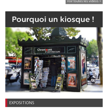
Voir toutes les vidéos >
EXPOSITIONS