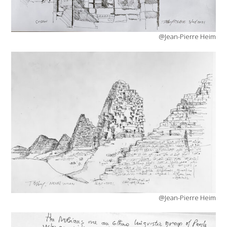
@Jean-Pierre Heim
@Jean-Pierre Heim