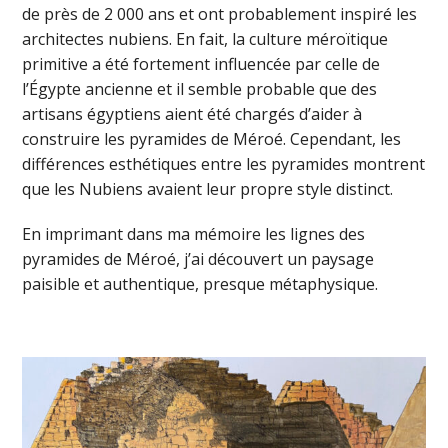
de près de 2 000 ans et ont probablement inspiré les
architectes nubiens. En fait, la culture méroïtique
primitive a été fortement influencée par celle de
l’Égypte ancienne et il semble probable que des
artisans égyptiens aient été chargés d’aider à
construire les pyramides de Méroé. Cependant, les
différences esthétiques entre les pyramides montrent
que les Nubiens avaient leur propre style distinct.
En imprimant dans ma mémoire les lignes des
pyramides de Méroé, j’ai découvert un paysage
paisible et authentique, presque métaphysique.