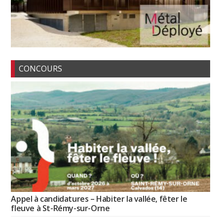
CONCOURS
Appel à candidatures – Habiter la vallée, fêter le
fleuve à St-Rémy-sur-Orne