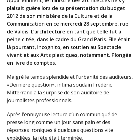
Apparemment, le ministre des architectes ne s’y
plaisait guère lors de sa présentation du budget
2012 de son ministère de la Culture et de la
Communication en ce mercredi 28 septembre, rue
de Valois. L’architecture en tant que telle fut à
peine citée, dans le cadre du Grand Paris. Elle était
là pourtant, incognito, en soutien au Spectacle
vivant et aux Arts plastiques, notamment. Plongée
en livre de comptes.
Malgré le temps splendide et l’urbanité des auditeurs,
«Dernière question», intima soudain Frédéric
Mitterrand à la surprise de son auditoire de
journalistes professionnels.
Après l’ennuyeuse lecture d’un communiqué de
presse long comme un jour sans pain et des
réponses ironiques à quelques questions vite
expédiées, la fête était terminée.