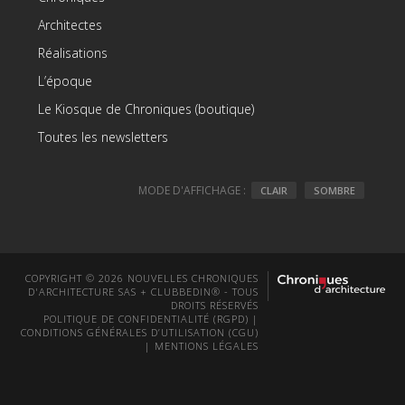
Architectes
Réalisations
L’époque
Le Kiosque de Chroniques (boutique)
Toutes les newsletters
MODE D'AFFICHAGE :
CLAIR
SOMBRE
COPYRIGHT © 2026 NOUVELLES CHRONIQUES
D'ARCHITECTURE SAS + CLUBBEDIN® - TOUS
DROITS RÉSERVÉS
POLITIQUE DE CONFIDENTIALITÉ (RGPD)
|
CONDITIONS GÉNÉRALES D’UTILISATION (CGU)
|
MENTIONS LÉGALES