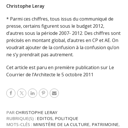
Christophe Leray
* Parmi ces chiffres, tous issus du communiqué de
presse, certains figurent sous le budget 2012,
d’autres sous la période 2007- 2012. Des chiffres sont
précisés en montant global, d’autres en CP et AE. On
voudrait ajouter de la confusion à la confusion qu’on
ne s’y prendrait pas autrement.
Cet article est paru en première publication sur Le
Courrier de l’Architecte le 5 octobre 2011
PAR
CHRISTOPHE LERAY
RUBRIQUE(S) :
EDITOS
,
POLITIQUE
MOTS-CLÉS :
MINISTÈRE DE LA CULTURE
,
PATRIMOINE
,