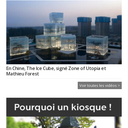
En Chine, The Ice Cube, signé Zone of Utopia et
Mathieu Forest
Voir toutes les vidéos >