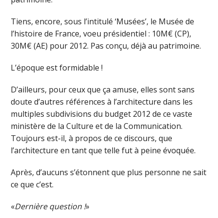
Tiens, encore, sous l’intitulé ‘Musées’, le Musée de
l’histoire de France, voeu présidentiel : 10M€ (CP),
30M€ (AE) pour 2012. Pas conçu, déjà au patrimoine.
L’époque est formidable !
D’ailleurs, pour ceux que ça amuse, elles sont sans
doute d’autres références à l’architecture dans les
multiples subdivisions du budget 2012 de ce vaste
ministère de la Culture et de la Communication.
Toujours est-il, à propos de ce discours, que
l’architecture en tant que telle fut à peine évoquée.
Après, d’aucuns s’étonnent que plus personne ne sait
ce que c’est.
«
Dernière question !
»