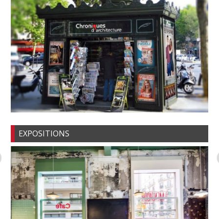
EXPOSITIONS