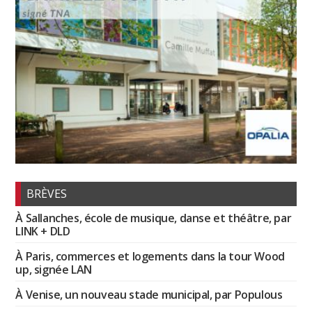
BRÈVES
À Sallanches, école de musique, danse et théâtre, par
LINK + DLD
À Paris, commerces et logements dans la tour Wood
up, signée LAN
À Venise, un nouveau stade municipal, par Populous