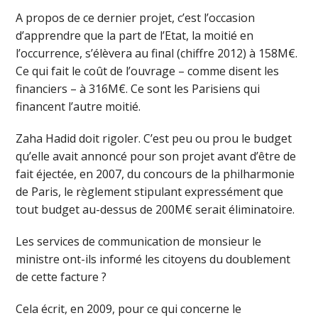
A propos de ce dernier projet, c’est l’occasion
d’apprendre que la part de l’Etat, la moitié en
l’occurrence, s’élèvera au final (chiffre 2012) à 158M€.
Ce qui fait le coût de l’ouvrage – comme disent les
financiers – à 316M€. Ce sont les Parisiens qui
financent l’autre moitié.
Zaha Hadid doit rigoler. C’est peu ou prou le budget
qu’elle avait annoncé pour son projet avant d’être de
fait éjectée, en 2007, du concours de la philharmonie
de Paris, le règlement stipulant expressément que
tout budget au-dessus de 200M€ serait éliminatoire.
Les services de communication de monsieur le
ministre ont-ils informé les citoyens du doublement
de cette facture ?
Cela écrit, en 2009, pour ce qui concerne le