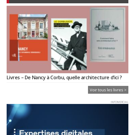
Livres – De Nancy à Corbu, quelle architecture d’ici ?
Voir tous les livres >
INFOMERCIAL