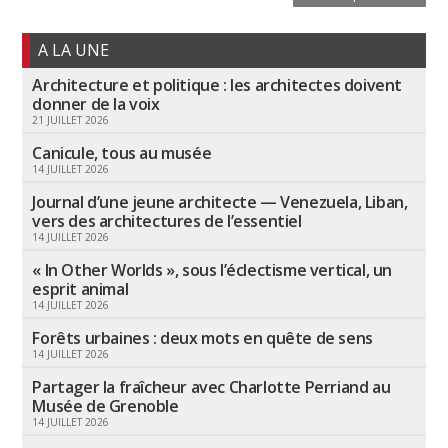
A LA UNE
Architecture et politique : les architectes doivent
donner de la voix
21 JUILLET 2026
Canicule, tous au musée
14 JUILLET 2026
Journal d’une jeune architecte — Venezuela, Liban,
vers des architectures de l’essentiel
14 JUILLET 2026
« In Other Worlds », sous l’éclectisme vertical, un
esprit animal
14 JUILLET 2026
Forêts urbaines : deux mots en quête de sens
14 JUILLET 2026
Partager la fraîcheur avec Charlotte Perriand au
Musée de Grenoble
14 JUILLET 2026