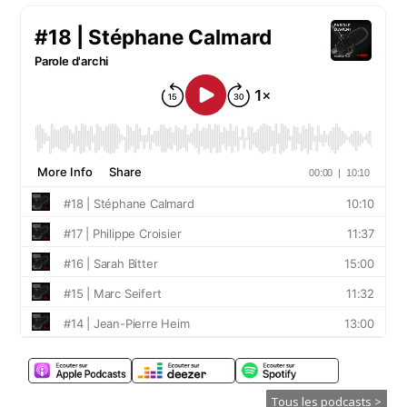
Tous les podcasts >