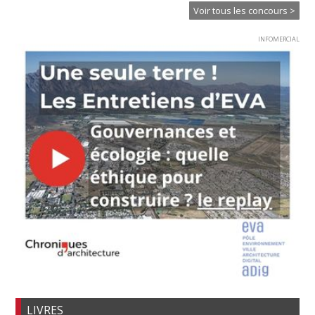
Voir tous les concours >
INFOMERCIAL
LIVRES