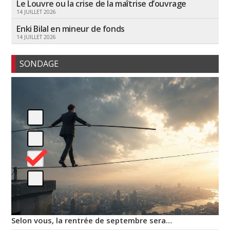
Le Louvre ou la crise de la maîtrise d’ouvrage
14 JUILLET 2026
Enki Bilal en mineur de fonds
14 JUILLET 2026
SONDAGE
Selon vous, la rentrée de septembre sera…