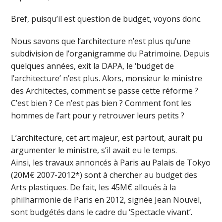
Bref, puisqu’il est question de budget, voyons donc.
Nous savons que l’architecture n’est plus qu’une
subdivision de l’organigramme du Patrimoine. Depuis
quelques années, exit la DAPA, le ‘budget de
l’architecture’ n’est plus. Alors, monsieur le ministre
des Architectes, comment se passe cette réforme ?
C’est bien ? Ce n’est pas bien ? Comment font les
hommes de l’art pour y retrouver leurs petits ?
L’architecture, cet art majeur, est partout, aurait pu
argumenter le ministre, s’il avait eu le temps.
Ainsi, les travaux annoncés à Paris au Palais de Tokyo
(20M€ 2007-2012*) sont à chercher au budget des
Arts plastiques. De fait, les 45M€ alloués à la
philharmonie de Paris en 2012, signée Jean Nouvel,
sont budgétés dans le cadre du ‘Spectacle vivant’.