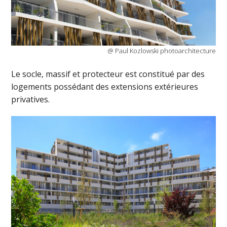
@ Paul Kozlowski photoarchitecture
Le socle, massif et protecteur est constitué par des
logements possédant des extensions extérieures
privatives.