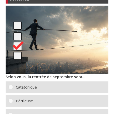
Selon vous, la rentrée de septembre sera…
Catatonique
Périlleuse