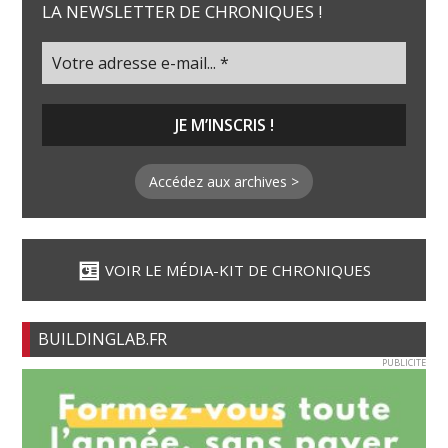
LA NEWSLETTER DE CHRONIQUES !
Accédez aux archives >
VOIR LE MÉDIA-KIT DE CHRONIQUES
BUILDINGLAB.FR
PUBLICITE