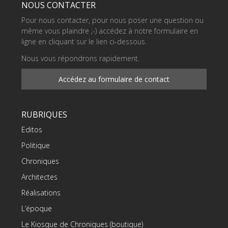
NOUS CONTACTER
Pour nous contacter, pour nous poser une question ou
même vous plaindre ;-) accédez à notre formulaire en
ligne en cliquant sur le lien ci-dessous.
Nous vous répondrons rapidement.
Accédez au formulaire de contact
RUBRIQUES
Editos
Politique
Chroniques
Architectes
Réalisations
L’époque
Le Kiosque de Chroniques (boutique)