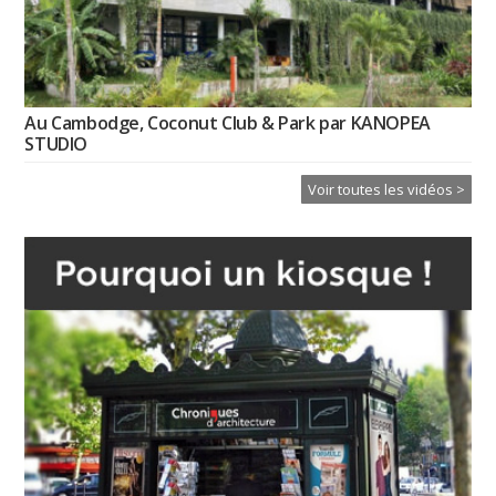
Au Cambodge, Coconut Club & Park par KANOPEA
STUDIO
Voir toutes les vidéos >