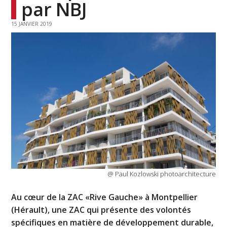
par NBJ
15 JANVIER 2019
@ Paul Kozlowski photoarchitecture
Au cœur de la ZAC «Rive Gauche» à Montpellier
(Hérault), une ZAC qui présente des volontés
spécifiques en matière de développement durable,