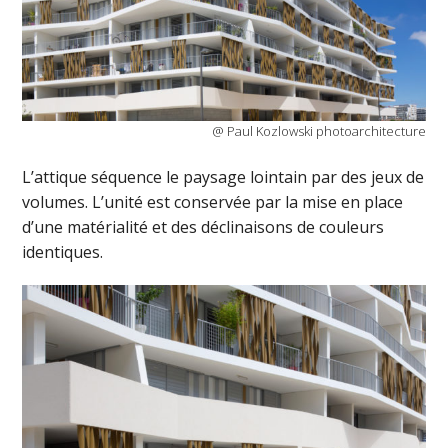
@ Paul Kozlowski photoarchitecture
L’attique séquence le paysage lointain par des jeux de
volumes. L’unité est conservée par la mise en place
d’une matérialité et des déclinaisons de couleurs
identiques.