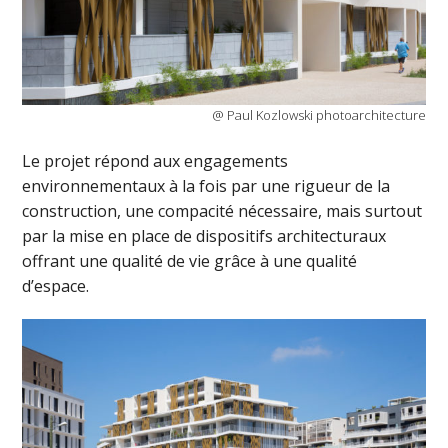
@ Paul Kozlowski photoarchitecture
Le projet répond aux engagements
environnementaux à la fois par une rigueur de la
construction, une compacité nécessaire, mais surtout
par la mise en place de dispositifs architecturaux
offrant une qualité de vie grâce à une qualité
d’espace.