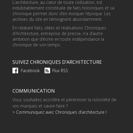
L’architecture, au cœur de toute civilisation, est
indubitablement constituée de faits historiques et sa
chronique permet donc d’en évoquer l’époque. Les
archives du site en témoignent abondamment.
En relatant faits, idées et réalisations Chroniques
d’Architecture, entreprise de presse, n’a d’autre
ambition que d’écrire en toute indépendance la
chronique de son temps.
SUIVEZ CHRONIQUES D’ARCHITECTURE
Facebook
Flux RSS
COMMUNICATION
Vous souhaitez accroître et pérenniser la notoriété de
vos marques et savoir-faire ?
> Communiquez avec Chroniques d’architecture !