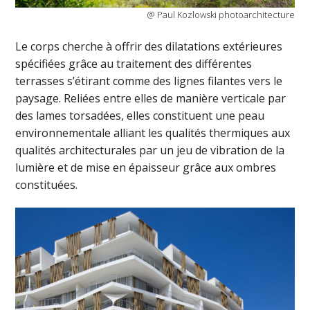
@ Paul Kozlowski photoarchitecture
Le corps cherche à offrir des dilatations extérieures
spécifiées grâce au traitement des différentes
terrasses s’étirant comme des lignes filantes vers le
paysage. Reliées entre elles de manière verticale par
des lames torsadées, elles constituent une peau
environnementale alliant les qualités thermiques aux
qualités architecturales par un jeu de vibration de la
lumière et de mise en épaisseur grâce aux ombres
constituées.