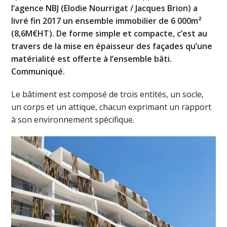
l’agence NBJ (Elodie Nourrigat / Jacques Brion) a
livré fin 2017 un ensemble immobilier de 6 000m²
(8,6M€HT). De forme simple et compacte, c’est au
travers de la mise en épaisseur des façades qu’une
matérialité est offerte à l’ensemble bâti.
Communiqué.
Le bâtiment est composé de trois entités, un socle,
un corps et un attique, chacun exprimant un rapport
à son environnement spécifique.