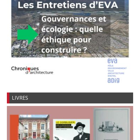
LIVRES