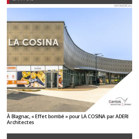
INFOMERCIAL
À Blagnac, « Effet bombé » pour LA COSINA par ADERI
Architectes