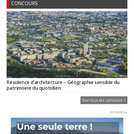
CONCOURS
Résidence d’architecture – Géographie sensible du
patrimoine du quotidien
Voir tous les concours >
INFOMERCIAL