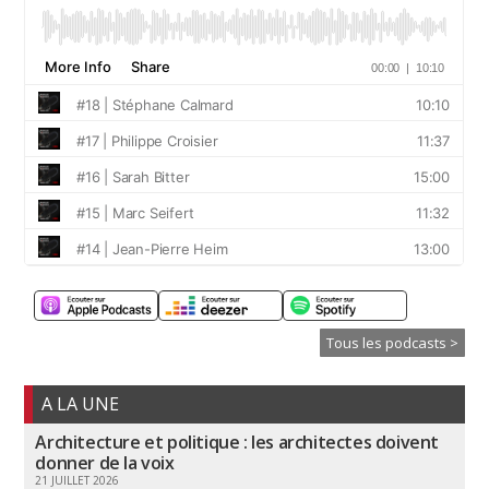
Tous les podcasts >
A LA UNE
Architecture et politique : les architectes doivent
donner de la voix
21 JUILLET 2026