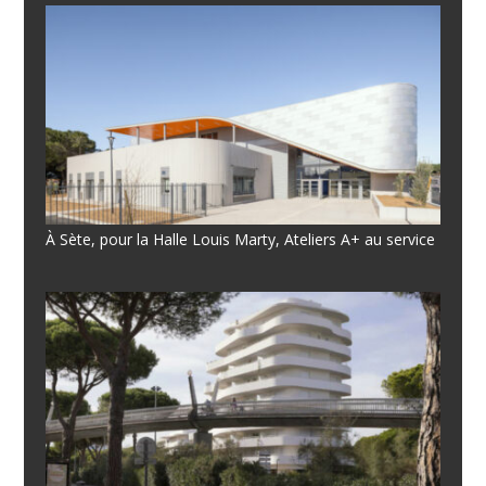
À Sète, pour la Halle Louis Marty, Ateliers A+ au service