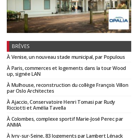
BRÈVES
À Venise, un nouveau stade municipal, par Populous
À Paris, commerces et logements dans la tour Wood
up, signée LAN
À Mulhouse, reconstruction du collège François Villon
par Oslo Architectes
À Ajaccio, Conservatoire Henri Tomasi par Rudy
Ricciotti et Amélia Tavella
À Colombes, complexe sportif Marie-José Perec par
ANMA
À Ivry-sur-Seine, 83 logements par Lambert Lénack