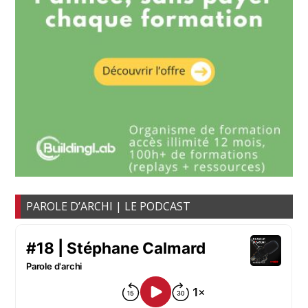
PAROLE D’ARCHI | LE PODCAST