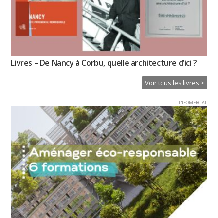
Livres – De Nancy à Corbu, quelle architecture d’ici ?
Voir tous les livres >
INFOMERCIAL