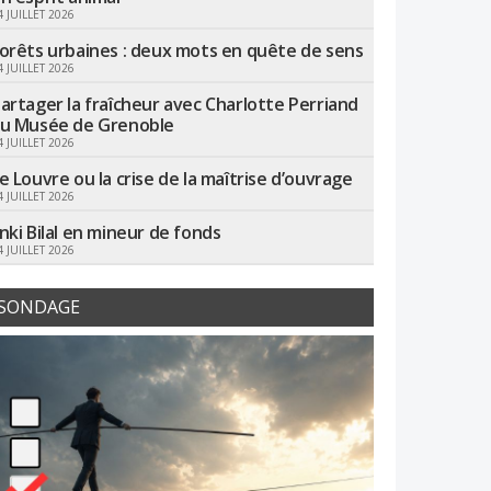
4 JUILLET 2026
orêts urbaines : deux mots en quête de sens
4 JUILLET 2026
artager la fraîcheur avec Charlotte Perriand
u Musée de Grenoble
4 JUILLET 2026
e Louvre ou la crise de la maîtrise d’ouvrage
4 JUILLET 2026
nki Bilal en mineur de fonds
4 JUILLET 2026
SONDAGE