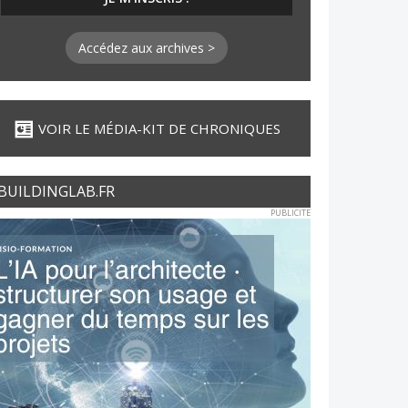
Accédez aux archives >
VOIR LE MÉDIA-KIT DE CHRONIQUES
BUILDINGLAB.FR
PUBLICITE