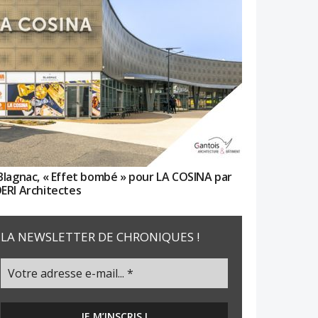
Blagnac, « Effet bombé » pour LA COSINA par
ERI Architectes
LA NEWSLETTER DE CHRONIQUES !