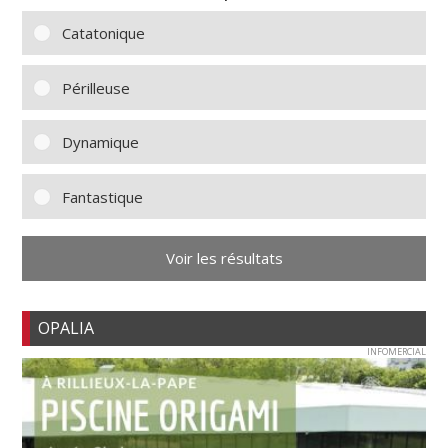
Catatonique
Périlleuse
Dynamique
Fantastique
Voir les résultats
OPALIA
INFOMERCIAL