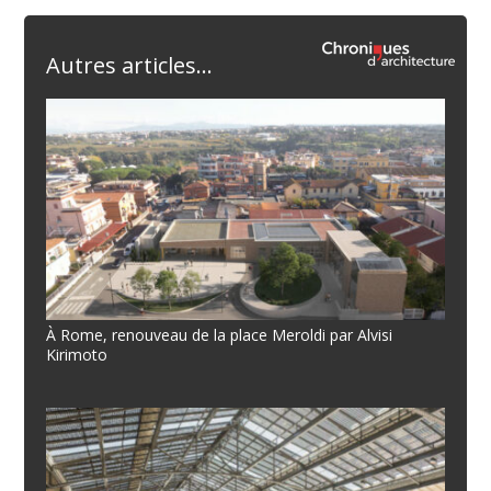
Autres articles...
À Rome, renouveau de la place Meroldi par Alvisi
Kirimoto