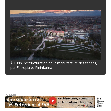
À Turin, restructuration de la manufacture des tabacs,
par Eutropia et Pininfarina
PUBLICITE