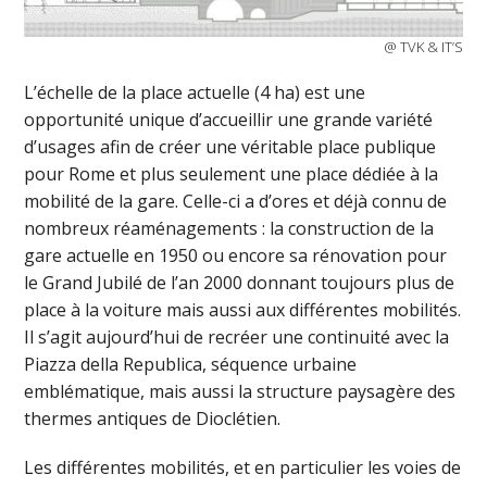
@ TVK & IT’S
L’échelle de la place actuelle (4 ha) est une
opportunité unique d’accueillir une grande variété
d’usages afin de créer une véritable place publique
pour Rome et plus seulement une place dédiée à la
mobilité de la gare. Celle-ci a d’ores et déjà connu de
nombreux réaménagements : la construction de la
gare actuelle en 1950 ou encore sa rénovation pour
le Grand Jubilé de l’an 2000 donnant toujours plus de
place à la voiture mais aussi aux différentes mobilités.
Il s’agit aujourd’hui de recréer une continuité avec la
Piazza della Republica, séquence urbaine
emblématique, mais aussi la structure paysagère des
thermes antiques de Dioclétien.
Les différentes mobilités, et en particulier les voies de