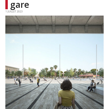
gare
1 JUILLET 2023