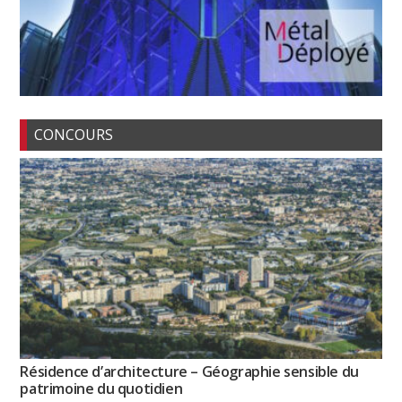
CONCOURS
Résidence d’architecture – Géographie sensible du
patrimoine du quotidien