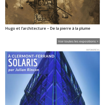
Hugo et l’architecture – De la pierre à la plume
Pa
Od
Voir toutes les expositions >
INFOMERCIAL