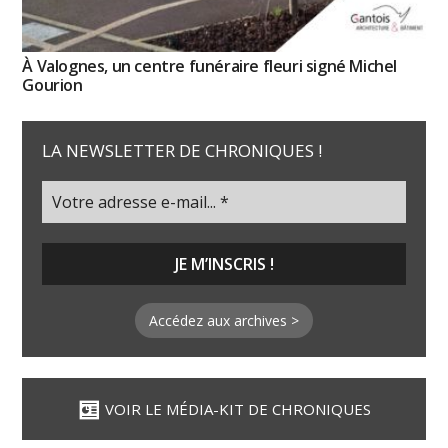
À Valognes, un centre funéraire fleuri signé Michel
Gourion
LA NEWSLETTER DE CHRONIQUES !
Accédez aux archives >
VOIR LE MÉDIA-KIT DE CHRONIQUES