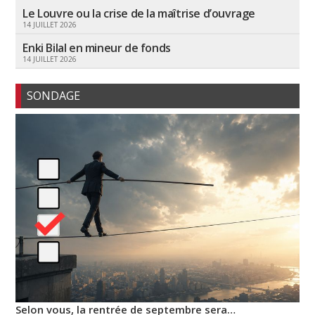
Le Louvre ou la crise de la maîtrise d’ouvrage
14 JUILLET 2026
Enki Bilal en mineur de fonds
14 JUILLET 2026
SONDAGE
Selon vous, la rentrée de septembre sera…