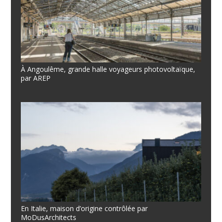
À Angoulême, grande halle voyageurs photovoltaïque,
par AREP
En Italie, maison d’origine contrôlée par
MoDusArchitects