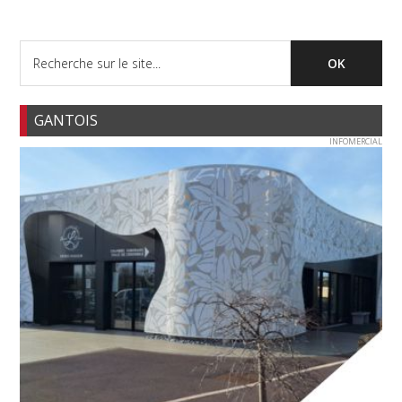
GANTOIS
INFOMERCIAL