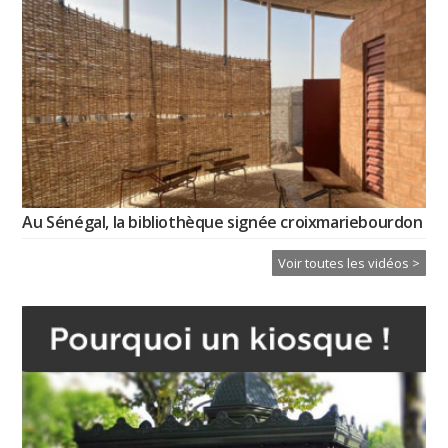
Au Sénégal, la bibliothèque signée croixmariebourdon
Voir toutes les vidéos >