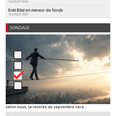
14 JUILLET 2026
Enki Bilal en mineur de fonds
14 JUILLET 2026
SONDAGE
Selon vous, la rentrée de septembre sera…