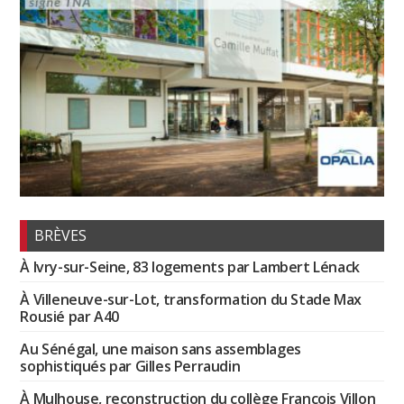
BRÈVES
À Ivry-sur-Seine, 83 logements par Lambert Lénack
À Villeneuve-sur-Lot, transformation du Stade Max
Rousié par A40
Au Sénégal, une maison sans assemblages
sophistiqués par Gilles Perraudin
À Mulhouse, reconstruction du collège François Villon