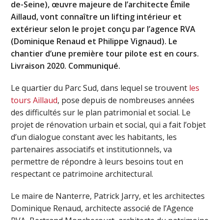
de-Seine), œuvre majeure de l’architecte Émile
Aillaud, vont connaître un lifting intérieur et
extérieur selon le projet conçu par l’agence RVA
(Dominique Renaud et Philippe Vignaud). Le
chantier d’une première tour pilote est en cours.
Livraison 2020. Communiqué.
Le quartier du Parc Sud, dans lequel se trouvent
les
tours Aillaud
, pose depuis de nombreuses années
des difficultés sur le plan patrimonial et social. Le
projet de rénovation urbain et social, qui a fait l’objet
d’un dialogue constant avec les habitants, les
partenaires associatifs et institutionnels, va
permettre de répondre à leurs besoins tout en
respectant ce patrimoine architectural.
Le maire de Nanterre, Patrick Jarry, et les architectes
Dominique Renaud, architecte associé de l’Agence