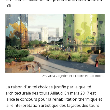
bâti.
@Altarea Cogedim et Histoire et Patrimoine
La raison d’un tel choix se justifie par la qualité
architecturale des tours Aillaud. En mars 2017 est
lancé le concours pour la réhabilitation thermique et
la réinterprétation artistique des façades des tours