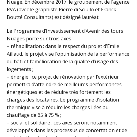
Nuage. En décembre 2017, le groupement de l’agence
RVA (avec le graphiste Pierre di Sciullo et Franck
Boutté Consultants) est désigné lauréat.
Le Programme d’Investissement d’Avenir des tours
Nuages porte sur trois axes :
– réhabilitation : dans le respect du projet d’Emile
Aillaud, le projet vise l’optimisation de la performance
du bâti et l’amélioration de la qualité d’usage des
logements ;
– énergie : ce projet de rénovation par l’extérieur
permettra d’atteindre de meilleures performances
énergétiques et de réduire très fortement les
charges des locataires. Le programme d’isolation
thermique vise à réduire les charges liées au
chauffage de 65 à 75 % ;
– social et solidaire : ces axes seront notamment
développés dans les processus de concertation et de