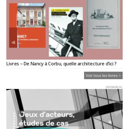
Livres – De Nancy à Corbu, quelle architecture d’ici ?
Voir tous les livres >
INFOMERCIAL