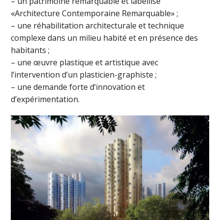
– un patrimoine remarquable et labellisé
«Architecture Contemporaine Remarquable» ;
– une réhabilitation architecturale et technique
complexe dans un milieu habité et en présence des
habitants ;
– une œuvre plastique et artistique avec
l’intervention d’un plasticien-graphiste ;
– une demande forte d’innovation et
d’expérimentation.