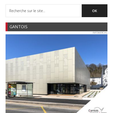
GANTOIS
INFOMERCIAL