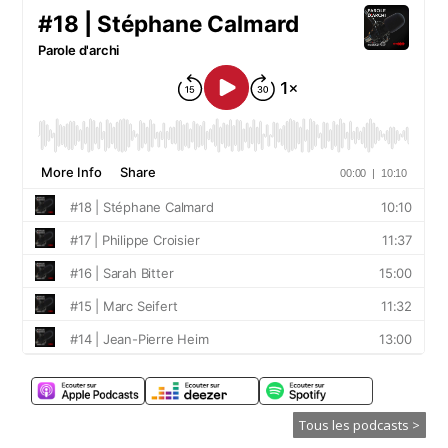
Tous les podcasts >