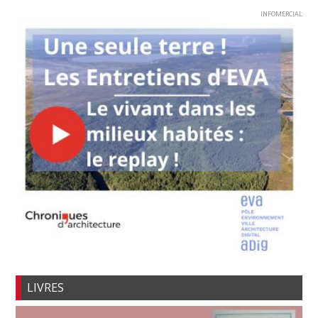
INFOMERCIAL
LIVRES