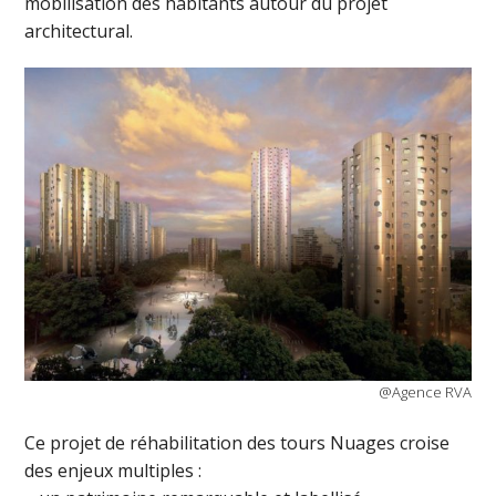
mobilisation des habitants autour du projet
architectural.
@Agence RVA
Ce projet de réhabilitation des tours Nuages croise
des enjeux multiples :