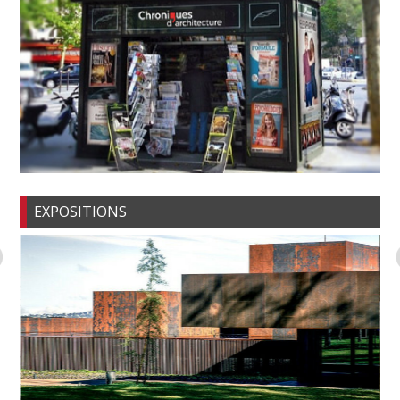
EXPOSITIONS