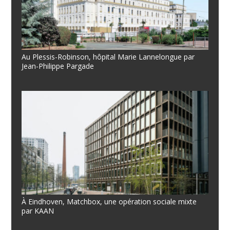
Au Plessis-Robinson, hôpital Marie Lannelongue par
Jean-Philippe Pargade
À Eindhoven, Matchbox, une opération sociale mixte
par KAAN