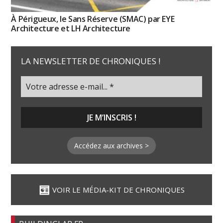
À Périgueux, le Sans Réserve (SMAC) par EYE
Architecture et LH Architecture
LA NEWSLETTER DE CHRONIQUES !
Accédez aux archives >
VOIR LE MÉDIA-KIT DE CHRONIQUES