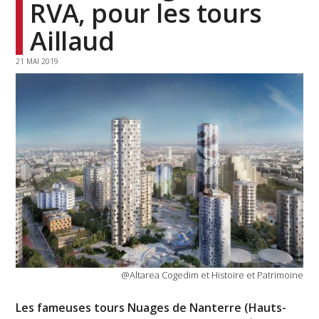
RVA, pour les tours
Aillaud
21 MAI 2019
@Altarea Cogedim et Histoire et Patrimoine
Les fameuses tours Nuages de Nanterre (Hauts-