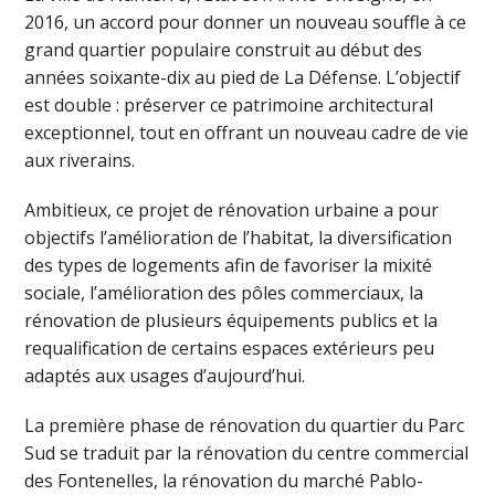
2016, un accord pour donner un nouveau souffle à ce
grand quartier populaire construit au début des
années soixante-dix au pied de La Défense. L’objectif
est double : préserver ce patrimoine architectural
exceptionnel, tout en offrant un nouveau cadre de vie
aux riverains.
Ambitieux, ce projet de rénovation urbaine a pour
objectifs l’amélioration de l’habitat, la diversification
des types de logements afin de favoriser la mixité
sociale, l’amélioration des pôles commerciaux, la
rénovation de plusieurs équipements publics et la
requalification de certains espaces extérieurs peu
adaptés aux usages d’aujourd’hui.
La première phase de rénovation du quartier du Parc
Sud se traduit par la rénovation du centre commercial
des Fontenelles, la rénovation du marché Pablo-