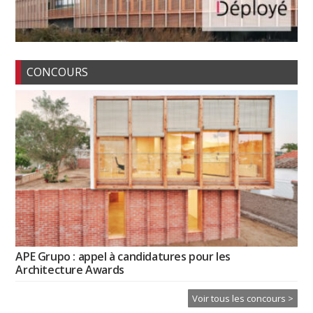
CONCOURS
APE Grupo : appel à candidatures pour les
Architecture Awards
Voir tous les concours >