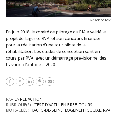
@Agence RVA
En juin 2018, le comité de pilotage du PIA a validé le
projet de l’agence RVA, et son concours financier
pour la réalisation d’une tour pilote de la
réhabilitation. Les études de conception sont en
cours par RVA, avec un démarrage prévisionnel des
travaux à l’automne 2020.
PAR
LA RÉDACTION
RUBRIQUE(S) :
C'EST D'ACTU
,
EN BREF
,
TOURS
MOTS-CLÉS :
HAUTS-DE-SEINE
,
LOGEMENT SOCIAL
,
RVA