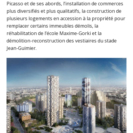
Picasso et de ses abords, l’installation de commerces
plus diversifiés et plus qualitatifs, la construction de
plusieurs logements en accession à la propriété pour
remplacer certains immeubles démolis, la
réhabilitation de l’école Maxime-Gorki et la
démolition-reconstruction des vestiaires du stade
Jean-Guimier.