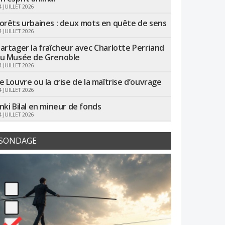
4 JUILLET 2026
orêts urbaines : deux mots en quête de sens
4 JUILLET 2026
artager la fraîcheur avec Charlotte Perriand
u Musée de Grenoble
4 JUILLET 2026
e Louvre ou la crise de la maîtrise d’ouvrage
4 JUILLET 2026
nki Bilal en mineur de fonds
4 JUILLET 2026
SONDAGE