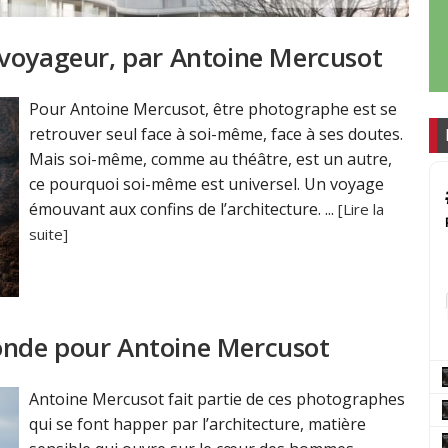
 voyageur, par Antoine Mercusot
Pour Antoine Mercusot, être photographe est se
retrouver seul face à soi-même, face à ses doutes.
Mais soi-même, comme au théâtre, est un autre,
ce pourquoi soi-même est universel. Un voyage
émouvant aux confins de l’architecture. ...
[Lire la
suite]
onde pour Antoine Mercusot
Antoine Mercusot fait partie de ces photographes
qui se font happer par l’architecture, matière