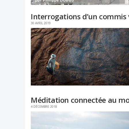
Interrogations d’un commis
30 AVRIL 2019
Méditation connectée au m
4 DÉCEMBRE 2018