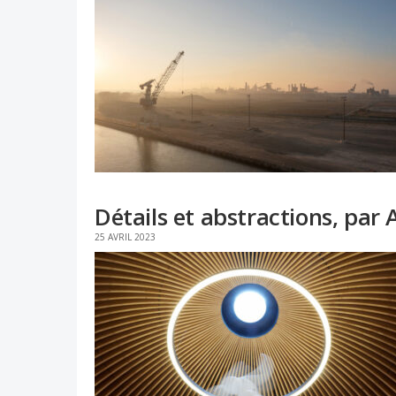
Détails et abstractions, par
25 AVRIL 2023