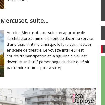
e Mercusot, suite…
Antoine Mercusot poursuit son approche de
l‘architecture comme élément de décor au service
d’une vision intime ainsi que le ferait un metteur
en scène de théâtre. Le voyage intérieur est
source d’émancipation et la figurine d’hier est
devenue un élusif personnage de chair qui finit
par rendre toute ...
[Lire la suite]