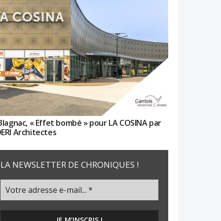
Blagnac, « Effet bombé » pour LA COSINA par
ERI Architectes
LA NEWSLETTER DE CHRONIQUES !