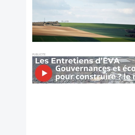
PUBLICITE