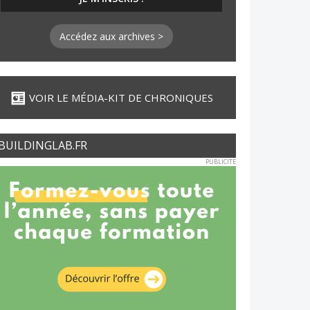
Accédez aux archives >
VOIR LE MÉDIA-KIT DE CHRONIQUES
BUILDINGLAB.FR
PUBLICITE