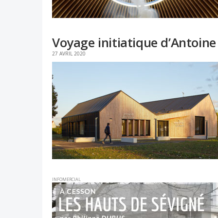
Voyage initiatique d’Antoin
27 AVRIL 2020
INFOMERCIAL