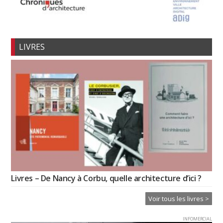
LIVRES
Livres – De Nancy à Corbu, quelle architecture d’ici ?
Voir tous les livres >
INFOMERCIAL