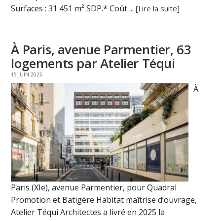
Surfaces : 31 451 m² SDP.* Coût ...
[Lire la suite]
À Paris, avenue Parmentier, 63
logements par Atelier Téqui
15 JUIN 2025
À
Paris (XIe), avenue Parmentier, pour Quadral
Promotion et Batigère Habitat maîtrise d’ouvrage,
Atelier Téqui Architectes a livré en 2025 la