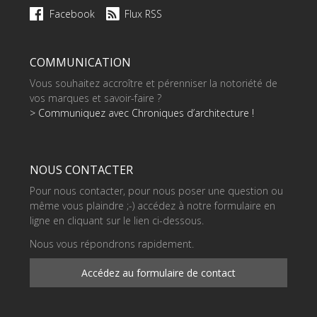
Facebook
Flux RSS
COMMUNICATION
Vous souhaitez accroître et pérenniser la notoriété de
vos marques et savoir-faire ?
> Communiquez avec Chroniques d’architecture !
NOUS CONTACTER
Pour nous contacter, pour nous poser une question ou
même vous plaindre ;-) accédez à notre formulaire en
ligne en cliquant sur le lien ci-dessous.
Nous vous répondrons rapidement.
Accédez au formulaire de contact