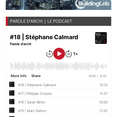
PAROLE D’ARCHI | LE PODCAST