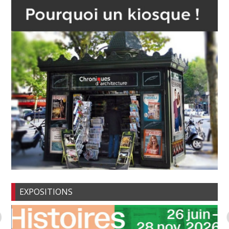
EXPOSITIONS