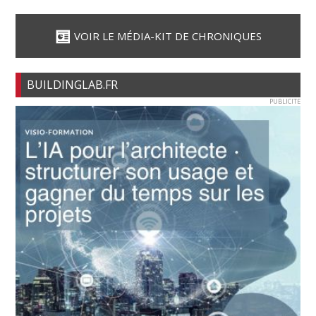
VOIR LE MÉDIA-KIT DE CHRONIQUES
BUILDINGLAB.FR
PUBLICITE