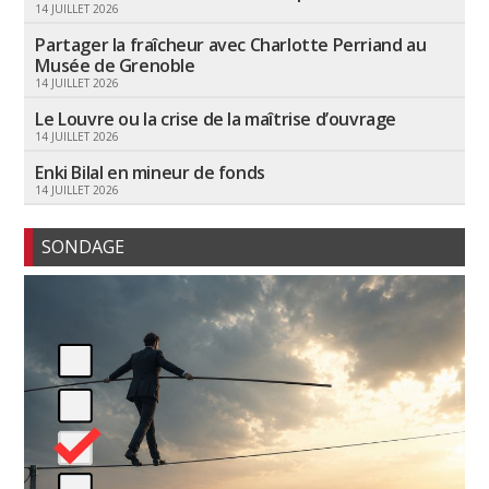
14 JUILLET 2026
Partager la fraîcheur avec Charlotte Perriand au
Musée de Grenoble
14 JUILLET 2026
Le Louvre ou la crise de la maîtrise d’ouvrage
14 JUILLET 2026
Enki Bilal en mineur de fonds
14 JUILLET 2026
SONDAGE