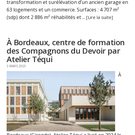
transformation et surélévation d’un ancien garage en
63 logements et un commerce. Surfaces : 4 707 m²
(sdp) dont 2 886 m² réhabilités et ...
[Lire la suite]
À Bordeaux, centre de formation
des Compagnons du Devoir par
Atelier Téqui
3 MARS 2025
À