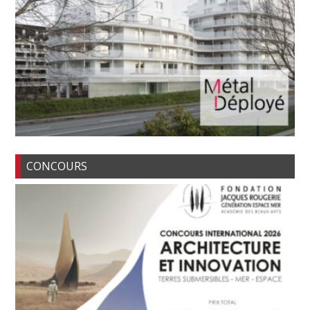
CONCOURS