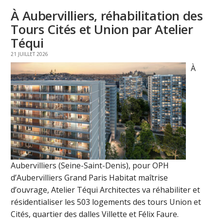
À Aubervilliers, réhabilitation des
Tours Cités et Union par Atelier
Téqui
21 JUILLET 2026
À
Aubervilliers (Seine-Saint-Denis), pour OPH
d’Aubervilliers Grand Paris Habitat maîtrise
d’ouvrage, Atelier Téqui Architectes va réhabiliter et
résidentialiser les 503 logements des tours Union et
Cités, quartier des dalles Villette et Félix Faure.