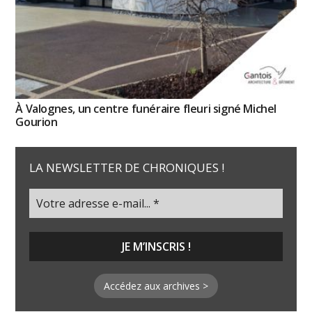
À Valognes, un centre funéraire fleuri signé Michel
Gourion
LA NEWSLETTER DE CHRONIQUES !
Accédez aux archives >