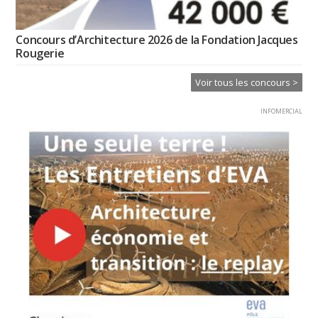
Concours d’Architecture 2026 de la Fondation Jacques
Rougerie
Voir tous les concours >
INFOMERCIAL