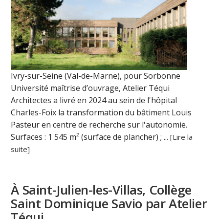
Ivry-sur-Seine (Val-de-Marne), pour Sorbonne
Université maîtrise d’ouvrage, Atelier Téqui
Architectes a livré en 2024 au sein de l'hôpital
Charles-Foix la transformation du bâtiment Louis
Pasteur en centre de recherche sur l'autonomie.
Surfaces : 1 545 m² (surface de plancher) ; ...
[Lire la
suite]
À Saint-Julien-les-Villas, Collège
Saint Dominique Savio par Atelier
Téqui