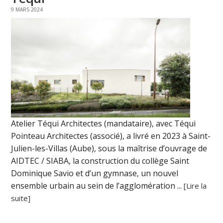
9 MARS 2024
Atelier Téqui Architectes (mandataire), avec Téqui
Pointeau Architectes (associé), a livré en 2023 à Saint-
Julien-les-Villas (Aube), sous la maîtrise d’ouvrage de
AIDTEC / SIABA, la construction du collège Saint
Dominique Savio et d’un gymnase, un nouvel
ensemble urbain au sein de l’agglomération ...
[Lire la
suite]