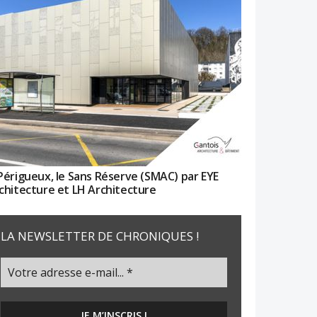
Périgueux, le Sans Réserve (SMAC) par EYE
chitecture et LH Architecture
LA NEWSLETTER DE CHRONIQUES !