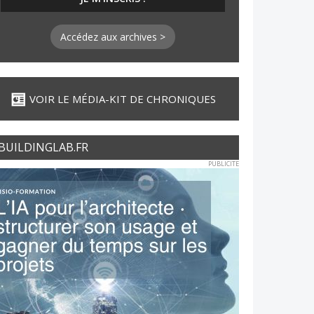
Accédez aux archives >
VOIR LE MÉDIA-KIT DE CHRONIQUES
BUILDINGLAB.FR
PUBLICITE