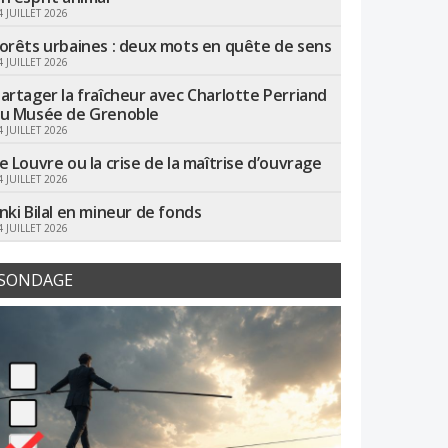
4 JUILLET 2026
orêts urbaines : deux mots en quête de sens
4 JUILLET 2026
artager la fraîcheur avec Charlotte Perriand
u Musée de Grenoble
4 JUILLET 2026
e Louvre ou la crise de la maîtrise d’ouvrage
4 JUILLET 2026
nki Bilal en mineur de fonds
4 JUILLET 2026
SONDAGE