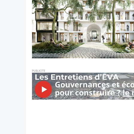
PUBLICITE