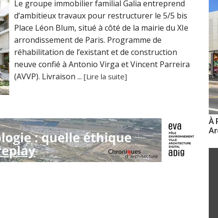
Le groupe immobilier familial Galia entreprend
d’ambitieux travaux pour restructurer le 5/5 bis
Place Léon Blum, situé à côté de la mairie du XIe
arrondissement de Paris. Programme de
réhabilitation de l’existant et de construction
neuve confié à Antonio Virga et Vincent Parreira
(AVVP). Livraison ...
[Lire la suite]
À 
Ar