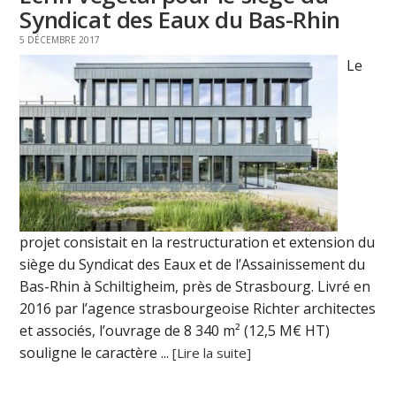
Syndicat des Eaux du Bas-Rhin
5 DÉCEMBRE 2017
Le
projet consistait en la restructuration et extension du
siège du Syndicat des Eaux et de l’Assainissement du
Bas-Rhin à Schiltigheim, près de Strasbourg. Livré en
2016 par l’agence strasbourgeoise Richter architectes
et associés, l’ouvrage de 8 340 m² (12,5 M€ HT)
souligne le caractère ...
[Lire la suite]