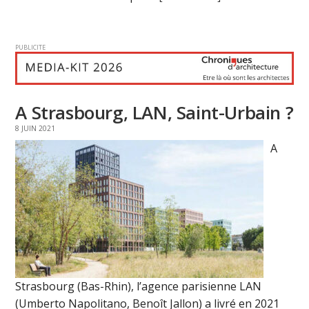
PUBLICITE
A Strasbourg, LAN, Saint-Urbain ?
8 JUIN 2021
A
Strasbourg (Bas-Rhin), l’agence parisienne LAN
(Umberto Napolitano, Benoît Jallon) a livré en 2021