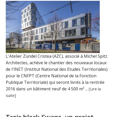
L'Atelier Zündel Cristea (AZC), associé à Michel Spitz
Architectes, achève le chantier des nouveaux locaux
de l'INET (Institut National des Etudes Territoriales)
pour le CNFPT (Centre National de la Fonction
Publique Territoriale) qui seront livrés à la rentrée
2016 dans un bâtiment neuf de 4 500 m² ...
[Lire la
suite]
Trois black Swans, un projet