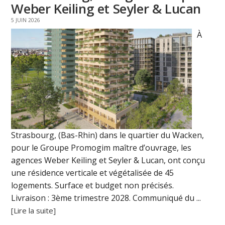
Weber Keiling et Seyler & Lucan
5 JUIN 2026
À
Strasbourg, (Bas-Rhin) dans le quartier du Wacken,
pour le Groupe Promogim maître d’ouvrage, les
agences Weber Keiling et Seyler & Lucan, ont conçu
une résidence verticale et végétalisée de 45
logements. Surface et budget non précisés.
Livraison : 3ème trimestre 2028. Communiqué du ...
[Lire la suite]