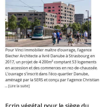
Pour Vinci Immobilier maître d’ouvrage, l’agence
Biecher Architecte a livré Danube à Strasbourg en
2017, un projet de 4 200m² comptant 53 logements
en accession et des commerces en rez-de-chaussée.
L’ouvrage s'inscrit dans l'éco-quartier Danube,
aménagé par la SERS et conçu par l'agence Christian
...
[Lire la suite]
Ecrin végétal pour le siège du