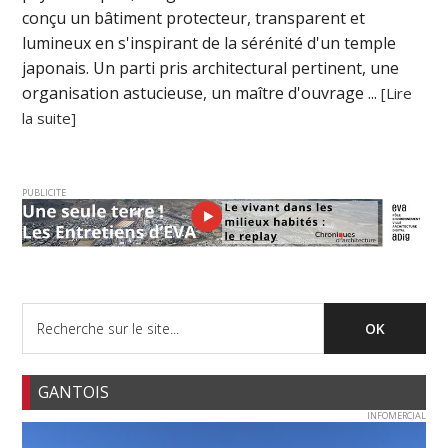
conçu un bâtiment protecteur, transparent et
lumineux en s'inspirant de la sérénité d'un temple
japonais. Un parti pris architectural pertinent, une
organisation astucieuse, un maître d'ouvrage ...
[Lire
la suite]
PUBLICITE
GANTOIS
INFOMERCIAL