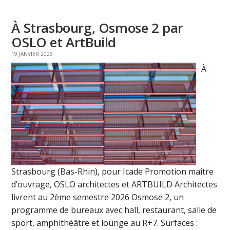
À Strasbourg, Osmose 2 par
OSLO et ArtBuild
19 JANVIER 2026
À
Strasbourg (Bas-Rhin), pour Icade Promotion maître
d’ouvrage, OSLO architectes et ARTBUILD Architectes
livrent au 2ème semestre 2026 Osmose 2, un
programme de bureaux avec hall, restaurant, salle de
sport, amphithéâtre et lounge au R+7. Surfaces :