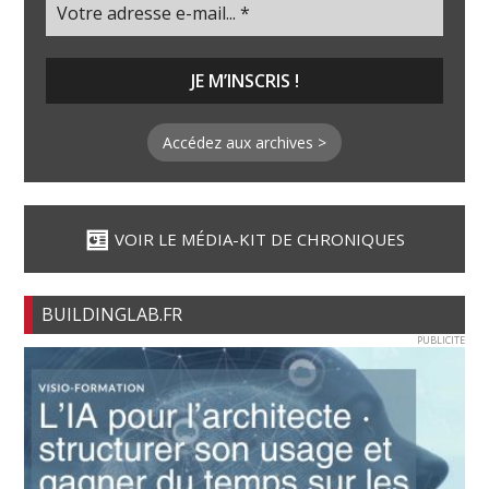
Accédez aux archives >
VOIR LE MÉDIA-KIT DE CHRONIQUES
BUILDINGLAB.FR
PUBLICITE