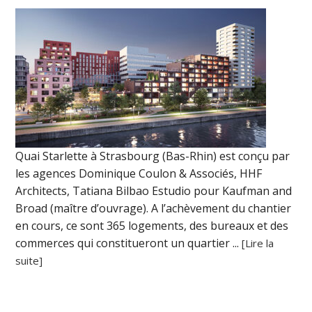
Quai Starlette à Strasbourg (Bas-Rhin) est conçu par
les agences Dominique Coulon & Associés, HHF
Architects, Tatiana Bilbao Estudio pour Kaufman and
Broad (maître d’ouvrage). A l’achèvement du chantier
en cours, ce sont 365 logements, des bureaux et des
commerces qui constitueront un quartier ...
[Lire la
suite]