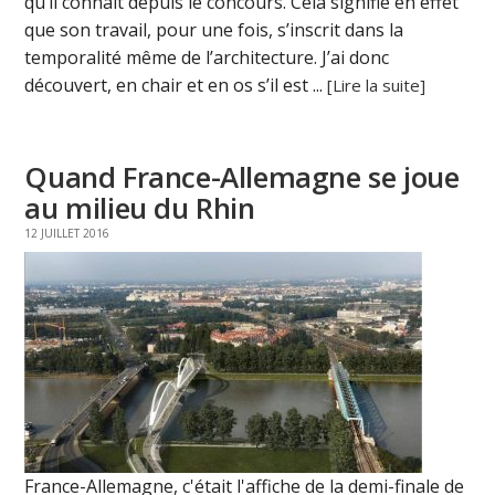
qu’il connaît depuis le concours. Cela signifie en effet
que son travail, pour une fois, s’inscrit dans la
temporalité même de l’architecture. J’ai donc
découvert, en chair et en os s’il est ...
[Lire la suite]
Quand France-Allemagne se joue
au milieu du Rhin
12 JUILLET 2016
France-Allemagne, c'était l'affiche de la demi-finale de