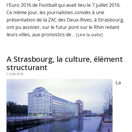
l'Euro 2016 de Football qui avait lieu le 7 juillet 2016.
Ce même jour, les journalistes conviés à une
présentation de la ZAC des Deux-Rives, à Strasbourg,
ont pu assister, sur le futur pont sur le Rhin reliant
leurs villes, aux pronostics de ...
[Lire la suite]
A Strasbourg, la culture, élément
structurant
7 JUIN 2016
La