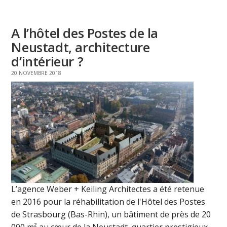
A l’hôtel des Postes de la
Neustadt, architecture
d’intérieur ?
20 NOVEMBRE 2018
L’agence Weber + Keiling Architectes a été retenue
en 2016 pour la réhabilitation de l'Hôtel des Postes
de Strasbourg (Bas-Rhin), un bâtiment de près de 20
000 m² au cœur de la Neustadt, quartier prestigieux