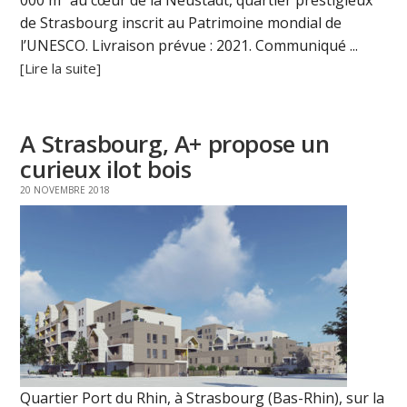
de Strasbourg inscrit au Patrimoine mondial de
l’UNESCO. Livraison prévue : 2021. Communiqué ...
[Lire la suite]
A Strasbourg, A+ propose un
curieux ilot bois
20 NOVEMBRE 2018
Quartier Port du Rhin, à Strasbourg (Bas-Rhin), sur la