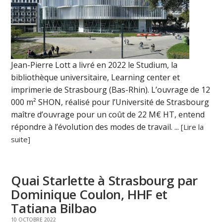
Jean-Pierre Lott a livré en 2022 le Studium, la
bibliothèque universitaire, Learning center et
imprimerie de Strasbourg (Bas-Rhin). L’ouvrage de 12
000 m² SHON, réalisé pour l’Université de Strasbourg
maître d’ouvrage pour un coût de 22 M€ HT, entend
répondre à l’évolution des modes de travail. ...
[Lire la
suite]
Quai Starlette à Strasbourg par
Dominique Coulon, HHF et
Tatiana Bilbao
10 OCTOBRE 2022