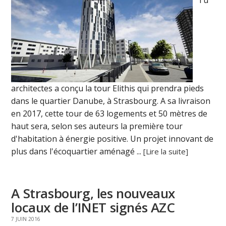
architectes a conçu la tour Elithis qui prendra pieds
dans le quartier Danube, à Strasbourg. A sa livraison
en 2017, cette tour de 63 logements et 50 mètres de
haut sera, selon ses auteurs la première tour
d'habitation à énergie positive. Un projet innovant de
plus dans l'écoquartier aménagé ...
[Lire la suite]
A Strasbourg, les nouveaux
locaux de l’INET signés AZC
7 JUIN 2016