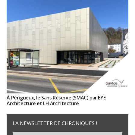
À Périgueux, le Sans Réserve (SMAC) par EYE
Architecture et LH Architecture
LA NEWSLETTER DE CHRONIQUES !