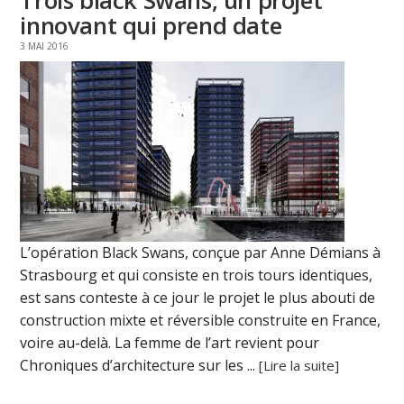
innovant qui prend date
3 MAI 2016
L’opération Black Swans, conçue par Anne Démians à
Strasbourg et qui consiste en trois tours identiques,
est sans conteste à ce jour le projet le plus abouti de
construction mixte et réversible construite en France,
voire au-delà. La femme de l’art revient pour
Chroniques d’architecture sur les ...
[Lire la suite]