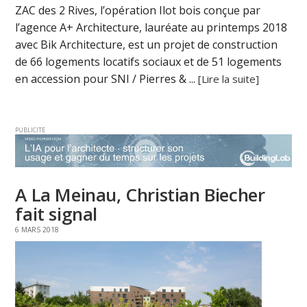
ZAC des 2 Rives, l’opération Ilot bois conçue par
l’agence A+ Architecture, lauréate au printemps 2018
avec Bik Architecture, est un projet de construction
de 66 logements locatifs sociaux et de 51 logements
en accession pour SNI / Pierres & ...
[Lire la suite]
PUBLICITE
A La Meinau, Christian Biecher
fait signal
6 MARS 2018