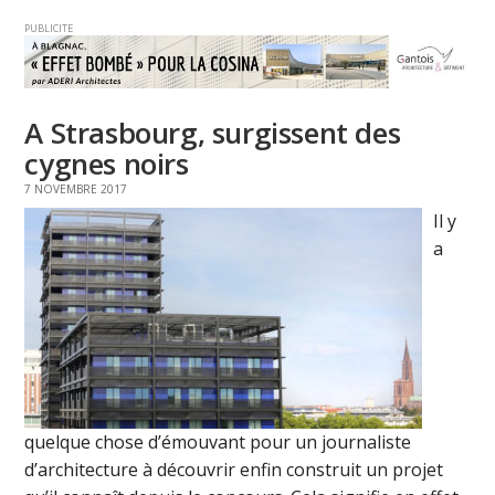
PUBLICITE
A Strasbourg, surgissent des
cygnes noirs
7 NOVEMBRE 2017
Il y
a
quelque chose d’émouvant pour un journaliste
d’architecture à découvrir enfin construit un projet