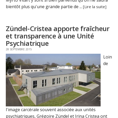
bientôt plus qu'une grande partie de ...
[Lire la suite]
Zündel-Cristea apporte fraîcheur
et transparence à une Unité
Psychiatrique
28 SEPTEMBRE 2015
Loin
de
l'image carcérale souvent associée aux unités
psychiatriques, Grégoire Zündel et Irina Cristea ont