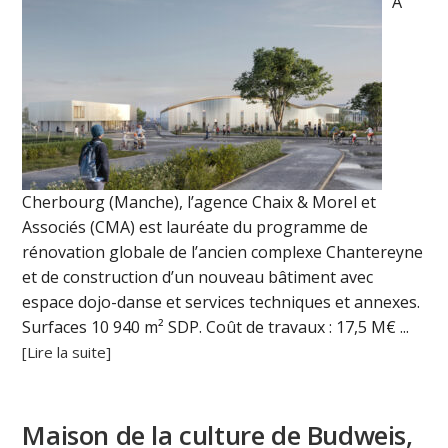
A
Cherbourg (Manche), l’agence Chaix & Morel et
Associés (CMA) est lauréate du programme de
rénovation globale de l’ancien complexe Chantereyne
et de construction d’un nouveau bâtiment avec
espace dojo-danse et services techniques et annexes.
Surfaces 10 940 m² SDP. Coût de travaux : 17,5 M€ ...
[Lire la suite]
Maison de la culture de Budweis,