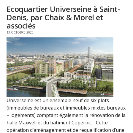
Ecoquartier Universeine à Saint-
Denis, par Chaix & Morel et
associés
13 OCTOBRE 2020
Universeine est un ensemble neuf de six plots
(immeubles de bureaux et immeubles mixtes bureaux
– logements) comptant également la rénovation de la
halle Maxwell et du bâtiment Copernic… Cette
opération d’aménagement et de requalification d’une