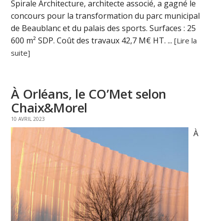
Spirale Architecture, architecte associé, a gagné le
concours pour la transformation du parc municipal
de Beaublanc et du palais des sports. Surfaces : 25
600 m² SDP. Coût des travaux 42,7 M€ HT. ...
[Lire la
suite]
À Orléans, le CO’Met selon
Chaix&Morel
10 AVRIL 2023
À