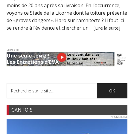
moins de 20 ans après sa livraison. En l’occurrence,
voyons ce Stade de la Licorne dont la toiture présente
de «graves dangers». Haro sur l’architecte ? Il faut ici
se rendre à l’évidence et chercher un ...
[Lire la suite]
PUBLICITE
GANTOIS
INFOMERCIAL