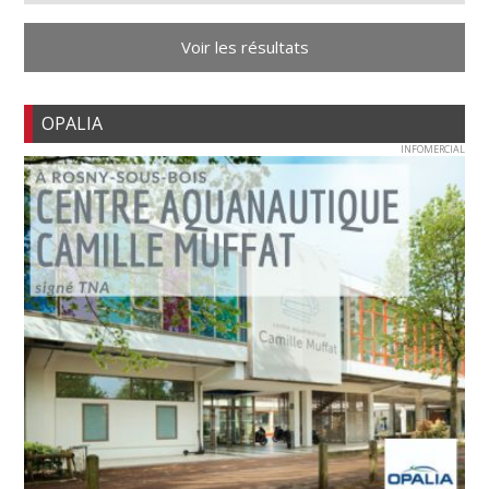
Voir les résultats
OPALIA
INFOMERCIAL