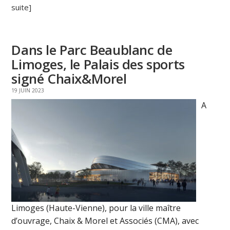
suite]
Dans le Parc Beaublanc de
Limoges, le Palais des sports
signé Chaix&Morel
19 JUIN 2023
A
Limoges (Haute-Vienne), pour la ville maître
d’ouvrage, Chaix & Morel et Associés (CMA), avec