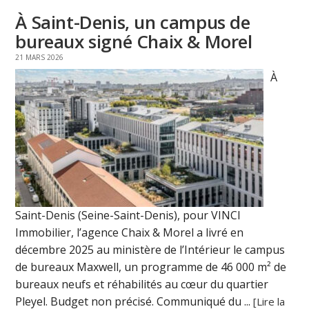
À Saint-Denis, un campus de
bureaux signé Chaix & Morel
21 MARS 2026
À
Saint-Denis (Seine-Saint-Denis), pour VINCI
Immobilier, l’agence Chaix & Morel a livré en
décembre 2025 au ministère de l’Intérieur le campus
de bureaux Maxwell, un programme de 46 000 m² de
bureaux neufs et réhabilités au cœur du quartier
Pleyel. Budget non précisé. Communiqué du ...
[Lire la