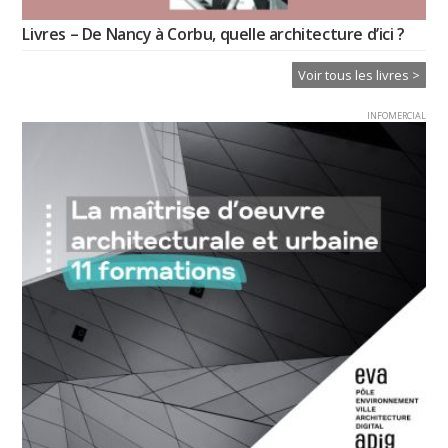
Livres – De Nancy à Corbu, quelle architecture d’ici ?
Voir tous les livres >
INFOMERCIAL