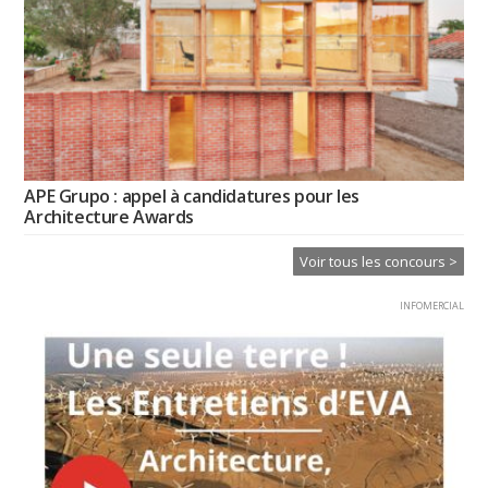
APE Grupo : appel à candidatures pour les
Architecture Awards
Voir tous les concours >
INFOMERCIAL