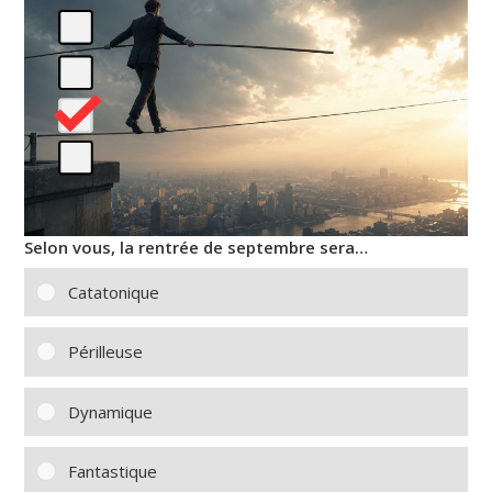
Selon vous, la rentrée de septembre sera…
Catatonique
Périlleuse
Dynamique
Fantastique