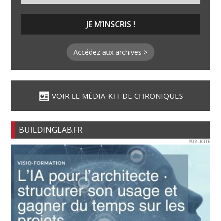
Accédez aux archives >
VOIR LE MÉDIA-KIT DE CHRONIQUES
BUILDINGLAB.FR
PUBLICITE