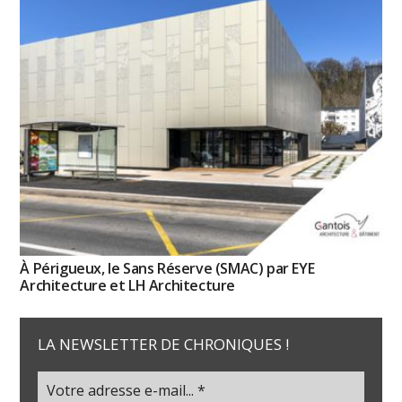
À Périgueux, le Sans Réserve (SMAC) par EYE
Architecture et LH Architecture
LA NEWSLETTER DE CHRONIQUES !