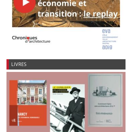
LIVRES