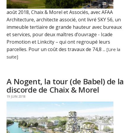
août 2018, Chaix & Morel et Associés, avec AFAA
Architecture, architecte associé, ont livré SKY 56, un
immeuble tertiaire de grande hauteur avec bureaux
et services, pour deux maîtres d’ouvrage - Icade
Promotion et Linkcity – qui ont regroupé leurs
parcelles. Pour un coût des travaux de 74,8 ...
[Lire la
suite]
A Nogent, la tour (de Babel) de la
discorde de Chaix & Morel
19 JUIN 2018