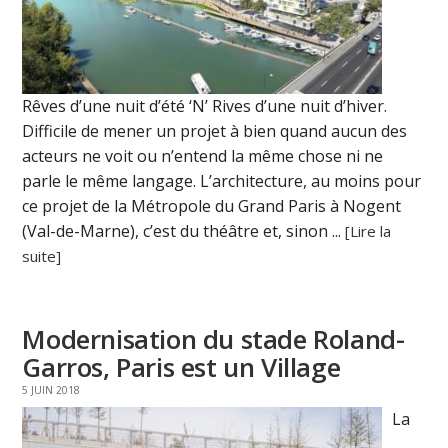
Rêves d’une nuit d’été ‘N’ Rives d’une nuit d’hiver.
Difficile de mener un projet à bien quand aucun des
acteurs ne voit ou n’entend la même chose ni ne
parle le même langage. L’architecture, au moins pour
ce projet de la Métropole du Grand Paris à Nogent
(Val-de-Marne), c’est du théâtre et, sinon ...
[Lire la
suite]
Modernisation du stade Roland-
Garros, Paris est un Village
5 JUIN 2018
La