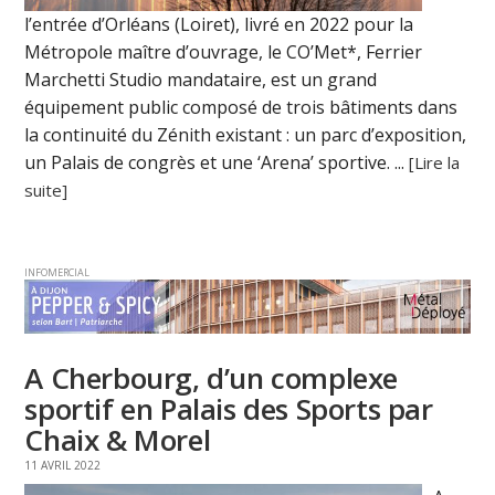
l’entrée d’Orléans (Loiret), livré en 2022 pour la
Métropole maître d’ouvrage, le CO’Met*, Ferrier
Marchetti Studio mandataire, est un grand
équipement public composé de trois bâtiments dans
la continuité du Zénith existant : un parc d’exposition,
un Palais de congrès et une ‘Arena’ sportive. ...
[Lire la
suite]
INFOMERCIAL
A Cherbourg, d’un complexe
sportif en Palais des Sports par
Chaix & Morel
11 AVRIL 2022