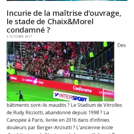
Incurie de la maîtrise d’ouvrage,
le stade de Chaix&Morel
condamné ?
3 OCTOBRE 2017
Des
bâtiments sont-ils maudits ? Le Stadium de Vitrolles
de Rudy Ricciotti, abandonné depuis 1998 ? La
Canopée à Paris, livrée en 2016 dans d’infinies
douleurs par Berger-Anziutti ? L’ancienne école