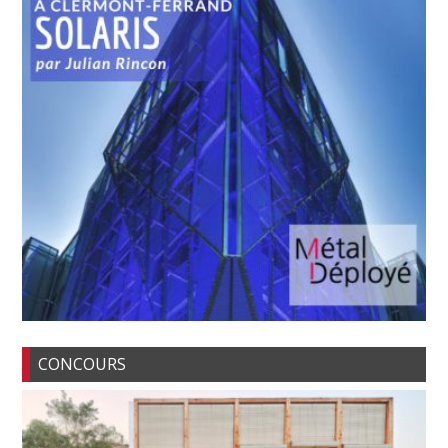
CONCOURS