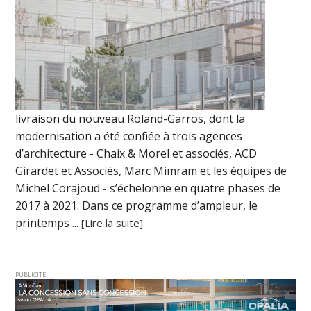
livraison du nouveau Roland-Garros, dont la
modernisation a été confiée à trois agences
d’architecture - Chaix & Morel et associés, ACD
Girardet et Associés, Marc Mimram et les équipes de
Michel Corajoud - s’échelonne en quatre phases de
2017 à 2021. Dans ce programme d’ampleur, le
printemps ...
[Lire la suite]
PUBLICITE