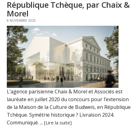
République Tchèque, par Chaix &
Morel
8 NOVEMBRE 2020
L’agence parisienne Chaix & Morel et Associés est
lauréate en juillet 2020 du concours pour l’extension
de la Maison de la Culture de Budweis, en République
Tchèque. Symétrie historique ? Livraison 2024.
Communiqué. ...
[Lire la suite]