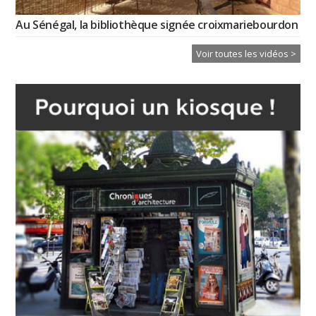
Au Sénégal, la bibliothèque signée croixmariebourdon
Voir toutes les vidéos >