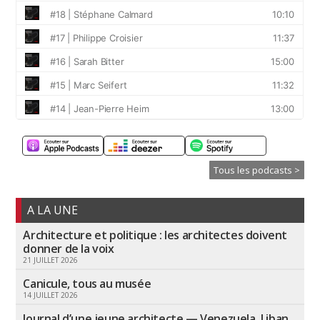
Tous les podcasts >
A LA UNE
Architecture et politique : les architectes doivent
donner de la voix
21 JUILLET 2026
Canicule, tous au musée
14 JUILLET 2026
Journal d’une jeune architecte — Venezuela, Liban,