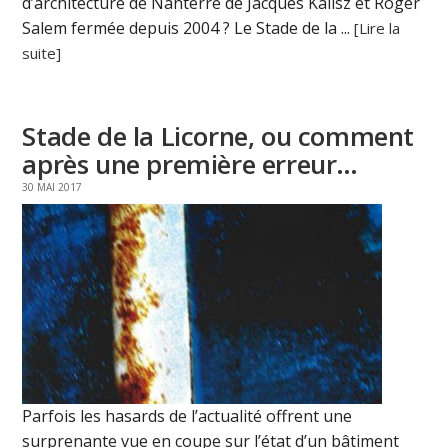
d’architecture de Nanterre de Jacques Kalisz et Roger
Salem fermée depuis 2004 ? Le Stade de la ...
[Lire la
suite]
Stade de la Licorne, ou comment
après une première erreur…
30 MAI 2017
Parfois les hasards de l’actualité offrent une
surprenante vue en coupe sur l’état d’un bâtiment