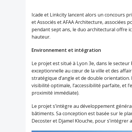
Icade et Linkcity lancent alors un concours p
et Associés et AFAA Architecture, associées p
pendant sept ans, le duo architectural offre i
hauteur.
Environnement et intégration
Le projet est situé à Lyon 3e, dans le secteur
exceptionnelle au cœur de la ville et des affa
stratégique d’angle et de double orientation. 
visibilité optimale, l’accessibilité parfaite, 
proximité immédiate).
Le projet s’intègre au développement général
bâtiments. Sa conception est basée sur le pla
Decoster et Djamel Klouche, pour s’intégrer a