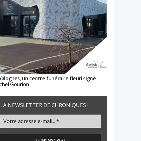
Valognes, un centre funéraire fleuri signé
chel Gourion
LA NEWSLETTER DE CHRONIQUES !