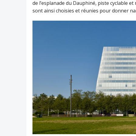
de l’esplanade du Dauphiné, piste cyclable et n
sont ainsi choisies et réunies pour donner na