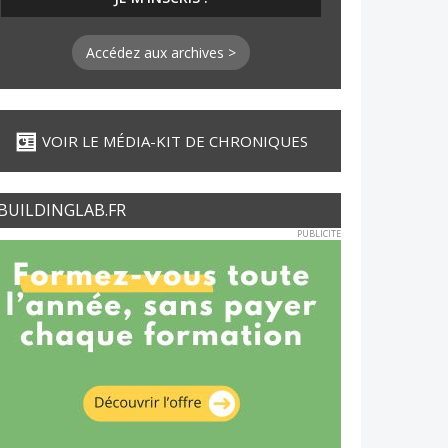
Accédez aux archives >
VOIR LE MÉDIA-KIT DE CHRONIQUES
BUILDINGLAB.FR
PUBLICITE