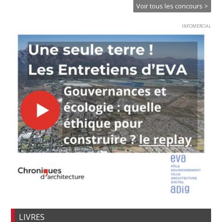
Voir tous les concours >
INFOMERCIAL
LIVRES