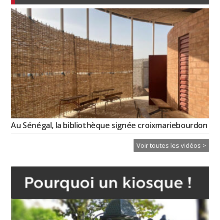
Au Sénégal, la bibliothèque signée croixmariebourdon
Voir toutes les vidéos >