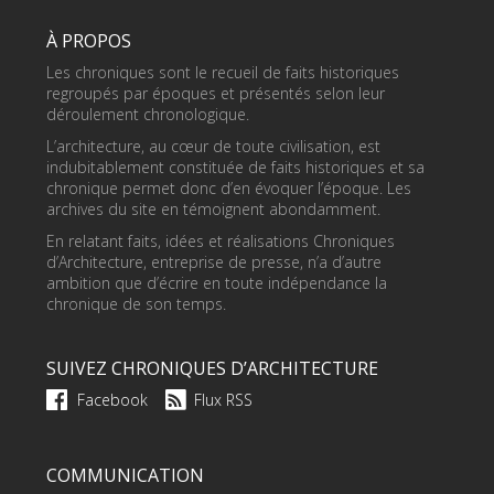
À PROPOS
Les chroniques sont le recueil de faits historiques
regroupés par époques et présentés selon leur
déroulement chronologique.
L’architecture, au cœur de toute civilisation, est
indubitablement constituée de faits historiques et sa
chronique permet donc d’en évoquer l’époque. Les
archives du site en témoignent abondamment.
En relatant faits, idées et réalisations Chroniques
d’Architecture, entreprise de presse, n’a d’autre
ambition que d’écrire en toute indépendance la
chronique de son temps.
SUIVEZ CHRONIQUES D’ARCHITECTURE
Facebook
Flux RSS
COMMUNICATION