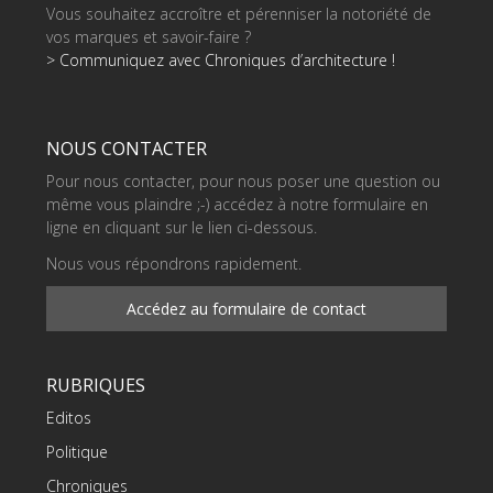
Vous souhaitez accroître et pérenniser la notoriété de
vos marques et savoir-faire ?
> Communiquez avec Chroniques d’architecture !
NOUS CONTACTER
Pour nous contacter, pour nous poser une question ou
même vous plaindre ;-) accédez à notre formulaire en
ligne en cliquant sur le lien ci-dessous.
Nous vous répondrons rapidement.
Accédez au formulaire de contact
RUBRIQUES
Editos
Politique
Chroniques