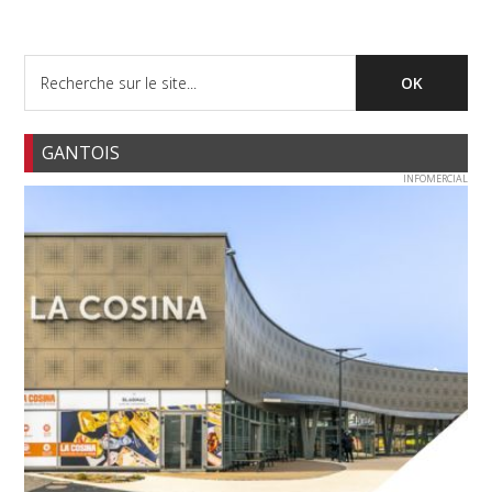
GANTOIS
INFOMERCIAL