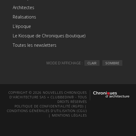
Architectes
Réalisations
L’époque
Le Kiosque de Chroniques (boutique)
Toutes les newsletters
MODE D'AFFICHAGE :
CLAIR
SOMBRE
COPYRIGHT © 2026 NOUVELLES CHRONIQUES
D'ARCHITECTURE SAS + CLUBBEDIN® - TOUS
DROITS RÉSERVÉS
POLITIQUE DE CONFIDENTIALITÉ (RGPD)
|
CONDITIONS GÉNÉRALES D’UTILISATION (CGU)
|
MENTIONS LÉGALES