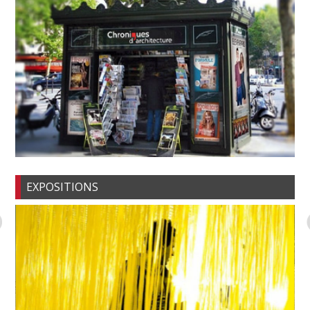
EXPOSITIONS