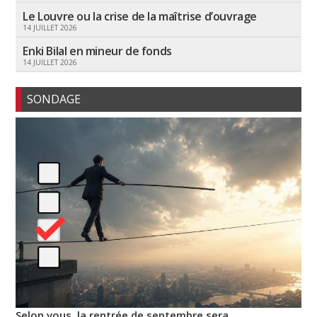
Le Louvre ou la crise de la maîtrise d’ouvrage
14 JUILLET 2026
Enki Bilal en mineur de fonds
14 JUILLET 2026
SONDAGE
Selon vous, la rentrée de septembre sera…