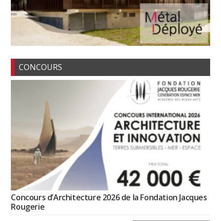
CONCOURS
Concours d’Architecture 2026 de la Fondation Jacques
Rougerie