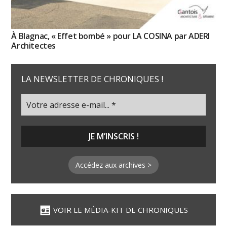
À Blagnac, « Effet bombé » pour LA COSINA par ADERI
Architectes
LA NEWSLETTER DE CHRONIQUES !
Accédez aux archives >
VOIR LE MÉDIA-KIT DE CHRONIQUES