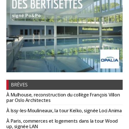
BRÈVES
À Mulhouse, reconstruction du collège François Villon
par Oslo Architectes
À Issy-les-Moulineaux, la tour Keïko, signée Loci Anima
À Paris, commerces et logements dans la tour Wood
up, signée LAN