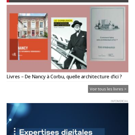
Livres – De Nancy à Corbu, quelle architecture d’ici ?
Voir tous les livres >
INFOMERCIAL