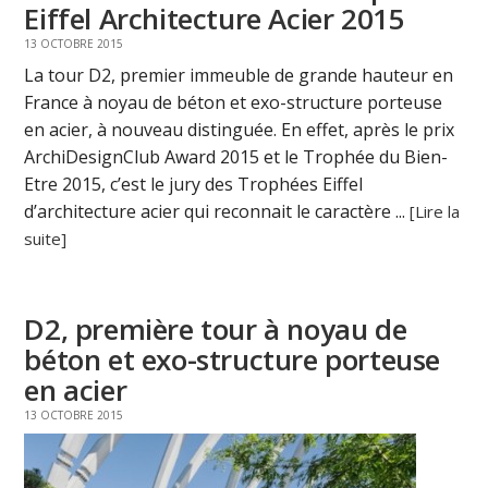
Eiffel Architecture Acier 2015
13 OCTOBRE 2015
La tour D2, premier immeuble de grande hauteur en
France à noyau de béton et exo-structure porteuse
en acier, à nouveau distinguée. En effet, après le prix
ArchiDesignClub Award 2015 et le Trophée du Bien-
Etre 2015, c’est le jury des Trophées Eiffel
d’architecture acier qui reconnait le caractère ...
[Lire la
suite]
D2, première tour à noyau de
béton et exo-structure porteuse
en acier
13 OCTOBRE 2015