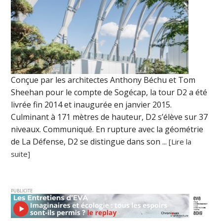
Conçue par les architectes Anthony Béchu et Tom
Sheehan pour le compte de Sogécap, la tour D2 a été
livrée fin 2014 et inaugurée en janvier 2015.
Culminant à 171 mètres de hauteur, D2 s’élève sur 37
niveaux. Communiqué. En rupture avec la géométrie
de La Défense, D2 se distingue dans son ...
[Lire la
suite]
PUBLICITE