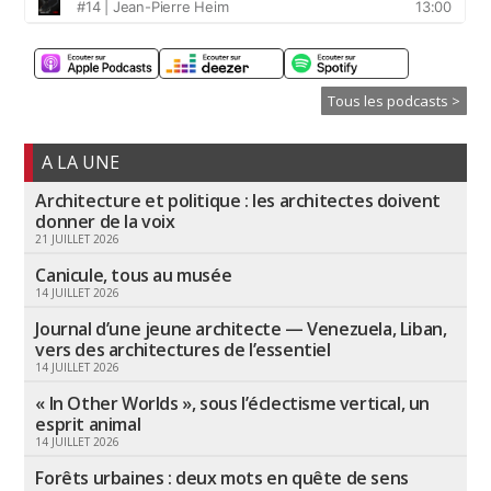
Tous les podcasts >
A LA UNE
Architecture et politique : les architectes doivent
donner de la voix
21 JUILLET 2026
Canicule, tous au musée
14 JUILLET 2026
Journal d’une jeune architecte — Venezuela, Liban,
vers des architectures de l’essentiel
14 JUILLET 2026
« In Other Worlds », sous l’éclectisme vertical, un
esprit animal
14 JUILLET 2026
Forêts urbaines : deux mots en quête de sens