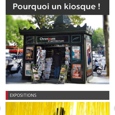
EXPOSITIONS