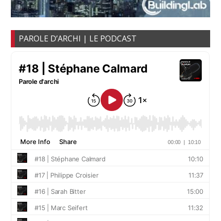
PAROLE D’ARCHI | LE PODCAST