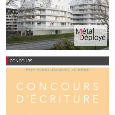
CONCOURS