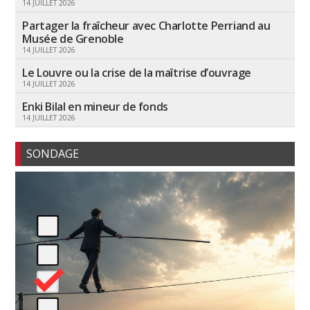
14 JUILLET 2026
Partager la fraîcheur avec Charlotte Perriand au
Musée de Grenoble
14 JUILLET 2026
Le Louvre ou la crise de la maîtrise d’ouvrage
14 JUILLET 2026
Enki Bilal en mineur de fonds
14 JUILLET 2026
SONDAGE