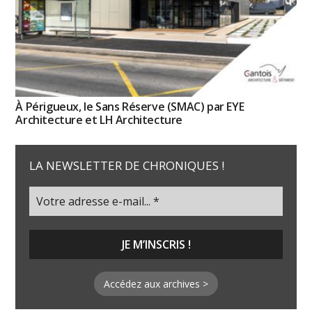
À Périgueux, le Sans Réserve (SMAC) par EYE
Architecture et LH Architecture
LA NEWSLETTER DE CHRONIQUES !
Accédez aux archives >