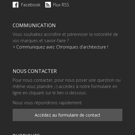
Facebook
Flux RSS
COMMUNICATION
Vous souhaitez accroître et pérenniser la notoriété de
vos marques et savoir-faire ?
> Communiquez avec Chroniques d’architecture !
NOUS CONTACTER
Pour nous contacter, pour nous poser une question ou
même vous plaindre ;-) accédez à notre formulaire en
ligne en cliquant sur le lien ci-dessous.
Nous vous répondrons rapidement.
Accédez au formulaire de contact