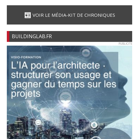
VOIR LE MÉDIA-KIT DE CHRONIQUES
BUILDINGLAB.FR
PUBLICITE