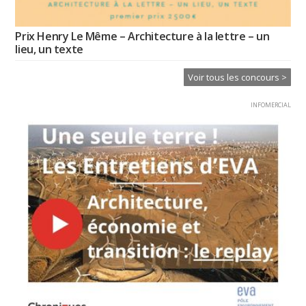
Prix Henry Le Même – Architecture à la lettre – un
lieu, un texte
Voir tous les concours >
INFOMERCIAL