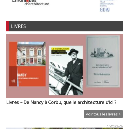
LIVRES
Livres – De Nancy à Corbu, quelle architecture d’ici ?
Voir tous les livres >
INFOMERCIAL