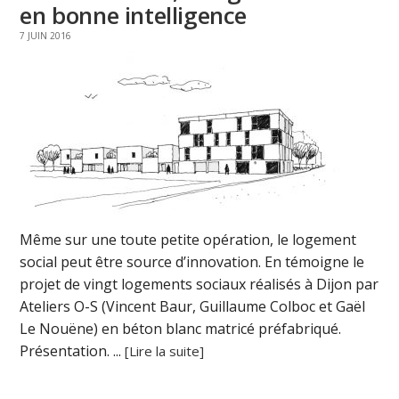
en bonne intelligence
7 JUIN 2016
Même sur une toute petite opération, le logement
social peut être source d’innovation. En témoigne le
projet de vingt logements sociaux réalisés à Dijon par
Ateliers O-S (Vincent Baur, Guillaume Colboc et Gaël
Le Nouëne) en béton blanc matricé préfabriqué.
Présentation. ...
[Lire la suite]