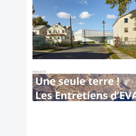
PUBLICITE