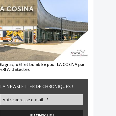
Blagnac, « Effet bombé » pour LA COSINA par
ERI Architectes
LA NEWSLETTER DE CHRONIQUES !