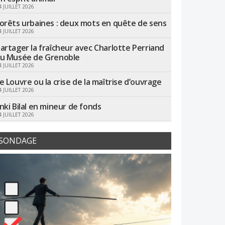
4 JUILLET 2026
orêts urbaines : deux mots en quête de sens
4 JUILLET 2026
artager la fraîcheur avec Charlotte Perriand
u Musée de Grenoble
4 JUILLET 2026
e Louvre ou la crise de la maîtrise d’ouvrage
4 JUILLET 2026
nki Bilal en mineur de fonds
4 JUILLET 2026
SONDAGE