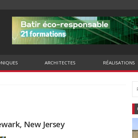
NIQUES
ARCHITECTES
RÉALISATIONS
Newark, New Jersey