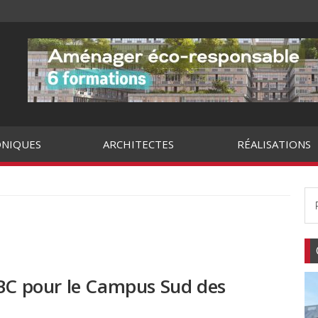
NIQUES
ARCHITECTES
RÉALISATIONS
ABC pour le Campus Sud des