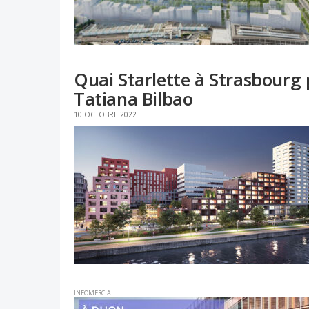
Quai Starlette à Strasbourg
Tatiana Bilbao
10 OCTOBRE 2022
INFOMERCIAL