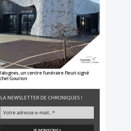
Valognes, un centre funéraire fleuri signé
chel Gourion
LA NEWSLETTER DE CHRONIQUES !