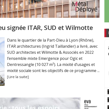
eu signée ITAR, SUD et Wilmotte
Dans le quartier de la Part-Dieu à Lyon (Rhône),
ITAR architectures (Ingrid Taillandier) a livré, avec
SUD architectes et Wilmotte & Associés en 2022
l’ensemble mixte Emergence pour Ogic et
Dentressangle (10 027 m²). La mixité d’usages et
mixité sociale sont les objectifs de ce programme ...
[Lire la suite]