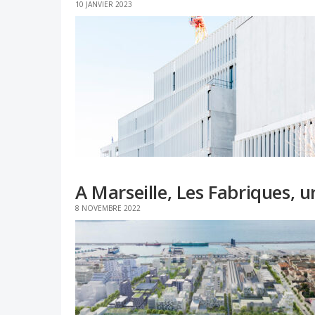
10 JANVIER 2023
A Marseille, Les Fabriques, u
8 NOVEMBRE 2022