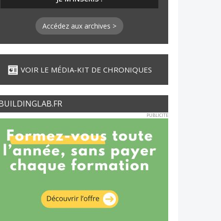
Accédez aux archives >
VOIR LE MÉDIA-KIT DE CHRONIQUES
BUILDINGLAB.FR
PUBLICITE