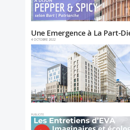
Une Emergence à La Part-Di
4 OCTOBRE 2022
PUBLICITE