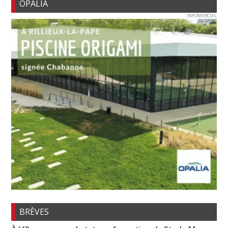
OPALIA
INFOMERCIAL
BRÈVES