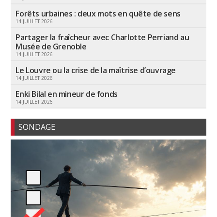
Forêts urbaines : deux mots en quête de sens
14 JUILLET 2026
Partager la fraîcheur avec Charlotte Perriand au
Musée de Grenoble
14 JUILLET 2026
Le Louvre ou la crise de la maîtrise d’ouvrage
14 JUILLET 2026
Enki Bilal en mineur de fonds
14 JUILLET 2026
SONDAGE