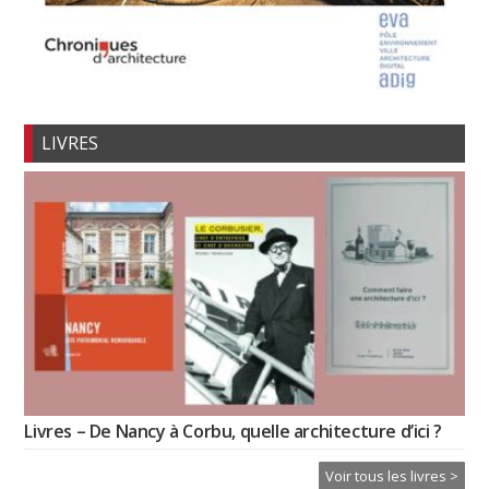
LIVRES
Livres – De Nancy à Corbu, quelle architecture d’ici ?
Voir tous les livres >