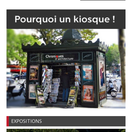
EXPOSITIONS