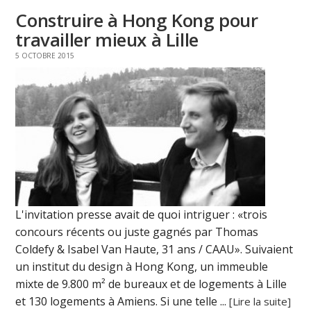
Construire à Hong Kong pour
travailler mieux à Lille
5 OCTOBRE 2015
L'invitation presse avait de quoi intriguer : «trois
concours récents ou juste gagnés par Thomas
Coldefy & Isabel Van Haute, 31 ans / CAAU». Suivaient
un institut du design à Hong Kong, un immeuble
mixte de 9.800 m² de bureaux et de logements à Lille
et 130 logements à Amiens. Si une telle ...
[Lire la suite]