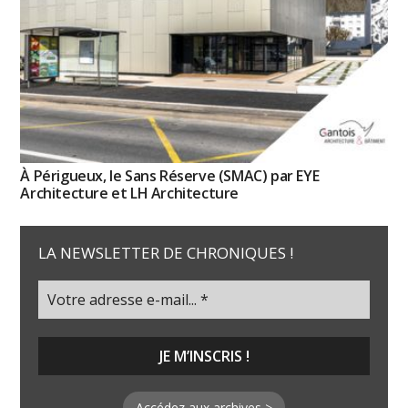
À Périgueux, le Sans Réserve (SMAC) par EYE
Architecture et LH Architecture
LA NEWSLETTER DE CHRONIQUES !
Accédez aux archives >