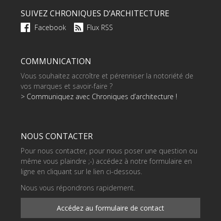
SUIVEZ CHRONIQUES D’ARCHITECTURE
Facebook
Flux RSS
COMMUNICATION
Vous souhaitez accroître et pérenniser la notoriété de
vos marques et savoir-faire ?
> Communiquez avec Chroniques d’architecture !
NOUS CONTACTER
Pour nous contacter, pour nous poser une question ou
même vous plaindre ;-) accédez à notre formulaire en
ligne en cliquant sur le lien ci-dessous.
Nous vous répondrons rapidement.
Accédez au formulaire de contact