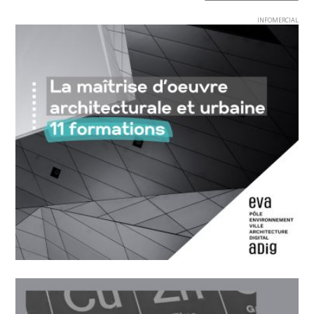
INFOMERCIAL