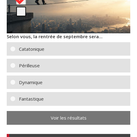
Selon vous, la rentrée de septembre sera…
Catatonique
Périlleuse
Dynamique
Fantastique
Voir les résultats