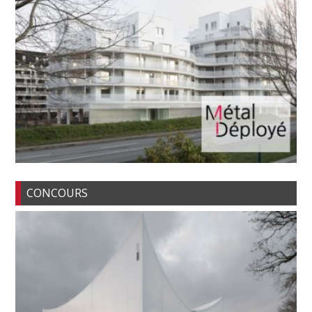
CONCOURS