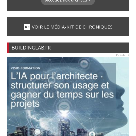
VOIR LE MÉDIA-KIT DE CHRONIQUES
BUILDINGLAB.FR
PUBLICITE