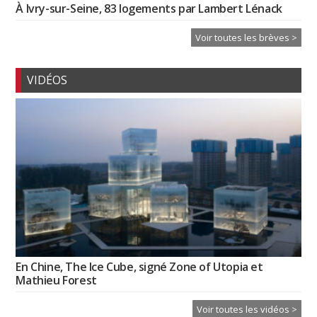
À Ivry-sur-Seine, 83 logements par Lambert Lénack
Voir toutes les brèves >
VIDÉOS
En Chine, The Ice Cube, signé Zone of Utopia et
Mathieu Forest
Voir toutes les vidéos >