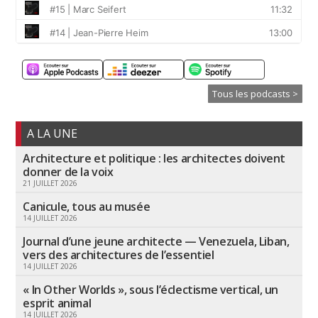
Tous les podcasts >
A LA UNE
Architecture et politique : les architectes doivent
donner de la voix
21 JUILLET 2026
Canicule, tous au musée
14 JUILLET 2026
Journal d’une jeune architecte — Venezuela, Liban,
vers des architectures de l’essentiel
14 JUILLET 2026
« In Other Worlds », sous l’éclectisme vertical, un
esprit animal
14 JUILLET 2026