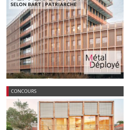
CONCOURS