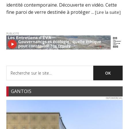
identité contemporaine. Découverte en vidéo. Cette
fine paroi de verre destinée à protéger ...
[Lire la suite]
PUBLICITE
GANTOIS
INFOMERCIAL