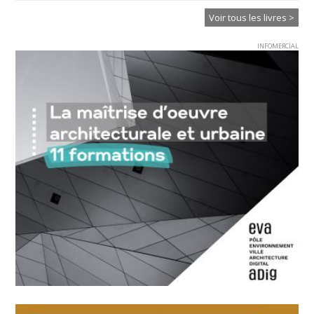
Voir tous les livres >
INFOMERCIAL