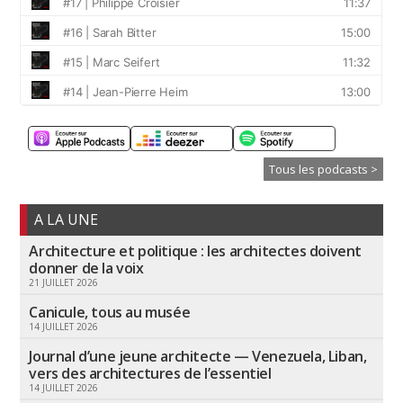
Tous les podcasts >
A LA UNE
Architecture et politique : les architectes doivent
donner de la voix
21 JUILLET 2026
Canicule, tous au musée
14 JUILLET 2026
Journal d’une jeune architecte — Venezuela, Liban,
vers des architectures de l’essentiel
14 JUILLET 2026