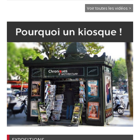
Voir toutes les vidéos >