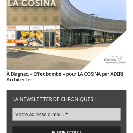
À Blagnac, « Effet bombé » pour LA COSINA par ADERI
Architectes
LA NEWSLETTER DE CHRONIQUES !