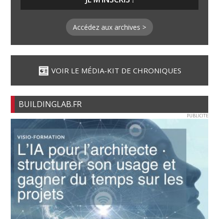
Accédez aux archives >
VOIR LE MÉDIA-KIT DE CHRONIQUES
BUILDINGLAB.FR
PUBLICITE