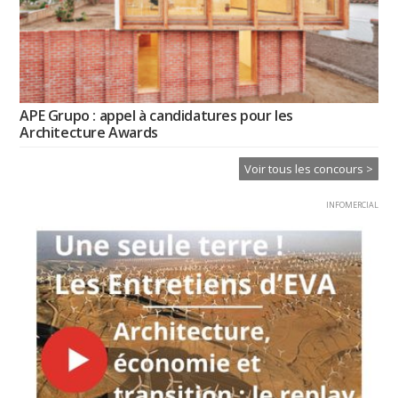
APE Grupo : appel à candidatures pour les
Architecture Awards
Voir tous les concours >
INFOMERCIAL