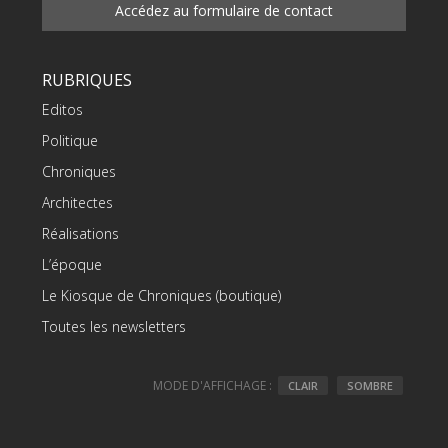
Accédez au formulaire de contact
RUBRIQUES
Editos
Politique
Chroniques
Architectes
Réalisations
L’époque
Le Kiosque de Chroniques (boutique)
Toutes les newsletters
MODE D'AFFICHAGE :
CLAIR
SOMBRE