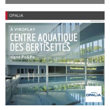
OPALIA
INFOMERCIAL