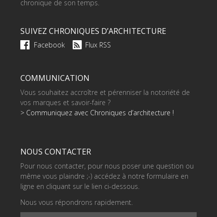
chronique de son temps.
SUIVEZ CHRONIQUES D’ARCHITECTURE
Facebook
Flux RSS
COMMUNICATION
Vous souhaitez accroître et pérenniser la notoriété de
vos marques et savoir-faire ?
> Communiquez avec Chroniques d’architecture !
NOUS CONTACTER
Pour nous contacter, pour nous poser une question ou
même vous plaindre ;-) accédez à notre formulaire en
ligne en cliquant sur le lien ci-dessous.
Nous vous répondrons rapidement.