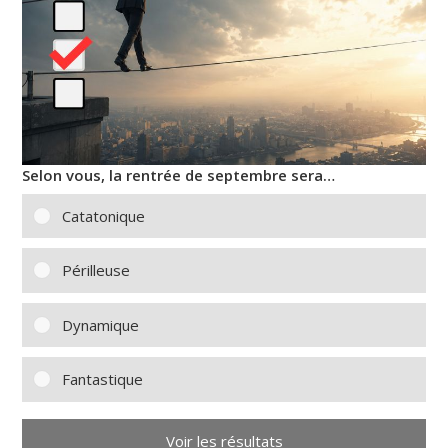
Selon vous, la rentrée de septembre sera…
Catatonique
Périlleuse
Dynamique
Fantastique
Voir les résultats