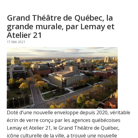
Grand Théâtre de Québec, la
grande murale, par Lemay et
Atelier 21
17 MAI 2021
Doté d’une nouvelle enveloppe depuis 2020, véritable
écrin de verre conçu par les agences québécoises
Lemay et Atelier 21, le Grand Théâtre de Québec,
icône culturelle de la ville, a trouvé une nouvelle