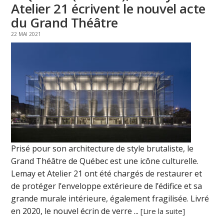
Atelier 21 écrivent le nouvel acte
du Grand Théâtre
22 MAI 2021
Prisé pour son architecture de style brutaliste, le
Grand Théâtre de Québec est une icône culturelle.
Lemay et Atelier 21 ont été chargés de restaurer et
de protéger l’enveloppe extérieure de l’édifice et sa
grande murale intérieure, également fragilisée. Livré
en 2020, le nouvel écrin de verre ...
[Lire la suite]