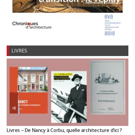
LIVRES
Livres – De Nancy à Corbu, quelle architecture d’ici ?