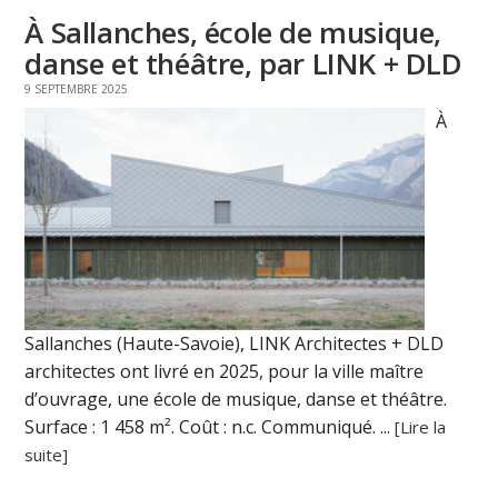
À Sallanches, école de musique,
danse et théâtre, par LINK + DLD
9 SEPTEMBRE 2025
À
Sallanches (Haute-Savoie), LINK Architectes + DLD
architectes ont livré en 2025, pour la ville maître
d’ouvrage, une école de musique, danse et théâtre.
Surface : 1 458 m². Coût : n.c. Communiqué. ...
[Lire la
suite]