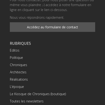
même vous plaindre ;-) accédez à notre formulaire en
ligne en cliquant sur le lien ci-dessous.
Nous vous répondrons rapidement.
Accédez au formulaire de contact
RUBRIQUES
Editos
Politique
Chroniques
Architectes
Réalisations
L’époque
Le Kiosque de Chroniques (boutique)
Toutes les newsletters