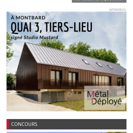
INFOMERCIAL
CONCOURS