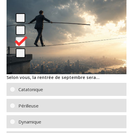
Selon vous, la rentrée de septembre sera…
Catatonique
Périlleuse
Dynamique