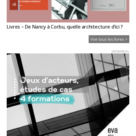
Livres – De Nancy à Corbu, quelle architecture d’ici ?
Voir tous les livres >
INFOMERCIAL