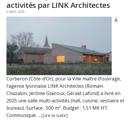
activités par LINK Architectes
5 AVRIL 2026
À
Corberon (Côte-d’Or), pour la Ville maître d’ouvrage,
l’agence lyonnaise LINK Architectes (Romain
Chazalon, Jérôme Glairoux, Gérald Lafond) a livré en
2025 une salle multi-activités (hall, cuisine, vestiaire et
bureau). Surface : 500 m². Budget : 1,51 M€ HT.
Communiqué. ...
[Lire la suite]