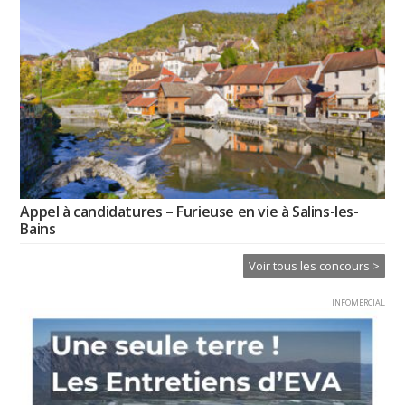
Appel à candidatures – Furieuse en vie à Salins-les-
Bains
Voir tous les concours >
INFOMERCIAL