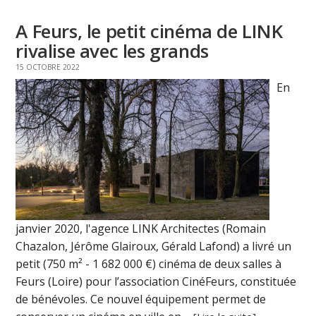
A Feurs, le petit cinéma de LINK
rivalise avec les grands
15 OCTOBRE 2022
En
janvier 2020, l'agence LINK Architectes (Romain
Chazalon, Jérôme Glairoux, Gérald Lafond) a livré un
petit (750 m² - 1 682 000 €) cinéma de deux salles à
Feurs (Loire) pour l’association CinéFeurs, constituée
de bénévoles. Ce nouvel équipement permet de