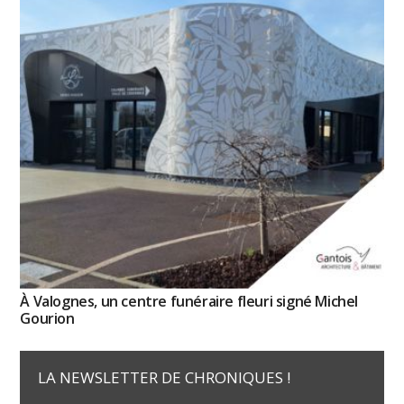
À Valognes, un centre funéraire fleuri signé Michel
Gourion
LA NEWSLETTER DE CHRONIQUES !