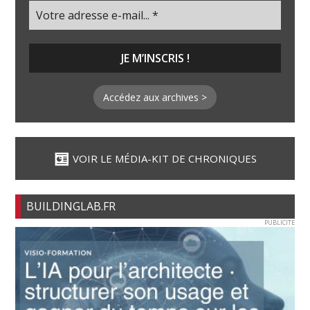
Accédez aux archives >
VOIR LE MÉDIA-KIT DE CHRONIQUES
BUILDINGLAB.FR
PUBLICITE