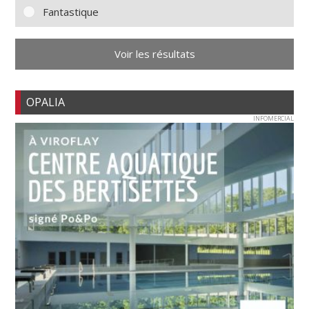
Fantastique
Voir les résultats
OPALIA
INFOMERCIAL