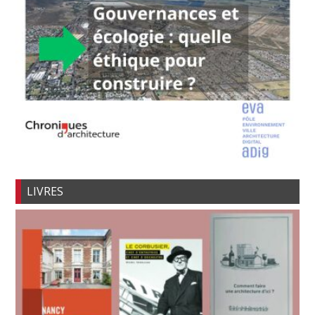
LIVRES