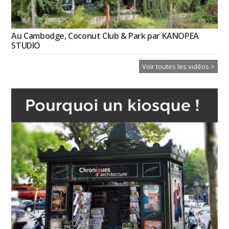
Au Cambodge, Coconut Club & Park par KANOPEA
STUDIO
Voir toutes les vidéos >