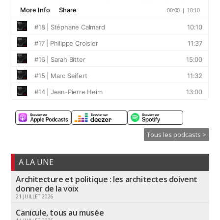
Tous les podcasts >
A LA UNE
Architecture et politique : les architectes doivent
donner de la voix
21 JUILLET 2026
Canicule, tous au musée