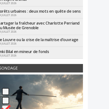
4 JUILLET 2026
orêts urbaines : deux mots en quête de sens
4 JUILLET 2026
artager la fraîcheur avec Charlotte Perriand
u Musée de Grenoble
4 JUILLET 2026
e Louvre ou la crise de la maîtrise d’ouvrage
4 JUILLET 2026
nki Bilal en mineur de fonds
4 JUILLET 2026
SONDAGE