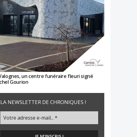
Valognes, un centre funéraire fleuri signé
chel Gourion
LA NEWSLETTER DE CHRONIQUES !