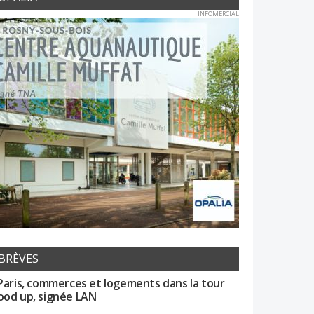
INFOMERCIAL
BRÈVES
Paris, commerces et logements dans la tour
od up, signée LAN