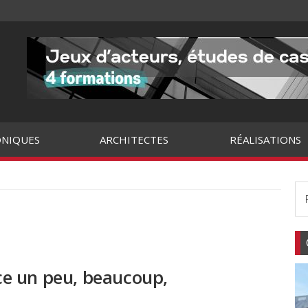
NIQUES
ARCHITECTES
RÉALISATIONS
e un peu, beaucoup,