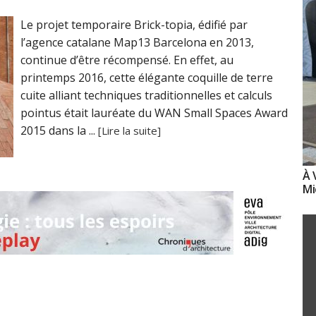
Le projet temporaire Brick-topia, édifié par
l’agence catalane Map13 Barcelona en 2013,
continue d’être récompensé. En effet, au
printemps 2016, cette élégante coquille de terre
cuite alliant techniques traditionnelles et calculs
pointus était lauréate du WAN Small Spaces Award
2015 dans la ...
[Lire la suite]
À 
Mi