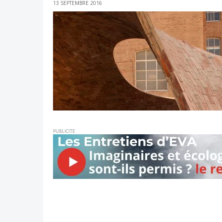
13 SEPTEMBRE 2016
PUBLICITE