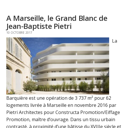
A Marseille, le Grand Blanc de
Jean-Baptiste Pietri
10 OCTOBRE 2017
La
Barquière est une opération de 3 737 m² pour 62
logements livrée à Marseille en novembre 2016 par
Pietri Architectes pour Constructa Promotion/Eiffage
Promotion, maître d’ouvrage. Dans un tissu urbain
contrasté, à proximité d’une bâtisse du XVIIIe siècle et