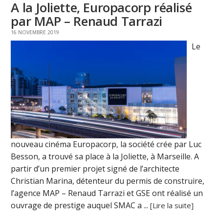
A la Joliette, Europacorp réalisé
par MAP – Renaud Tarrazi
16 NOVEMBRE 2019
Le
nouveau cinéma Europacorp, la société crée par Luc
Besson, a trouvé sa place à la Joliette, à Marseille. A
partir d’un premier projet signé de l’architecte
Christian Marina, détenteur du permis de construire,
l’agence MAP – Renaud Tarrazi et GSE ont réalisé un
ouvrage de prestige auquel SMAC a ...
[Lire la suite]