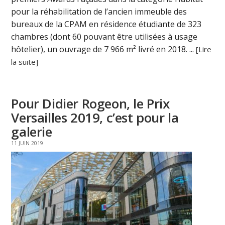
pour la réhabilitation de l’ancien immeuble des
bureaux de la CPAM en résidence étudiante de 323
chambres (dont 60 pouvant être utilisées à usage
hôtelier), un ouvrage de 7 966 m² livré en 2018. ...
[Lire
la suite]
Pour Didier Rogeon, le Prix
Versailles 2019, c’est pour la
galerie
11 JUIN 2019