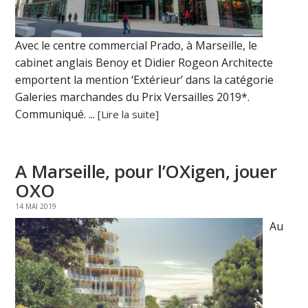
Avec le centre commercial Prado, à Marseille, le
cabinet anglais Benoy et Didier Rogeon Architecte
emportent la mention ‘Extérieur’ dans la catégorie
Galeries marchandes du Prix Versailles 2019*.
Communiqué. ...
[Lire la suite]
A Marseille, pour l’OXigen, jouer
OXO
14 MAI 2019
Au