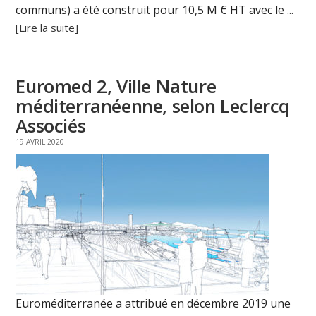
communs) a été construit pour 10,5 M € HT avec le ...
[Lire la suite]
Euromed 2, Ville Nature
méditerranéenne, selon Leclercq
Associés
19 AVRIL 2020
Euroméditerranée a attribué en décembre 2019 une