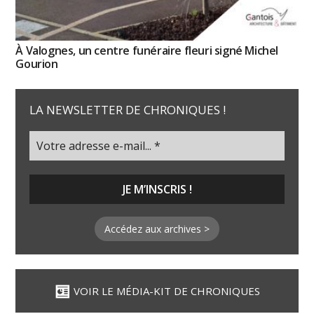
À Valognes, un centre funéraire fleuri signé Michel
Gourion
LA NEWSLETTER DE CHRONIQUES !
Accédez aux archives >
VOIR LE MÉDIA-KIT DE CHRONIQUES