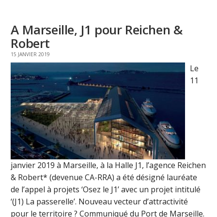
A Marseille, J1 pour Reichen &
Robert
15 JANVIER 2019
Le
11
janvier 2019 à Marseille, à la Halle J1, l’agence Reichen
& Robert* (devenue CA-RRA) a été désigné lauréate
de l’appel à projets ‘Osez le J1’ avec un projet intitulé
‘(J1) La passerelle’. Nouveau vecteur d’attractivité
pour le territoire ? Communiqué du Port de Marseille.