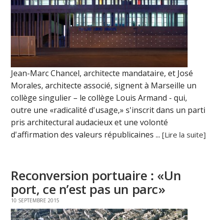
Jean-Marc Chancel, architecte mandataire, et José
Morales, architecte associé, signent à Marseille un
collège singulier – le collège Louis Armand - qui,
outre une «radicalité d'usage,» s'inscrit dans un parti
pris architectural audacieux et une volonté
d'affirmation des valeurs républicaines ...
[Lire la suite]
Reconversion portuaire : «Un
port, ce n’est pas un parc»
10 SEPTEMBRE 2015