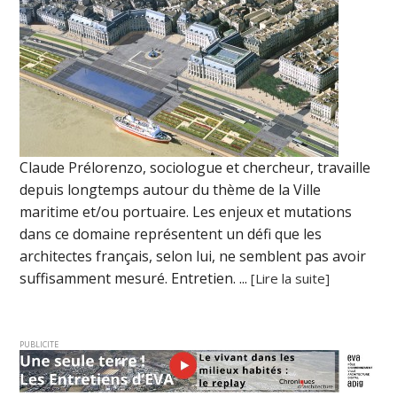
Claude Prélorenzo, sociologue et chercheur, travaille
depuis longtemps autour du thème de la Ville
maritime et/ou portuaire. Les enjeux et mutations
dans ce domaine représentent un défi que les
architectes français, selon lui, ne semblent pas avoir
suffisamment mesuré. Entretien. ...
[Lire la suite]
PUBLICITE