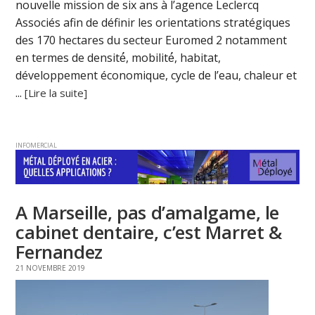
nouvelle mission de six ans à l’agence Leclercq
Associés afin de définir les orientations stratégiques
des 170 hectares du secteur Euromed 2 notamment
en termes de densité́, mobilité́, habitat,
développement économique, cycle de l’eau, chaleur et
...
[Lire la suite]
INFOMERCIAL
A Marseille, pas d’amalgame, le
cabinet dentaire, c’est Marret &
Fernandez
21 NOVEMBRE 2019