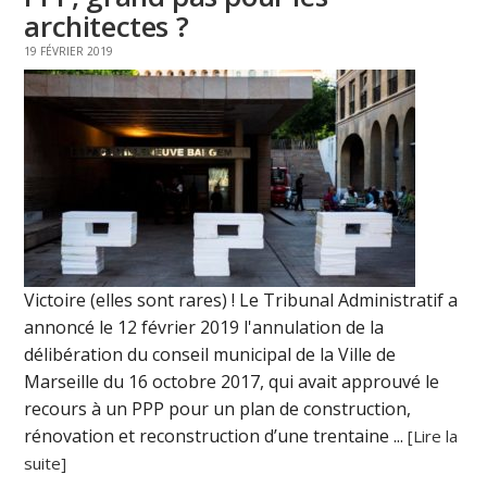
architectes ?
19 FÉVRIER 2019
Victoire (elles sont rares) ! Le Tribunal Administratif a
annoncé le 12 février 2019 l'annulation de la
délibération du conseil municipal de la Ville de
Marseille du 16 octobre 2017, qui avait approuvé le
recours à un PPP pour un plan de construction,
rénovation et reconstruction d’une trentaine ...
[Lire la
suite]