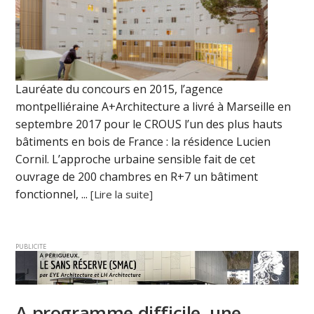
Lauréate du concours en 2015, l’agence
montpelliéraine A+Architecture a livré à Marseille en
septembre 2017 pour le CROUS l’un des plus hauts
bâtiments en bois de France : la résidence Lucien
Cornil. L’approche urbaine sensible fait de cet
ouvrage de 200 chambres en R+7 un bâtiment
fonctionnel, ...
[Lire la suite]
PUBLICITE
A programme difficile, une