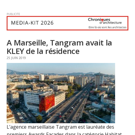
PUBLICITE
A Marseille, Tangram avait la
KLEY de la résidence
25 JUIN 2019
L’agence marseillaise Tangram est lauréate des
premiers Awards Façades dans la catégorie Habitat