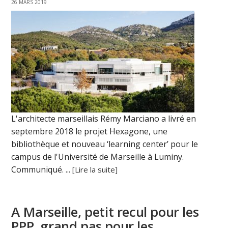
26 MARS 2019
L'architecte marseillais Rémy Marciano a livré en
septembre 2018 le projet Hexagone, une
bibliothèque et nouveau ‘learning center’ pour le
campus de l'Université de Marseille à Luminy.
Communiqué. ...
[Lire la suite]
A Marseille, petit recul pour les
PPP, grand pas pour les