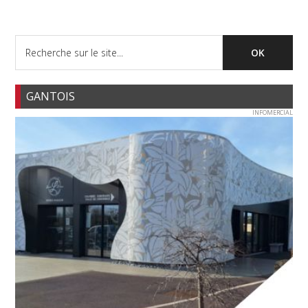
GANTOIS
INFOMERCIAL