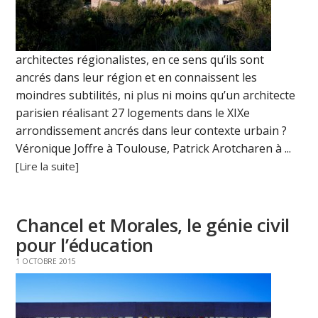
architectes régionalistes, en ce sens qu’ils sont
ancrés dans leur région et en connaissent les
moindres subtilités, ni plus ni moins qu’un architecte
parisien réalisant 27 logements dans le XIXe
arrondissement ancrés dans leur contexte urbain ?
Véronique Joffre à Toulouse, Patrick Arotcharen à ...
[Lire la suite]
Chancel et Morales, le génie civil
pour l’éducation
1 OCTOBRE 2015