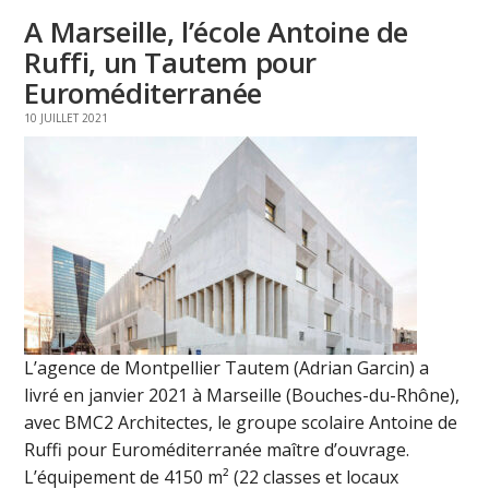
A Marseille, l’école Antoine de
Ruffi, un Tautem pour
Euroméditerranée
10 JUILLET 2021
L’agence de Montpellier Tautem (Adrian Garcin) a
livré en janvier 2021 à Marseille (Bouches-du-Rhône),
avec BMC2 Architectes, le groupe scolaire Antoine de
Ruffi pour Euroméditerranée maître d’ouvrage.
L’équipement de 4150 m² (22 classes et locaux