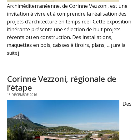
Archiméditerranéenne, de Corinne Vezzoni, est une
invitation à vivre et à comprendre la réalisation des
projets d’architecture en temps réel. Cette exposition
itinérante présente une sélection de huit projets
récents ou en construction. Des installations,
maquettes en bois, caisses à tiroirs, plans, ...
[Lire la
suite]
Corinne Vezzoni, régionale de
l’étape
13 DÉCEMBRE 2016
Des