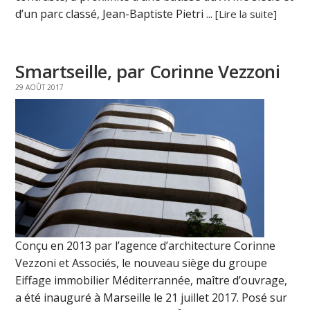
d’un parc classé, Jean-Baptiste Pietri ...
[Lire la suite]
Smartseille, par Corinne Vezzoni
29 AOÛT 2017
Conçu en 2013 par l’agence d’architecture Corinne
Vezzoni et Associés, le nouveau siège du groupe
Eiffage immobilier Méditerrannée, maître d’ouvrage,
a été inauguré à Marseille le 21 juillet 2017. Posé sur