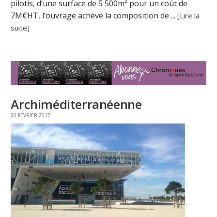
pilotis, d’une surface de 5 500m² pour un coût de
7M€HT, l’ouvrage achève la composition de ...
[Lire la
suite]
Archiméditerranéenne
20 FÉVRIER 2017