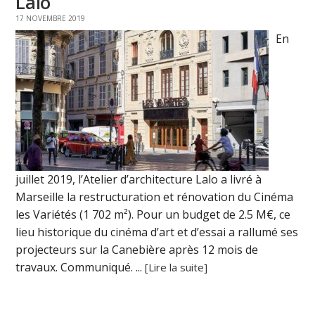
Lalo
17 NOVEMBRE 2019
En
juillet 2019, l’Atelier d’architecture Lalo a livré à
Marseille la restructuration et rénovation du Cinéma
les Variétés (1 702 m²). Pour un budget de 2.5 M€, ce
lieu historique du cinéma d’art et d’essai a rallumé ses
projecteurs sur la Canebière après 12 mois de
travaux. Communiqué. ...
[Lire la suite]