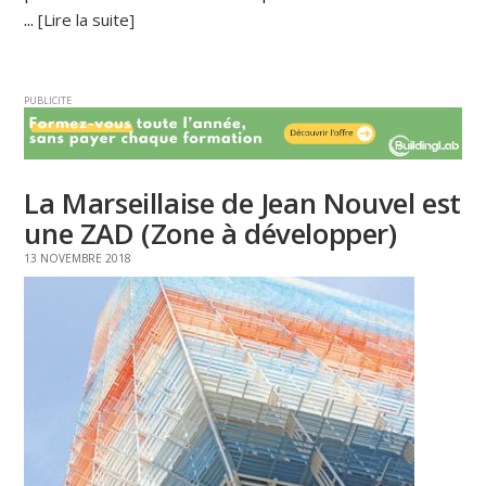
...
[Lire la suite]
PUBLICITE
La Marseillaise de Jean Nouvel est
une ZAD (Zone à développer)
13 NOVEMBRE 2018