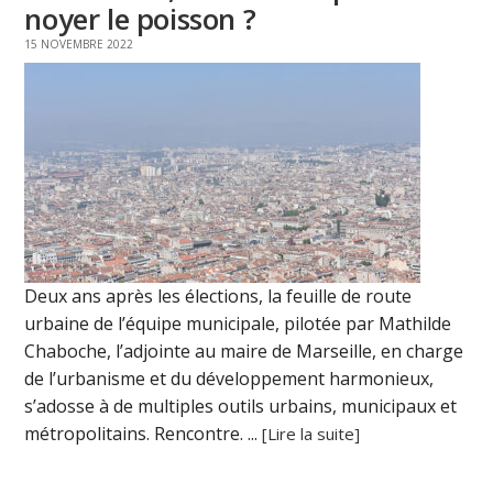
noyer le poisson ?
15 NOVEMBRE 2022
Deux ans après les élections, la feuille de route
urbaine de l’équipe municipale, pilotée par Mathilde
Chaboche, l’adjointe au maire de Marseille, en charge
de l’urbanisme et du développement harmonieux,
s’adosse à de multiples outils urbains, municipaux et
métropolitains. Rencontre. ...
[Lire la suite]