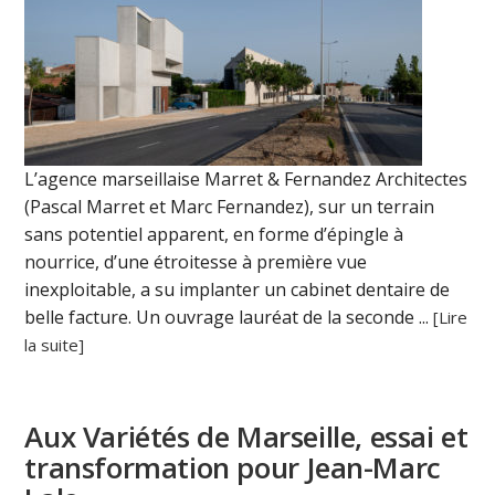
L’agence marseillaise Marret & Fernandez Architectes
(Pascal Marret et Marc Fernandez), sur un terrain
sans potentiel apparent, en forme d’épingle à
nourrice, d’une étroitesse à première vue
inexploitable, a su implanter un cabinet dentaire de
belle facture. Un ouvrage lauréat de la seconde ...
[Lire
la suite]
Aux Variétés de Marseille, essai et
transformation pour Jean-Marc