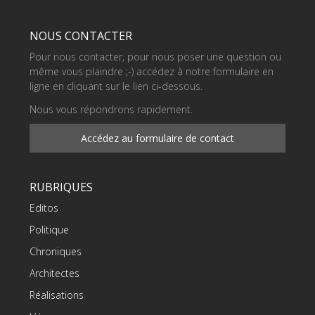
NOUS CONTACTER
Pour nous contacter, pour nous poser une question ou
même vous plaindre ;-) accédez à notre formulaire en
ligne en cliquant sur le lien ci-dessous.
Nous vous répondrons rapidement.
Accédez au formulaire de contact
RUBRIQUES
Editos
Politique
Chroniques
Architectes
Réalisations