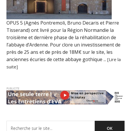
OPUS 5 (Agnès Pontremoli, Bruno Decaris et Pierre
Tisserand) ont livré pour la Région Normandie la
troisième et dernière phase de la réhabilitation de
l’abbaye d’Ardenne. Pour clore un investissement de
près de 25 ans et de près de 18M€ sur le site, les
anciennes écuries de cette abbaye gothique ...
[Lire la
suite]
PUBLICITE