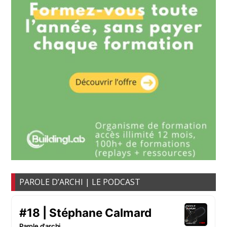
PAROLE D’ARCHI | LE PODCAST