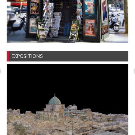
EXPOSITIONS