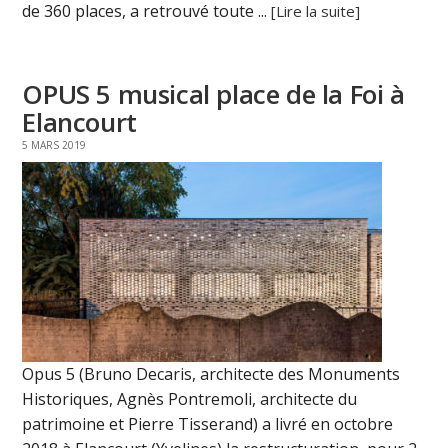
de 360 places, a retrouvé toute ...
[Lire la suite]
OPUS 5 musical place de la Foi à
Elancourt
5 MARS 2019
Opus 5 (Bruno Decaris, architecte des Monuments
Historiques, Agnès Pontremoli, architecte du
patrimoine et Pierre Tisserand) a livré en octobre