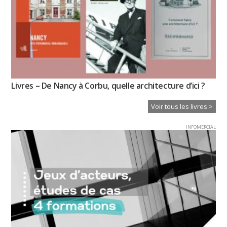
Livres – De Nancy à Corbu, quelle architecture d’ici ?
Voir tous les livres >
INFOMERCIAL