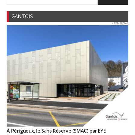
GANTOIS
INFOMERCIAL
À Périgueux, le Sans Réserve (SMAC) par EYE