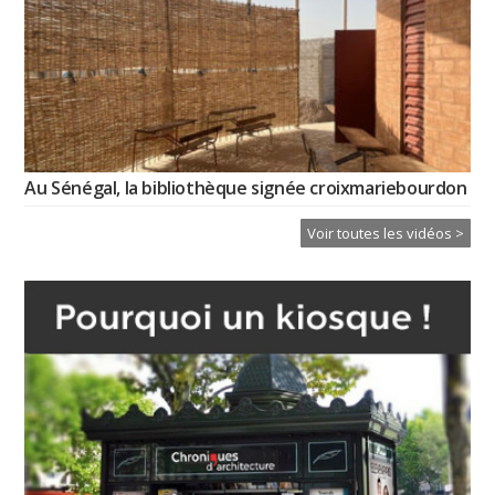
Au Sénégal, la bibliothèque signée croixmariebourdon
Voir toutes les vidéos >