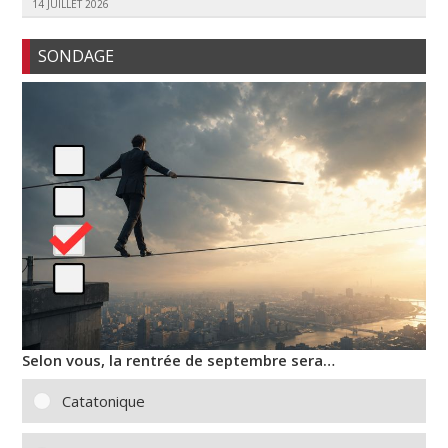
14 JUILLET 2026
SONDAGE
Selon vous, la rentrée de septembre sera…
Catatonique