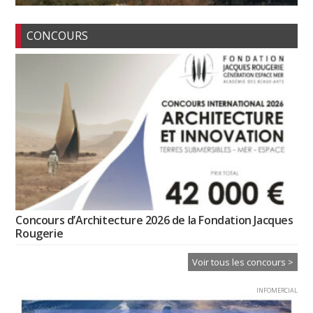
CONCOURS
Concours d’Architecture 2026 de la Fondation Jacques
Rougerie
Voir tous les concours >
INFOMERCIAL