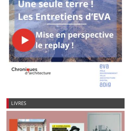
LIVRES