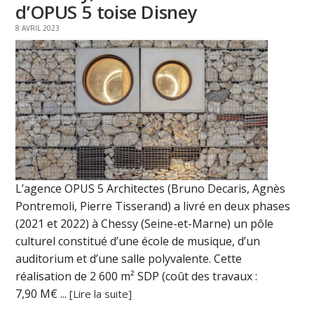
d’OPUS 5 toise Disney
8 AVRIL 2023
L’agence OPUS 5 Architectes (Bruno Decaris, Agnès
Pontremoli, Pierre Tisserand) a livré en deux phases
(2021 et 2022) à Chessy (Seine-et-Marne) un pôle
culturel constitué d’une école de musique, d’un
auditorium et d’une salle polyvalente. Cette
réalisation de 2 600 m² SDP (coût des travaux :
7,90 M€ ...
[Lire la suite]