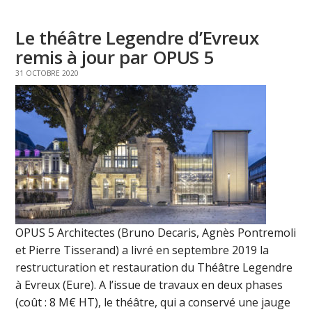
Le théâtre Legendre d’Evreux
remis à jour par OPUS 5
31 OCTOBRE 2020
OPUS 5 Architectes (Bruno Decaris, Agnès Pontremoli
et Pierre Tisserand) a livré en septembre 2019 la
restructuration et restauration du Théâtre Legendre
à Evreux (Eure). A l’issue de travaux en deux phases
(coût : 8 M€ HT), le théâtre, qui a conservé une jauge