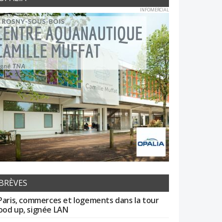
INFOMERCIAL
BRÈVES
Paris, commerces et logements dans la tour
od up, signée LAN