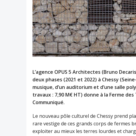
L’agence OPUS 5 Architectes (Bruno Decaris,
deux phases (2021 et 2022) à Chessy (Seine
musique, d’un auditorium et d’une salle pol
travaux : 7,90 M€ HT) donne à la Ferme des
Communiqué.
Le nouveau pôle culturel de Chessy prend pla
rare vestige de ces grands corps de fermes b
exploiter au mieux les terres lourdes et charg