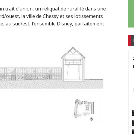
 trait d’union, un reliquat de ruralité dans une
/ouest, la ville de Chessy et ses lotissements
ie, au sud/est, l’ensemble Disney, parfaitement