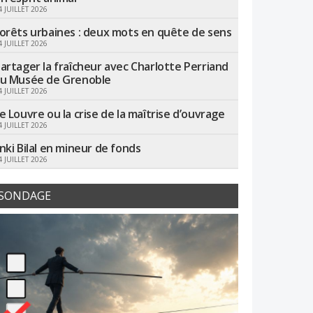
4 JUILLET 2026
orêts urbaines : deux mots en quête de sens
4 JUILLET 2026
artager la fraîcheur avec Charlotte Perriand
u Musée de Grenoble
4 JUILLET 2026
e Louvre ou la crise de la maîtrise d’ouvrage
4 JUILLET 2026
nki Bilal en mineur de fonds
4 JUILLET 2026
SONDAGE