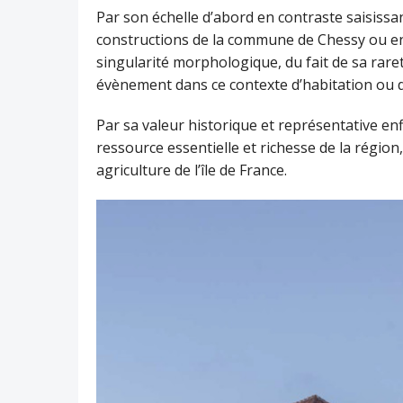
Par son échelle d’abord en contraste saisissant
constructions de la commune de Chessy ou en
singularité morphologique, du fait de sa rare
évènement dans ce contexte d’habitation ou de
Par sa valeur historique et représentative enf
ressource essentielle et richesse de la régio
agriculture de l’île de France.