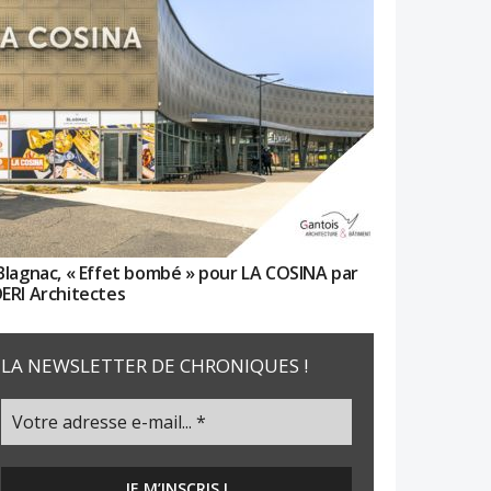
Blagnac, « Effet bombé » pour LA COSINA par
ERI Architectes
LA NEWSLETTER DE CHRONIQUES !