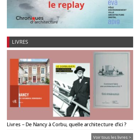
LIVRES
Livres – De Nancy à Corbu, quelle architecture d’ici ?
Voir tous les livres >