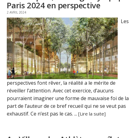
Paris 2024 en perspective
2 AVRIL 2024
Les
perspectives font rêver, la réalité a le mérite de
réveiller l’attention. Avec cet exercice, d’aucuns
pourraient imaginer une forme de mauvaise foi de la
part de l’auteur de ce bref recueil qui ne se veut pas
exhaustif. Ce n’est pas le cas. ...
[Lire la suite]