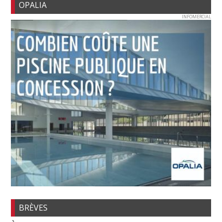
OPALIA
INFOMERCIAL
BRÈVES