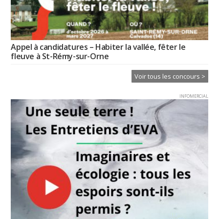
Appel à candidatures – Habiter la vallée, fêter le
fleuve à St-Rémy-sur-Orne
Voir tous les concours >
INFOMERCIAL