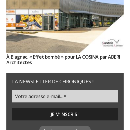
À Blagnac, « Effet bombé » pour LA COSINA par ADERI
Architectes
LA NEWSLETTER DE CHRONIQUES !