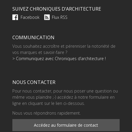
SUIVEZ CHRONIQUES D’ARCHITECTURE
Facebook
Flux RSS
COMMUNICATION
Vous souhaitez accroître et pérenniser la notoriété de
vos marques et savoir-faire ?
> Communiquez avec Chroniques d’architecture !
NOUS CONTACTER
Pour nous contacter, pour nous poser une question ou
même vous plaindre ;-) accédez à notre formulaire en
ligne en cliquant sur le lien ci-dessous.
Nous vous répondrons rapidement.
Accédez au formulaire de contact