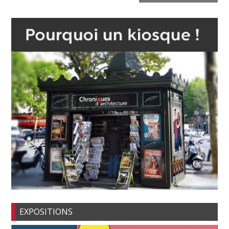
EXPOSITIONS