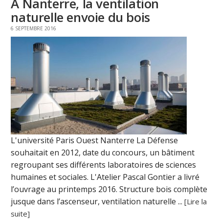
A Nanterre, la ventilation
naturelle envoie du bois
6 SEPTEMBRE 2016
L'université Paris Ouest Nanterre La Défense
souhaitait en 2012, date du concours, un bâtiment
regroupant ses différents laboratoires de sciences
humaines et sociales. L'Atelier Pascal Gontier a livré
l’ouvrage au printemps 2016. Structure bois complète
jusque dans l’ascenseur, ventilation naturelle ...
[Lire la
suite]