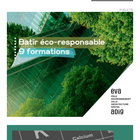
PUBLICITE