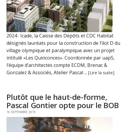
2024 : Icade, la Caisse des Dépôts et CDC Habitat
désignés lauréats pour la construction de l’ilot D du
village olympique et paralympique avec un projet
intitulé «Les Quinconces». Coordonnée par uapS,
l’équipe d’architectes compte ECDM, Brenac &
Gonzalez & Associés, Atelier Pascal ...
[Lire la suite]
Plutôt que le haut-de-forme,
Pascal Gontier opte pour le BOB
16 SEPTEMBRE 2019