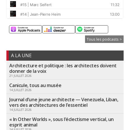
Tous les podcasts >
A LA UNE
Architecture et politique : les architectes doivent
donner de la voix
21 JUILLET 2026
Canicule, tous au musée
14 JUILLET 2026
Journal d’une jeune architecte — Venezuela, Liban,
vers des architectures de l’essentiel
14 JUILLET 2026
« In Other Worlds », sous l’éclectisme vertical, un
esprit animal
14 JUILLET 2026