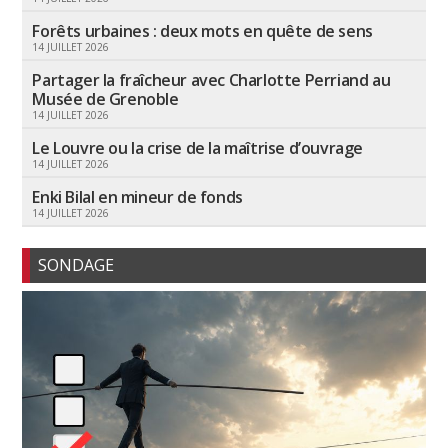
Forêts urbaines : deux mots en quête de sens
14 JUILLET 2026
Partager la fraîcheur avec Charlotte Perriand au
Musée de Grenoble
14 JUILLET 2026
Le Louvre ou la crise de la maîtrise d’ouvrage
14 JUILLET 2026
Enki Bilal en mineur de fonds
14 JUILLET 2026
SONDAGE