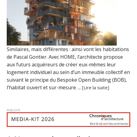
Similaires, mais différentes : ainsi vont les habitations
de Pascal Gontier. Avec HOME, l’architecte propose
aux futurs acquéreurs de créer eux-mêmes leur
logement individuel au sein d’un immeuble collectif en
suivant le principe du Bespoke Open Building (BOB),
l’habitat ouvert et sur-mesure. ...
[Lire la suite]
PUBLICITE