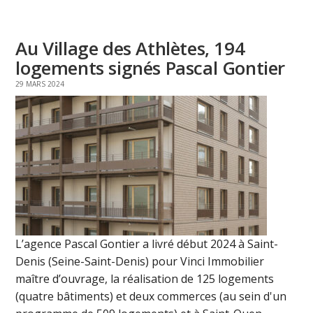
Au Village des Athlètes, 194
logements signés Pascal Gontier
29 MARS 2024
L’agence Pascal Gontier a livré début 2024 à Saint-
Denis (Seine-Saint-Denis) pour Vinci Immobilier
maître d’ouvrage, la réalisation de 125 logements
(quatre bâtiments) et deux commerces (au sein d'un