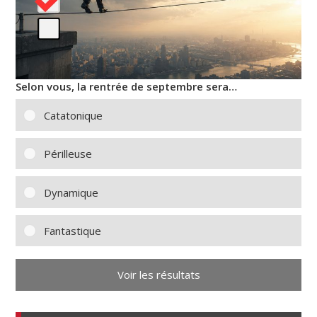
Selon vous, la rentrée de septembre sera…
Catatonique
Périlleuse
Dynamique
Fantastique
Voir les résultats