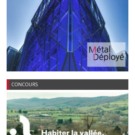
CONCOURS