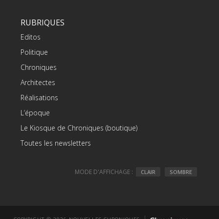
RUBRIQUES
Editos
Politique
Chroniques
Architectes
Réalisations
L’époque
Le Kiosque de Chroniques (boutique)
Toutes les newsletters
MODE D'AFFICHAGE :
CLAIR
SOMBRE