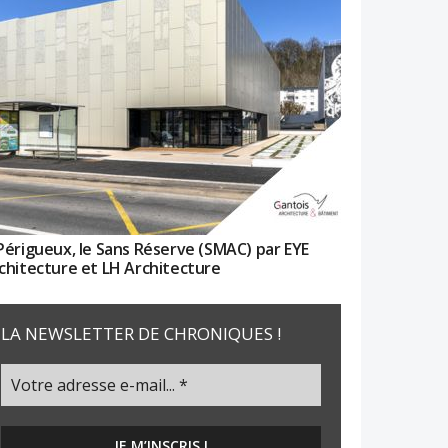
Périgueux, le Sans Réserve (SMAC) par EYE
chitecture et LH Architecture
LA NEWSLETTER DE CHRONIQUES !