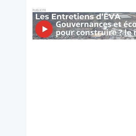
PUBLICITE