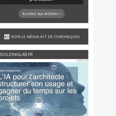
Accédez aux archives >
VOIR LE MÉDIA-KIT DE CHRONIQUES
BUILDINGLAB.FR
PUBLICITE