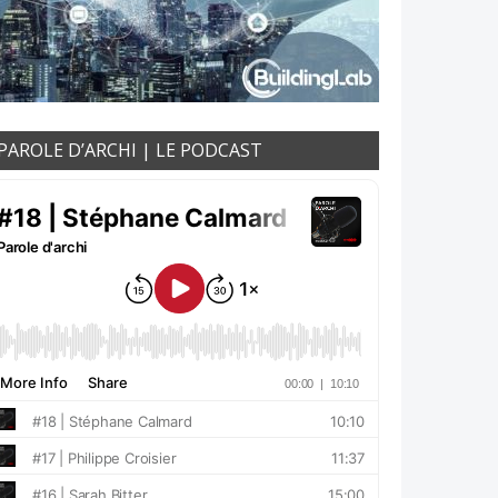
PAROLE D’ARCHI | LE PODCAST