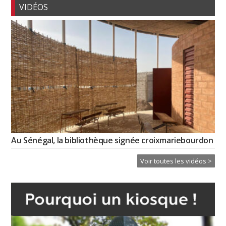
VIDÉOS
Au Sénégal, la bibliothèque signée croixmariebourdon
Voir toutes les vidéos >