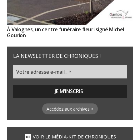
À Valognes, un centre funéraire fleuri signé Michel
Gourion
LA NEWSLETTER DE CHRONIQUES !
Accédez aux archives >
VOIR LE MÉDIA-KIT DE CHRONIQUES