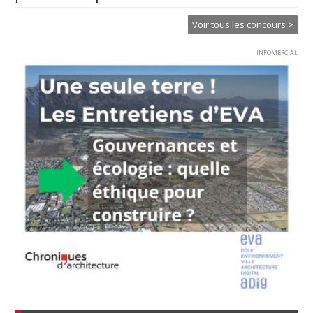
Voir tous les concours >
INFOMERCIAL