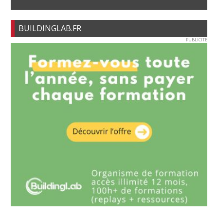
BUILDINGLAB.FR
PUBLICITE