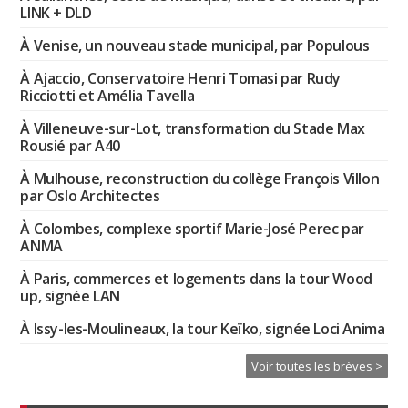
LINK + DLD
À Venise, un nouveau stade municipal, par Populous
À Ajaccio, Conservatoire Henri Tomasi par Rudy
Ricciotti et Amélia Tavella
À Villeneuve-sur-Lot, transformation du Stade Max
Rousié par A40
À Mulhouse, reconstruction du collège François Villon
par Oslo Architectes
À Colombes, complexe sportif Marie-José Perec par
ANMA
À Paris, commerces et logements dans la tour Wood
up, signée LAN
À Issy-les-Moulineaux, la tour Keïko, signée Loci Anima
Voir toutes les brèves >