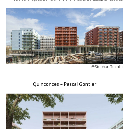
@Stephan Tuchila
Quinconces – Pascal Gontier