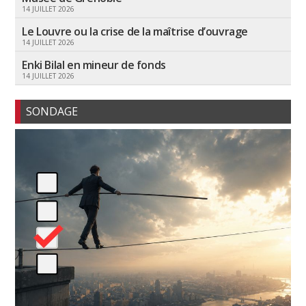
14 JUILLET 2026
Le Louvre ou la crise de la maîtrise d’ouvrage
14 JUILLET 2026
Enki Bilal en mineur de fonds
14 JUILLET 2026
SONDAGE