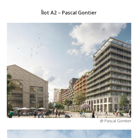
Îlot A2 – Pascal Gontier
@ Pascal Gontier