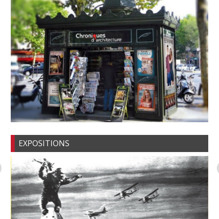
EXPOSITIONS