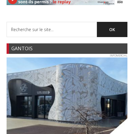
GANTOIS
INFOMERCIAL