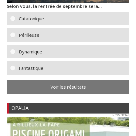
Selon vous, la rentrée de septembre sera…
Catatonique
Périlleuse
Dynamique
Fantastique
Voir les résultats
OPALIA
INFOMERCIAL