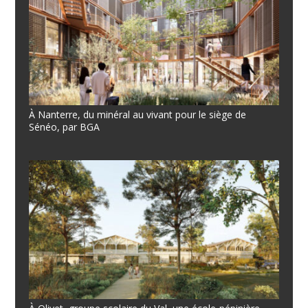
À Nanterre, du minéral au vivant pour le siège de
Sénéo, par BGA