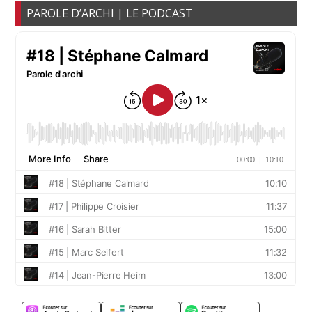
PAROLE D’ARCHI | LE PODCAST