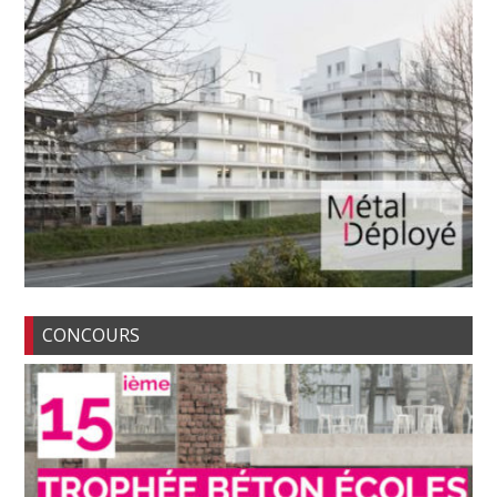
CONCOURS