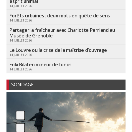
esprit animal
14 JUILLET 2026
Forêts urbaines : deux mots en quête de sens
14 JUILLET 2026
Partager la fraîcheur avec Charlotte Perriand au
Musée de Grenoble
14 JUILLET 2026
Le Louvre ou la crise de la maîtrise d’ouvrage
14 JUILLET 2026
Enki Bilal en mineur de fonds
14 JUILLET 2026
SONDAGE