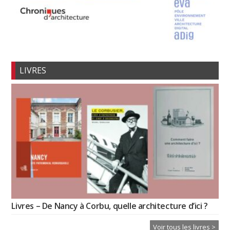
LIVRES
Livres – De Nancy à Corbu, quelle architecture d’ici ?
Voir tous les livres >