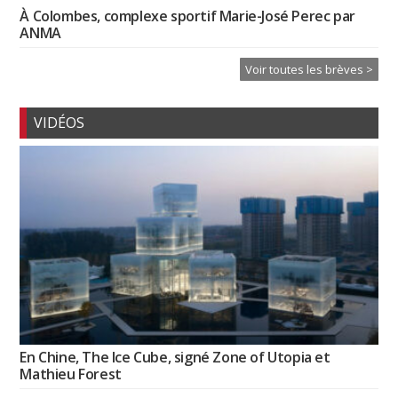
À Colombes, complexe sportif Marie-José Perec par
ANMA
Voir toutes les brèves >
VIDÉOS
En Chine, The Ice Cube, signé Zone of Utopia et
Mathieu Forest