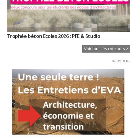
Trophée béton Ecoles 2026 : PFE & Studio
Voir tous les concours >
INFOMERCIAL