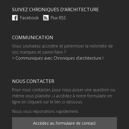
SUIVEZ CHRONIQUES D’ARCHITECTURE
Facebook
Flux RSS
COMMUNICATION
Vous souhaitez accroître et pérenniser la notoriété de
vos marques et savoir-faire ?
> Communiquez avec Chroniques d’architecture !
NOUS CONTACTER
Pour nous contacter, pour nous poser une question ou
même vous plaindre ;-) accédez à notre formulaire en
ligne en cliquant sur le lien ci-dessous.
Nous vous répondrons rapidement.
Accédez au formulaire de contact