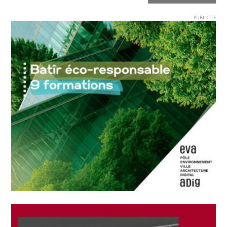
PUBLICITE