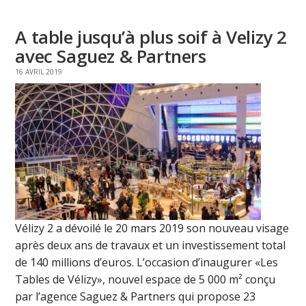
A table jusqu’à plus soif à Velizy 2
avec Saguez & Partners
16 AVRIL 2019
Vélizy 2 a dévoilé le 20 mars 2019 son nouveau visage
après deux ans de travaux et un investissement total
de 140 millions d’euros. L’occasion d’inaugurer «Les
Tables de Vélizy», nouvel espace de 5 000 m² conçu
par l’agence Saguez & Partners qui propose 23