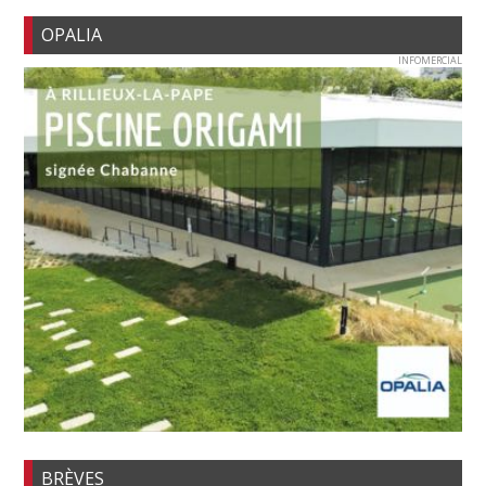
OPALIA
INFOMERCIAL
BRÈVES