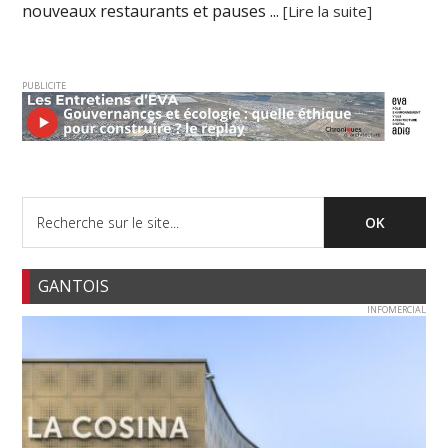
nouveaux restaurants et pauses ...
[Lire la suite]
PUBLICITE
GANTOIS
INFOMERCIAL