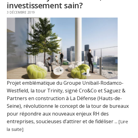
investissement sain?
3 DÉCEMBRE 2019
Projet emblématique du Groupe Unibail-Rodamco-
Westfield, la tour Trinity, signé Cro&Co et Saguez &
Partners en construction à La Défense (Hauts-de-
Seine), révolutionne le concept de la tour de bureaux
pour répondre aux nouveaux enjeux RH des
entreprises, soucieuses d’attirer et de fidéliser ...
[Lire
la suite]