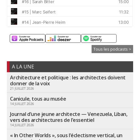
Tous les podcasts >
A LA UNE
Architecture et politique : les architectes doivent
donner de la voix
21 JUILLET 2026
Canicule, tous au musée
14 JUILLET 2026
Journal d’une jeune architecte — Venezuela, Liban,
vers des architectures de l’essentiel
14 JUILLET 2026
« In Other Worlds », sous l’éclectisme vertical, un