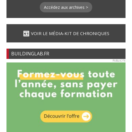
Accédez aux archives >
VOIR LE MÉDIA-KIT DE CHRONIQUES
BUILDINGLAB.FR
PUBLICITE