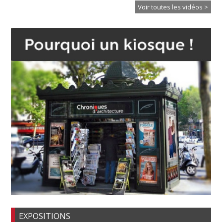
Voir toutes les vidéos >
EXPOSITIONS