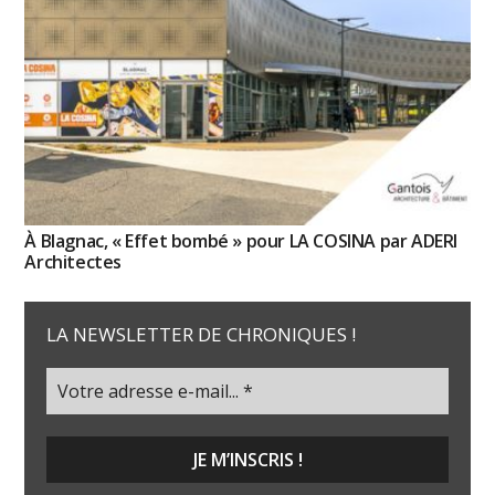
À Blagnac, « Effet bombé » pour LA COSINA par ADERI
Architectes
LA NEWSLETTER DE CHRONIQUES !