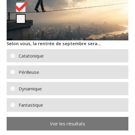
Selon vous, la rentrée de septembre sera…
Catatonique
Périlleuse
Dynamique
Fantastique
Voir les résultats