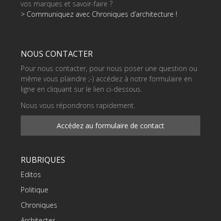
vos marques et savoir-faire ?
> Communiquez avec Chroniques d’architecture !
NOUS CONTACTER
Pour nous contacter, pour nous poser une question ou
même vous plaindre ;-) accédez à notre formulaire en
ligne en cliquant sur le lien ci-dessous.
Nous vous répondrons rapidement.
Accédez au formulaire de contact
RUBRIQUES
Editos
Politique
Chroniques
Architectes