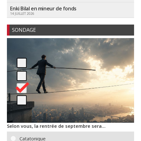
Enki Bilal en mineur de fonds
14 JUILLET 2026
SONDAGE
Selon vous, la rentrée de septembre sera…
Catatonique