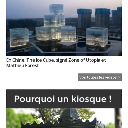
En Chine, The Ice Cube, signé Zone of Utopia et
Mathieu Forest
Voir toutes les vidéos >