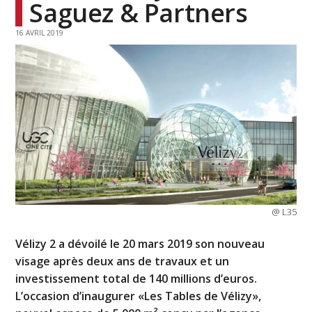
Saguez & Partners
16 AVRIL 2019
@ L35
Vélizy 2 a dévoilé le 20 mars 2019 son nouveau
visage après deux ans de travaux et un
investissement total de 140 millions d’euros.
L’occasion d’inaugurer «Les Tables de Vélizy»,