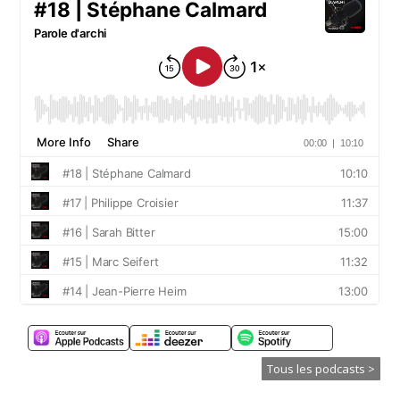
Tous les podcasts >