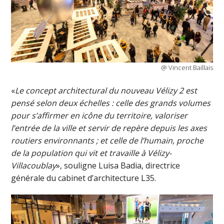
@ Vincent Baillais
«
Le concept architectural du nouveau Vélizy 2 est
pensé selon deux échelles : celle des grands volumes
pour s’affirmer en icône du territoire, valoriser
l’entrée de la ville et servir de repère depuis les axes
routiers environnants ; et celle de l’humain, proche
de la population qui vit et travaille à Vélizy-
Villacoublay
», souligne Luisa Badia, directrice
générale du cabinet d’architecture L35.