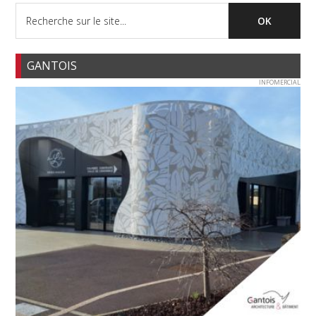
GANTOIS
INFOMERCIAL