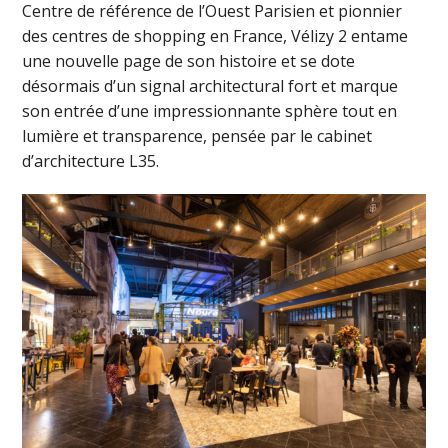
Centre de référence de l’Ouest Parisien et pionnier
des centres de shopping en France, Vélizy 2 entame
une nouvelle page de son histoire et se dote
désormais d’un signal architectural fort et marque
son entrée d’une impressionnante sphère tout en
lumière et transparence, pensée par le cabinet
d’architecture L35.