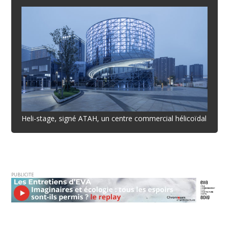
Heli-stage, signé ATAH, un centre commercial hélicoïdal
PUBLICITE