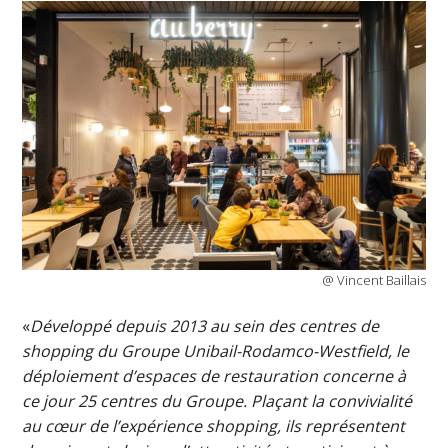
@ Vincent Baillais
«
Développé depuis 2013 au sein des centres de
shopping du Groupe Unibail-Rodamco-Westfield, le
déploiement d’espaces de restauration concerne à
ce jour 25 centres du Groupe. Plaçant la convivialité
au cœur de l’expérience shopping, ils représentent