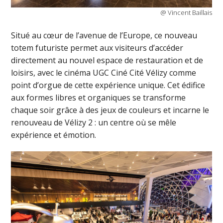
@ Vincent Baillais
Situé au cœur de l’avenue de l’Europe, ce nouveau
totem futuriste permet aux visiteurs d’accéder
directement au nouvel espace de restauration et de
loisirs, avec le cinéma UGC Ciné Cité Vélizy comme
point d’orgue de cette expérience unique. Cet édifice
aux formes libres et organiques se transforme
chaque soir grâce à des jeux de couleurs et incarne le
renouveau de Vélizy 2 : un centre où se mêle
expérience et émotion.