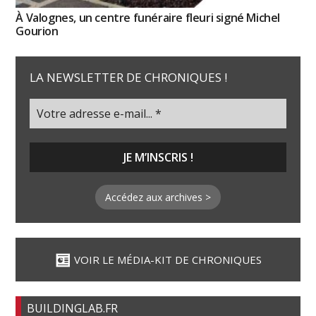
À Valognes, un centre funéraire fleuri signé Michel
Gourion
LA NEWSLETTER DE CHRONIQUES !
Accédez aux archives >
VOIR LE MÉDIA-KIT DE CHRONIQUES
BUILDINGLAB.FR