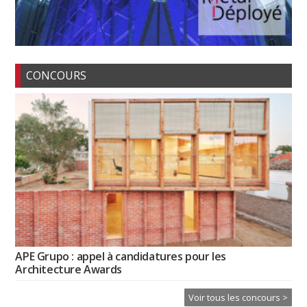
CONCOURS
APE Grupo : appel à candidatures pour les
Architecture Awards
Voir tous les concours >