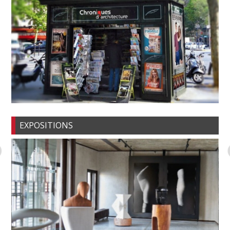
EXPOSITIONS