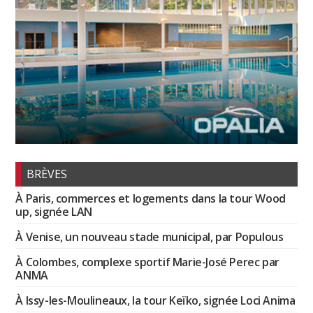
BRÈVES
À Paris, commerces et logements dans la tour Wood
up, signée LAN
À Venise, un nouveau stade municipal, par Populous
À Colombes, complexe sportif Marie-José Perec par
ANMA
À Issy-les-Moulineaux, la tour Keïko, signée Loci Anima