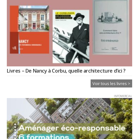
Livres – De Nancy à Corbu, quelle architecture d’ici ?
Voir tous les livres >
INFOMERCIAL