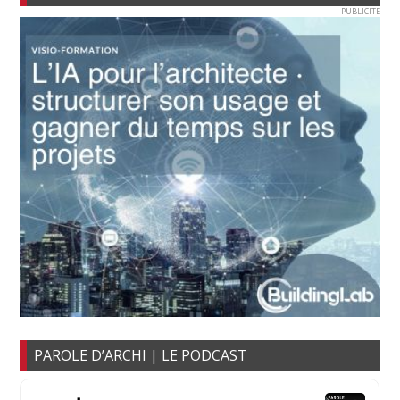
PUBLICITE
PAROLE D’ARCHI | LE PODCAST