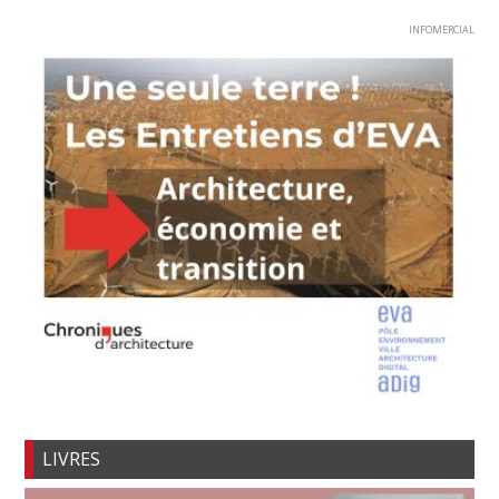
INFOMERCIAL
LIVRES