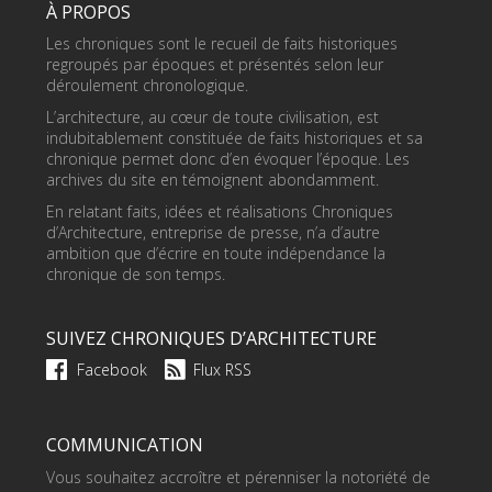
À PROPOS
Les chroniques sont le recueil de faits historiques
regroupés par époques et présentés selon leur
déroulement chronologique.
L’architecture, au cœur de toute civilisation, est
indubitablement constituée de faits historiques et sa
chronique permet donc d’en évoquer l’époque. Les
archives du site en témoignent abondamment.
En relatant faits, idées et réalisations Chroniques
d’Architecture, entreprise de presse, n’a d’autre
ambition que d’écrire en toute indépendance la
chronique de son temps.
SUIVEZ CHRONIQUES D’ARCHITECTURE
Facebook
Flux RSS
COMMUNICATION
Vous souhaitez accroître et pérenniser la notoriété de