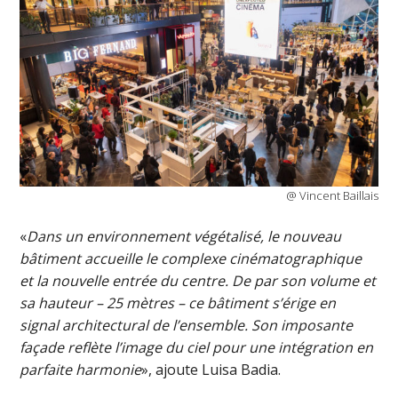
@ Vincent Baillais
«
Dans un environnement végétalisé, le nouveau
bâtiment accueille le complexe cinématographique
et la nouvelle entrée du centre. De par son volume et
sa hauteur – 25 mètres – ce bâtiment s’érige en
signal architectural de l’ensemble. Son imposante
façade reflète l’image du ciel pour une intégration en
parfaite harmonie
», ajoute Luisa Badia.