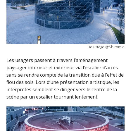
Heli-stage @Shiromio
Les usagers passent à travers l’aménagement
paysager intérieur et extérieur via l’escalier d’accès
sans se rendre compte de la transition due à l’effet de
flou des sols. Lors d’une présentation artistique, les
interprètes semblent se diriger vers le centre de la
scène par un escalier tournant lentement.