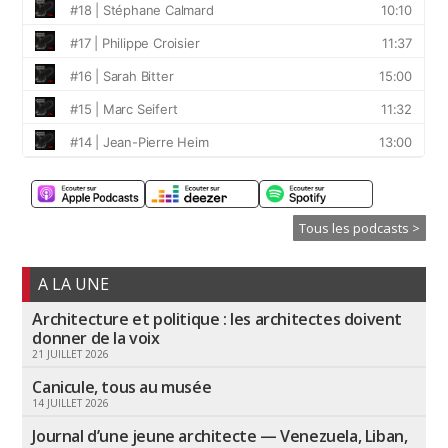
Tous les podcasts >
A LA UNE
Architecture et politique : les architectes doivent
donner de la voix
21 JUILLET 2026
Canicule, tous au musée
14 JUILLET 2026
Journal d’une jeune architecte — Venezuela, Liban,