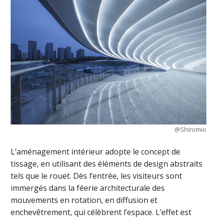
@Shiromio
L‘aménagement intérieur adopte le concept de
tissage, en utilisant des éléments de design abstraits
tels que le rouet. Dès l’entrée, les visiteurs sont
immergés dans la féerie architecturale des
mouvements en rotation, en diffusion et
enchevêtrement, qui célèbrent l’espace. L’effet est