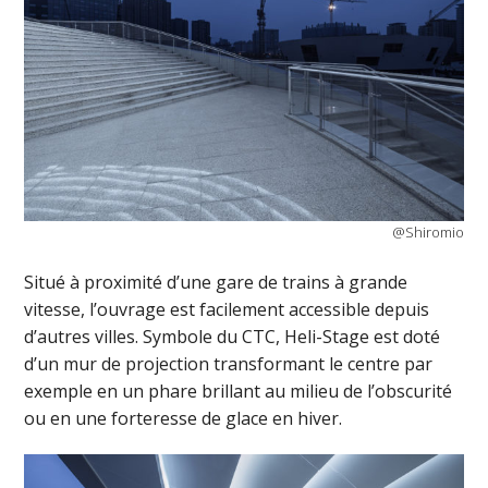
@Shiromio
Situé à proximité d’une gare de trains à grande
vitesse, l’ouvrage est facilement accessible depuis
d’autres villes. Symbole du CTC, Heli-Stage est doté
d’un mur de projection transformant le centre par
exemple en un phare brillant au milieu de l’obscurité
ou en une forteresse de glace en hiver.