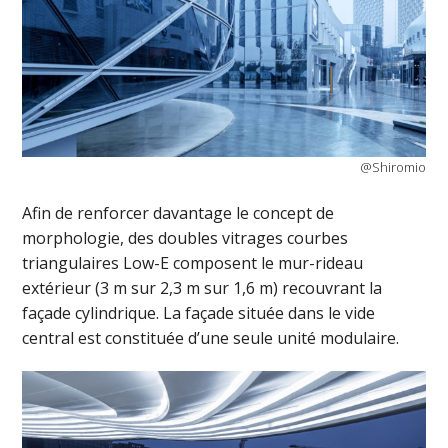
@Shiromio
Afin de renforcer davantage le concept de
morphologie, des doubles vitrages courbes
triangulaires Low-E composent le mur-rideau
extérieur (3 m sur 2,3 m sur 1,6 m) recouvrant la
façade cylindrique. La façade située dans le vide
central est constituée d’une seule unité modulaire.