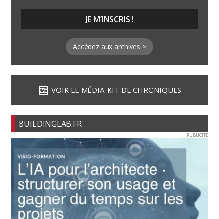
Accédez aux archives >
VOIR LE MÉDIA-KIT DE CHRONIQUES
BUILDINGLAB.FR
PUBLICITE