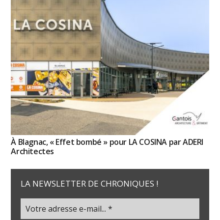
À Blagnac, « Effet bombé » pour LA COSINA par ADERI
Architectes
LA NEWSLETTER DE CHRONIQUES !