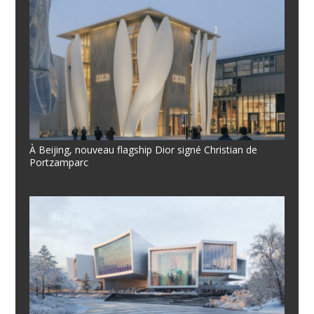
À Beijing, nouveau flagship Dior signé Christian de
Portzamparc