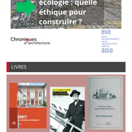
LIVRES