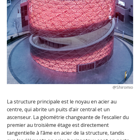
@Shiromio
La structure principale est le noyau en acier au
centre, qui abrite un puits d’air central et un
ascenseur. La géométrie changeante de l’escalier du
premier au troisième étage est directement
tangentielle à l’âme en acier de la structure, tandis