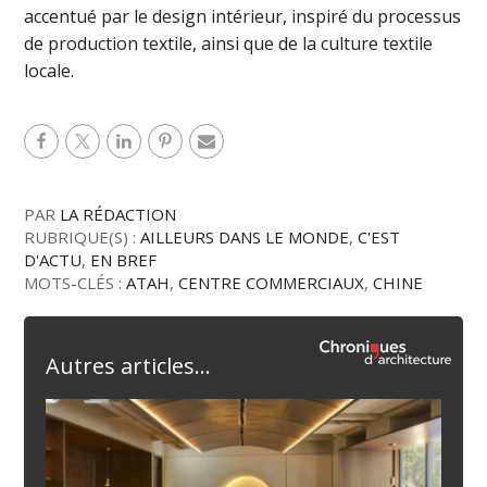
accentué par le design intérieur, inspiré du processus
de production textile, ainsi que de la culture textile
locale.
PAR
LA RÉDACTION
RUBRIQUE(S) :
AILLEURS DANS LE MONDE
,
C'EST
D'ACTU
,
EN BREF
MOTS-CLÉS :
ATAH
,
CENTRE COMMERCIAUX
,
CHINE
Autres articles...