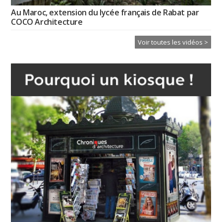
Au Maroc, extension du lycée français de Rabat par
COCO Architecture
Voir toutes les vidéos >