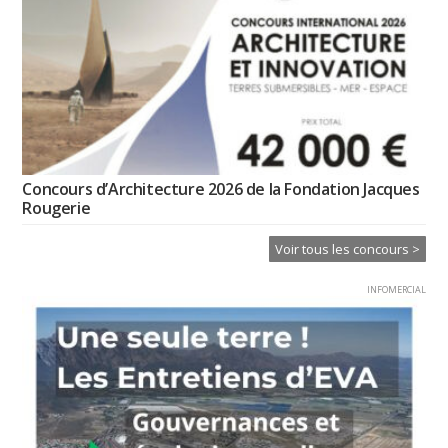
Concours d’Architecture 2026 de la Fondation Jacques
Rougerie
Voir tous les concours >
INFOMERCIAL