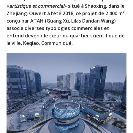
«
artistique et commercial
» situé à Shaoxing, dans le
Zhejiang. Ouvert à l’été 2018, ce projet de 2 400 m²
conçu par ATAH (Guang Xu, Lilas Dandan Wang)
associe diverses typologies commerciales et
entend devenir le cœur du quartier scientifique de
la ville, Keqiao. Communiqué.