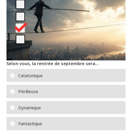
Selon vous, la rentrée de septembre sera…
Catatonique
Périlleuse
Dynamique
Fantastique