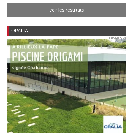
Voir les résultats
OPALIA
INFOMERCIAL