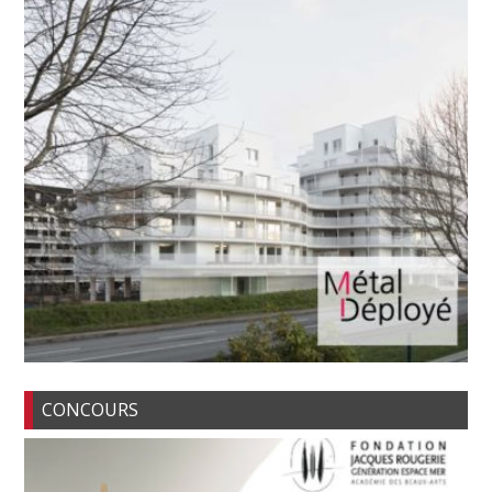
CONCOURS