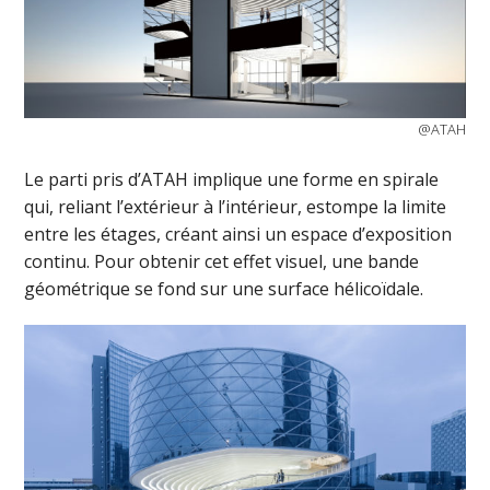
@ATAH
Le parti pris d’ATAH implique une forme en spirale
qui, reliant l’extérieur à l’intérieur, estompe la limite
entre les étages, créant ainsi un espace d’exposition
continu. Pour obtenir cet effet visuel, une bande
géométrique se fond sur une surface hélicoïdale.