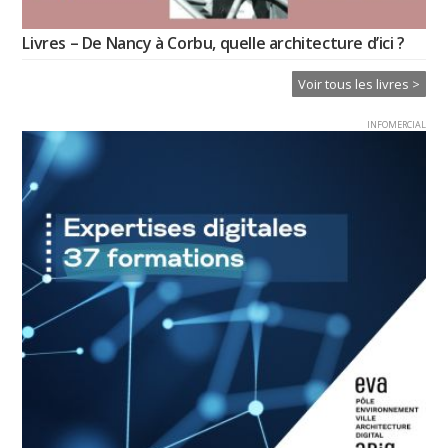
Livres – De Nancy à Corbu, quelle architecture d’ici ?
Voir tous les livres >
INFOMERCIAL