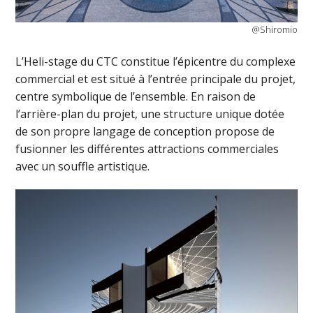
@Shiromio
L’Heli-stage du CTC constitue l’épicentre du complexe
commercial et est situé à l’entrée principale du projet,
centre symbolique de l’ensemble. En raison de
l’arrière-plan du projet, une structure unique dotée
de son propre langage de conception propose de
fusionner les différentes attractions commerciales
avec un souffle artistique.