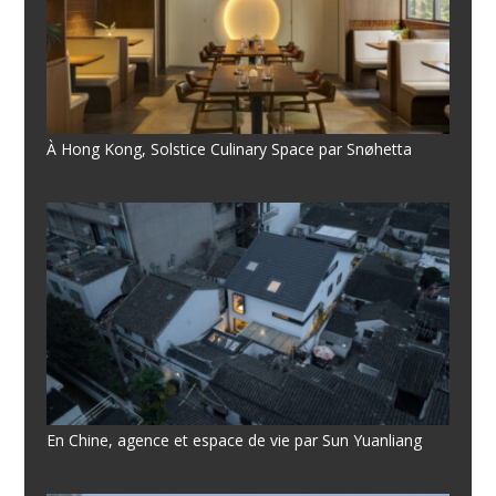
À Hong Kong, Solstice Culinary Space par Snøhetta
En Chine, agence et espace de vie par Sun Yuanliang