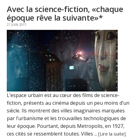
Avec la science-fiction, «chaque
époque rêve la suivante»*
27 JUIN 2017
L’espace urbain est au cœur des films de science-
fiction, présents au cinéma depuis un peu moins d’un
siècle. Ils montrent des villes imaginaires marquées
par l’urbanisme et les trouvailles technologiques de
leur époque. Pourtant, depuis Metropolis, en 1927,
ces cités se ressemblent toutes. Villes ...
[Lire la suite]