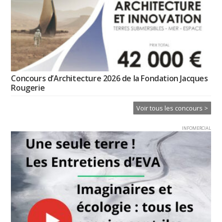
Concours d’Architecture 2026 de la Fondation Jacques
Rougerie
Voir tous les concours >
INFOMERCIAL