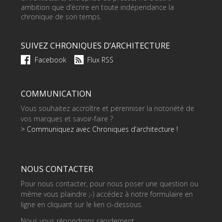
ambition que d’écrire en toute indépendance la
chronique de son temps.
SUIVEZ CHRONIQUES D’ARCHITECTURE
Facebook
Flux RSS
COMMUNICATION
Vous souhaitez accroître et pérenniser la notoriété de
vos marques et savoir-faire ?
> Communiquez avec Chroniques d’architecture !
NOUS CONTACTER
Pour nous contacter, pour nous poser une question ou
même vous plaindre ;-) accédez à notre formulaire en
ligne en cliquant sur le lien ci-dessous.
Nous vous répondrons rapidement.