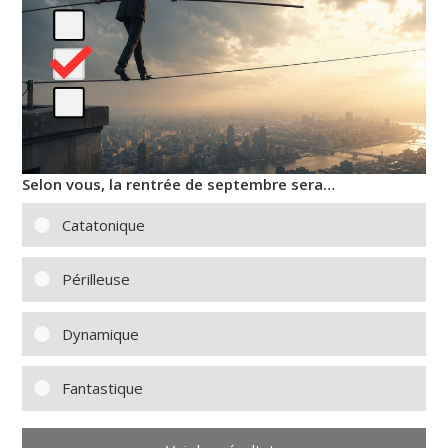
Selon vous, la rentrée de septembre sera…
Catatonique
Périlleuse
Dynamique
Fantastique