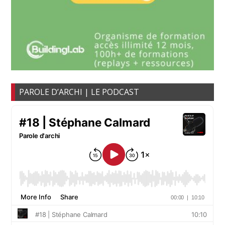
PAROLE D’ARCHI | LE PODCAST