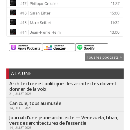
Tous les podcasts >
A LA UNE
Architecture et politique : les architectes doivent
donner de la voix
21 JUILLET 2026
Canicule, tous au musée
14 JUILLET 2026
Journal d’une jeune architecte — Venezuela, Liban,
vers des architectures de l’essentiel
14 JUILLET 2026