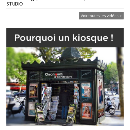
STUDIO
Voir toutes les vidéos >