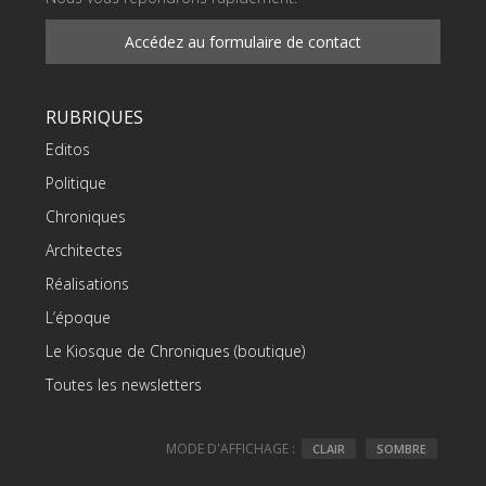
Accédez au formulaire de contact
RUBRIQUES
Editos
Politique
Chroniques
Architectes
Réalisations
L’époque
Le Kiosque de Chroniques (boutique)
Toutes les newsletters
MODE D'AFFICHAGE :
CLAIR
SOMBRE