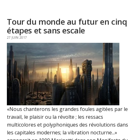
Tour du monde au futur en cinq
étapes et sans escale
27 JUIN 2017
«Nous chanterons les grandes foules agitées par le
travail, le plaisir ou la révolte ; les ressacs
multicolores et polyphoniques des révolutions dans
les capitales modernes; la vibration nocturne...»