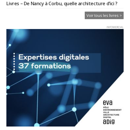
Livres – De Nancy à Corbu, quelle architecture d’ici ?
Voir tous les livres >
INFOMERCIAL