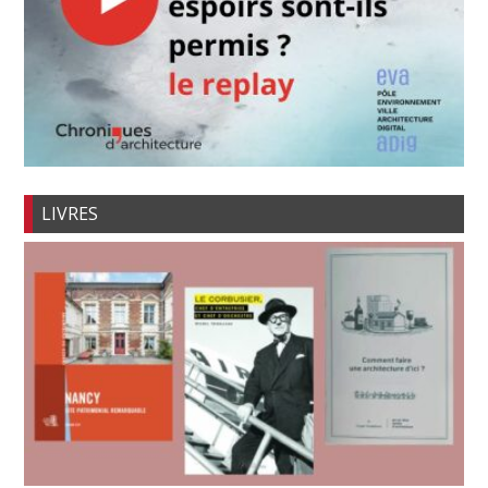
LIVRES