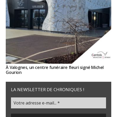
À Valognes, un centre funéraire fleuri signé Michel
Gourion
LA NEWSLETTER DE CHRONIQUES !