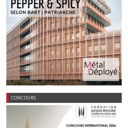
CONCOURS