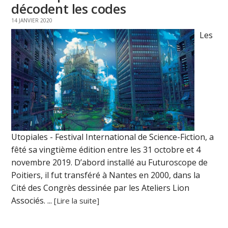
décodent les codes
14 JANVIER 2020
Les
Utopiales - Festival International de Science-Fiction, a
fêté sa vingtième édition entre les 31 octobre et 4
novembre 2019. D’abord installé au Futuroscope de
Poitiers, il fut transféré à Nantes en 2000, dans la
Cité des Congrès dessinée par les Ateliers Lion
Associés. ...
[Lire la suite]