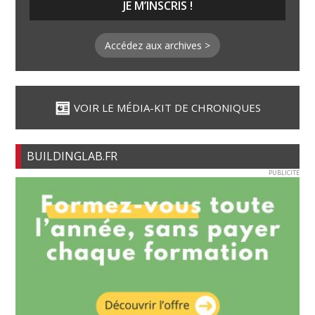
Accédez aux archives >
VOIR LE MÉDIA-KIT DE CHRONIQUES
BUILDINGLAB.FR
PUBLICITE