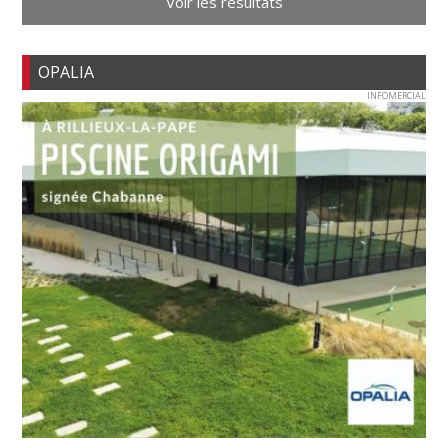
Voir les résultats
OPALIA
INFOMERCIAL