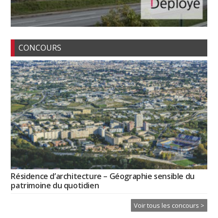
CONCOURS
Résidence d’architecture – Géographie sensible du
patrimoine du quotidien
Voir tous les concours >