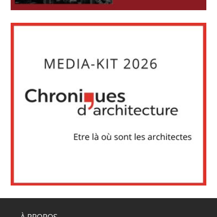
À PROPOS