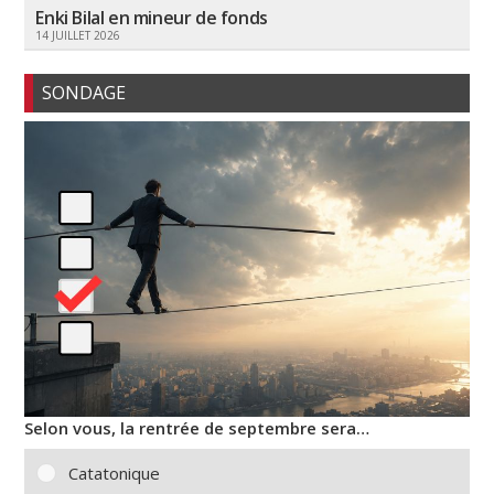
Enki Bilal en mineur de fonds
14 JUILLET 2026
SONDAGE
Selon vous, la rentrée de septembre sera…
Catatonique