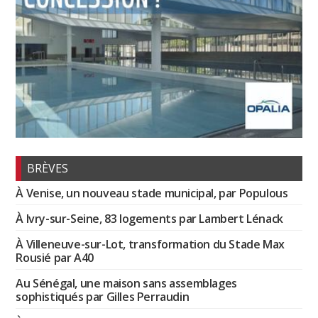
BRÈVES
À Venise, un nouveau stade municipal, par Populous
À Ivry-sur-Seine, 83 logements par Lambert Lénack
À Villeneuve-sur-Lot, transformation du Stade Max
Rousié par A40
Au Sénégal, une maison sans assemblages
sophistiqués par Gilles Perraudin