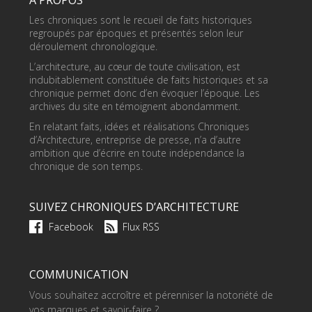
Les chroniques sont le recueil de faits historiques
regroupés par époques et présentés selon leur
déroulement chronologique.
L’architecture, au cœur de toute civilisation, est
indubitablement constituée de faits historiques et sa
chronique permet donc d’en évoquer l’époque. Les
archives du site en témoignent abondamment.
En relatant faits, idées et réalisations Chroniques
d’Architecture, entreprise de presse, n’a d’autre
ambition que d’écrire en toute indépendance la
chronique de son temps.
SUIVEZ CHRONIQUES D’ARCHITECTURE
Facebook
Flux RSS
COMMUNICATION
Vous souhaitez accroître et pérenniser la notoriété de
vos marques et savoir-faire ?