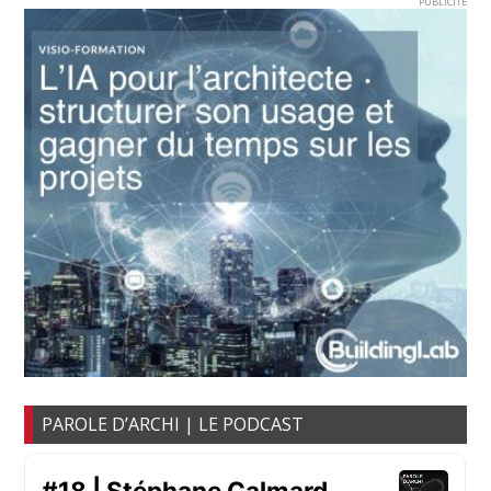
PUBLICITE
PAROLE D’ARCHI | LE PODCAST