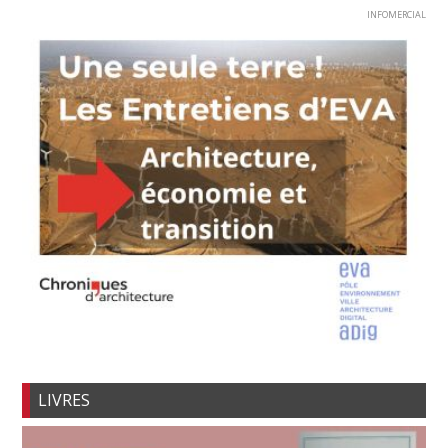
INFOMERCIAL
LIVRES