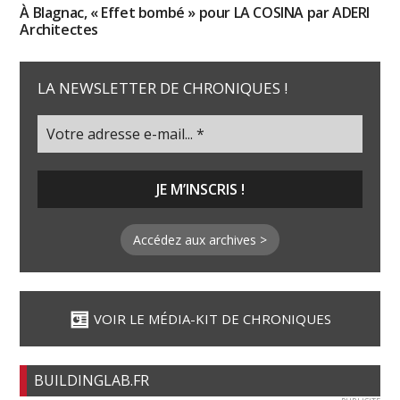
À Blagnac, « Effet bombé » pour LA COSINA par ADERI
Architectes
LA NEWSLETTER DE CHRONIQUES !
Accédez aux archives >
VOIR LE MÉDIA-KIT DE CHRONIQUES
BUILDINGLAB.FR