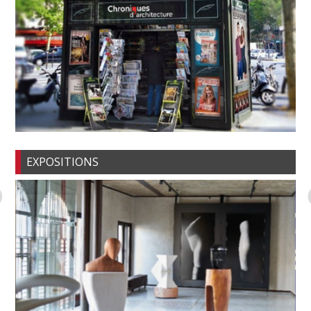
EXPOSITIONS