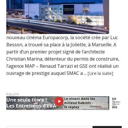
nouveau cinéma Europacorp, la société crée par Luc
Besson, a trouvé sa place à la Joliette, à Marseille. A
partir d’un premier projet signé de l’architecte
Christian Marina, détenteur du permis de construire,
l’agence MAP – Renaud Tarrazi et GSE ont réalisé un
ouvrage de prestige auquel SMAC a ...
[Lire la suite]
PUBLICITE