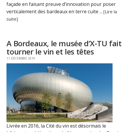
façade en faisant preuve d’innovation pour poser
verticalement des bardeaux en terre cuite ...
[Lire la
suite]
A Bordeaux, le musée d’X-TU fait
tourner le vin et les têtes
11 DÉCEMBRE 2019
Livrée en 2016, la Cité du vin est désormais le