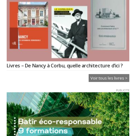
Livres – De Nancy à Corbu, quelle architecture d’ici ?
Voir tous les livres >
PUBLICITE