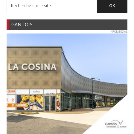
GANTOIS
INFOMERCIAL