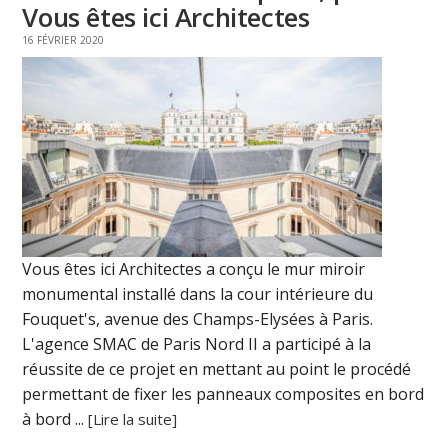
Vous êtes ici Architectes
16 FÉVRIER 2020
Vous êtes ici Architectes a conçu le mur miroir
monumental installé dans la cour intérieure du
Fouquet's, avenue des Champs-Elysées à Paris.
L'agence SMAC de Paris Nord II a participé à la
réussite de ce projet en mettant au point le procédé
permettant de fixer les panneaux composites en bord
à bord ...
[Lire la suite]