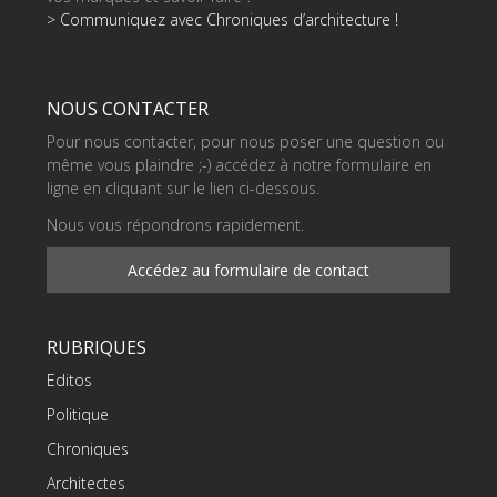
> Communiquez avec Chroniques d’architecture !
NOUS CONTACTER
Pour nous contacter, pour nous poser une question ou
même vous plaindre ;-) accédez à notre formulaire en
ligne en cliquant sur le lien ci-dessous.
Nous vous répondrons rapidement.
Accédez au formulaire de contact
RUBRIQUES
Editos
Politique
Chroniques
Architectes