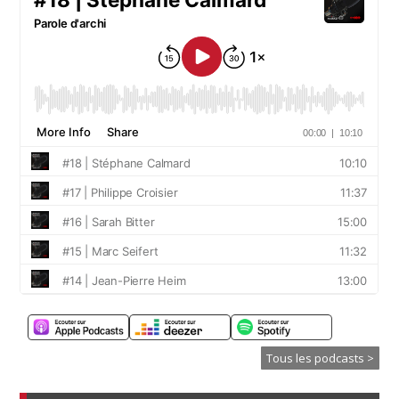
Tous les podcasts >