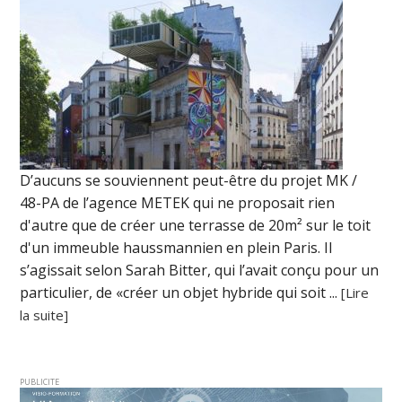
D’aucuns se souviennent peut-être du projet MK /
48-PA de l’agence METEK qui ne proposait rien
d'autre que de créer une terrasse de 20m² sur le toit
d'un immeuble haussmannien en plein Paris. Il
s’agissait selon Sarah Bitter, qui l’avait conçu pour un
particulier, de «créer un objet hybride qui soit ...
[Lire
la suite]
PUBLICITE