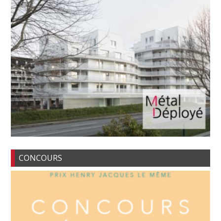
CONCOURS