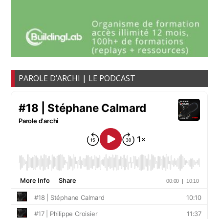
PAROLE D’ARCHI | LE PODCAST