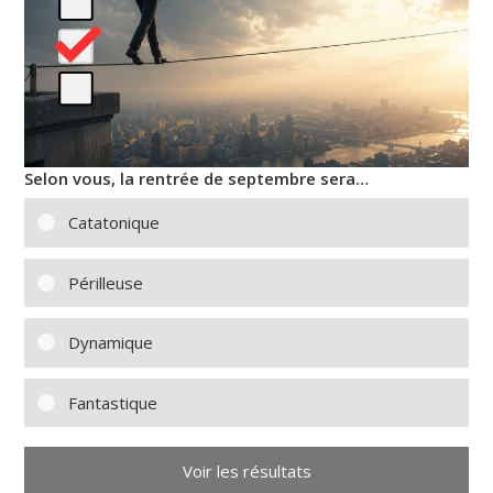
Selon vous, la rentrée de septembre sera…
Catatonique
Périlleuse
Dynamique
Fantastique
Voir les résultats