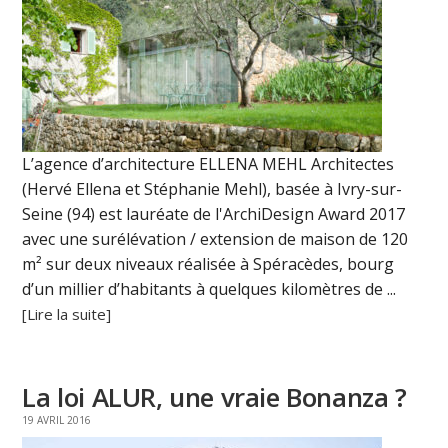
L’agence d’architecture ELLENA MEHL Architectes
(Hervé Ellena et Stéphanie Mehl), basée à Ivry-sur-
Seine (94) est lauréate de l'ArchiDesign Award 2017
avec une surélévation / extension de maison de 120
m² sur deux niveaux réalisée à Spéracèdes, bourg
d’un millier d’habitants à quelques kilomètres de ...
[Lire la suite]
La loi ALUR, une vraie Bonanza ?
19 AVRIL 2016