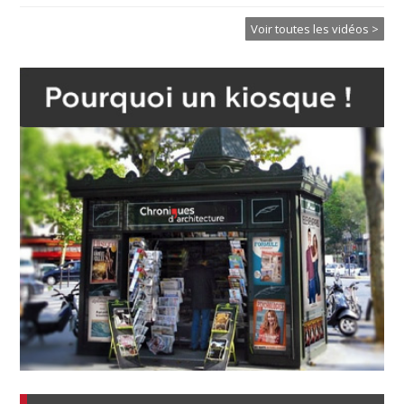
Voir toutes les vidéos >