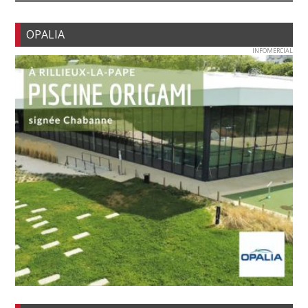
OPALIA
INFOMERCIAL