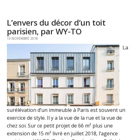
L’envers du décor d’un toit
parisien, par WY-TO
13 NOVEMBRE 2018
La
surélévation d’un immeuble à Paris est souvent un
exercice de style. Il y a la vue de la rue et la vue de
chez soi. Sur ce petit projet de 66 m² plus une
extension de 15 m² livré en juillet 2018, l’agence