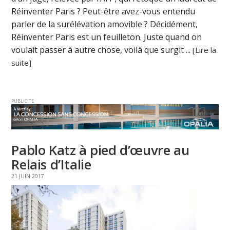
Réinventer Paris ? Peut-être avez-vous entendu
parler de la surélévation amovible ? Décidément,
Réinventer Paris est un feuilleton. Juste quand on
voulait passer à autre chose, voilà que surgit ...
[Lire la
suite]
PUBLICITE
Pablo Katz à pied d’œuvre au
Relais d’Italie
21 JUIN 2017