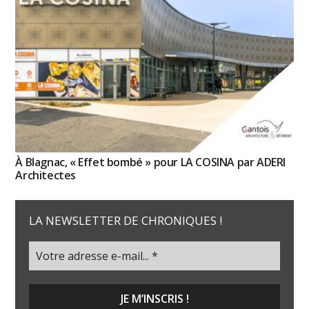
À Blagnac, « Effet bombé » pour LA COSINA par ADERI
Architectes
LA NEWSLETTER DE CHRONIQUES !