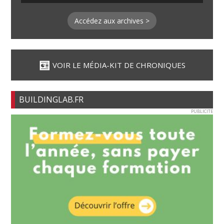
Accédez aux archives >
VOIR LE MÉDIA-KIT DE CHRONIQUES
BUILDINGLAB.FR
PUBLICITE