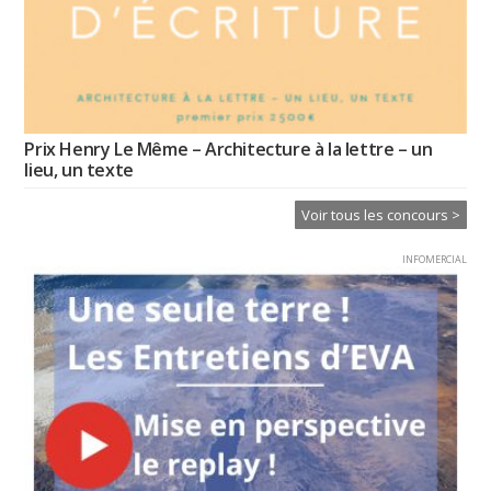
Prix Henry Le Même – Architecture à la lettre – un
lieu, un texte
Voir tous les concours >
INFOMERCIAL