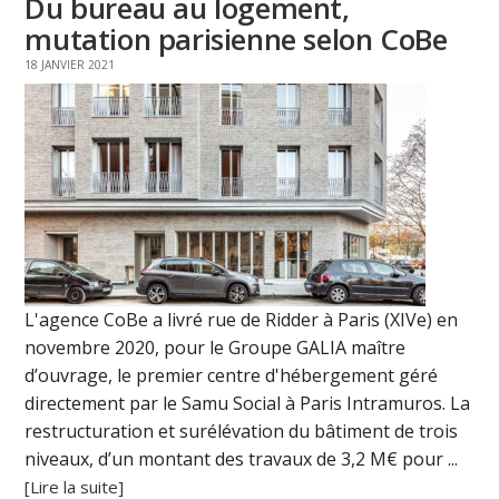
Du bureau au logement,
mutation parisienne selon CoBe
18 JANVIER 2021
L'agence CoBe a livré rue de Ridder à Paris (XIVe) en
novembre 2020, pour le Groupe GALIA maître
d’ouvrage, le premier centre d'hébergement géré
directement par le Samu Social à Paris Intramuros. La
restructuration et surélévation du bâtiment de trois
niveaux, d’un montant des travaux de 3,2 M€ pour ...
[Lire la suite]