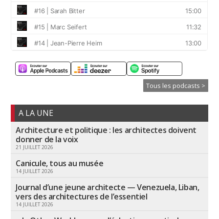
Tous les podcasts >
A LA UNE
Architecture et politique : les architectes doivent
donner de la voix
21 JUILLET 2026
Canicule, tous au musée
14 JUILLET 2026
Journal d’une jeune architecte — Venezuela, Liban,
vers des architectures de l’essentiel
14 JUILLET 2026