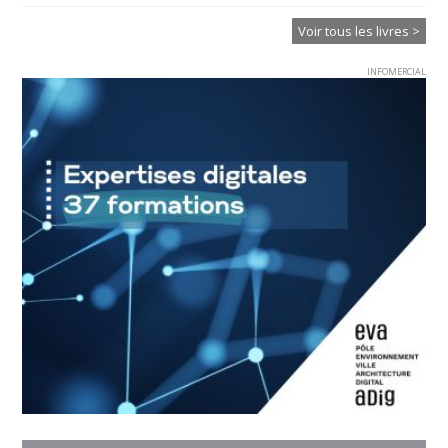
Voir tous les livres >
INFOMERCIAL