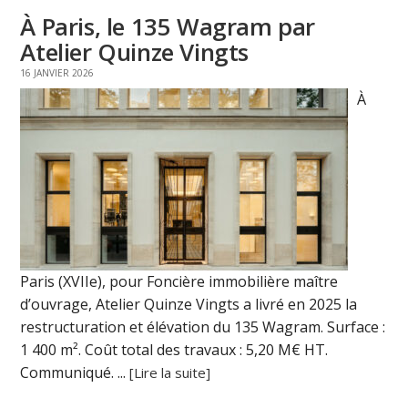
À Paris, le 135 Wagram par
Atelier Quinze Vingts
16 JANVIER 2026
À
Paris (XVIIe), pour Foncière immobilière maître
d’ouvrage, Atelier Quinze Vingts a livré en 2025 la
restructuration et élévation du 135 Wagram. Surface :
1 400 m². Coût total des travaux : 5,20 M€ HT.
Communiqué. ...
[Lire la suite]