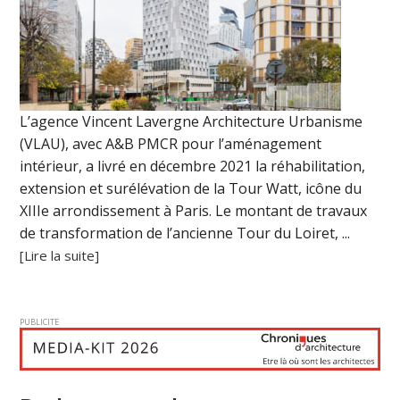
L’agence Vincent Lavergne Architecture Urbanisme
(VLAU), avec A&B PMCR pour l’aménagement
intérieur, a livré en décembre 2021 la réhabilitation,
extension et surélévation de la Tour Watt, icône du
XIIIe arrondissement à Paris. Le montant de travaux
de transformation de l’ancienne Tour du Loiret, ...
[Lire la suite]
PUBLICITE