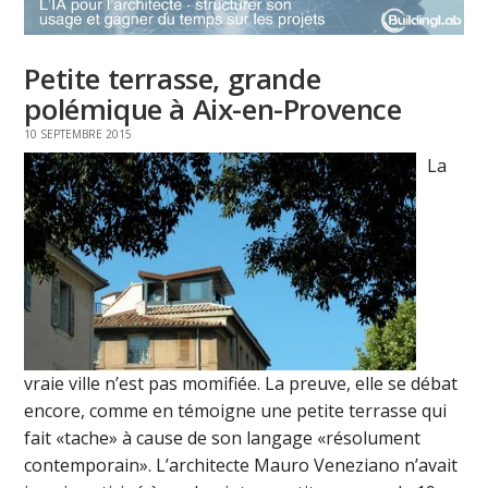
Petite terrasse, grande
polémique à Aix-en-Provence
10 SEPTEMBRE 2015
La
vraie ville n’est pas momifiée. La preuve, elle se débat
encore, comme en témoigne une petite terrasse qui
fait «tache» à cause de son langage «résolument
contemporain». L’architecte Mauro Veneziano n’avait