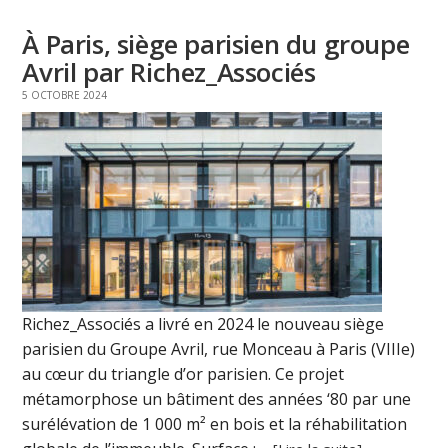
À Paris, siège parisien du groupe
Avril par Richez_Associés
5 OCTOBRE 2024
Richez_Associés a livré en 2024 le nouveau siège
parisien du Groupe Avril, rue Monceau à Paris (VIIIe)
au cœur du triangle d’or parisien. Ce projet
métamorphose un bâtiment des années ‘80 par une
surélévation de 1 000 m² en bois et la réhabilitation