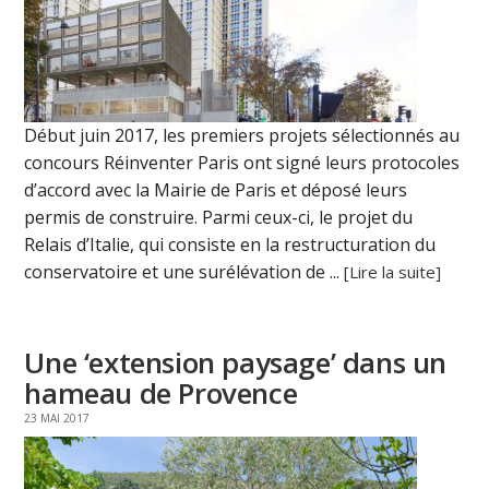
Début juin 2017, les premiers projets sélectionnés au
concours Réinventer Paris ont signé leurs protocoles
d’accord avec la Mairie de Paris et déposé leurs
permis de construire. Parmi ceux-ci, le projet du
Relais d’Italie, qui consiste en la restructuration du
conservatoire et une surélévation de ...
[Lire la suite]
Une ‘extension paysage’ dans un
hameau de Provence
23 MAI 2017